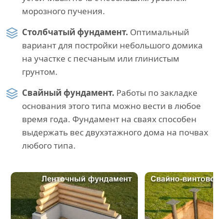
морозного пучения.
Столбчатый фундамент.
Оптимальный
вариант для постройки небольшого домика
на участке с песчаным или глинистым
грунтом.
Свайный фундамент.
Работы по закладке
основания этого типа можно вести в любое
время года. Фундамент на сваях способен
выдержать вес двухэтажного дома на почвах
любого типа.