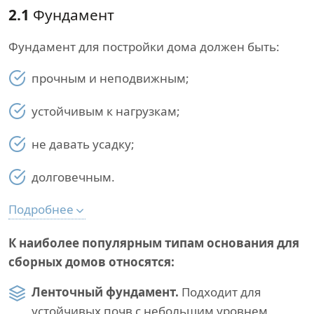
2.1
Фундамент
Фундамент для постройки дома должен быть:
прочным и неподвижным;
устойчивым к нагрузкам;
не давать усадку;
долговечным.
Подробнее
К наиболее популярным типам основания для
сборных домов относятся:
Ленточный фундамент.
Подходит для
устойчивых почв с небольшим уровнем