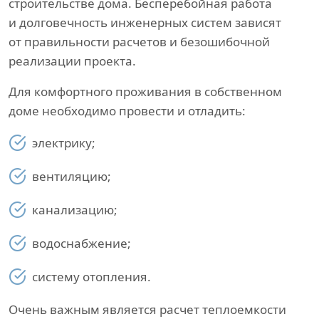
строительстве дома. Бесперебойная работа
и долговечность инженерных систем зависят
от правильности расчетов и безошибочной
реализации проекта.
Для комфортного проживания в собственном
доме необходимо провести и отладить:
электрику;
вентиляцию;
канализацию;
водоснабжение;
систему отопления.
Очень важным является расчет теплоемкости