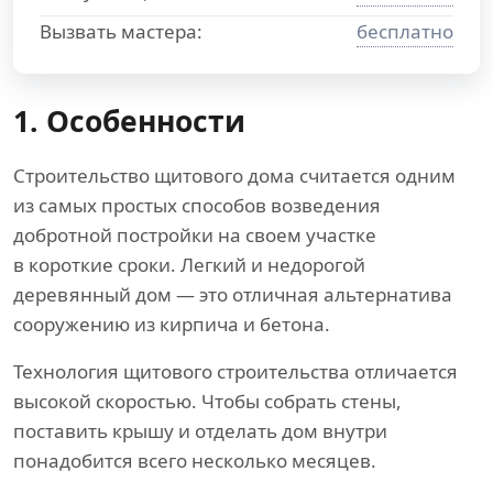
Вызвать мастера:
бесплатно
1. Особенности
Строительство щитового дома считается одним
из самых простых способов возведения
добротной постройки на своем участке
в короткие сроки. Легкий и недорогой
деревянный дом — это отличная альтернатива
сооружению из кирпича и бетона.
Технология щитового строительства отличается
высокой скоростью. Чтобы собрать стены,
поставить крышу и отделать дом внутри
понадобится всего несколько месяцев.