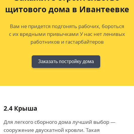
щитового дома
в Ивантеевке
Вам не придется подгонять рабочих, бороться
с их вредными привычками У нас нет ленивых
работников и гастарбайтеров
Заказать постройку дома
2.4
Крыша
Для легкого сборного дома лучший выбор —
сооружение двускатной кровли. Такая