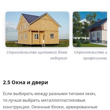
Строительство щитового дома
Строительство щи
недорого
профессионал
2.5
Окна и двери
Если выбирать между разными типами окон,
то лучше выбрать металлопластиковые
конструкции. Оконные блоки, армированные