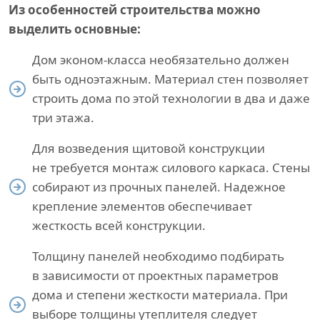
Из особенностей строительства можно
выделить основные:
Дом эконом-класса необязательно должен
быть одноэтажным. Материал стен позволяет
строить дома по этой технологии в два и даже
три этажа.
Для возведения щитовой конструкции
не требуется монтаж силового каркаса. Стены
собирают из прочных панелей. Надежное
крепление элементов обеспечивает
жесткость всей конструкции.
Толщину панелей необходимо подбирать
в зависимости от проектных параметров
дома и степени жесткости материала. При
выборе толщины утеплителя следует