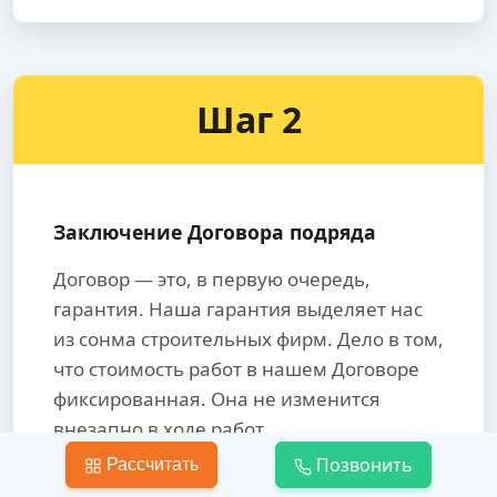
Шаг 2
Заключение Договора подряда
Договор — это, в первую очередь,
гарантия. Наша гарантия выделяет нас
из сонма строительных фирм. Дело в том,
что стоимость работ в нашем Договоре
фиксированная. Она не изменится
внезапно в ходе работ.
Позвонить
Рассчитать
Предотвратите игру под названием