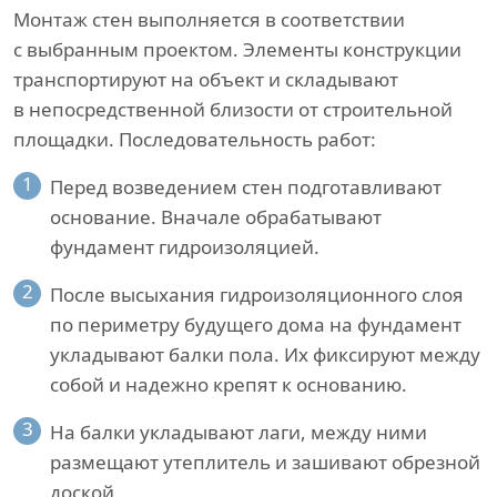
Монтаж стен выполняется в соответствии
с выбранным проектом. Элементы конструкции
транспортируют на объект и складывают
в непосредственной близости от строительной
площадки. Последовательность работ:
1
Перед возведением стен подготавливают
основание. Вначале обрабатывают
фундамент гидроизоляцией.
2
После высыхания гидроизоляционного слоя
по периметру будущего дома на фундамент
укладывают балки пола. Их фиксируют между
собой и надежно крепят к основанию.
3
На балки укладывают лаги, между ними
размещают утеплитель и зашивают обрезной
доской.