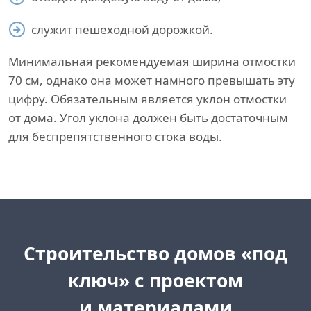
служит пешеходной дорожкой.
Минимальная рекомендуемая ширина отмостки
70 см, однако она может намного превышать эту
цифру. Обязательным является уклон отмостки
от дома. Угол уклона должен быть достаточным
для беспрепятственного стока воды.
Cтроительство домов «под
ключ»
с проектом
и материалами