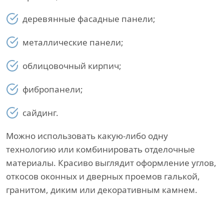
деревянные фасадные панели;
металлические панели;
облицовочный кирпич;
фибропанели;
сайдинг.
Можно использовать какую-либо одну
технологию или комбинировать отделочные
материалы. Красиво выглядит оформление углов,
откосов оконных и дверных проемов галькой,
гранитом, диким или декоративным камнем.