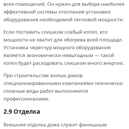
всех помещений. Он нужен для выбора наиболее
эффективной системы отопления установки
оборудования необходимой тепловой мощности.
Если поставить слишком слабый котел, его
мощности не хватит для обогрева всей площади.
Установка чересчур мощного оборудования
является экономически невыгодным — такой
котел будет расходовать слишком много энергии.
При строительстве жилых домов
специализированными компаниями технически
сложные виды работ выполняются
профессионалами.
2.9
Отделка
Внешняя отделка дома служит финишным