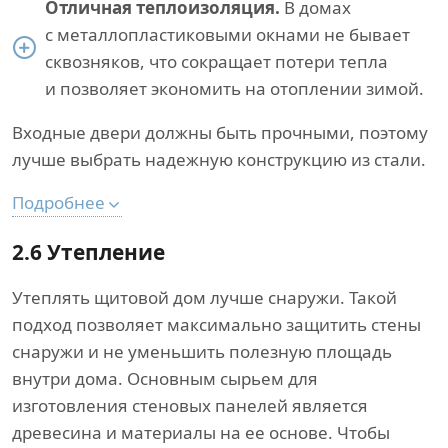
Отличная теплоизоляция.
В домах
с металлопластиковыми окнами не бывает
сквозняков, что сокращает потери тепла
и позволяет экономить на отоплении зимой.
Входные двери должны быть прочными, поэтому
лучше выбрать надежную конструкцию из стали.
Подробнее
2.6 Утепление
Утеплять щитовой дом лучше снаружи. Такой
подход позволяет максимально защитить стены
снаружи и не уменьшить полезную площадь
внутри дома. Основным сырьем для
изготовления стеновых панелей является
древесина и материалы на ее основе. Чтобы