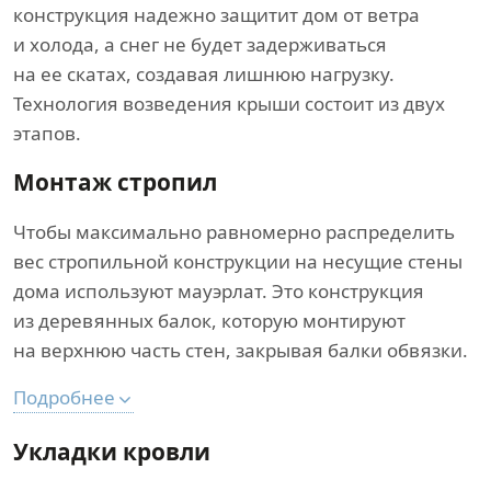
конструкция надежно защитит дом от ветра
и холода, а снег не будет задерживаться
на ее скатах, создавая лишнюю нагрузку.
Технология возведения крыши состоит из двух
этапов.
Монтаж стропил
Чтобы максимально равномерно распределить
вес стропильной конструкции на несущие стены
дома используют мауэрлат. Это конструкция
из деревянных балок, которую монтируют
на верхнюю часть стен, закрывая балки обвязки.
Подробнее
Укладки кровли