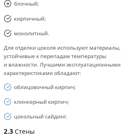
блочный;
кирпичный;
монолитный.
Для отделки цоколя используют материалы,
устойчивые к перепадам температуры
и влажности. Лучшими эксплуатационными
характеристиками обладают:
облицовочный кирпич;
клинкерный кирпич;
цокольный сайдинг.
2.3
Стены