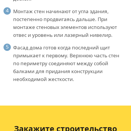
4
Монтаж стен начинают от угла здания,
постепенно продвигаясь дальше. При
монтаже стеновых элементов используют
отвес и уровень или лазерный нивелир.
5
Фасад дома готов когда последний щит
примыкает к первому. Верхнюю часть стен
по периметру соединяют между собой
балками для придания конструкции
необходимой жесткости.
Закажите строительство