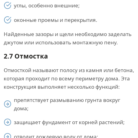
углы, особенно внешние;
оконные проемы и перекрытия.
Найденные зазоры и щели необходимо заделать
джутом или использовать монтажную пену.
2.7
Отмостка
Отмосткой называют полосу из камня или бетона,
которая проходит по всему периметру дома. Эта
конструкция выполняет несколько функций:
препятствует размыванию грунта вокруг
дома;
защищает фундамент от корней растений;
отводит дождевую воду от дома;