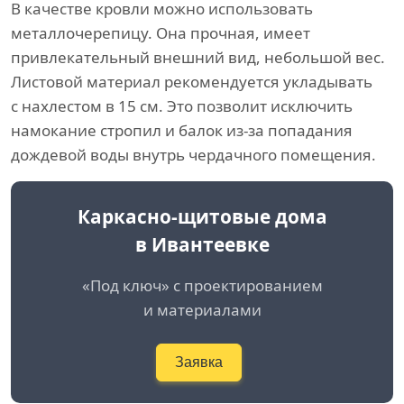
В качестве кровли можно использовать
металлочерепицу. Она прочная, имеет
привлекательный внешний вид, небольшой вес.
Листовой материал рекомендуется укладывать
с нахлестом в 15 см. Это позволит исключить
намокание стропил и балок из-за попадания
дождевой воды внутрь чердачного помещения.
Каркасно-щитовые дома
в Ивантеевке
«Под ключ» с проектированием
и материалами
Заявка