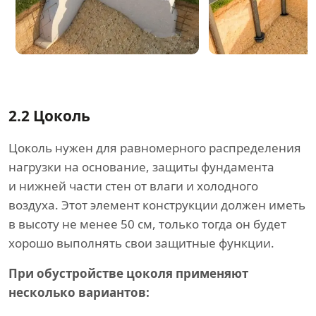
2.2
Цоколь
Цоколь нужен для равномерного распределения
нагрузки на основание, защиты фундамента
и нижней части стен от влаги и холодного
воздуха. Этот элемент конструкции должен иметь
в высоту не менее 50 см, только тогда он будет
хорошо выполнять свои защитные функции.
При обустройстве цоколя применяют
несколько вариантов: