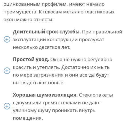
оцинкованным профилем, имеют немало
преимуществ. К плюсам металлопластиковых
окон можно отнести:
Длительный срок службы.
При правильной
эксплуатации конструкции прослужат
несколько десятков лет.
Простой уход.
Окна не нужно регулярно
красить и утеплять. Достаточно их мыть
по мере загрязнения и они всегда будут
выглядеть как новые.
Хорошая шумоизоляция.
Стеклопакеты
с двумя или тремя стеклами не дают
уличному шуму проникать внутрь
помещения.