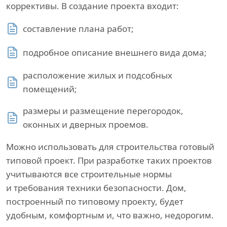
коррективы. В создание проекта входит:
составление плана работ;
подробное описание внешнего вида дома;
расположение жилых и подсобных
помещений;
размеры и размещение перегородок,
оконных и дверных проемов.
Можно использовать для строительства готовый
типовой проект. При разработке таких проектов
учитываются все строительные нормы
и требования техники безопасности. Дом,
построенный по типовому проекту, будет
удобным, комфортным и, что важно, недорогим.