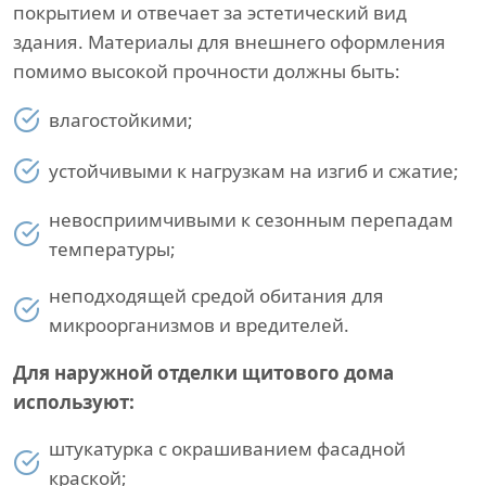
покрытием и отвечает за эстетический вид
здания. Материалы для внешнего оформления
помимо высокой прочности должны быть:
влагостойкими;
устойчивыми к нагрузкам на изгиб и сжатие;
невосприимчивыми к сезонным перепадам
температуры;
неподходящей средой обитания для
микроорганизмов и вредителей.
Для наружной отделки щитового дома
используют:
штукатурка с окрашиванием фасадной
краской;