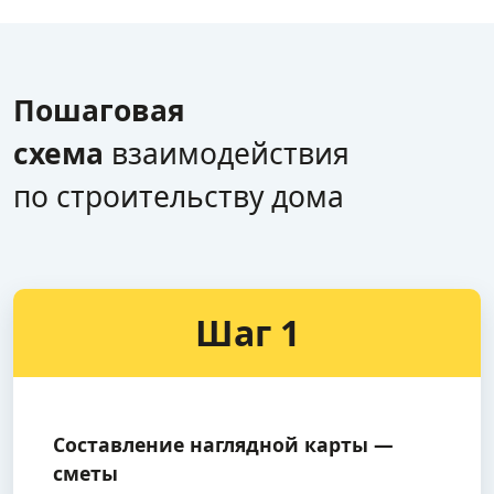
Пошаговая
схема
взаимодействия
по строительству дома
Шаг 1
Составление наглядной карты —
сметы