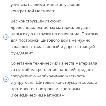
учитывать климатические условия
конкретной местности.
Вес конструкции из сухих
древесноволокнистых материалов дает
невысокую нагрузку на основание. Поэтому
для постройки щитового дома не нужно
закладывать массивный и дорогостоящий
фундамент.
Сочетание технических качеств материала
со способом крепления панелей придает
сооружению необходимую жесткость
и упругость. Щитовые конструкции хорошо
противостоят ветровым, снеговым
и сейсмическим нагрузкам.