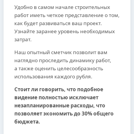
Удобно в самом начале строительных
работ иметь четкое представление о том,
как будет развиваться ваш проект.
Узнайте заранее уровень необходимых
затрат.
Наш опытный сметчик позволит вам
наглядно проследить динамику работ,
а также оценить целесообразность
использования каждого рубля.
Стоит ли говорить, что подобное
видение полностью исключает
незапланированные расходы, что
позволяет экономить до 30% общего
бюджета.