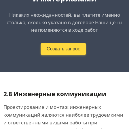
Никаких неожиданностей, вы платите именно
столько, сколько указано в договоре Наши цены
не поменяются в ходе работ
Создать запрос
2.8 Инженерные коммуникации
Проектирование и монтаж инженерных
коммуникаций являются наиболее трудоемкими
и ответственными видами работы при