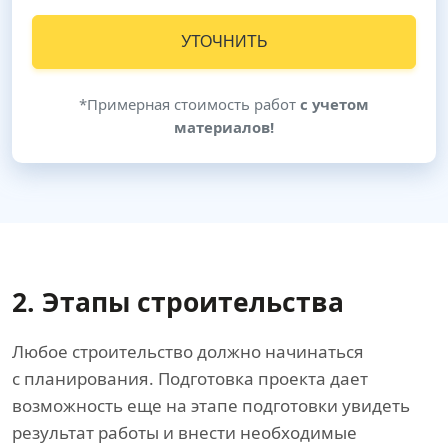
УТОЧНИТЬ
*Примерная стоимость работ
с учетом
материалов!
2. Этапы строительства
Любое строительство должно начинаться
с планирования. Подготовка проекта дает
возможность еще на этапе подготовки увидеть
результат работы и внести необходимые