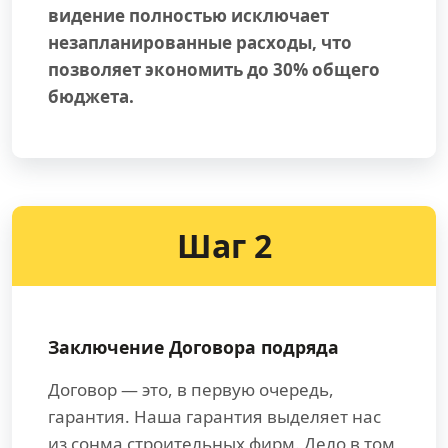
видение полностью исключает
незапланированные расходы, что
позволяет экономить до 30% общего
бюджета.
Шаг 2
Заключение Договора подряда
Договор — это, в первую очередь,
гарантия. Наша гарантия выделяет нас
из сонма строительных фирм. Дело в том,