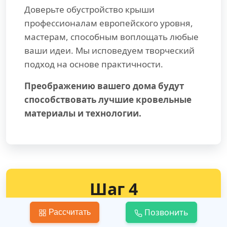
Доверьте обустройство крыши
профессионалам европейского уровня,
мастерам, способным воплощать любые
ваши идеи. Мы исповедуем творческий
подход на основе практичности.
Преображению вашего дома будут
способствовать лучшие кровельные
материалы и технологии.
Шаг 4
Позвонить
Рассчитать