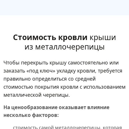
Стоимость кровли
крыши
из металлочерепицы
Чтобы перекрыть крышу самостоятельно или
заказать «под ключ» укладку кровли, требуется
правильно определиться со средней
стоимостью покрытия кровли с использованием
металлической черепицы.
На ценообразование оказывает влияние
несколько факторов:
стоимость самой металлочерепицы, которая