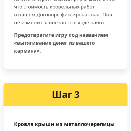
что стоимость кровельных работ
в нашем Договоре фиксированная. Она
не изменится внезапно в ходе работ.
Предотвратите игру под названием
«вытягивание денег из вашего
кармана».
Шаг 3
Кровля крыши из металлочерепицы