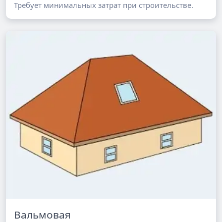
Требует минимальных затрат при строительстве.
Вальмовая