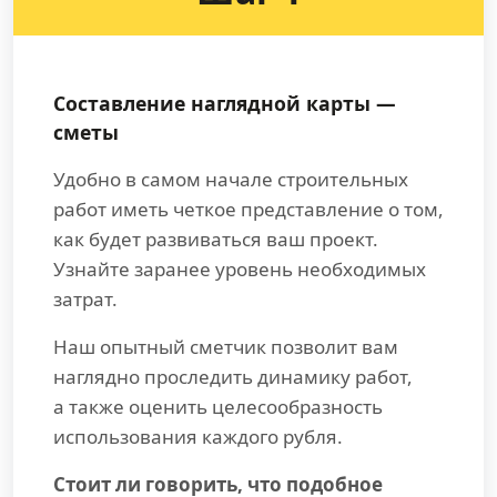
Составление наглядной карты —
сметы
Удобно в самом начале строительных
работ иметь четкое представление о том,
как будет развиваться ваш проект.
Узнайте заранее уровень необходимых
затрат.
Наш опытный сметчик позволит вам
наглядно проследить динамику работ,
а также оценить целесообразность
использования каждого рубля.
Стоит ли говорить, что подобное