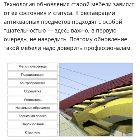
Технология обновления старой мебели зависит
от ее состояния и статуса. К реставрации
антикварных предметов подходят с особой
тщательностью — здесь важно, в первую
очередь, не навредить. Поэтому обновление
такой мебели надо доверить профессионалам.