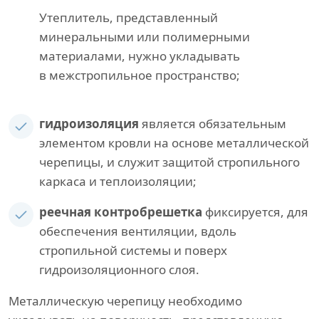
Утеплитель, представленный
минеральными или полимерными
материалами, нужно укладывать
в межстропильное пространство;
гидроизоляция
является обязательным
элементом кровли на основе металлической
черепицы, и служит защитой стропильного
каркаса и теплоизоляции;
реечная контробрешетка
фиксируется, для
обеспечения вентиляции, вдоль
стропильной системы и поверх
гидроизоляционного слоя.
Металлическую черепицу необходимо