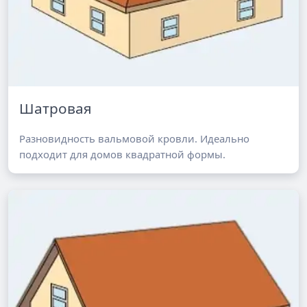
Шатровая
Разновидность вальмовой кровли. Идеально
подходит для домов квадратной формы.