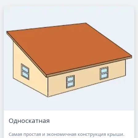
Односкатная
Самая простая и экономичная конструкция крыши.