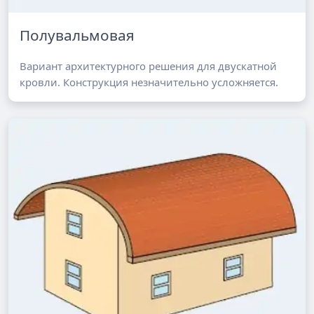
Полувальмовая
Вариант архитектурного решения для двускатной
кровли. Конструкция незначительно усложняется.