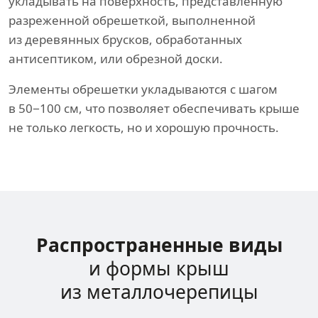
укладывать на поверхность, представленную
разреженной обрешеткой, выполненной
из деревянных брусков, обработанных
антисептиком, или обрезной доски.
Элементы обрешетки укладываются с шагом
в 50−100 см, что позволяет обеспечивать крыше
не только легкость, но и хорошую прочность.
Распространенные виды
и формы крыш
из металлочерепицы