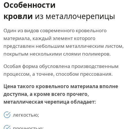
Особенности
кровли
из металлочерепицы
Один из видов современного кровельного
материала, каждый элемент которого
представлен небольшим металлическим листом,
покрытым несколькими слоями полимеров.
Особая форма обусловлена производственным
процессом, а точнее, способом прессования.
Цена такого кровельного материала вполне
доступна, а кроме всего прочего,
металлическая черепица обладает:
легкостью;
прочностью;