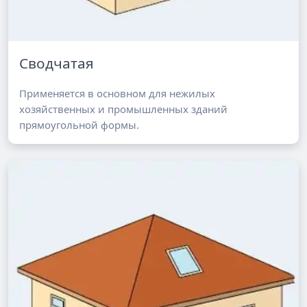
Сводчатая
Применяется в основном для нежилых
хозяйственных и промышленных зданий
прямоугольной формы.