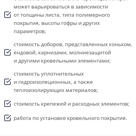
может варьироваться в зависимости
от толщины листа, типа полимерного
покрытия, высоты гофры и других
параметров;
стоимость доборов, представленных коньком,
ендовой, карнизами, молниезащитой
и другими кровельными элементами;
стоимость уплотнительных
и гидроизоляционных, а также
теплоизолирующих материалов;
стоимость крепежей и расходных элементов;
работа по установке кровельного покрытия.