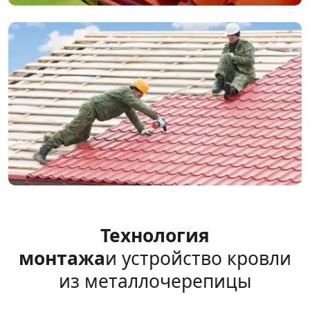
Технология
монтажа
и устройство кровли
из металлочерепицы