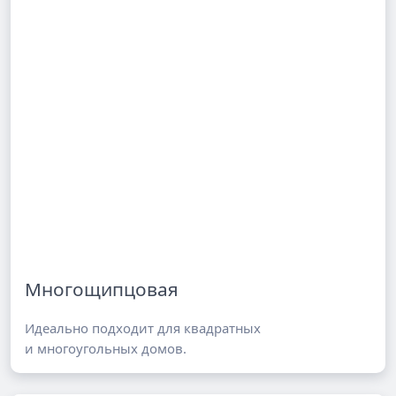
Многощипцовая
Идеально подходит для квадратных
и многоугольных домов.