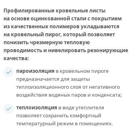
Профилированные кровельные листы
на основе оцинкованной стали с покрытием
из качественных полимеров укладываются
на кровельный пирог, который позволяет
понизить чрезмерную тепловую
проводимость и нивелировать резонирующие
качества:
пароизоляция
в кровельном пироге
предназначается для защиты
теплоизоляционного слоя от негативного
воздействия водяных паров и конденсата;
теплоизоляция
в виде утеплителя
позволяет сохранить комфортный
температурный режим в помещениях.