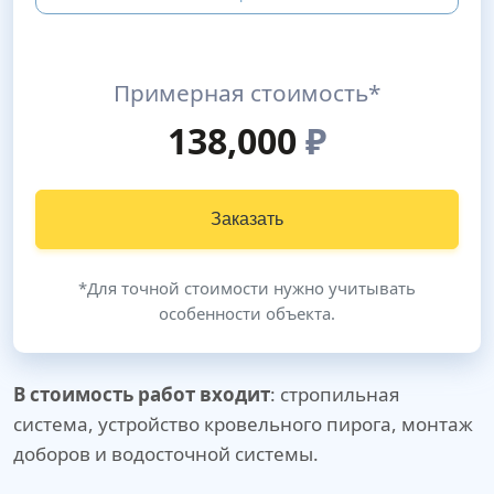
Примерная стоимость*
138,000
₽
Заказать
*Для точной стоимости нужно учитывать
особенности объекта.
В стоимость работ входит
: стропильная
система, устройство кровельного пирога, монтаж
доборов и водосточной системы.