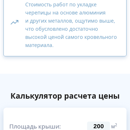
Стоимость работ по укладке
черепицы на основе алюминия
и других металлов, ощутимо выше,
что обусловлено достаточно
высокой ценой самого кровельного
материала.
Калькулятор расчета цены
Площадь крыши:
2
м