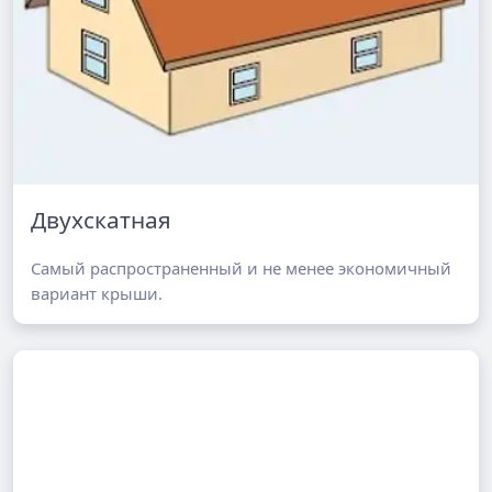
Двухскатная
Самый распространенный и не менее экономичный
вариант крыши.