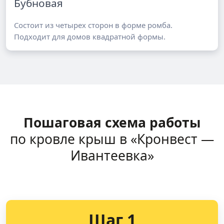
Бубновая
Состоит из четырех сторон в форме ромба.
Подходит для домов квадратной формы.
Пошаговая схема работы
по кровле крыш в «Кронвест —
Ивантеевка»
Шаг 1