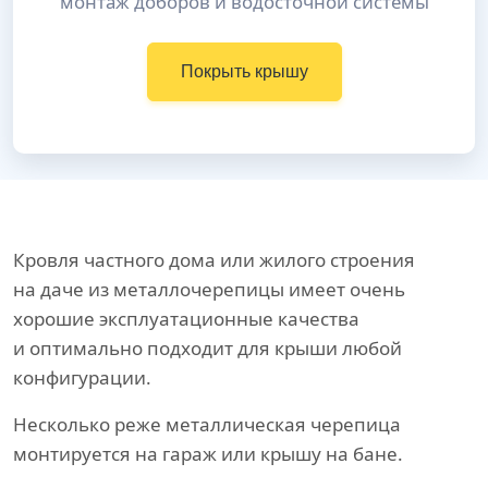
монтаж доборов и водосточной системы
Покрыть крышу
Кровля частного дома или жилого строения
на даче из металлочерепицы имеет очень
хорошие эксплуатационные качества
и оптимально подходит для крыши любой
конфигурации.
Несколько реже металлическая черепица
монтируется на гараж или крышу на бане.