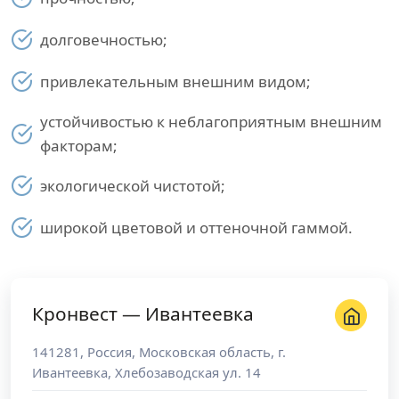
долговечностью;
привлекательным внешним видом;
устойчивостью к неблагоприятным внешним
факторам;
экологической чистотой;
широкой цветовой и оттеночной гаммой.
Кронвест — Ивантеевка
141281
,
Россия
,
Московская область
, г.
Ивантеевка
,
Хлебозаводская ул. 14