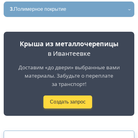
3.
Полимерное покрытие
Крыша из металлочерепицы
в Ивантеевке
Доставим «до двери» выбранные вами
материалы. Забудьте о переплате
за транспорт!
Создать запрос