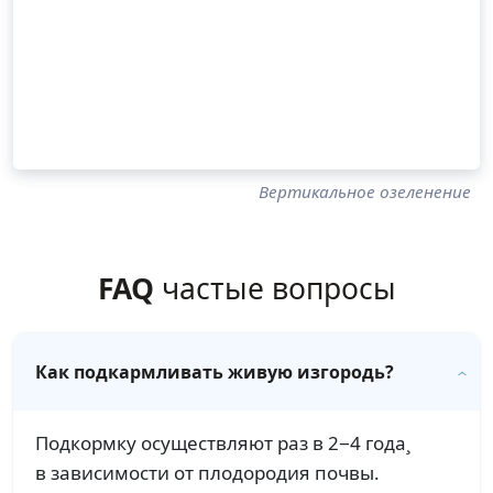
Вертикальное озеленение
FAQ
частые вопросы
Как подкармливать живую изгородь?
Подкормку осуществляют раз в 2−4 года¸
в зависимости от плодородия почвы.