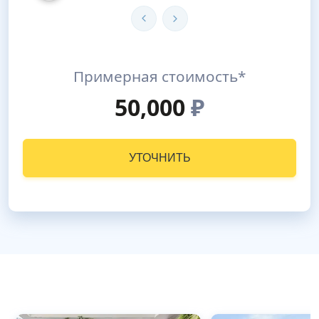
Примерная стоимость*
50,000
₽
УТОЧНИТЬ