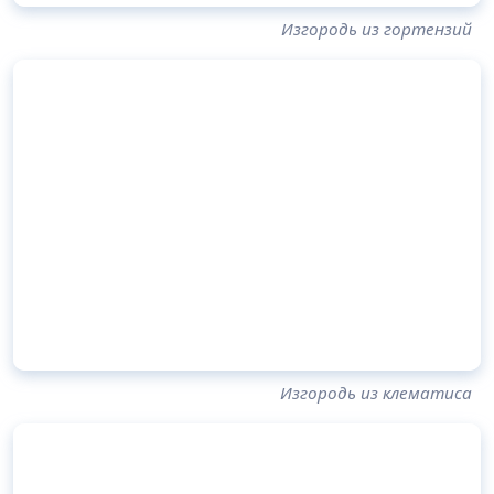
Изгородь из гортензий
Изгородь из клематиса