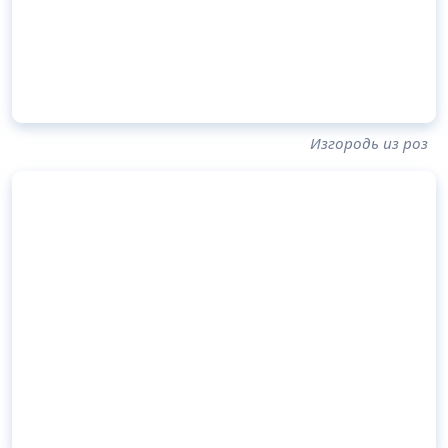
Изгородь из роз