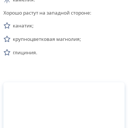
Хорошо растут на западной стороне:
канатик;
крупноцветковая магнолия;
глициния.