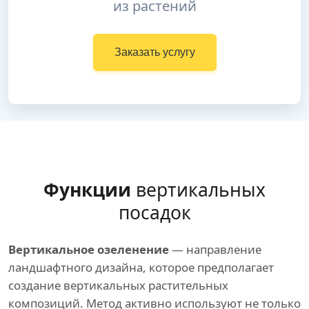
из растений
Заказать услугу
Функции
вертикальных
посадок
Вертикальное озеленение
— направление
ландшафтного дизайна, которое предполагает
создание вертикальных растительных
композиций. Метод активно используют не только