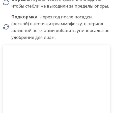
чтобы стебли не выходили за пределы опоры.
Подкормка.
Через год после посадки
(весной) внести нитроаммофоску, в период
активной вегетации добавить универсальное
удобрение для лиан.