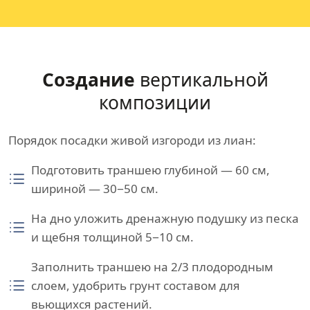
Создание
вертикальной
композиции
Порядок посадки живой изгороди из лиан:
Подготовить траншею глубиной — 60 см,
шириной — 30−50 см.
На дно уложить дренажную подушку из песка
и щебня толщиной 5−10 см.
Заполнить траншею на 2/3 плодородным
слоем, удобрить грунт составом для
вьющихся растений.