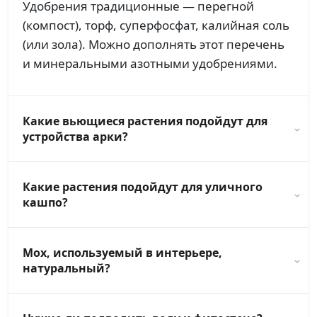
Удобрения традиционные — перегной
(компост), торф, суперфосфат, калийная соль
(или зола). Можно дополнять этот перечень
и минеральными азотными удобрениями.
Какие вьющиеся растения подойдут для
устройства арки?
Какие растения подойдут для уличного
кашпо?
Мох, используемый в интерьере,
натуральный?