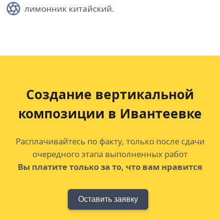
лимонник китайский.
Создание вертикальной
композиции в Ивантеевке
Расплачивайтесь по факту, только после сдачи
очередного этапа выполненных работ
Вы платите только за то, что вам нравится
Оставить заявку