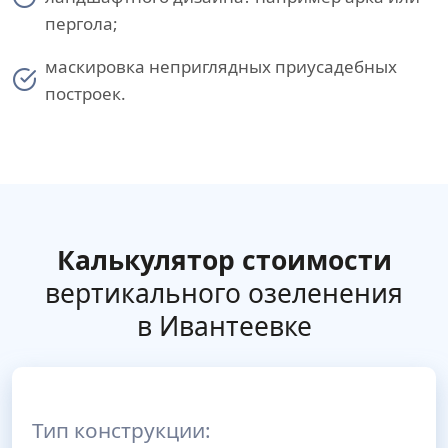
пергола;
маскировка неприглядных приусадебных
построек.
Калькулятор стоимости
вертикального озеленения
в Ивантеевке
Тип конструкции: