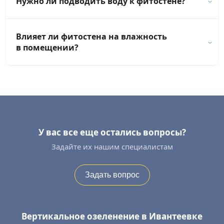
Нужно ли подводить воду к фитостене?
Влияет ли фитостена на влажность
в помещении?
У вас все еще остались вопросы?
Задайте их нашим специалистам
Задать вопрос
Вертикальное озеленение в Ивантеевке