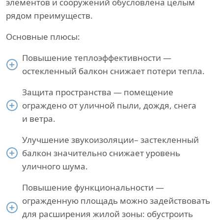
элементов и сооружений обусловлена целым
рядом преимуществ.
Основные плюсы:
Повышение теплоэффективности —
остекленный балкон снижает потери тепла.
Защита пространства — помещение
ограждено от уличной пыли, дождя, снега
и ветра.
Улучшение звукоизоляции– застекленный
балкон значительно снижает уровень
уличного шума.
Повышение функциональности —
огражденную площадь можно задействовать
для расширения жилой зоны: обустроить