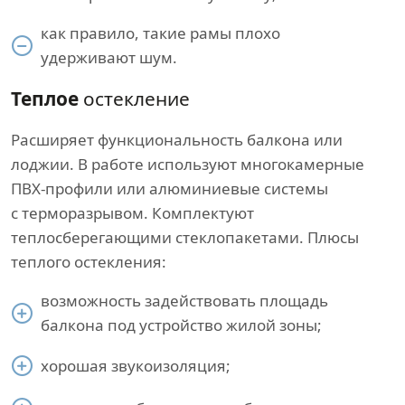
как правило, такие рамы плохо
удерживают шум.
Теплое
остекление
Расширяет функциональность балкона или
лоджии. В работе используют многокамерные
ПВХ-профили или алюминиевые системы
с терморазрывом. Комплектуют
теплосберегающими стеклопакетами. Плюсы
теплого остекления:
возможность задействовать площадь
балкона под устройство жилой зоны;
хорошая звукоизоляция;