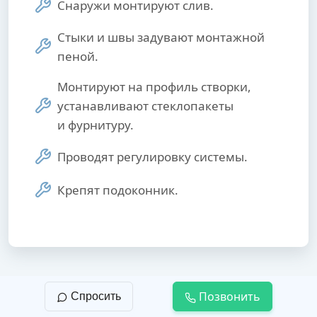
Снаружи монтируют слив.
Стыки и швы задувают монтажной
пеной.
Монтируют на профиль створки,
устанавливают стеклопакеты
и фурнитуру.
Проводят регулировку системы.
Крепят подоконник.
Позвонить
Спросить