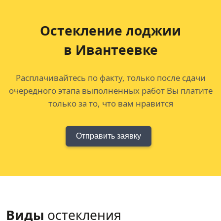
Остекление лоджии
в Ивантеевке
Расплачивайтесь по факту, только после сдачи
очередного этапа выполненных работ Вы платите
только за то, что вам нравится
Отправить заявку
Виды
остекления