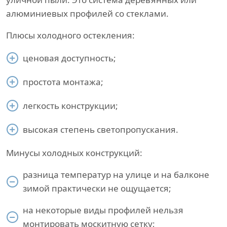
алюминиевых профилей со стеклами.
Плюсы холодного остекления:
ценовая доступность;
простота монтажа;
легкость конструкции;
высокая степень светопропускания.
Минусы холодных конструкций:
разница температур на улице и на балконе
зимой практически не ощущается;
на некоторые виды профилей нельзя
монтировать москитную сетку;