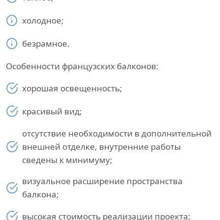
холодное;
безрамное.
Особенности французских балконов:
хорошая освещенность;
красивый вид;
отсутствие необходимости в дополнительной
внешней отделке, внутренние работы
сведены к минимуму;
визуальное расширение пространства
балкона;
высокая стоимость реализации проекта;