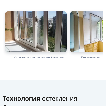
Раздвижные окна на балконе
Распашные ок
Технология
остекления