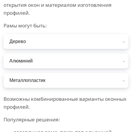
открытия окон и материалом изготовления
профилей.
Рамы могут быть:
Дерево
Алюминий
Металлопластик
Возможны комбинированные варианты оконных
профилей.
Популярные решения: