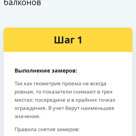
балконов
Шаг 1
Выполнение замеров:
Так как геометрия проема не всегда
ровная, то показатели снимают в трех
местах: посередине и в крайних точках
ограждения. В учет берут наименьшее
значение.
Правила снятия замеров: