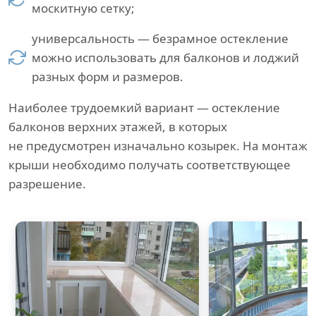
москитную сетку;
универсальность — безрамное остекление
можно использовать для балконов и лоджий
разных форм и размеров.
Наиболее трудоемкий вариант — остекление
балконов верхних этажей, в которых
не предусмотрен изначально козырек. На монтаж
крыши необходимо получать соответствующее
разрешение.