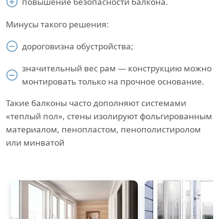
повышение безопасности балкона.
Минусы такого решения:
дороговизна обустройства;
значительный вес рам — конструкцию можно
монтировать только на прочное основание.
Такие балконы часто дополняют системами
«теплый пол», стены изолируют фольгированным
материалом, пенопластом, пенополистиролом
или минватой