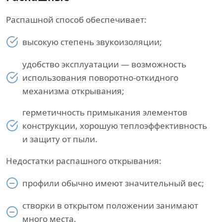
Распашной способ обеспечивает:
высокую степень звукоизоляции;
удобство эксплуатации — возможность
использования поворотно-откидного
механизма открывания;
герметичность примыкания элементов
конструкции, хорошую теплоэффективность
и защиту от пыли.
Недостатки распашного открывания:
профили обычно имеют значительный вес;
створки в открытом положении занимают
много места.