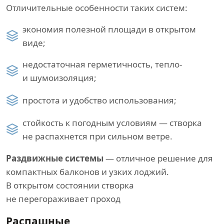
Отличительные особенности таких систем:
экономия полезной площади в открытом
виде;
недостаточная герметичность, тепло-
и шумоизоляция;
простота и удобство использования;
стойкость к погодным условиям — створка
не распахнется при сильном ветре.
Раздвижные системы
— отличное решение для
компактных балконов и узких лоджий.
В открытом состоянии створка
не перегораживает проход
Распашные