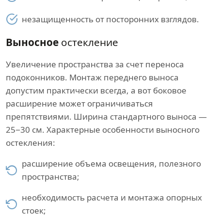
незащищенность от посторонних взглядов.
Выносное
остекление
Увеличение пространства за счет переноса
подоконников. Монтаж переднего выноса
допустим практически всегда, а вот боковое
расширение может ограничиваться
препятствиями. Ширина стандартного выноса —
25−30 см. Характерные особенности выносного
остекления:
расширение объема освещения, полезного
пространства;
необходимость расчета и монтажа опорных
стоек;