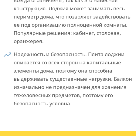
всегда ограничены, так как это навесная
конструкция. Лоджия может занимать весь
периметр дома, что позволяет задействовать
ее под организацию полноценной комнаты.
Популярные решения: кабинет, столовая,
оранжерея.
Надежность и безопасность. Плита лоджии
опирается со всех сторон на капитальные
элементы дома, поэтому она способна
выдерживать существенные нагрузки. Балкон
изначально не предназначен для хранения
тяжеловесных предметов, поэтому его
безопасность условна.