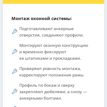
Монтаж оконной системы:
Подготавливают анкерные
отверстия, соединяют профили.
Монтируют оконную конструкцию
и временно фиксируют
ее штапиками и прокладками.
Проверяют ровность монтажа,
корректируют положение рамы.
Профиль по бокам и сверху
закрепляют дюбелями, а снизу —
анкерными болтами.