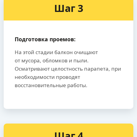
Шаг 3
Подготовка проемов:
На этой стадии балкон очищают
от мусора, обломков и пыли.
Осматривают целостность парапета, при
необходимости проводят
восстановительные работы.
Шаг 4