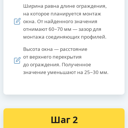
Ширина равна длине ограждения,
на которое планируется монтаж
окна. От найденного значения
отнимают 60−70 мм — зазор для
монтажа соединяющих профилей.
Высота окна — расстояние
от верхнего перекрытия
до ограждения. Полученное
значение уменьшают на 25−30 мм.
Шаг 2