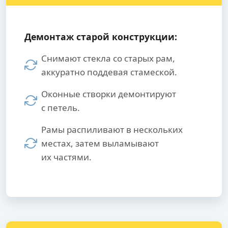
Демонтаж старой конструкции:
Снимают стекла со старых рам,
аккуратно поддевая стамеской.
Оконные створки демонтируют
с петель.
Рамы распиливают в нескольких
местах, затем выламывают
их частями.