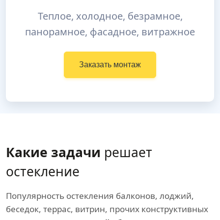
Теплое, холодное, безрамное,
панорамное, фасадное, витражное
Заказать монтаж
Какие задачи
решает
остекление
Популярность остекления балконов, лоджий,
беседок, террас, витрин, прочих конструктивных