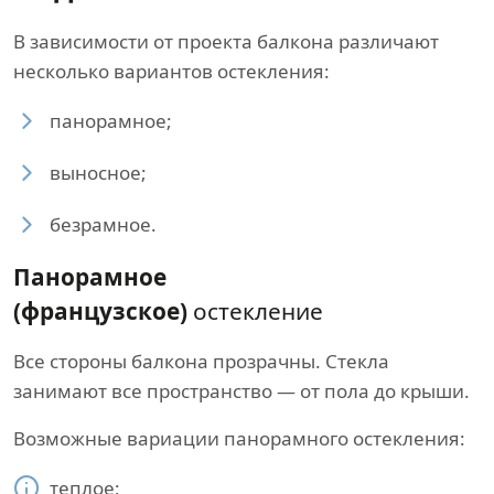
В зависимости от проекта балкона различают
несколько вариантов остекления:
панорамное;
выносное;
безрамное.
Панорамное
(французское)
остекление
Все стороны балкона прозрачны. Стекла
занимают все пространство — от пола до крыши.
Возможные вариации панорамного остекления:
теплое;