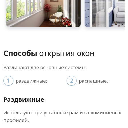
Способы
открытия окон
Различают две основные системы:
1
2
раздвижные;
распашные.
Раздвижные
Используют при установке рам из алюминиевых
профилей.