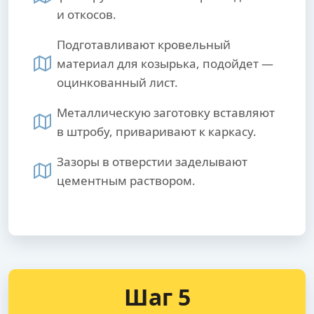
и откосов.
Подготавливают кровельный
материал для козырька, подойдет —
оцинкованный лист.
Металлическую заготовку вставляют
в штробу, приваривают к каркасу.
Зазоры в отверстии заделывают
цементным раствором.
Шаг 5