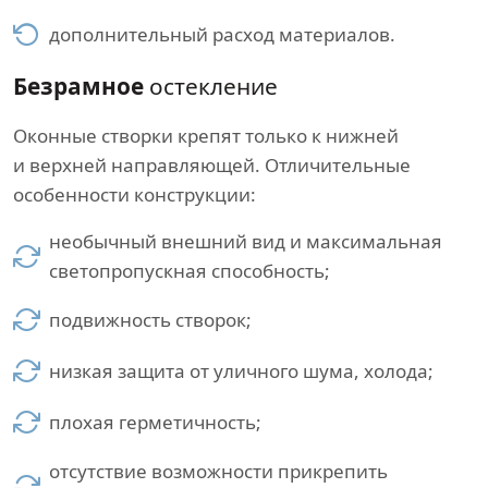
дополнительный расход материалов.
Безрамное
остекление
Оконные створки крепят только к нижней
и верхней направляющей. Отличительные
особенности конструкции:
необычный внешний вид и максимальная
светопропускная способность;
подвижность створок;
низкая защита от уличного шума, холода;
плохая герметичность;
отсутствие возможности прикрепить