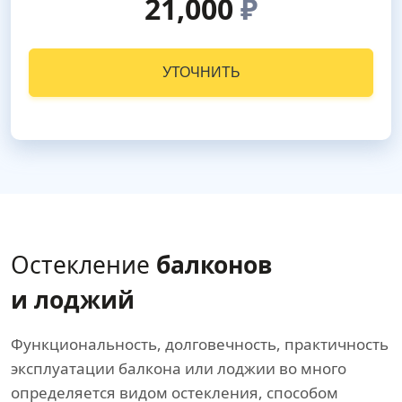
21,000
₽
УТОЧНИТЬ
Остекление
балконов
и лоджий
Функциональность, долговечность, практичность
эксплуатации балкона или лоджии во много
определяется видом остекления, способом