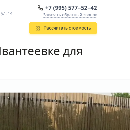
+7 (995) 577−52−42
ул. 14
Заказать обратный звонок
Рассчитать стоимость
Ивантеевке
для