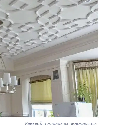
Клеевой потолок из пенопласта