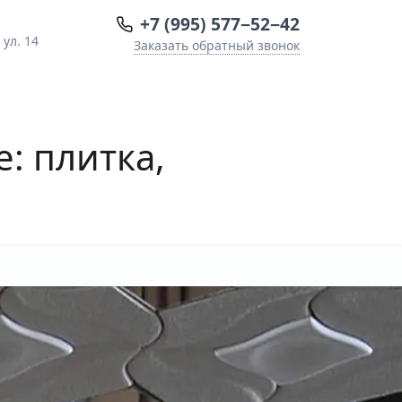
+7 (995) 577−52−42
ул. 14
Заказать обратный звонок
: плитка,