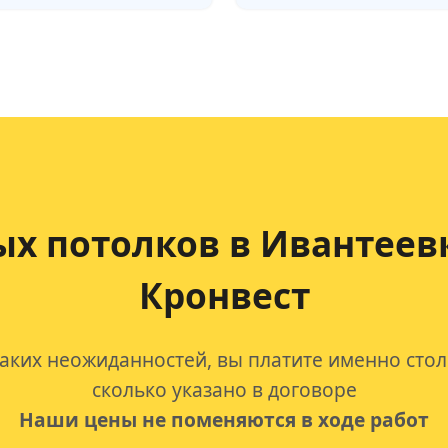
ых потолков
в Ивантеев
Кронвест
аких неожиданностей, вы платите именно стол
сколько указано в договоре
Наши цены не поменяются в ходе работ