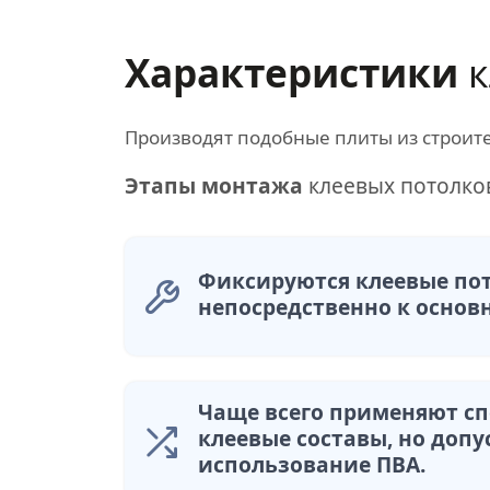
Характеристики
к
Производят подобные плиты из строит
Этапы монтажа
клеевых потолко
Фиксируются клеевые по
непосредственно к основ
Чаще всего применяют с
клеевые составы, но допу
использование ПВА.