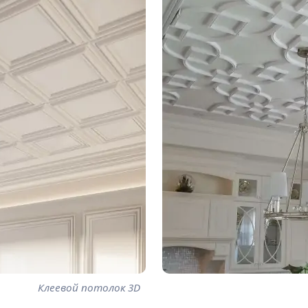
Клеевой потолок 3D