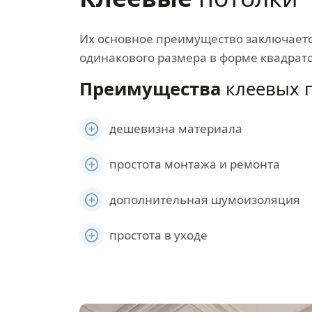
Их основное преимущество заключается
одинакового размера в форме квадрат
Преимущества
клеевых п
дешевизна материала
простота монтажа и ремонта
дополнительная шумоизоляция
простота в уходе