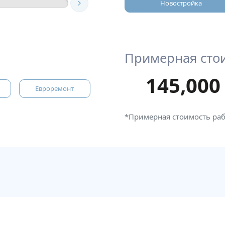
Новостройка
Примерная сто
145,000
Евроремонт
*Примерная стоимость ра