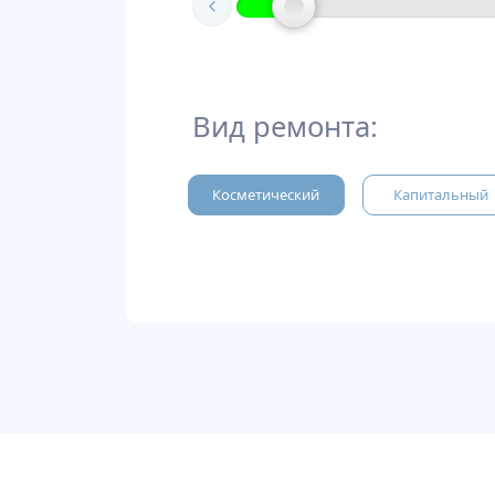
Вид ремонта:
Косметический
Капитальный