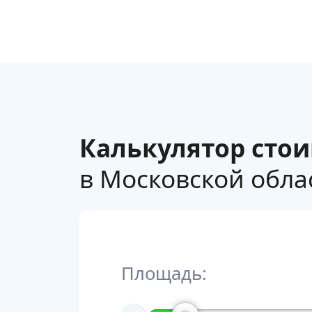
Калькулятор сто
в Московской облас
Площадь: