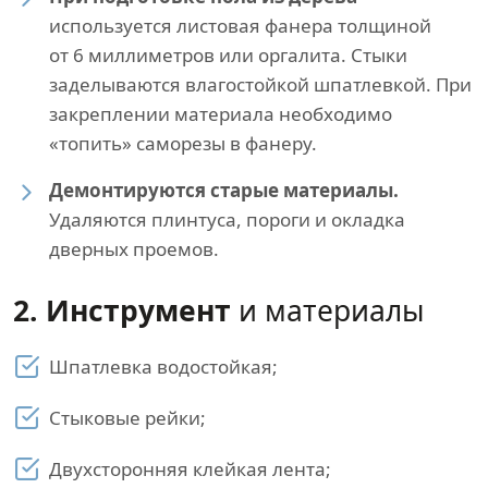
используется листовая фанера толщиной
от 6 миллиметров или оргалита. Стыки
заделываются влагостойкой шпатлевкой. При
закреплении материала необходимо
«топить» саморезы в фанеру.
Демонтируются старые материалы.
Удаляются плинтуса, пороги и окладка
дверных проемов.
2. Инструмент
и материалы
Шпатлевка водостойкая;
Стыковые рейки;
Двухсторонняя клейкая лента;