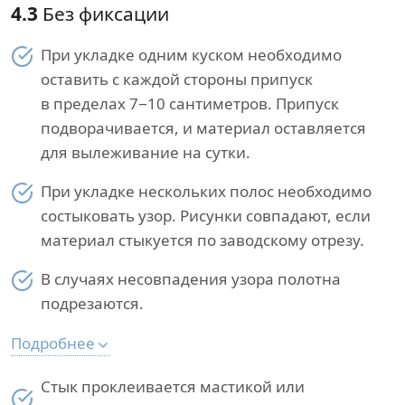
4.3
Без фиксации
При укладке одним куском необходимо
оставить с каждой стороны припуск
в пределах 7−10 сантиметров. Припуск
подворачивается, и материал оставляется
для вылеживание на сутки.
При укладке нескольких полос необходимо
состыковать узор. Рисунки совпадают, если
материал стыкуется по заводскому отрезу.
В случаях несовпадения узора полотна
подрезаются.
Подробнее
Стык проклеивается мастикой или