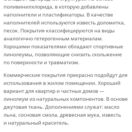
поливинилхлорида, в которую добавлены
наполнители и пластификаторы. В качестве
наполнителей используются известь доломитка,
песок. Покрытия классифицируются на виды
аналогично гетерогенным материалам.
Хорошими показателями обладают спортивные
линолеумы, позволяющие снизить скольжение
по поверхности и травматизм.
Коммерческие покрытия прекрасно подойдут для
использования в жилом помещении. Хороший
вариант для квартир и частных домов —
линолеум из натуральных компонентов. В основе
джутовая ткань. Дополнениями служат: масло
льна, сосновая смола, древесная мука, известь
и натуральный краситель.