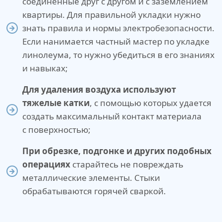
соединенные друг с другом и с заземлением
квартиры. Для правильной укладки нужно
знать правила и нормы электробезопасности.
Если нанимается частный мастер по укладке
линолеума, то нужно убедиться в его знаниях
и навыках;
Для удаления воздуха используют
тяжелые катки
, с помощью которых удается
создать максимальный контакт материала
с поверхностью;
При обрезке, подгонке и других подобных
операциях
старайтесь не повреждать
металлические элементы. Стыки
обрабатываются горячей сваркой.