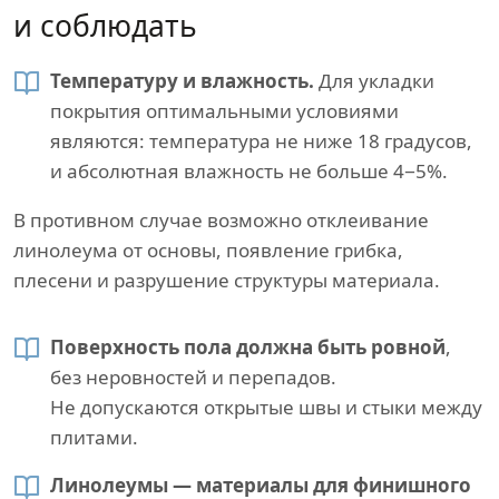
и соблюдать
Температуру и влажность.
Для укладки
покрытия оптимальными условиями
являются: температура не ниже 18 градусов,
и абсолютная влажность не больше 4−5%.
В противном случае возможно отклеивание
линолеума от основы, появление грибка,
плесени и разрушение структуры материала.
Поверхность пола должна быть ровной
,
без неровностей и перепадов.
Не допускаются открытые швы и стыки между
плитами.
Линолеумы — материалы для финишного