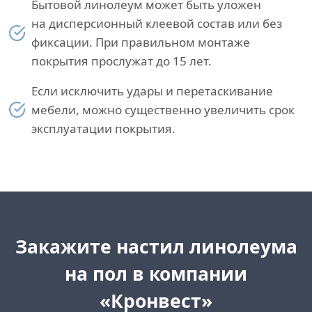
Бытовой линолеум может быть уложен
на дисперсионный клеевой состав или без
фиксации. При правильном монтаже
покрытия прослужат до 15 лет.
Если исключить удары и перетаскивание
мебели, можно существенно увеличить срок
эксплуатации покрытия.
Закажите настил линолеума
на пол в компании
«Кронвест»