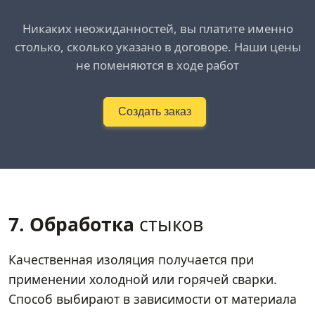
Никаких неожиданностей, вы платите именно
столько, сколько указано в договоре. Наши цены
не поменяются в ходе работ
Создать заказ
7. Обработка
стыков
Качественная изоляция получается при
применении холодной или горячей сварки.
Способ выбирают в зависимости от материала