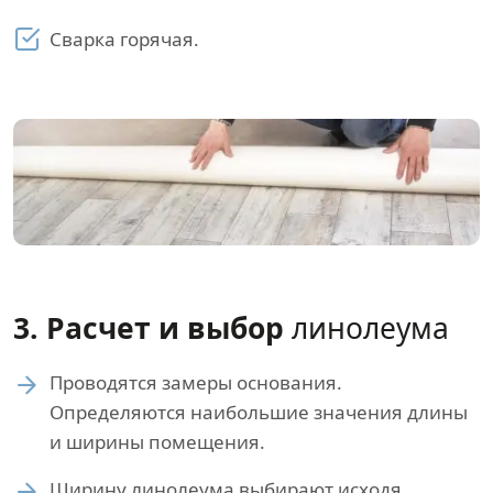
Сварка горячая.
3. Расчет и выбор
линолеума
Проводятся замеры основания.
Определяются наибольшие значения длины
и ширины помещения.
Ширину линолеума выбирают исходя