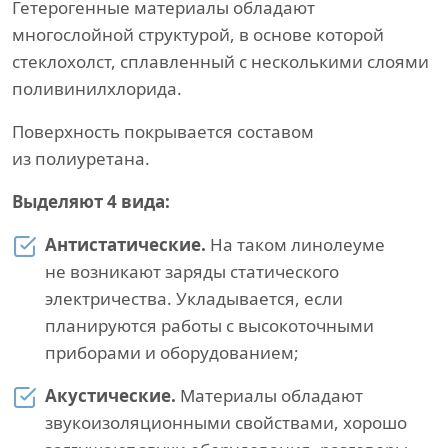
Гетерогенные материалы обладают
многослойной структурой, в основе которой
стеклохолст, сплавленный с несколькими слоями
поливинилхлорида.
Поверхность покрывается составом
из полиуретана.
Выделяют 4 вида:
Антистатические.
На таком линолеуме
не возникают заряды статического
электричества. Укладывается, если
планируются работы с высокоточными
приборами и оборудованием;
Акустические.
Материалы обладают
звукоизоляционными свойствами, хорошо