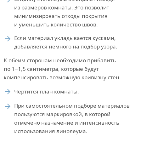
из размеров комнаты. Это позволит
минимизировать отходы покрытия
и уменьшить количество швов.
Если материал укладывается кусками,
добавляется немного на подбор узора.
К обеим сторонам необходимо прибавить
по 1−1,5 сантиметра, которые будут
компенсировать возможную кривизну стен.
Чертится план комнаты.
При самостоятельном подборе материалов
пользуются маркировкой, в которой
отмечено назначение и интенсивность
использования линолеума.