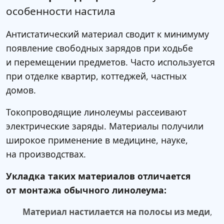
особенности настила
Антистатический материал сводит к минимуму
появление свободных зарядов при ходьбе
и перемещении предметов. Часто используется
при отделке квартир, коттеджей, частных
домов.
Токопроводящие линолеумы рассеивают
электрические заряды. Материалы получили
широкое применение в медицине, науке,
на производствах.
Укладка таких материалов отличается
от монтажа обычного линолеума:
Материал настилается на полосы из меди
,