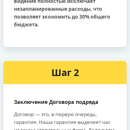
видение полностью исключает
незапланированные расходы, что
позволяет экономить до 30% общего
бюджета.
Шаг 2
Заключение Договора подряда
Договор — это, в первую очередь,
гарантия. Наша гарантия выделяет нас
из сонма строительных фирм. Дело в том,