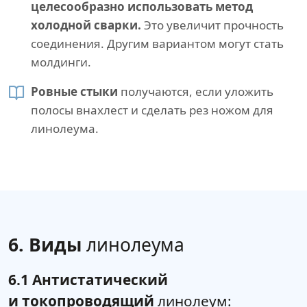
целесообразно использовать метод
холодной сварки.
Это увеличит прочность
соединения. Другим вариантом могут стать
молдинги.
Ровные стыки
получаются, если уложить
полосы внахлест и сделать рез ножом для
линолеума.
6. Виды
линолеума
6.1 Антистатический
и токопроводящий
линолеум: