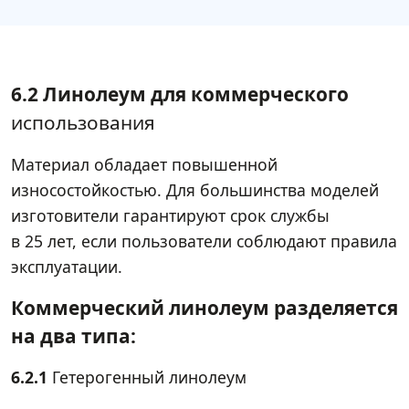
6.2 Линолеум для коммерческого
использования
Материал обладает повышенной
износостойкостью. Для большинства моделей
изготовители гарантируют срок службы
в 25 лет, если пользователи соблюдают правила
эксплуатации.
Коммерческий линолеум разделяется
на два типа:
6.2.1
Гетерогенный линолеум