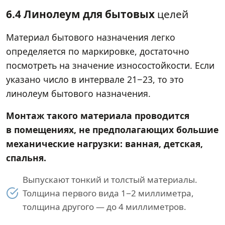
6.4 Линолеум для бытовых
целей
Материал бытового назначения легко
определяется по маркировке, достаточно
посмотреть на значение износостойкости. Если
указано число в интервале 21−23, то это
линолеум бытового назначения.
Монтаж такого материала проводится
в помещениях, не предполагающих большие
механические нагрузки: ванная, детская,
спальня.
Выпускают тонкий и толстый материалы.
Толщина первого вида 1−2 миллиметра,
толщина другого — до 4 миллиметров.