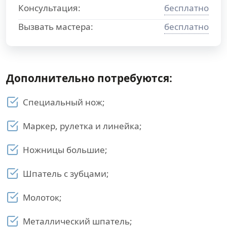
Консультация:
бесплатно
Вызвать мастера:
бесплатно
Дополнительно потребуются:
Специальный нож;
Маркер, рулетка и линейка;
Ножницы большие;
Шпатель с зубцами;
Молоток;
Металлический шпатель;