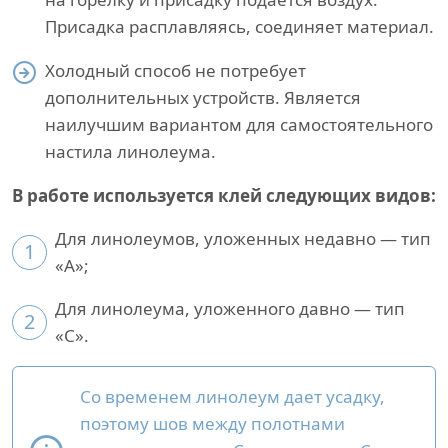
Присадка расплавляясь, соединяет материал.
Холодный способ не потребует
дополнительных устройств. Является
наилучшим вариантом для самостоятельного
настила линолеума.
В работе используется клей следующих видов:
Для линолеумов, уложенных недавно — тип
1
«A»;
Для линолеума, уложенного давно — тип
2
«С».
Со временем линолеум дает усадку,
поэтому шов между полотнами