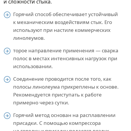
и сложности стыка.
Горячий способ обеспечивает устойчивый
к механическим воздействиям стык. Его
используют при настиле коммерческих
линолеумов.
торое направление применения — сварка
полос в местах интенсивных нагрузок при
использовании.
Соединение проводится после того, как
полосы линолеума прикреплены к основе.
Рекомендуется приступать к работе
примерно через сутки.
Горячий метод основан на расплавлении
присадки. С помощью компрессора
на горелку и присадку подается воздух.