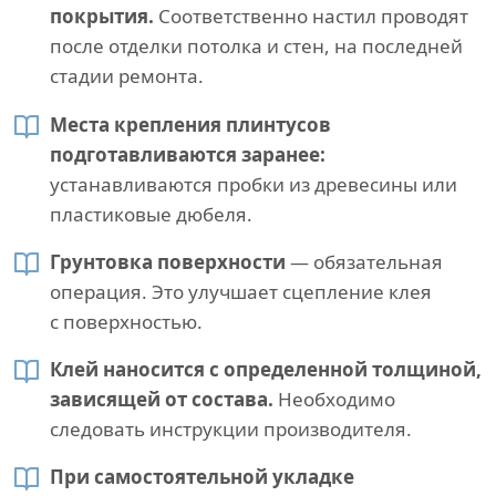
покрытия.
Соответственно настил проводят
после отделки потолка и стен, на последней
стадии ремонта.
Места крепления плинтусов
подготавливаются заранее:
устанавливаются пробки из древесины или
пластиковые дюбеля.
Грунтовка поверхности
— обязательная
операция. Это улучшает сцепление клея
с поверхностью.
Клей наносится с определенной толщиной,
зависящей от состава.
Необходимо
следовать инструкции производителя.
При самостоятельной укладке