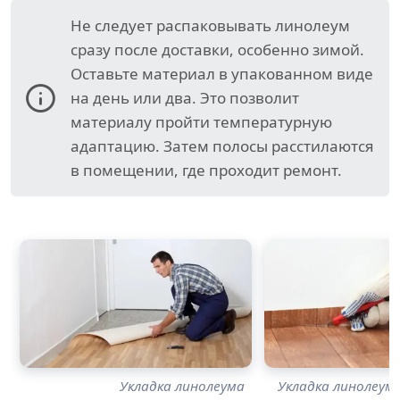
Не следует распаковывать линолеум
сразу после доставки, особенно зимой.
Оставьте материал в упакованном виде
на день или два. Это позволит
материалу пройти температурную
адаптацию. Затем полосы расстилаются
в помещении, где проходит ремонт.
Укладка линолеума
Укладка линолеум