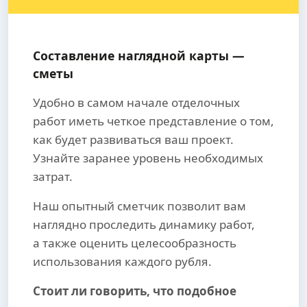
Составление наглядной карты —
сметы
Удобно в самом начале отделочных
работ иметь четкое представление о том,
как будет развиваться ваш проект.
Узнайте заранее уровень необходимых
затрат.
Наш опытный сметчик позволит вам
наглядно проследить динамику работ,
а также оценить целесообразность
использования каждого рубля.
Стоит ли говорить, что подобное