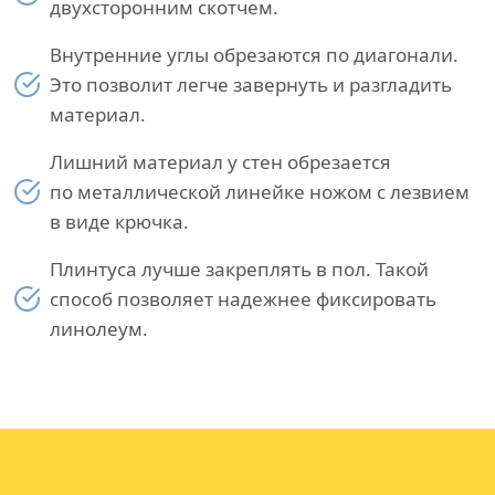
двухсторонним скотчем.
Внутренние углы обрезаются по диагонали.
Это позволит легче завернуть и разгладить
материал.
Лишний материал у стен обрезается
по металлической линейке ножом с лезвием
в виде крючка.
Плинтуса лучше закреплять в пол. Такой
способ позволяет надежнее фиксировать
линолеум.