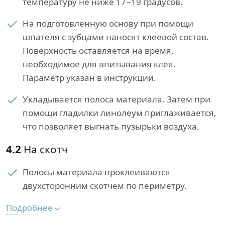
температуру не ниже 17−19 градусов.
На подготовленную основу при помощи
шпателя с зубцами наносят клеевой состав.
Поверхность оставляется на время,
необходимое для впитывания клея.
Параметр указан в инструкции.
Укладывается полоса материала. Затем при
помощи гладилки линолеум приглаживается,
что позволяет выгнать пузырьки воздуха.
4.2
На скотч
Полосы материала проклеиваются
двухсторонним скотчем по периметру.
Подробнее