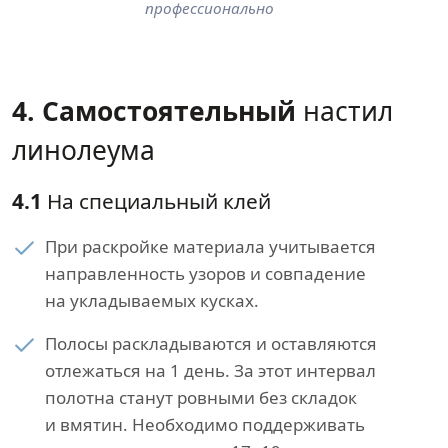
профессионально
4. Самостоятельный
настил
линолеума
4.1
На специальный клей
При раскройке материала учитывается
направленность узоров и совпадение
на укладываемых кусках.
Полосы раскладываются и оставляются
отлежаться на 1 день. За этот интервал
полотна станут ровными без складок
и вмятин. Необходимо поддерживать