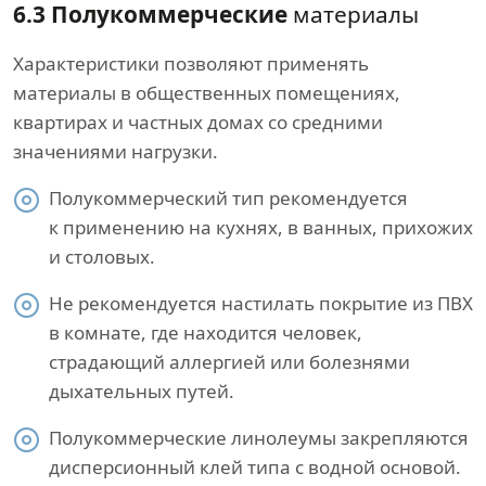
6.3 Полукоммерческие
материалы
Характеристики позволяют применять
материалы в общественных помещениях,
квартирах и частных домах со средними
значениями нагрузки.
Полукоммерческий тип рекомендуется
к применению на кухнях, в ванных, прихожих
и столовых.
Не рекомендуется настилать покрытие из ПВХ
в комнате, где находится человек,
страдающий аллергией или болезнями
дыхательных путей.
Полукоммерческие линолеумы закрепляются
дисперсионный клей типа с водной основой.