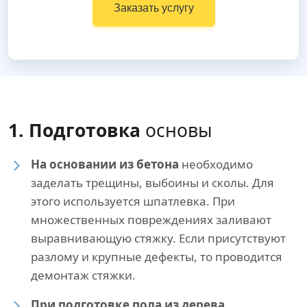
Заказать услугу
1. Подготовка
основы
На основании из бетона
необходимо
заделать трещины, выбоины и сколы. Для
этого используется шпатлевка. При
множественных повреждениях заливают
выравнивающую стяжку. Если присутствуют
разлому и крупные дефекты, то проводится
демонтаж стяжки.
При подготовке пола из дерева