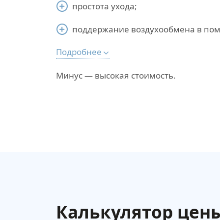
простота ухода;
поддержание воздухообмена в по
Подробнее
Минус — высокая стоимость.
Калькулятор цен