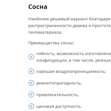
Сосна
Наиболее дешевый вариант благодаря
распространенности дерева и простоте
пиломатериала.
Преимущества сосны:
гибкость, возможность изготовлен
конфигурации, в том числе, резных
хорошая воздухопроницаемость;
ремонтопригодность;
привлекательность;
ценовая доступность.