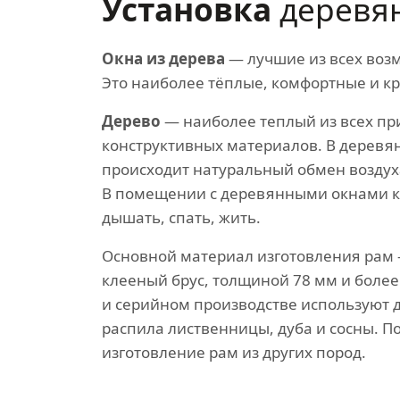
Установка
деревя
Окна из дерева
— лучшие из всех воз
Это наиболее тёплые, комфортные и кр
Дерево
— наиболее теплый из всех п
конструктивных материалов. В деревя
происходит натуральный обмен воздух
В помещении с деревянными окнами к
дышать, спать, жить.
Основной материал изготовления рам
клееный брус, толщиной 78 мм и более
и серийном производстве используют 
распила лиственницы, дуба и сосны. П
изготовление рам из других пород.