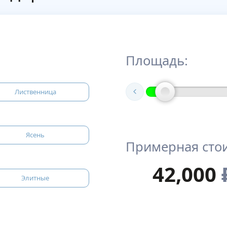
Площадь:
Лиственница
Ясень
Примерная сто
42,000
Элитные