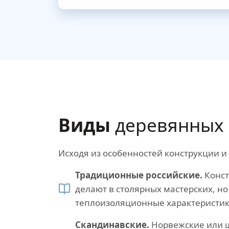
Виды
деревянных 
Исходя из особенностей конструкции 
Традиционные российские.
Конст
делают в столярных мастерских, но
теплоизоляционные характеристик
Скандинавские.
Норвежские или ш