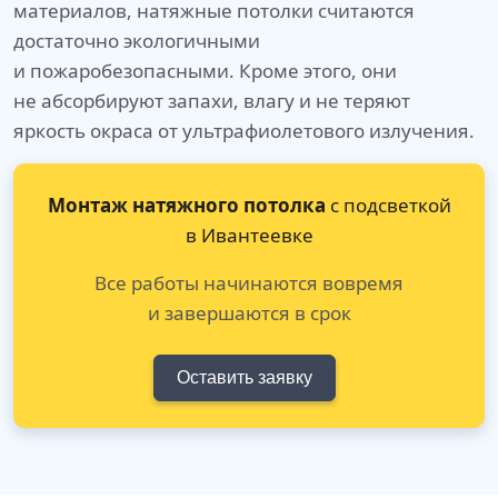
материалов, натяжные потолки считаются
достаточно экологичными
и пожаробезопасными. Кроме этого, они
не абсорбируют запахи, влагу и не теряют
яркость окраса от ультрафиолетового излучения.
Монтаж натяжного потолка
с подсветкой
в Ивантеевке
Все работы начинаются вовремя
и завершаются в срок
Оставить заявку