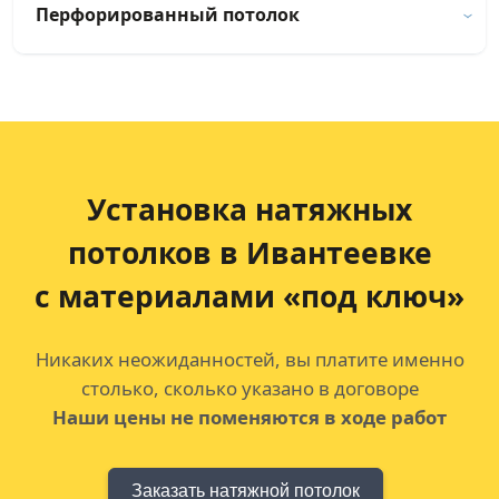
Перфорированный потолок
Установка натяжных
потолков
в Ивантеевке
с материалами «под ключ»
Никаких неожиданностей, вы платите именно
столько, сколько указано в договоре
Наши цены не поменяются в ходе работ
Заказать натяжной потолок