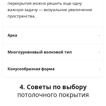
перекрытия можно решить еще одну
важную задачу — визуальное увеличение
пространства.
Арка
Многоуровневый волновой тип
Конусообразная форма
4. Советы по выбору
потолочного покрытия