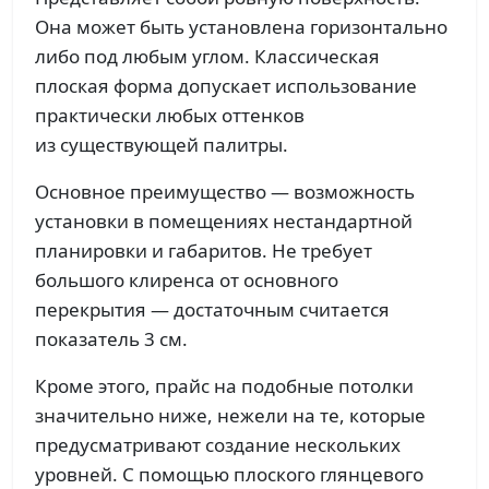
Она может быть установлена горизонтально
либо под любым углом. Классическая
плоская форма допускает использование
практически любых оттенков
из существующей палитры.
Основное преимущество — возможность
установки в помещениях нестандартной
планировки и габаритов. Не требует
большого клиренса от основного
перекрытия — достаточным считается
показатель 3 см.
Кроме этого, прайс на подобные потолки
значительно ниже, нежели на те, которые
предусматривают создание нескольких
уровней. С помощью плоского глянцевого