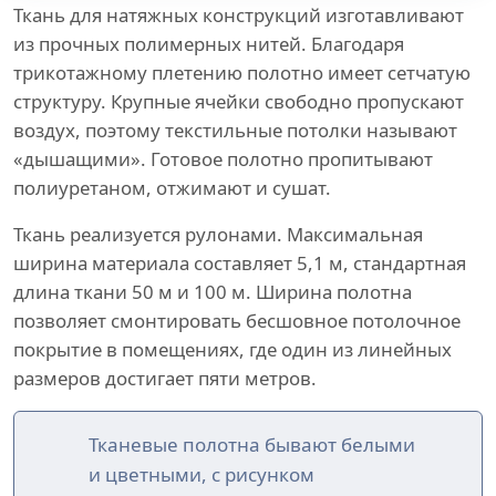
Ткань для натяжных конструкций изготавливают
из прочных полимерных нитей. Благодаря
трикотажному плетению полотно имеет сетчатую
структуру. Крупные ячейки свободно пропускают
воздух, поэтому текстильные потолки называют
«дышащими». Готовое полотно пропитывают
полиуретаном, отжимают и сушат.
Ткань реализуется рулонами. Максимальная
ширина материала составляет 5,1 м, стандартная
длина ткани 50 м и 100 м. Ширина полотна
позволяет смонтировать бесшовное потолочное
покрытие в помещениях, где один из линейных
размеров достигает пяти метров.
Тканевые полотна бывают белыми
и цветными, с рисунком