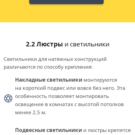
2.2 Люстры
и светильники
Светильники для натяжных конструкций
различаются по способу крепления:
Накладные светильники
монтируются
на короткий подвес или вовсе без него. Эта
особенность позволяет монтировать
освещение в комнатах с высотой потолков
менее 2,5 м.
Подвесные светильники
и люстры крепятся