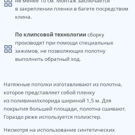
не менее 10 см. Монтаж заключается
в закреплении пленки в багете посредством
клина.
По клипсовой технологии
сборку
производят при помощи специальных
зажимов, не позволяющих полотну
выполнить обратный ход.
Натяжные потолки изготавливают из полотна,
которое представляет собой пленку
из поливинилхлорида шириной 1,5 м. Для
покрытия большей площади, полотна сшивают.
Гораздо реже используется полиэстер.
Несмотря на использование синтетических