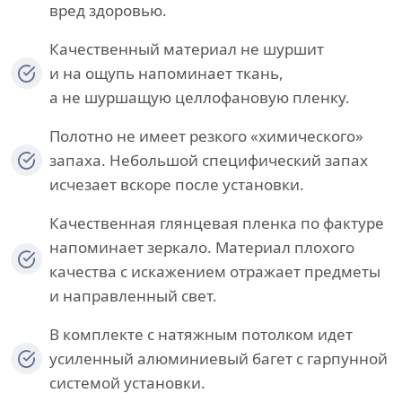
вред здоровью.
Качественный материал не шуршит
и на ощупь напоминает ткань,
а не шуршащую целлофановую пленку.
Полотно не имеет резкого «химического»
запаха. Небольшой специфический запах
исчезает вскоре после установки.
Качественная глянцевая пленка по фактуре
напоминает зеркало. Материал плохого
качества с искажением отражает предметы
и направленный свет.
В комплекте с натяжным потолком идет
усиленный алюминиевый багет с гарпунной
системой установки.