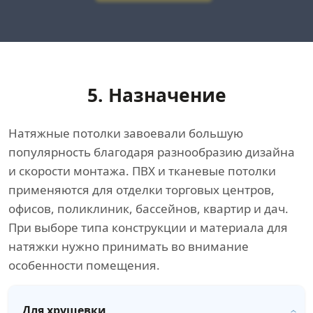
5. Назначение
Натяжные потолки завоевали большую
популярность благодаря разнообразию дизайна
и скорости монтажа. ПВХ и тканевые потолки
применяются для отделки торговых центров,
офисов, поликлиник, бассейнов, квартир и дач.
При выборе типа конструкции и материала для
натяжки нужно принимать во внимание
особенности помещения.
Для хрущевки