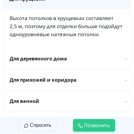
Высота потолков в хрущевках составляет
2,5 м, поэтому для отделки больше подойдут
одноуровневые натяжные потолки.
Для деревянного дома
Для прихожей и коридора
Для ванной
Для новостройки
Позвонить
Спросить