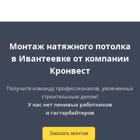
Монтаж натяжного потолка
в Ивантеевке от компании
Кронвест
Получите команду профессионалов, увлеченных
строительным делом!
У нас нет ленивых работников
и гастарбайтеров
Заказать монтаж