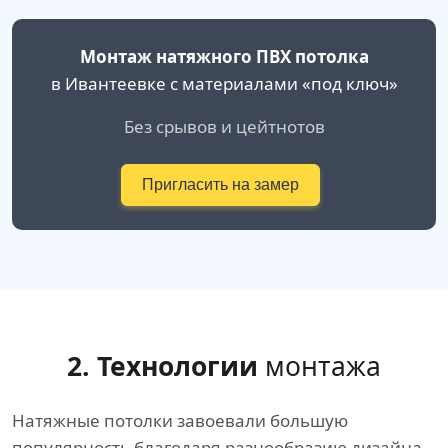
Монтаж натяжного ПВХ потолка
в Ивантеевке с материалами «под ключ»
Без срывов и цейтнотов
Пригласить на замер
2. Технологии
монтажа
Натяжные потолки завоевали большую
популярность благодаря разнообразию дизайна