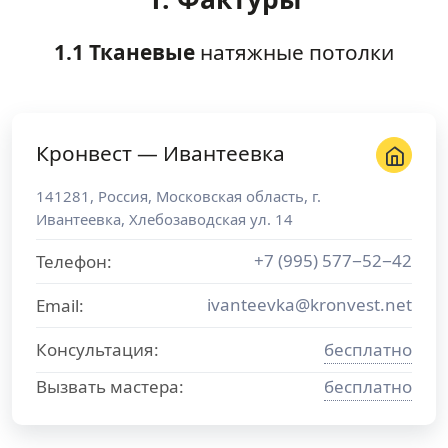
1.1 Тканевые
натяжные потолки
Кронвест — Ивантеевка
141281
,
Россия
,
Московская область
, г.
Ивантеевка
,
Хлебозаводская ул. 14
+7 (995) 577−52−42
Телефон:
ivanteevka@kronvest.net
Email:
Консультация:
бесплатно
Вызвать мастера:
бесплатно