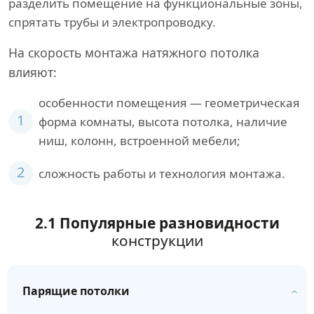
разделить помещение на функциональные зоны,
спрятать трубы и электропроводку.
На скорость монтажа натяжного потолка
влияют:
особенности помещения — геометрическая
1
форма комнаты, высота потолка, наличие
ниш, колонн, встроенной мебели;
2
сложность работы и технология монтажа.
2.1 Популярные разновидности
конструкции
Парящие потолки