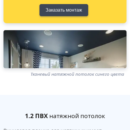
Заказать монтаж
Тканевый натяжной потолок синего цвета
1.2 ПВХ
натяжной потолок