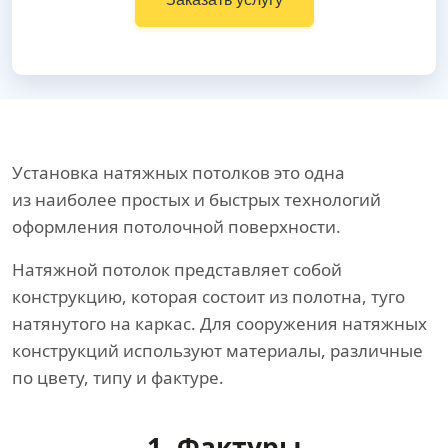
Установка натяжных потолков это одна
из наиболее простых и быстрых технологий
оформления потолочной поверхности.
Натяжной потолок представляет собой
конструкцию, которая состоит из полотна, туго
натянутого на каркас. Для сооружения натяжных
конструкций используют материалы, различные
по цвету, типу и фактуре.
1. Фактуры