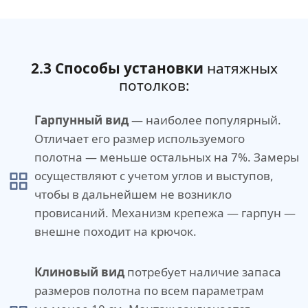
2.3 Способы установки
натяжных
потолков:
Гарпунный вид
— наиболее популярный.
Отличает его размер используемого
полотна — меньше остальных на 7%. Замеры
осуществляют с учетом углов и выступов,
чтобы в дальнейшем не возникло
провисаний. Механизм крепежа — гарпун —
внешне походит на крючок.
Клиновый вид
потребует наличие запаса
размеров полотна по всем параметрам