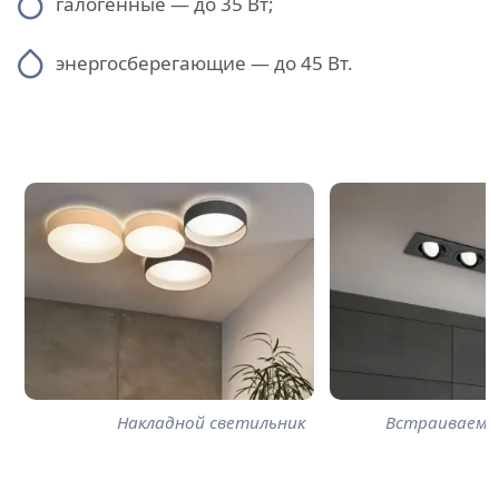
галогенные — до 35 Вт;
энергосберегающие — до 45 Вт.
Накладной светильник
Встраиваемы