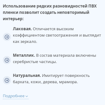
Использование редких разновидностей ПВХ
пленки позволит создать неповторимый
интерьер:
Лаковая.
Отличается высоким
коэффициентом светоотражения и выглядит
как зеркало.
Металлик.
В состав материала включены
серебристые частицы.
Натуральная.
Имитирует поверхность
бархата, кожи, дерева, мрамора.
Подробнее