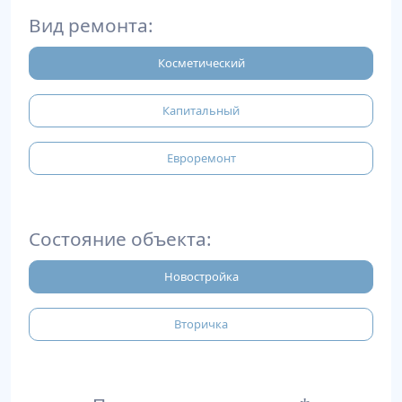
Вид ремонта:
Косметический
Капитальный
Евроремонт
Состояние объекта:
Новостройка
Вторичка