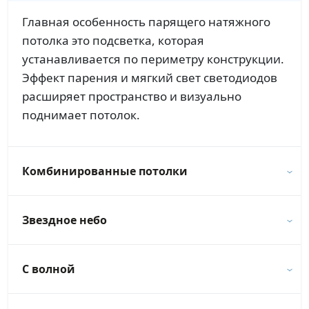
Главная особенность парящего натяжного
потолка это подсветка, которая
устанавливается по периметру конструкции.
Эффект парения и мягкий свет светодиодов
расширяет пространство и визуально
поднимает потолок.
Комбинированные потолки
Звездное небо
С волной