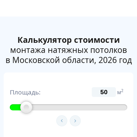
Калькулятор стоимости
монтажа натяжных потолков
в Московской области, 2026 год
Площадь:
2
м