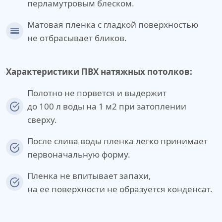
перламутровым блеском.
Матовая пленка с гладкой поверхностью
не отбрасывает бликов.
Характеристики ПВХ натяжных потолков:
Полотно не порвется и выдержит
до 100 л воды на 1 м2 при затоплении
сверху.
После слива воды пленка легко принимает
первоначальную форму.
Пленка не впитывает запахи,
на ее поверхности не образуется конденсат.