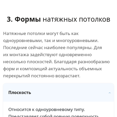
3. Формы
натяжных потолков
Натяжные потолки могут быть как
одноуровневыми, так и многоуровневыми.
Последние сейчас наиболее популярны. Для
их монтажа задействуют одновременно
несколько плоскостей. Благодаря разнообразию
форм и композиций актуальность объемных
перекрытий постоянно возрастает.
Плоскость
Относится к одноуровневому типу.
Представляет собой ровную поверхность.