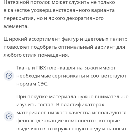
Натяжной потолок может служить не только
в качестве усовершенствованного варианта
перекрытия, но и яркого декоративного
элемента.
Широкий ассортимент фактур и цветовых палитр
позволяет подобрать оптимальный вариант для
любого стиля помещения.
Ткань и ПВХ пленка для натяжки имеют
необходимые сертификаты и соответствуют
нормам СЭС.
При покупке материала нужно внимательно
изучить состав. В пластификаторах
материалов низкого качества используются
фенолсодержащие компоненты, которые
выделяются в окружающую среду и наносят