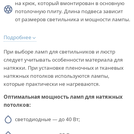
на крюк, который вмонтирован в основную
потолочную плиту. Длина подвеса зависит
от размеров светильника и мощности лампы.
Подробнее
При выборе ламп для светильников и люстр
следует учитывать особенности материала для
натяжки. При установке пленочных и тканевых
натяжных потолков используются лампы,
которые практически не нагреваются.
Оптимальная мощность ламп для натяжных
потолков:
светодиодные — до 40 Вт;