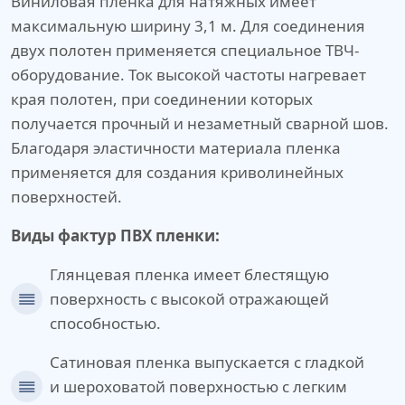
Виниловая пленка для натяжных имеет
максимальную ширину 3,1 м. Для соединения
двух полотен применяется специальное ТВЧ-
оборудование. Ток высокой частоты нагревает
края полотен, при соединении которых
получается прочный и незаметный сварной шов.
Благодаря эластичности материала пленка
применяется для создания криволинейных
поверхностей.
Виды фактур ПВХ пленки:
Глянцевая пленка имеет блестящую
поверхность с высокой отражающей
способностью.
Сатиновая пленка выпускается с гладкой
и шероховатой поверхностью с легким