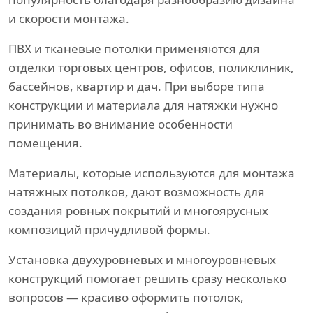
и скорости монтажа.
ПВХ и тканевые потолки применяются для
отделки торговых центров, офисов, поликлиник,
бассейнов, квартир и дач. При выборе типа
конструкции и материала для натяжки нужно
принимать во внимание особенности
помещения.
Материалы, которые используются для монтажа
натяжных потолков, дают возможность для
создания ровных покрытий и многоярусных
композиций причудливой формы.
Установка двухуровневых и многоуровневых
конструкций помогает решить сразу несколько
вопросов — красиво оформить потолок,