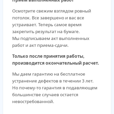
Осмотрите свежим взглядом ровный
потолок. Все завершено и вас все
устраивает. Теперь самое время
закрепить результат на бумаге.
Мы подписываем акт выполненных
работ и акт приема-сдачи.
Только после принятия работы,
производится окончательный расчет.
Мы даем гарантию на бесплатное
устранение дефектов в течении 3 лет.
Но почему-то гарантия в подавляющем
большинстве случаев остается
невостребованной.