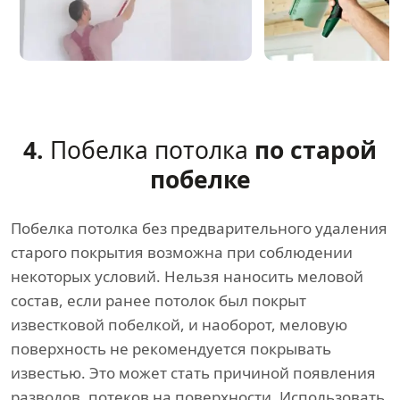
4.
Побелка потолка
по старой
побелке
Побелка потолка без предварительного удаления
старого покрытия возможна при соблюдении
некоторых условий. Нельзя наносить меловой
состав, если ранее потолок был покрыт
известковой побелкой, и наоборот, меловую
поверхность не рекомендуется покрывать
известью. Это может стать причиной появления
разводов, потеков на поверхности. Использовать