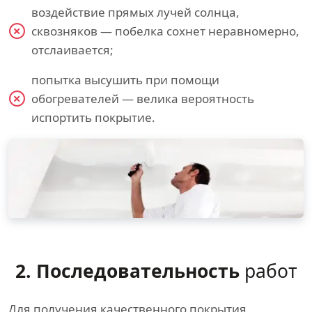
воздействие прямых лучей солнца,
сквозняков — побелка сохнет неравномерно,
отслаивается;
попытка высушить при помощи
обогревателей — велика вероятность
испортить покрытие.
2. Последовательность
работ
Для получения качественного покрытия