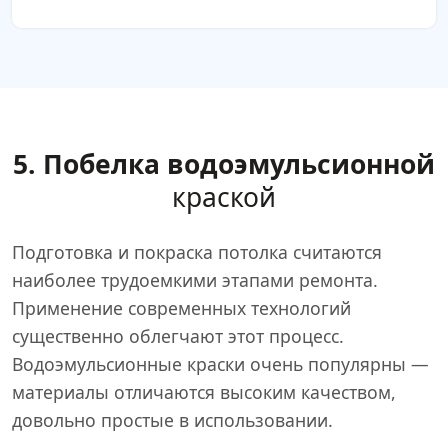
5. Побелка водоэмульсионной
краской
Подготовка и покраска потолка считаются
наиболее трудоемкими этапами ремонта.
Применение современных технологий
существенно облегчают этот процесс.
Водоэмульсионные краски очень популярны —
материалы отличаются высоким качеством,
довольно простые в использовании.