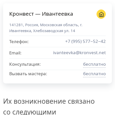
Кронвест — Ивантеевка
141281
,
Россия
,
Московская область
, г.
Ивантеевка
,
Хлебозаводская ул. 14
+7 (995) 577−52−42
Телефон:
ivanteevka@kronvest.net
Email:
Консультация:
бесплатно
Вызвать мастера:
бесплатно
Их возникновение связано
со следующими