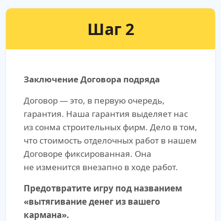
Шаг 2
Заключение Договора подряда
Договор — это, в первую очередь,
гарантия. Наша гарантия выделяет нас
из сонма строительных фирм. Дело в том,
что стоимость отделочных работ в нашем
Договоре фиксированная. Она
не изменится внезапно в ходе работ.
Предотвратите игру под названием
«вытягивание денег из вашего
кармана».