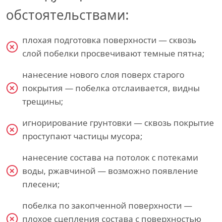
обстоятельствами:
плохая подготовка поверхности — сквозь
слой побелки просвечивают темные пятна;
нанесение нового слоя поверх старого
покрытия — побелка отслаивается, видны
трещины;
игнорирование грунтовки — сквозь покрытие
проступают частицы мусора;
нанесение состава на потолок с потеками
воды, ржавчиной — возможно появление
плесени;
побелка по закопченной поверхности —
плохое сцепления состава с поверхностью