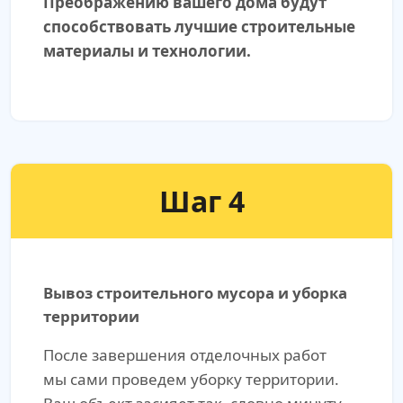
Преображению вашего дома будут
способствовать лучшие строительные
материалы и технологии.
Шаг 4
Вывоз строительного мусора и уборка
территории
После завершения отделочных работ
мы сами проведем уборку территории.