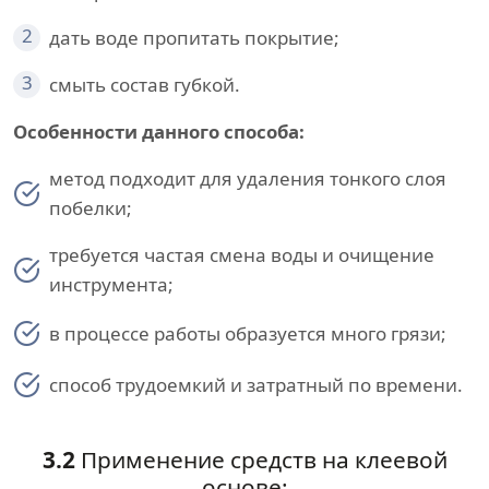
2
дать воде пропитать покрытие;
3
смыть состав губкой.
Особенности данного способа:
метод подходит для удаления тонкого слоя
побелки;
требуется частая смена воды и очищение
инструмента;
в процессе работы образуется много грязи;
способ трудоемкий и затратный по времени.
3.2
Применение средств на клеевой
основе: