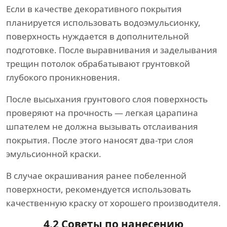
Если в качестве декоративного покрытия
планируется использовать водоэмульсионку,
поверхность нуждается в дополнительной
подготовке. После выравнивания и заделывания
трещин потолок обрабатывают грунтовкой
глубокого проникновения.
После высыхания грунтового слоя поверхность
проверяют на прочность — легкая царапина
шпателем не должна вызывать отслаивания
покрытия. После этого наносят два-три слоя
эмульсионной краски.
В случае окрашивания ранее побеленной
поверхности, рекомендуется использовать
качественную краску от хорошего производителя.
4.2 Советы по нанесению