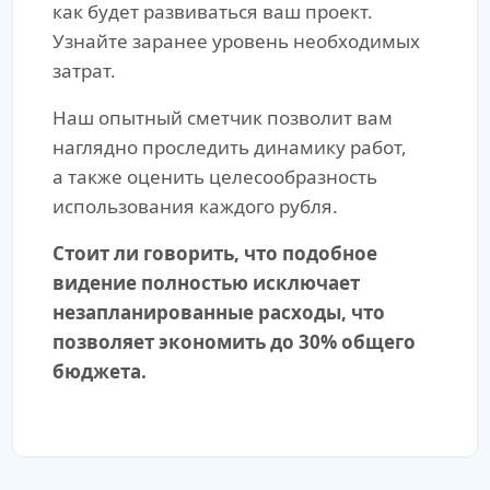
как будет развиваться ваш проект.
Узнайте заранее уровень необходимых
затрат.
Наш опытный сметчик позволит вам
наглядно проследить динамику работ,
а также оценить целесообразность
использования каждого рубля.
Стоит ли говорить, что подобное
видение полностью исключает
незапланированные расходы, что
позволяет экономить до 30% общего
бюджета.