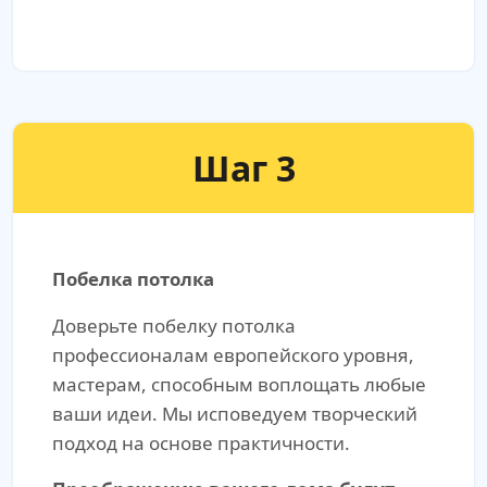
Шаг 3
Побелка потолка
Доверьте побелку потолка
профессионалам европейского уровня,
мастерам, способным воплощать любые
ваши идеи. Мы исповедуем творческий
подход на основе практичности.