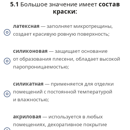
5.1
Большое значение имеет
состав
краски:
латексная
— заполняет микротрещины,
создает красивую ровную поверхность;
силиконовая
— защищает основание
от образования плесени, обладает высокой
паропроницаемостью;
силикатная
— применяется для отделки
помещений с постоянной температурой
и влажностью;
акриловая
— используется в любых
помещениях, декоративное покрытие