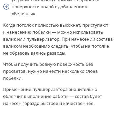
поверхности водой с добавлением
«Белизны».
Когда потолок полностью высохнет, приступают
к нанесению побелки — можно использовать
валик или пульверизатор. При нанесении состава
валиком необходимо следить, чтобы на потолке
не образовывались разводы.
Чтобы получить ровную поверхность без
просветов, нужно нанести несколько слоев
побелки.
Применение пульверизатора значительно
облегчит выполнение работы — состав будет
нанесен гораздо быстрее и качественнее.