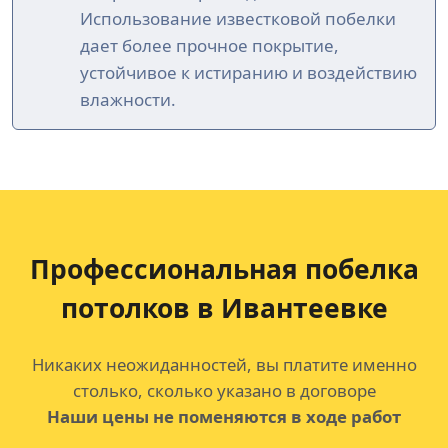
Использование известковой побелки
дает более прочное покрытие,
устойчивое к истиранию и воздействию
влажности.
Профессиональная побелка
потолков
в Ивантеевке
Никаких неожиданностей, вы платите именно
столько, сколько указано в договоре
Наши цены не поменяются в ходе работ