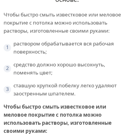
Чтобы быстро смыть известковое или меловое
покрытие с потолка можно использовать
растворы, изготовленные своими руками:
раствором обрабатывается вся рабочая
1
поверхность;
средство должно хорошо высохнуть,
2
поменять цвет;
ставшую хрупкой побелку легко удаляют
3
заостренным шпателем.
Чтобы быстро смыть известковое или
меловое покрытие с потолка можно
использовать растворы, изготовленные
своими руками: