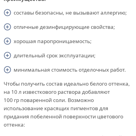
составы безопасны, не вызывают аллергию;
отличные дезинфицирующие свойства;
хорошая паропроницаемость;
длительный срок эксплуатации;
минимальная стоимость отделочных работ.
Чтобы получить состав идеально белого оттенка,
на 10 л известкового раствора добавляют
100 гр поваренной соли. Возможно
использование красящих пигментов для
придания побеленной поверхности цветового
оттенка: