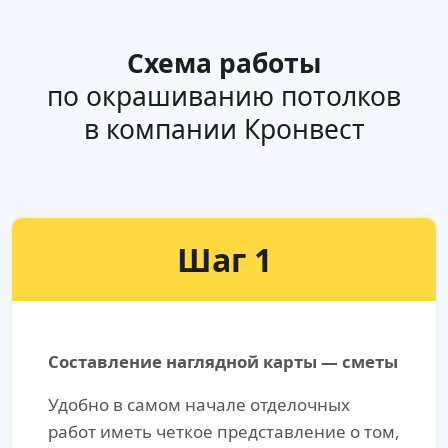
Схема работы
по окрашиванию потолков
в компании Кронвест
Шаг 1
Составление наглядной карты — сметы
Удобно в самом начале отделочных
работ иметь четкое представление о том,