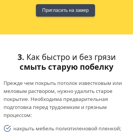
Пригласить на замер
3.
Как быстро и без грязи
смыть старую побелку
Прежде чем покрыть потолок известковым или
меловым раствором, нужно удалить старое
покрытие. Необходима предварительная
подготовка перед трудоемким и грязным
процессом:
накрыть мебель полиэтиленовой пленкой;