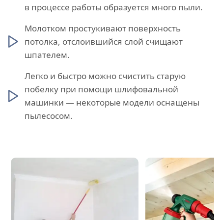
в процессе работы образуется много пыли.
Молотком простукивают поверхность
потолка, отслоившийся слой счищают
шпателем.
Легко и быстро можно счистить старую
побелку при помощи шлифовальной
машинки — некоторые модели оснащены
пылесосом.