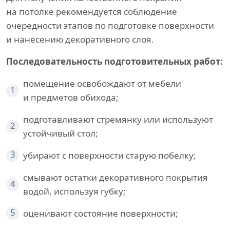
на потолке рекомендуется соблюдение
очередности этапов по подготовке поверхности
и нанесению декоративного слоя.
Последовательность подготовительных работ:
помещение освобождают от мебели
1
и предметов обихода;
подготавливают стремянку или используют
2
устойчивый стол;
3
убирают с поверхности старую побелку;
смывают остатки декоративного покрытия
4
водой, используя губку;
5
оценивают состояние поверхности;