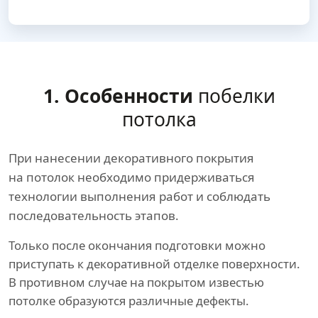
1. Особенности
побелки
потолка
При нанесении декоративного покрытия
на потолок необходимо придерживаться
технологии выполнения работ и соблюдать
последовательность этапов.
Только после окончания подготовки можно
приступать к декоративной отделке поверхности.
В противном случае на покрытом известью
потолке образуются различные дефекты.