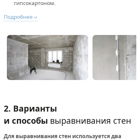
гипсокартоном.
Подробнее
2. Варианты
и способы
выравнивания стен
Для выравнивания стен используется два