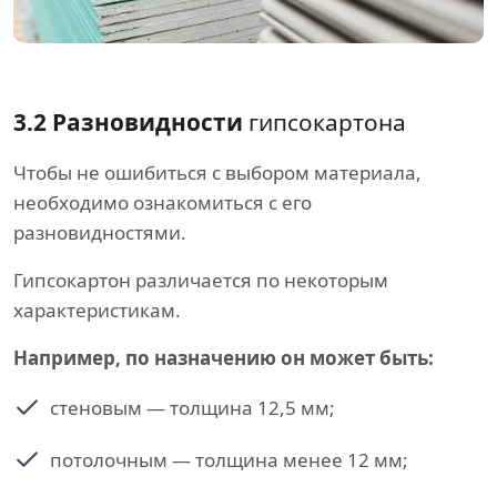
3.2 Разновидности
гипсокартона
Чтобы не ошибиться с выбором материала,
необходимо ознакомиться с его
разновидностями.
Гипсокартон различается по некоторым
характеристикам.
Например, по назначению он может быть:
стеновым — толщина 12,5 мм;
потолочным — толщина менее 12 мм;