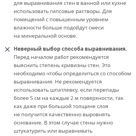
для выравнивания стен в ванной или кухне
использовать гипсовые растворы. Для
помещений с повышенным уровнем
влажности больше подойдут смеси
на минеральной основе.
Неверный выбор способа выравнивания.
Перед началом работ рекомендуется
выяснить степень кривизны стен. Это
необходимо чтобы определиться со способом
выравнивания. Не рекомендуется
использовать шпатлевку, если перепады
более 5 см на каждые 2 м поверхности, так
как даже при большой толщине слоя
не получится качественно выровнять
основание. В этом случае стены нужно
штукатурить или выравнивать