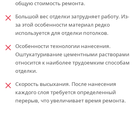
общую стоимость ремонта.
Большой вес отделки затрудняет работу. Из-
за этой особенности материал редко
используется для отделки потолков.
Особенности технологии нанесения.
Оштукатуривание цементными растворами
относится к наиболее трудоемким способам
отделки.
Скорость высыхания. После нанесения
каждого слоя требуется определенный
перерыв, что увеличивает время ремонта.