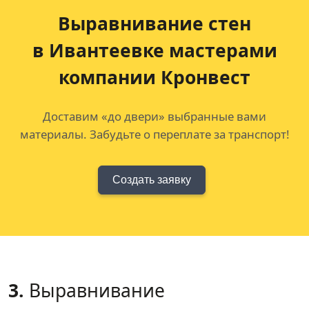
Выравнивание стен
в Ивантеевке мастерами
компании Кронвест
Доставим «до двери» выбранные вами
материалы. Забудьте о переплате за транспорт!
Создать заявку
3.
Выравнивание