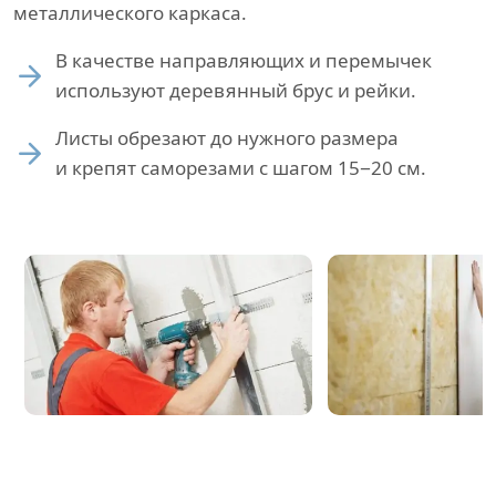
металлического каркаса.
В качестве направляющих и перемычек
используют деревянный брус и рейки.
Листы обрезают до нужного размера
и крепят саморезами с шагом 15−20 см.