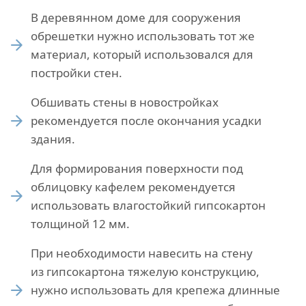
В деревянном доме для сооружения
обрешетки нужно использовать тот же
материал, который использовался для
постройки стен.
Обшивать стены в новостройках
рекомендуется после окончания усадки
здания.
Для формирования поверхности под
облицовку кафелем рекомендуется
использовать влагостойкий гипсокартон
толщиной 12 мм.
При необходимости навесить на стену
из гипсокартона тяжелую конструкцию,
нужно использовать для крепежа длинные