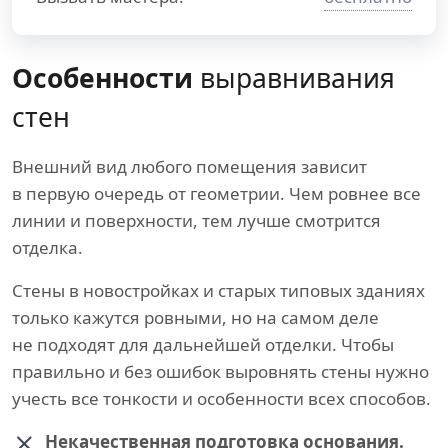
Особенности
выравнивания
стен
Внешний вид любого помещения зависит
в первую очередь от геометрии. Чем ровнее все
линии и поверхности, тем лучше смотрится
отделка.
Стены в новостройках и старых типовых зданиях
только кажутся ровными, но на самом деле
не подходят для дальнейшей отделки. Чтобы
правильно и без ошибок выровнять стены нужно
учесть все тонкости и особенности всех способов.
Некачественная подготовка основания.