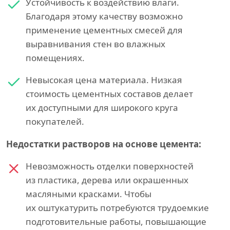
Устойчивость к воздействию влаги.
Благодаря этому качеству возможно
применение цементных смесей для
выравнивания стен во влажных
помещениях.
Невысокая цена материала. Низкая
стоимость цементных составов делает
их доступными для широкого круга
покупателей.
Недостатки растворов на основе цемента:
Невозможность отделки поверхностей
из пластика, дерева или окрашенных
масляными красками. Чтобы
их оштукатурить потребуются трудоемкие
подготовительные работы, повышающие