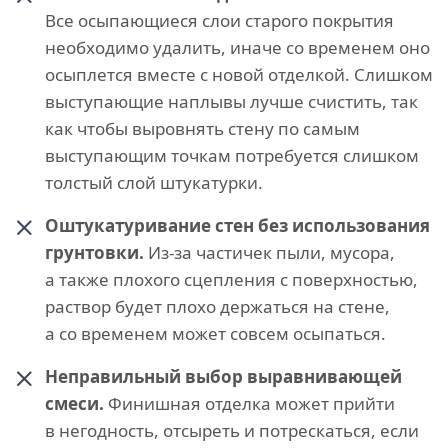
Все осыпающиеся слои старого покрытия
необходимо удалить, иначе со временем оно
осыплется вместе с новой отделкой. Слишком
выступающие наплывы лучше счистить, так
как чтобы выровнять стену по самым
выступающим точкам потребуется слишком
толстый слой штукатурки.
Оштукатуривание стен без использования
грунтовки.
Из-за частичек пыли, мусора,
а также плохого сцепления с поверхностью,
раствор будет плохо держаться на стене,
а со временем может совсем осыпаться.
Неправильный выбор выравнивающей
смеси.
Финишная отделка может прийти
в негодность, отсыреть и потрескаться, если