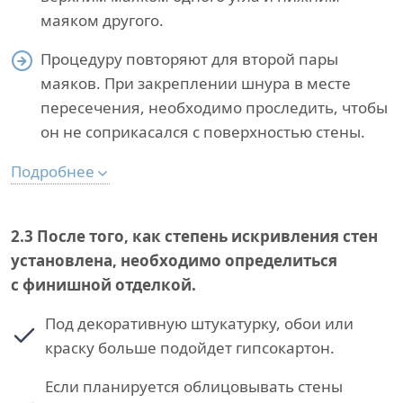
маяком другого.
Процедуру повторяют для второй пары
маяков. При закреплении шнура в месте
пересечения, необходимо проследить, чтобы
он не соприкасался с поверхностью стены.
Подробнее
2.3
После того, как степень искривления стен
установлена, необходимо определиться
с финишной отделкой.
Под декоративную штукатурку, обои или
краску больше подойдет гипсокартон.
Если планируется облицовывать стены