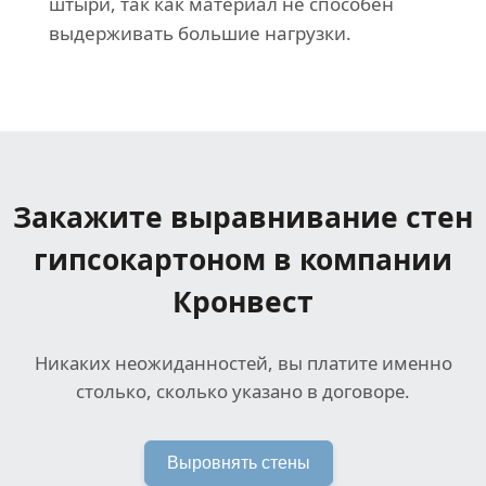
штыри, так как материал не способен
выдерживать большие нагрузки.
Закажите выравнивание стен
гипсокартоном в компании
Кронвест
Никаких неожиданностей, вы платите именно
столько, сколько указано в договоре.
Выровнять стены