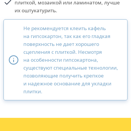
плиткой, мозаикой или ламинатом, лучше
их оштукатурить.
Не рекомендуется клеить кафель
на гипсокартон, так как его гладкая
поверхность не дает хорошего
сцепления с плиткой. Несмотря
на особенности гипсокартона,
существуют специальные технологии,
позволяющие получить крепкое
и надежное основание для укладки
плитки.