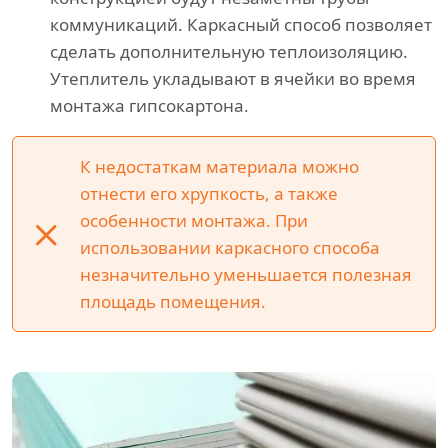
коммуникаций. Каркасный способ позволяет
сделать дополнительную теплоизоляцию.
Утеплитель укладывают в ячейки во время
монтажа гипсокартона.
К недостаткам материала можно
отнести его хрупкость, а также
особенности монтажа. При
использовании каркасного способа
незначительно уменьшается полезная
площадь помещения.