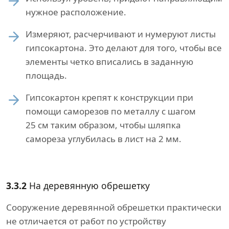
нужное расположение.
Измеряют, расчерчивают и нумеруют листы
гипсокартона. Это делают для того, чтобы все
элементы четко вписались в заданную
площадь.
Гипсокартон крепят к конструкции при
помощи саморезов по металлу с шагом
25 см таким образом, чтобы шляпка
самореза углубилась в лист на 2 мм.
3.3.2
На деревянную обрешетку
Сооружение деревянной обрешетки практически
не отличается от работ по устройству