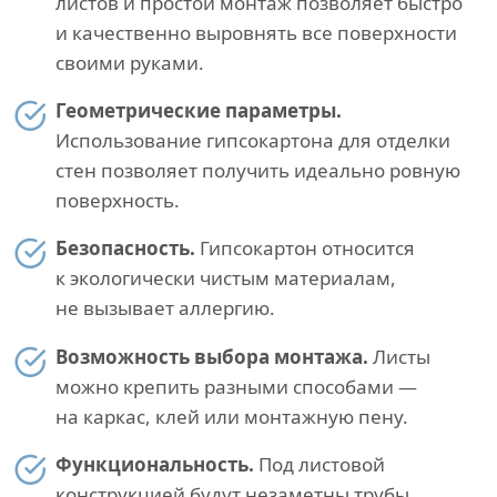
листов и простой монтаж позволяет быстро
и качественно выровнять все поверхности
своими руками.
Геометрические параметры.
Использование гипсокартона для отделки
стен позволяет получить идеально ровную
поверхность.
Безопасность.
Гипсокартон относится
к экологически чистым материалам,
не вызывает аллергию.
Возможность выбора монтажа.
Листы
можно крепить разными способами —
на каркас, клей или монтажную пену.
Функциональность.
Под листовой
конструкцией будут незаметны трубы