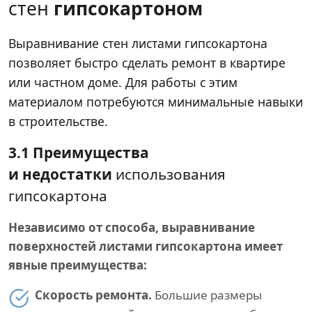
стен
гипсокартоном
Выравнивание стен листами гипсокартона
позволяет быстро сделать ремонт в квартире
или частном доме. Для работы с этим
материалом потребуются минимальные навыки
в строительстве.
3.1 Преимущества
и недостатки
использования
гипсокартона
Независимо от способа, выравнивание
поверхностей листами гипсокартона имеет
явные преимущества:
Скорость ремонта.
Большие размеры