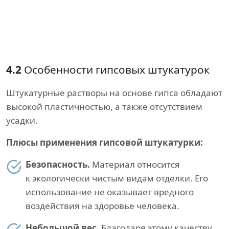
4.2
Особенности гипсовых штукатурок
Штукатурные растворы на основе гипса обладают
высокой пластичностью, а также отсутствием
усадки.
Плюсы применения гипсовой штукатурки:
Безопасность.
Материал относится
к экологически чистым видам отделки. Его
использование не оказывает вредного
воздействия на здоровье человека.
Небольшой вес.
Благодаря этому качеству