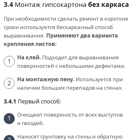
3.4
Монтаж гипсокартона
без каркаса
При необходимости сделать ремонт в короткие
сроки используется бескаркасный способ
выравнивания.
Применяют два варианта
крепления листов:
На клей.
Подходит для выравнивания
1
поверхностей с небольшими дефектами.
На монтажную пену.
Используется при
2
наличии больших перепадов на стенах.
3.4.1
Первый способ:
Очищают поверхность от всех выступов
1
и гвоздей.
Наносят грунтовку на стены и обратную
2