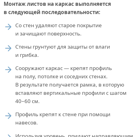
Монтаж листов на каркас выполняется
в следующей последовательности:
Со стен удаляют старое покрытие
и зачищают поверхность.
Стены грунтуют для защиты от влаги
и грибка.
Сооружают каркас — крепят профиль
на полу, потолке и соседних стенах.
В результате получается рамка, в которую
вставляют вертикальные профили с шагом
40−60 см.
Профиль крепят к стене при помощи
навесов.
Используя уровень, придают направляющим