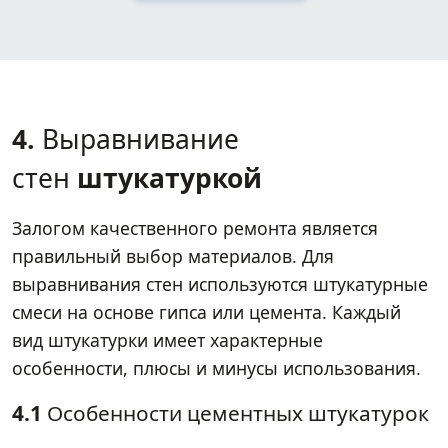
4.
Выравнивание
стен
штукатуркой
Залогом качественного ремонта является
правильный выбор материалов. Для
выравнивания стен используются штукатурные
смеси на основе гипса или цемента. Каждый
вид штукатурки имеет характерные
особенности, плюсы и минусы использования.
4.1
Особенности цементных штукатурок