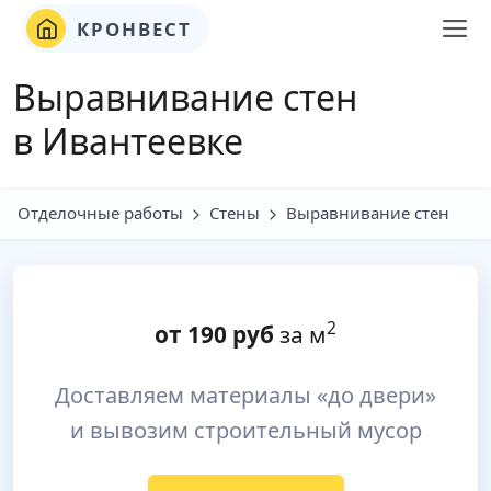
КРОНВЕСТ
Выравнивание стен
в Ивантеевке
Отделочные работы
Стены
Выравнивание стен
2
от
190
руб
за м
Доставляем материалы «до двери»
и вывозим строительный мусор