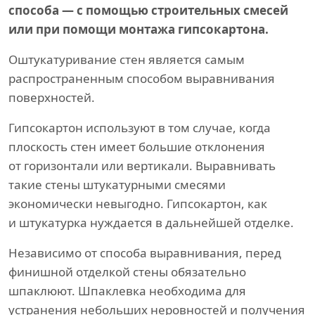
способа — с помощью строительных смесей
или при помощи монтажа гипсокартона.
Оштукатуривание стен является самым
распространенным способом выравнивания
поверхностей.
Гипсокартон используют в том случае, когда
плоскость стен имеет большие отклонения
от горизонтали или вертикали. Выравнивать
такие стены штукатурными смесями
экономически невыгодно. Гипсокартон, как
и штукатурка нуждается в дальнейшей отделке.
Независимо от способа выравнивания, перед
финишной отделкой стены обязательно
шпаклюют. Шпаклевка необходима для
устранения небольших неровностей и получения