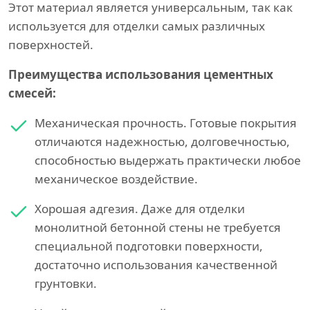
Этот материал является универсальным, так как
используется для отделки самых различных
поверхностей.
Преимущества использования цементных
смесей:
Механическая прочность. Готовые покрытия
отличаются надежностью, долговечностью,
способностью выдержать практически любое
механическое воздействие.
Хорошая адгезия. Даже для отделки
монолитной бетонной стены не требуется
специальной подготовки поверхности,
достаточно использования качественной
грунтовки.