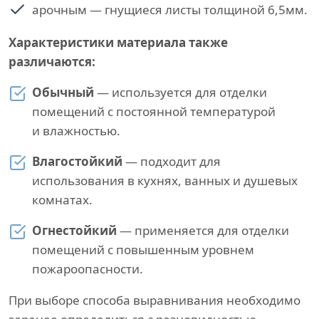
арочным — гнущиеся листы толщиной 6,5мм.
Характеристики материала также
различаются:
Обычный
— используется для отделки
помещений с постоянной температурой
и влажностью.
Влагостойкий
— подходит для
использования в кухнях, ванных и душевых
комнатах.
Огнестойкий
— применяется для отделки
помещений с повышенным уровнем
пожароопасности.
При выборе способа выравнивания необходимо