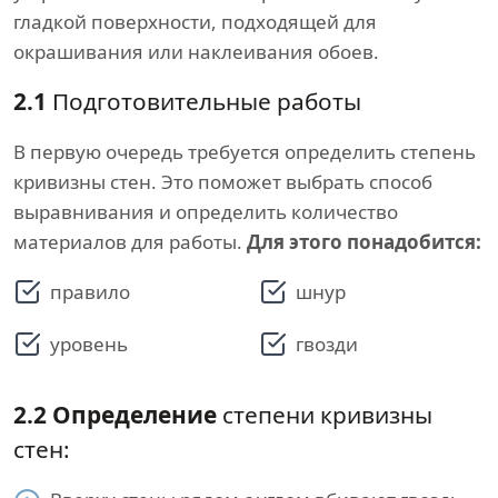
гладкой поверхности, подходящей для
окрашивания или наклеивания обоев.
2.1
Подготовительные работы
В первую очередь требуется определить степень
кривизны стен. Это поможет выбрать способ
выравнивания и определить количество
материалов для работы.
Для этого понадобится:
правило
шнур
уровень
гвозди
2.2
Определение
степени кривизны
стен: