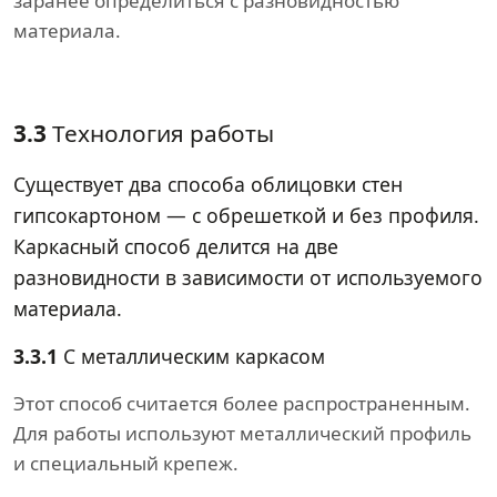
заранее определиться с разновидностью
материала.
3.3
Технология работы
Существует два способа облицовки стен
гипсокартоном — с обрешеткой и без профиля.
Каркасный способ делится на две
разновидности в зависимости от используемого
материала.
3.3.1
С металлическим каркасом
Этот способ считается более распространенным.
Для работы используют металлический профиль
и специальный крепеж.