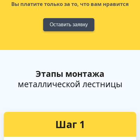
Вы платите только за то, что вам нравится
Оставить заявку
Этапы монтажа
металлической лестницы
Шаг 1