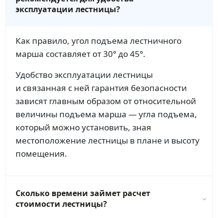
эксплуатации лестницы?
Как правило, угол подъема лестничного
марша составляет от 30° до 45°.
Удобство эксплуатации лестницы
и связанная с ней гарантия безопасности
зависят главным образом от относительной
величины подъема марша — угла подъема,
который можно установить, зная
местоположение лестницы в плане и высоту
помещения.
Сколько времени займет расчет
стоимости лестницы?