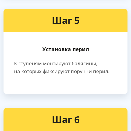
Шаг 5
Установка перил
К ступеням монтируют балясины,
на которых фиксируют поручни перил.
Шаг 6