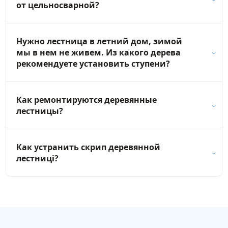
от цельносварной?
Нужно лестница в летний дом, зимой
мы в нем не живем. Из какого дерева
рекомендуете установить ступени?
Как ремонтируются деревянные
лестницы?
Как устранить скрип деревянной
лестниці?