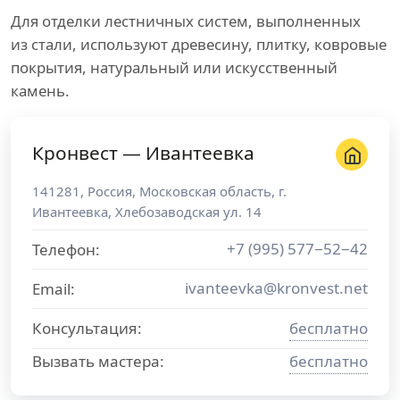
Для отделки лестничных систем, выполненных
из стали, используют древесину, плитку, ковровые
покрытия, натуральный или искусственный
камень.
Кронвест — Ивантеевка
141281
,
Россия
,
Московская область
, г.
Ивантеевка
,
Хлебозаводская ул. 14
+7 (995) 577−52−42
Телефон:
ivanteevka@kronvest.net
Email:
Консультация:
бесплатно
Вызвать мастера:
бесплатно