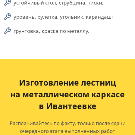
устойчивый стол, струбцина, тиски;
уровень, рулетка, угольник, карандаш;
грунтовка, краска по металлу.
Изготовление лестниц
на металлическом каркасе
в Ивантеевке
Расплачивайтесь по факту, только после сдачи
очередного этапа выполненных работ