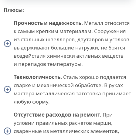
Плюсы:
Прочность и надежность.
Металл относится
к самым крепким материалам. Сооружения
из стальных швеллеров, двутавров и уголков
выдерживают большие нагрузки, не боятся
воздействия химически активных веществ
и перепадов температуры.
Технологичность.
Сталь хорошо поддается
сварке и механической обработке. В руках
мастера металлическая заготовка принимает
любую форму.
Отсутствие расходов на ремонт.
При
условии правильных расчетов марши,
сваренные из металлических элементов,