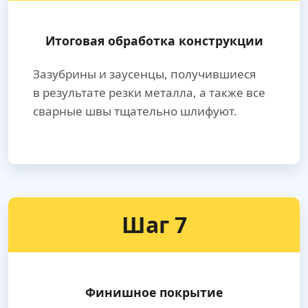
Итоговая обработка конструкции
Зазубрины и заусенцы, получившиеся
в результате резки металла, а также все
сварные швы тщательно шлифуют.
Шаг 7
Финишное покрытие