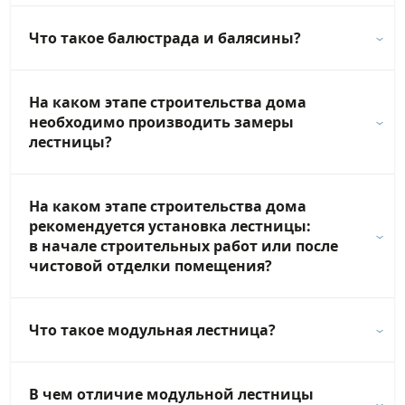
Что такое балюстрада и балясины?
На каком этапе строительства дома
необходимо производить замеры
лестницы?
На каком этапе строительства дома
рекомендуется установка лестницы:
в начале строительных работ или после
чистовой отделки помещения?
Что такое модульная лестница?
В чем отличие модульной лестницы