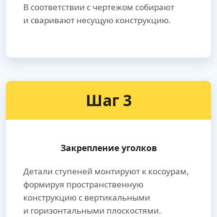
В соответствии с чертежом собирают
и сваривают несущую конструкцию.
Шаг 3
Закрепление уголков
Детали ступеней монтируют к косоурам,
формируя пространственную
конструкцию с вертикальными
и горизонтальными плоскостями.