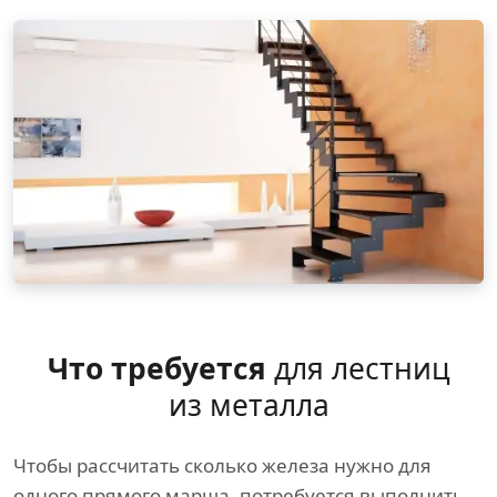
Что требуется
для лестниц
из металла
Чтобы рассчитать сколько железа нужно для
одного прямого марша, потребуется выполнить