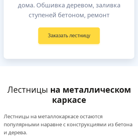
дома. Обшивка деревом, заливка
ступеней бетоном, ремонт
Заказать лестницу
Лестницы
на металлическом
каркасе
Лестницы на металлокаркасе остаются
популярными наравне с конструкциями из бетона
и дерева.