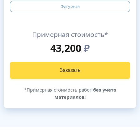
Фигурная
Примерная стоимость*
43,200
₽
Заказать
*Примерная стоимость работ
без учета
материалов!