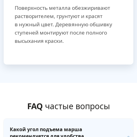
Поверхность металла обезжиривают
растворителем, грунтуют и красят
в нужный цвет. Деревянную обшивку
ступеней монтируют после полного
высыхания краски.
FAQ
частые вопросы
Какой угол подъема марша
рекомендуется для удобства