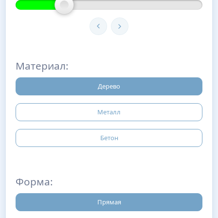
Материал:
Дерево
Металл
Бетон
Форма:
Прямая