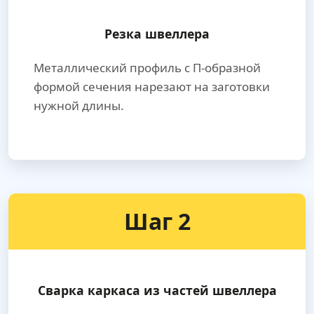
Резка швеллера
Металлический профиль с П-образной
формой сечения нарезают на заготовки
нужной длины.
Шаг 2
Сварка каркаса из частей швеллера