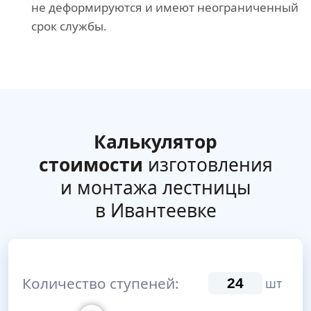
не деформируются и имеют неограниченный
срок службы.
Калькулятор
стоимости
изготовления
и монтажа лестницы
в Ивантеевке
Количество ступеней:
шт