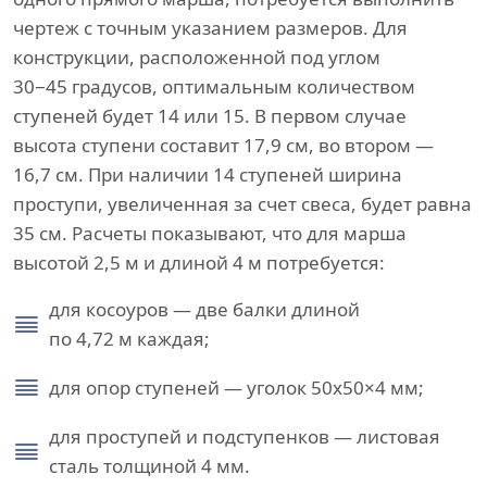
чертеж с точным указанием размеров. Для
конструкции, расположенной под углом
30−45 градусов, оптимальным количеством
ступеней будет 14 или 15. В первом случае
высота ступени составит 17,9 см, во втором —
16,7 см. При наличии 14 ступеней ширина
проступи, увеличенная за счет свеса, будет равна
35 см. Расчеты показывают, что для марша
высотой 2,5 м и длиной 4 м потребуется:
для косоуров — две балки длиной
по 4,72 м каждая;
для опор ступеней — уголок 50х50×4 мм;
для проступей и подступенков — листовая
сталь толщиной 4 мм.