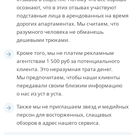
осознают, что в этих отзывах участвуют
подставные лица в арендованных на время
дорогих апартаментах. Мы считаем, что
разумного человека не обманешь
дешевыми трюками.
Кроме того, мы не платим рекламным
агентствам 1 500 руб за потенциального
клиента. Это неразумная трата денег.
Мы предпочитаем, чтобы наши клиенты
передавали своим близким информацию
о нас из уст в уста.
Также мы не приглашаем звезд и медийных
персон для восторженных, слащавых
обзоров в адрес нашего сервиса.