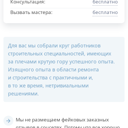
Консультация:
бесплатно
Вызвать мастера:
бесплатно
Для вас мы собрали круг работников
строительных специальностей, имеющих
за плечами крутую гору успешного опыта.
Изящного опыта в области ремонта
и строительства с практичными и,
в то же время, нетривиальными
решениями.
Мы не размещаем фейковых заказных
отзывов в соцсетях. Потому что все хорошо