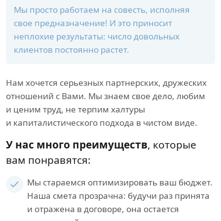
Мы просто работаем на совесть, исполняя
свое предназначение! И это приносит
неплохие результаты: число довольных
клиентов постоянно растет.
Нам хочется серьезных партнерских, дружеских
отношений с Вами. Мы знаем свое дело, любим
и ценим труд, не терпим халтуры
и капиталистического подхода в чистом виде.
У нас много преимуществ
, которые
вам понравятся:
Мы стараемся оптимизировать ваш бюджет.
Наша смета прозрачна: будучи раз принята
и отражена в договоре, она остается