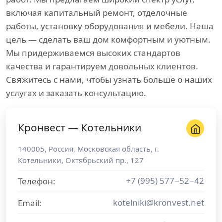
включая капитальный ремонт, отделочные
работы, установку оборудования и мебели. Наша
цель — сделать ваш дом комфортным и уютным.
Мы придерживаемся высоких стандартов
качества и гарантируем довольных клиентов.
Свяжитесь с нами, чтобы узнать больше о наших
услугах и заказать консультацию.
Кронвест — Котельники
140005
,
Россия
,
Московская область
, г.
Котельники
,
Октябрьский пр., 127
+7 (995) 577−52−42
Телефон:
kotelniki@kronvest.net
Email: