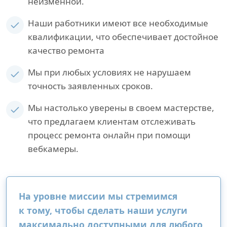
неизменной.
Наши работники имеют все необходимые
квалификации, что обеспечивает достойное
качество ремонта
Мы при любых условиях не нарушаем
точность заявленных сроков.
Мы настолько уверены в своем мастерстве,
что предлагаем клиентам отслеживать
процесс ремонта онлайн при помощи
вебкамеры.
На уровне миссии мы стремимся
к тому, чтобы сделать наши услуги
максимально доступными для любого