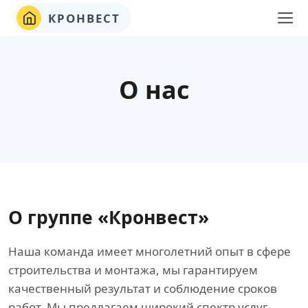
КРОНВЕСТ
О нас
О группе «Кронвест»
Наша команда имеет многолетний опыт в сфере
строительства и монтажа, мы гарантируем
качественный результат и соблюдение сроков
работ. Мы предлагаем широкий спектр услуг,