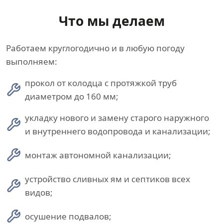
Что мы делаем
Работаем круглогодично и в любую погоду
выполняем:
прокол от колодца с протяжкой труб
диаметром до 160 мм;
укладку нового и замену старого наружного
и внутреннего водопровода и канализации;
монтаж автономной канализации;
устройство сливных ям и септиков всех
видов;
осушение подвалов;