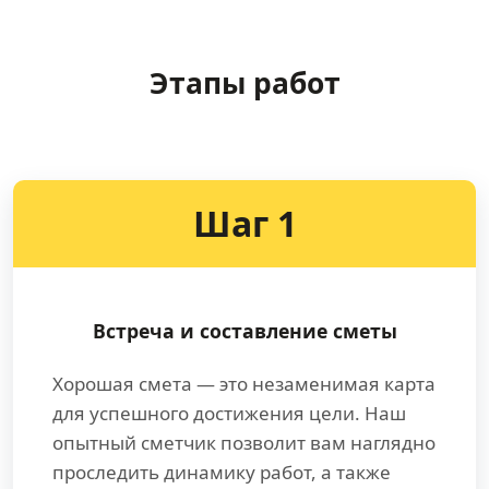
Этапы работ
Шаг 1
Встреча и составление сметы
Хорошая смета — это незаменимая карта
для успешного достижения цели. Наш
опытный сметчик позволит вам наглядно
проследить динамику работ, а также