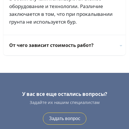
оборудование и технологии. Различие
заключается в том, что при прокалывании
грунта не используется бур.
От чего зависит стоимость работ?
У вас все еще остались вопросы?
Задайте их нашим специалистам
Задать вопрос