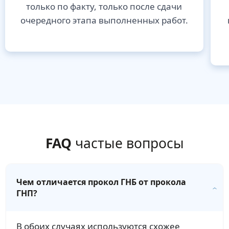
только по факту, только после сдачи
очередного этапа выполненных работ.
FAQ
частые вопросы
Чем отличается прокол ГНБ от прокола
ГНП?
В обоих случаях используются схожее