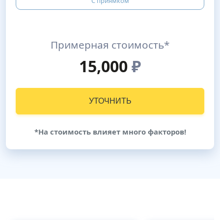
С приямком
Примерная стоимость*
15,000
₽
УТОЧНИТЬ
*На стоимость влияет много факторов!