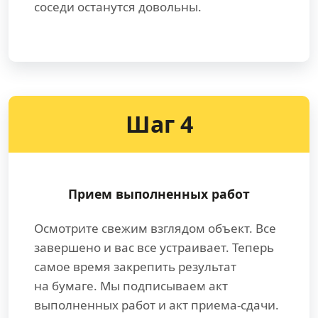
соседи останутся довольны.
Шаг 4
Прием выполненных работ
Осмотрите свежим взглядом объект. Все
завершено и вас все устраивает. Теперь
самое время закрепить результат
на бумаге. Мы подписываем акт
выполненных работ и акт приема-сдачи.