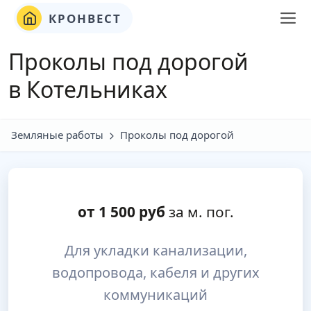
КРОНВЕСТ
Проколы под дорогой
в Котельниках
Земляные работы
Проколы под дорогой
от
1 500
руб
за м. пог.
Для укладки канализации,
водопровода, кабеля и других
коммуникаций