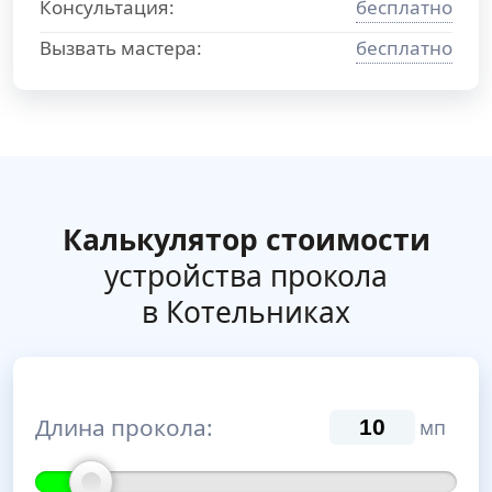
Консультация:
бесплатно
Вызвать мастера:
бесплатно
Калькулятор стоимости
устройства прокола
в Котельниках
Длина прокола:
мп