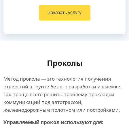
Заказать услугу
Проколы
Метод прокола — это технология получения
отверстий в грунте без его разработки и выемки.
Так проще всего решить проблему прокладки
коммуникаций под автотрассой,
железнодорожным полотном или постройками.
Управляемый прокол используют для: