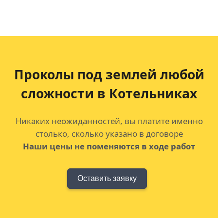
Проколы под землей любой
сложности в Котельниках
Никаких неожиданностей, вы платите именно
столько, сколько указано в договоре
Наши цены не поменяются в ходе работ
Оставить заявку