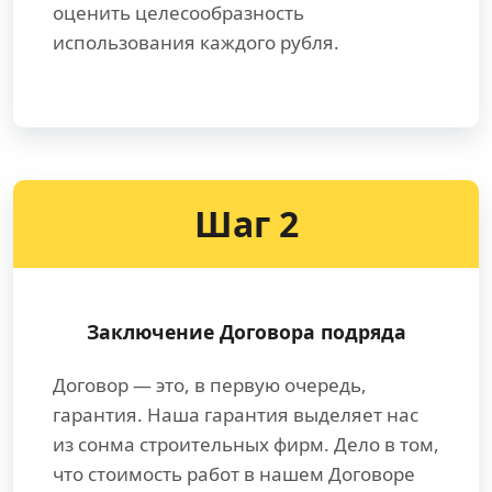
оценить целесообразность
использования каждого рубля.
Шаг 2
Заключение Договора подряда
Договор — это, в первую очередь,
гарантия. Наша гарантия выделяет нас
из сонма строительных фирм. Дело в том,
что стоимость работ в нашем Договоре