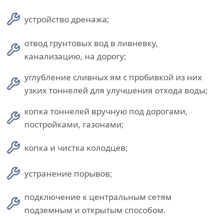
устройство дренажа;
отвод грунтовых вод в ливневку,
канализацию, на дорогу;
углубление сливных ям с пробивкой из них
узких тоннелей для улучшения отхода воды;
копка тоннелей вручную под дорогами,
постройками, газонами;
копка и чистка колодцев;
устранение порывов;
подключение к центральным сетям
подземным и открытым способом.