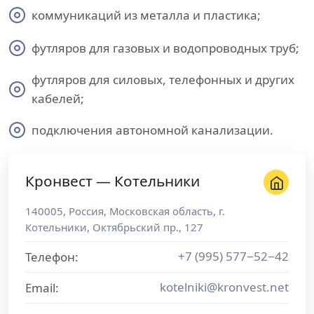
коммуникаций из металла и пластика;
футляров для газовых и водопроводных труб;
футляров для силовых, телефонных и других
кабелей;
подключения автономной канализации.
Кронвест — Котельники
140005
,
Россия
,
Московская область
, г.
Котельники
,
Октябрьский пр., 127
+7 (995) 577−52−42
Телефон:
kotelniki@kronvest.net
Email: