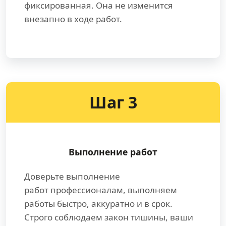
фиксированная. Она не изменится
внезапно в ходе работ.
Шаг 3
Выполнение работ
Доверьте выполнение
работ профессионалам, выполняем
работы быстро, аккуратно и в срок.
Строго соблюдаем закон тишины, ваши