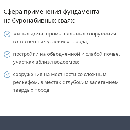
Сфера применения фундамента
на буронабивных сваях:
жилые дома, промышленные сооружения
в стесненных условиях города;
постройки на обводненной и слабой почве,
участках вблизи водоемов;
сооружения на местности со сложным
рельефом, в местах с глубоким залеганием
твердых пород.