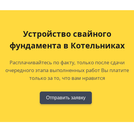
Устройство свайного
фундамента в Котельниках
Расплачивайтесь по факту, только после сдачи
очередного этапа выполненных работ Вы платите
только за то, что вам нравится
Отправить заявку