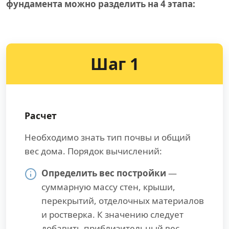
фундамента можно разделить на 4 этапа:
Шаг 1
Расчет
Необходимо знать тип почвы и общий
вес дома. Порядок вычислений:
Определить вес постройки
—
суммарную массу стен, крыши,
перекрытий, отделочных материалов
и ростверка. К значению следует
добавить приблизительный вес