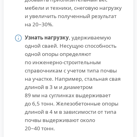
мебели и техники, снеговую нагрузку
и увеличить полученный результат
на 20−30%.
Узнать нагрузку
, удерживаемую
одной сваей. Несущую способность
одной опоры определяют
по инженерно-строительным
справочникам с учетом типа почвы
на участке. Например, стальная свая
длиной в 3 м и диаметром
89 мм на суглинках выдерживает
до 6,5 тонн. Железобетонные опоры
длиной в 4 м в зависимости от типа
почвы выдерживают около
20−40 тонн.