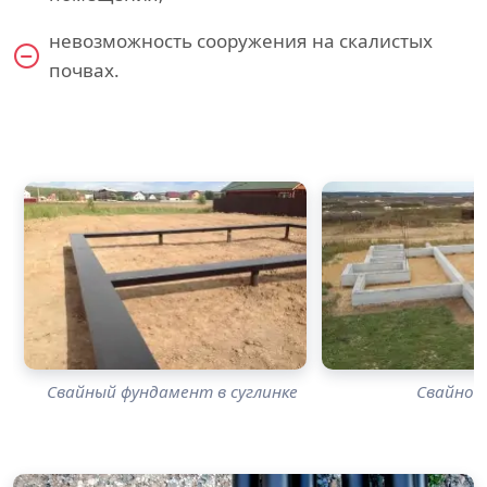
невозможность сооружения на скалистых
почвах.
Свайный фундамент в суглинке
Свайно-