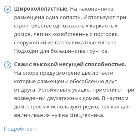
Широколопастные.
На наконечнике
размещена одна лопасть. Используют при
строительстве одноэтажных каркасных
домов, легких хозяйственных построек,
сооружений из газосиликатных блоков.
Подходят для большинства грунтов.
Сваи с высокой несущей способностью.
На опоре предусмотрено две лопасти,
которые размещены обособленно друг
от друга. Устойчивы к усадке, применяют при
возведении двухэтажных домов. В частном
домострое их используют редко, так как для
ввинчивания нужна спецтехника.
Подробнее