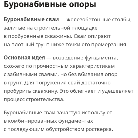
Буронабивные опоры
Буронабивные сваи
— железобетонные столбы,
залитые на строительной площадке
в пробуренные скважины. Сваи опирают
на плотный грунт ниже точки его промерзания.
Основная идея
— возведение фундамента,
схожего по прочностным характеристикам
с забивными сваями, но без вбивания опор
в грунт. Для погружения свай достаточно
пробурить скважину. Это облегчает и удешевляет
процесс строительства.
Буронабивные сваи зачастую используют
в комбинированных фундаментах
с последующим обустройством ростверка.