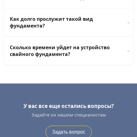
Как долго прослужит такой вид
фундамента?
Сколько времени уйдет на устройство
свайного фундамента?
У вас все еще остались вопросы?
Задайте их нашим специалистам
Задать вопрос