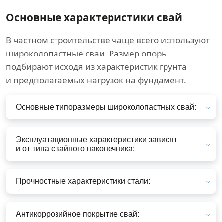
Основные характеристики свай
В частном строительстве чаще всего используют
широколопастные сваи. Размер опоры
подбирают исходя из характеристик грунта
и предполагаемых нагрузок на фундамент.
Основные типоразмеры широколопастных свай:
Эксплуатационные характеристики зависят
и от типа свайного наконечника:
Прочностные характеристики стали:
Антикоррозийное покрытие свай: