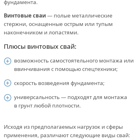
фундамента.
Винтовые сваи
— полые металлические
стержни, оснащенные острым или тупым
наконечником и лопастями.
Плюсы винтовых свай:
возможность самостоятельного монтажа или
ввинчивания с помощью спецтехники;
скорость возведения фундамента;
универсальность — подходят для монтажа
в грунт любой плотности.
Исходя из предполагаемых нагрузок и сферы
применения, различают следующие виды свай: