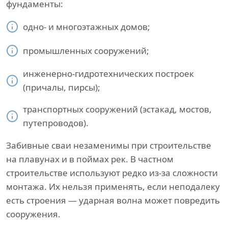
фундаменты:
одно- и многоэтажных домов;
промышленных сооружений;
инженерно-гидротехнических построек
(причалы, пирсы);
транспортных сооружений (эстакад, мостов,
путепроводов).
Забивные сваи незаменимы при строительстве
на плавунах и в поймах рек. В частном
строительстве используют редко из-за сложности
монтажа. Их нельзя применять, если неподалеку
есть строения — ударная волна может повредить
сооружения.