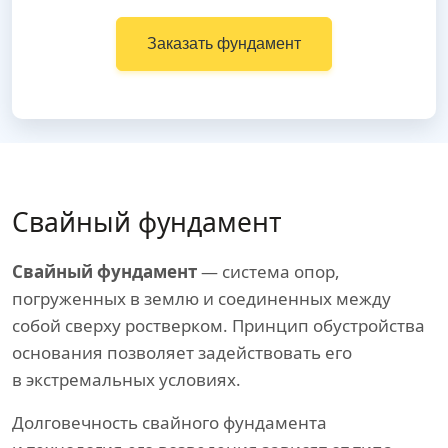
Заказать фундамент
Свайный фундамент
Свайный фундамент
— система опор,
погруженных в землю и соединенных между
собой сверху ростверком. Принцип обустройства
основания позволяет задействовать его
в экстремальных условиях.
Долговечность свайного фундамента