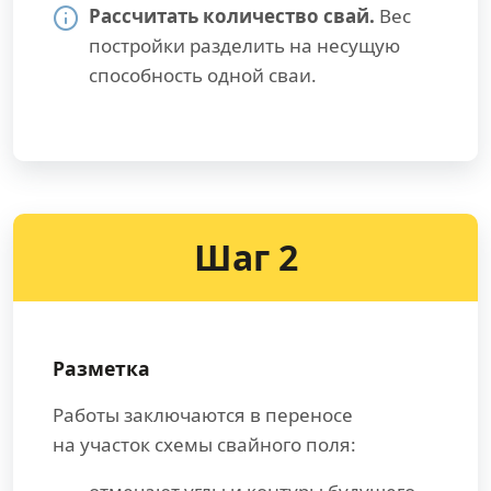
Рассчитать количество свай.
Вес
постройки разделить на несущую
способность одной сваи.
Шаг 2
Разметка
Работы заключаются в переносе
на участок схемы свайного поля: