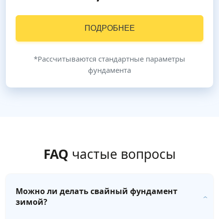
ПОДРОБНЕЕ
*Рассчитываются стандартные параметры
фундамента
FAQ
частые вопросы
Можно ли делать свайный фундамент
зимой?