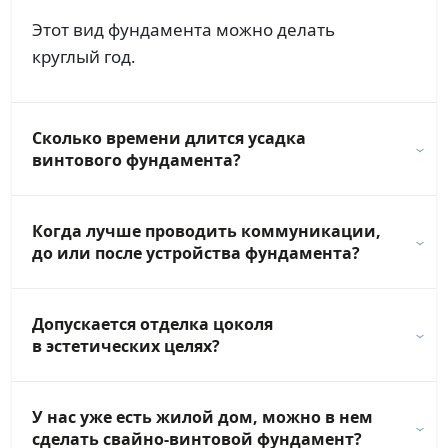
Этот вид фундамента можно делать
круглый год.
Сколько времени длится усадка
винтового фундамента?
Когда лучше проводить коммуникации,
до или после устройства фундамента?
Допускается отделка цоколя
в эстетических целях?
У нас уже есть жилой дом, можно в нем
сделать свайно-винтовой фундамент?