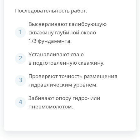
Последовательность работ:
Высверливают калибрующую
1
скважину глубиной около
1/3 фундамента.
Устанавливают сваю
2
в подготовленную скважину.
Проверяют точность размещения
3
гидравлическим уровнем.
Забивают опору гидро- или
4
пневмомолотом.