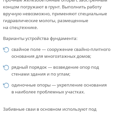
концом погружают в грунт. Выполнить работу
вручную невозможно, применяют специальные
гидравлические молоты, размещенные
на спецтехнике.
Варианты устройства фундамента:
свайное поле — сооружение свайно-плитного
основания для многоэтажных домов;
рядный порядок — возведение опор под
стенами здания и по углам;
одиночные опоры — укрепление основания
в наиболее проблемных участках.
Забивные сваи в основном используют под