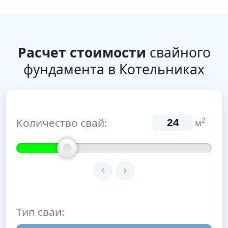
Расчет стоимости
свайного
фундамента в Котельниках
Количество свай:
2
м
Тип сваи: