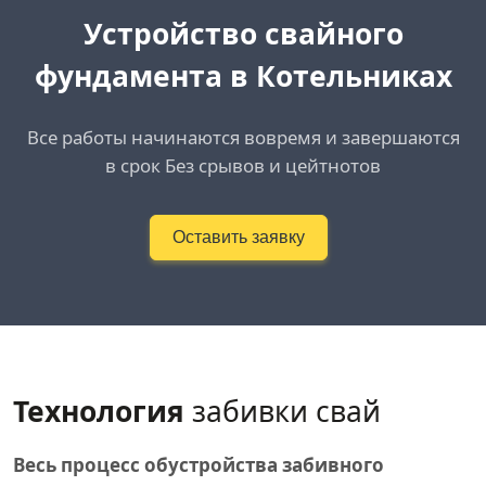
Устройство свайного
фундамента в Котельниках
Все работы начинаются вовремя и завершаются
в срок Без срывов и цейтнотов
Оставить заявку
Технология
забивки свай
Весь процесс обустройства забивного