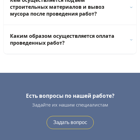
Кем осуществляется подъем
строительных материалов и вывоз
мусора после проведения работ?
Каким образом осуществляется оплата
проведенных работ?
Есть вопросы по нашей работе?
Задайте их нашим специалистам
Задать вопрос