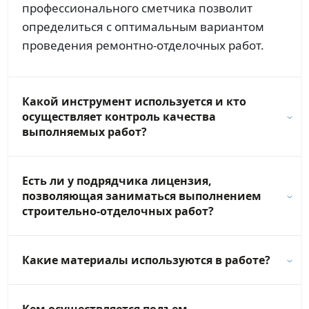
профессионального сметчика позволит
определиться с оптимальным вариантом
проведения ремонтно-отделочных работ.
Какой инструмент используется и кто
осуществляет контроль качества
выполняемых работ?
Есть ли у подрядчика лицензия,
позволяющая заниматься выполнением
строительно-отделочных работ?
Какие материалы используются в работе?