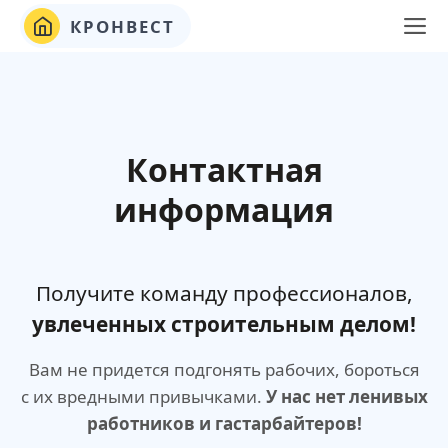
КРОНВЕСТ
Контактная
информация
Получите команду профессионалов,
увлеченных строительным делом!
Вам не придется подгонять рабочих, бороться
с их вредными привычками.
У нас нет ленивых
работников и гастарбайтеров!