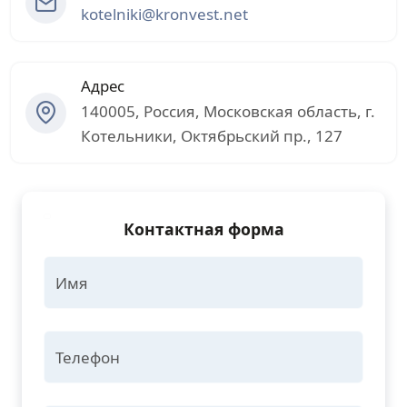
kotelniki@kronvest.net
Адрес
140005
,
Россия
,
Московская область
, г.
Котельники
,
Октябрьский пр., 127
Контактная форма
Имя
Телефон