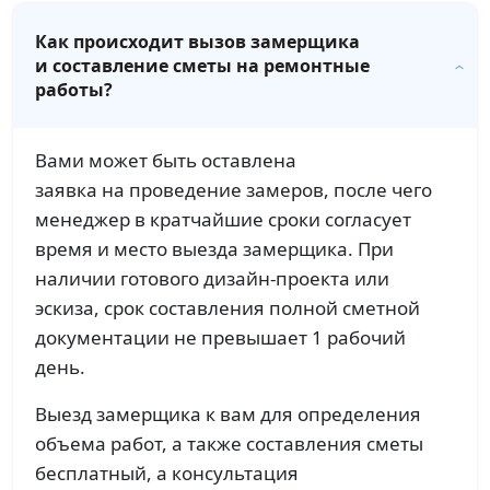
Как происходит вызов замерщика
и составление сметы на ремонтные
работы?
Вами может быть оставлена
заявка на проведение замеров, после чего
менеджер в кратчайшие сроки согласует
время и место выезда замерщика. При
наличии готового дизайн-проекта или
эскиза, срок составления полной сметной
документации не превышает 1 рабочий
день.
Выезд замерщика к вам для определения
объема работ, а также составления сметы
бесплатный, а консультация