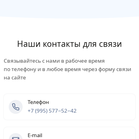
Наши контакты для связи
Связывайтесь с нами в рабочее время
по телефону и в любое время через форму связи
на сайте
Телефон
+7 (995) 577−52−42
E-mail