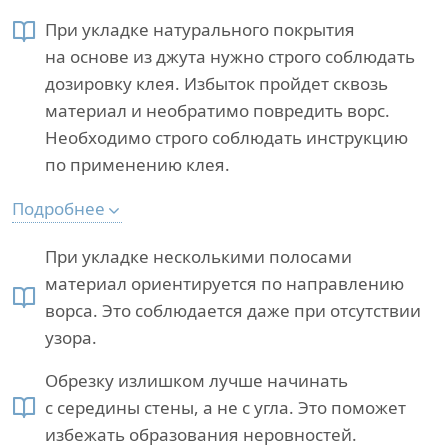
При укладке натурального покрытия
на основе из джута нужно строго соблюдать
дозировку клея. Избыток пройдет сквозь
материал и необратимо повредить ворс.
Необходимо строго соблюдать инструкцию
по применению клея.
Подробнее
При укладке несколькими полосами
материал ориентируется по направлению
ворса. Это соблюдается даже при отсутствии
узора.
Обрезку излишком лучше начинать
с середины стены, а не с угла. Это поможет
избежать образования неровностей.