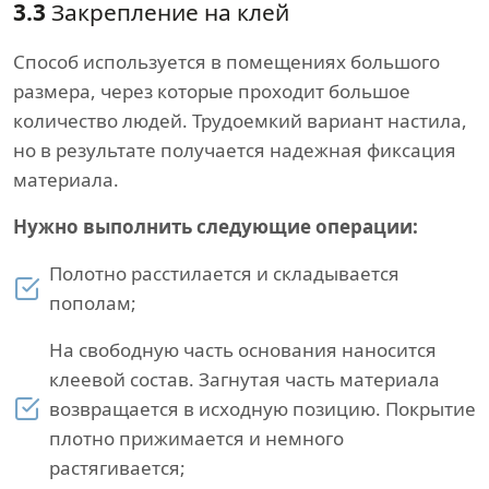
3.3
Закрепление на клей
Способ используется в помещениях большого
размера, через которые проходит большое
количество людей. Трудоемкий вариант настила,
но в результате получается надежная фиксация
материала.
Нужно выполнить следующие операции:
Полотно расстилается и складывается
пополам;
На свободную часть основания наносится
клеевой состав. Загнутая часть материала
возвращается в исходную позицию. Покрытие
плотно прижимается и немного
растягивается;