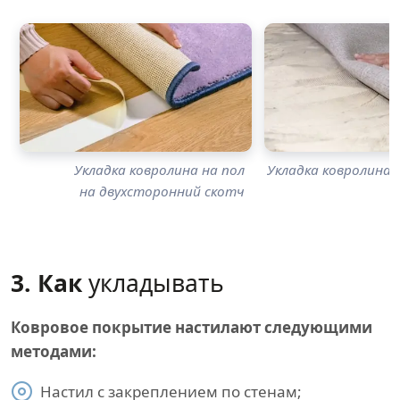
Укладка ковролина на пол
Укладка ковролина н
на двухсторонний скотч
3. Как
укладывать
Ковровое покрытие настилают следующими
методами:
Настил с закреплением по стенам;