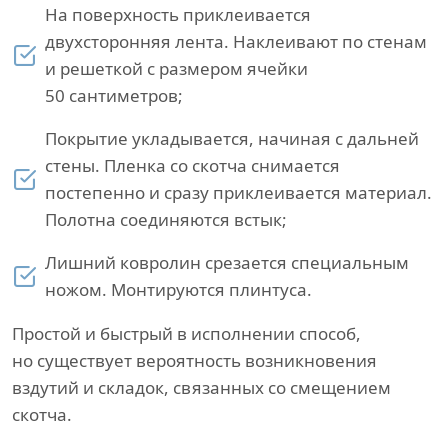
На поверхность приклеивается
двухсторонняя лента. Наклеивают по стенам
и решеткой с размером ячейки
50 сантиметров;
Покрытие укладывается, начиная с дальней
стены. Пленка со скотча снимается
постепенно и сразу приклеивается материал.
Полотна соединяются встык;
Лишний ковролин срезается специальным
ножом. Монтируются плинтуса.
Простой и быстрый в исполнении способ,
но существует вероятность возникновения
вздутий и складок, связанных со смещением
скотча.