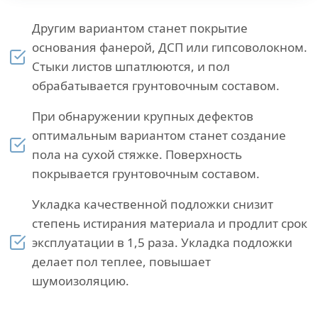
Другим вариантом станет покрытие
основания фанерой, ДСП или гипсоволокном.
Стыки листов шпатлюются, и пол
обрабатывается грунтовочным составом.
При обнаружении крупных дефектов
оптимальным вариантом станет создание
пола на сухой стяжке. Поверхность
покрывается грунтовочным составом.
Укладка качественной подложки снизит
степень истирания материала и продлит срок
эксплуатации в 1,5 раза. Укладка подложки
делает пол теплее, повышает
шумоизоляцию.