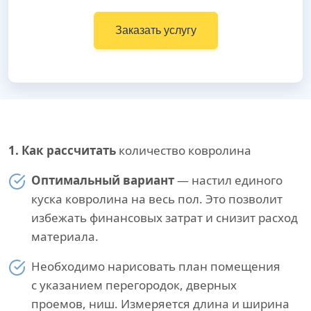
Заказать услугу
1. Как рассчитать
количество ковролина
Оптимальный вариант
— настил единого
куска ковролина на весь пол. Это позволит
избежать финансовых затрат и снизит расход
материала.
Необходимо нарисовать план помещения
с указанием перегородок, дверных
проемов, ниш. Измеряется длина и ширина