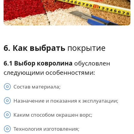
6. Как выбрать
покрытие
6.1 Выбор ковролина
обусловлен
следующими особенностями:
Состав материала;
Назначение и показания к эксплуатации;
Каким способом окрашен ворс;
Технология изготовления;