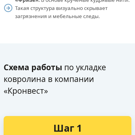
Такая структура визуально скрывает
загрязнения и мебельные следы.
Схема работы
по укладке
ковролина в компании
«Кронвест»
Шаг 1