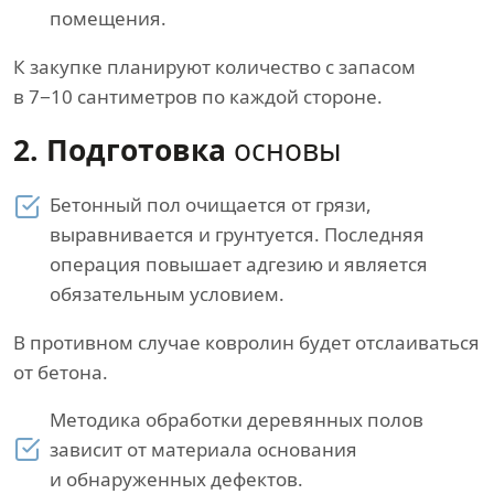
помещения.
К закупке планируют количество с запасом
в 7−10 сантиметров по каждой стороне.
2. Подготовка
основы
Бетонный пол очищается от грязи,
выравнивается и грунтуется. Последняя
операция повышает адгезию и является
обязательным условием.
В противном случае ковролин будет отслаиваться
от бетона.
Методика обработки деревянных полов
зависит от материала основания
и обнаруженных дефектов.