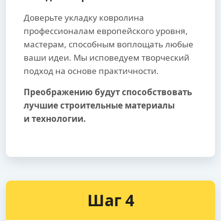
Доверьте укладку ковролина
профессионалам европейского уровня,
мастерам, способным воплощать любые
ваши идеи. Мы исповедуем творческий
подход на основе практичности.
Преображению будут способствовать
лучшие строительные материалы
и технологии.
Шаг 4