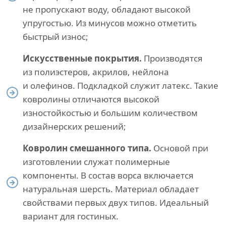
не пропускают воду, обладают высокой
упругостью. Из минусов можно отметить
быстрый износ;
Искусственные покрытия.
Производятся
из полиэстеров, акрилов, нейлона
и олефинов. Подкладкой служит латекс. Такие
ковролины отличаются высокой
изностойкостью и большим количеством
дизайнерских решений;
Ковролин смешанного типа.
Основой при
изготовлении служат полимерные
компоненты. В состав ворса включается
натуральная шерсть. Материал обладает
свойствами первых двух типов. Идеальный
вариант для гостиных.