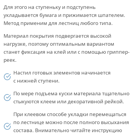
Для этого на ступеньку и подступень
укладывается бумага и прижимается шпателем.
Метод применим для лестниц любого типа.
Материал покрытия подвергается высокой
нагрузке, поэтому оптимальным вариантом
станет фиксация на клей или с помощью гриппер-
реек.
Настил готовых элементов начинается
с нижней ступени.
По мере подъема куски материала тщательно
стыкуются клеем или декоративной рейкой.
При клеевом способе укладки перемещаться
по лестнице можно после полного высыхания
состава. Внимательно читайте инструкцию