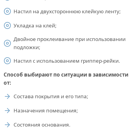
Настил на двухстороннюю клейкую ленту;
Укладка на клей;
Двойное проклеивание при использовании
подложки;
Настил с использованием гриппер-рейки.
Способ выбирают по ситуации в зависимости
от:
Состава покрытия и его типа;
Назначения помещения;
Состояния основания.