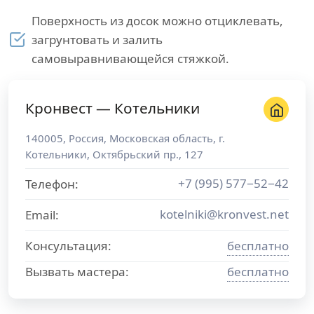
Поверхность из досок можно отциклевать,
загрунтовать и залить
самовыравнивающейся стяжкой.
Кронвест — Котельники
140005
,
Россия
,
Московская область
, г.
Котельники
,
Октябрьский пр., 127
+7 (995) 577−52−42
Телефон:
kotelniki@kronvest.net
Email:
Консультация:
бесплатно
Вызвать мастера:
бесплатно