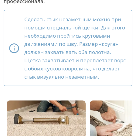
профессионала.
Сделать стык незаметным можно при
помощи специальной щетки. Для этого
необходимо пройтись круговыми
движениями по шву. Размер «круга»
должен захватывать оба полотна.
Щетка захватывает и переплетает ворс
с обоих кусков ковролина, что делает
стык визуально незаметным.