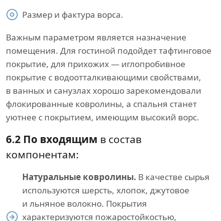
Размер и фактура ворса.
Важным параметром является назначение
помещения. Для гостиной подойдет тафтинговое
покрытие, для прихожих — иглопробивное
покрытие с водоотталкивающими свойствами,
в ванных и санузлах хорошо зарекомендовали
флокированные ковролины, а спальня станет
уютнее с покрытием, имеющим высокий ворс.
6.2 По входящим
в состав
компонентам:
Натуральные ковролины.
В качестве сырья
используются шерсть, хлопок, джутовое
и льняное волокно. Покрытия
характеризуются пожаростойкостью,