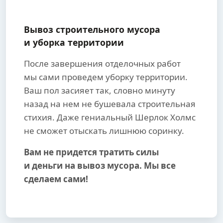
Вывоз строительного мусора
и уборка территории
После завершения отделочных работ
мы сами проведем уборку территории.
Ваш пол засияет так, словно минуту
назад на нем не бушевала строительная
стихия. Даже гениальный Шерлок Холмс
не сможет отыскать лишнюю соринку.
Вам не придется тратить силы
и деньги на вывоз мусора. Мы все
сделаем сами!