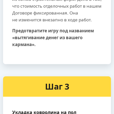
что стоимость отделочных работ в нашем
Договоре фиксированная. Она
не изменится внезапно в ходе работ.
Предотвратите игру под названием
«вытягивание денег из вашего
кармана».
Шаг 3
Укладка ковролина на пол