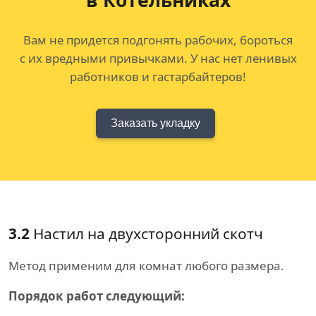
в Котельниках
Вам не придется подгонять рабочих, бороться
с их вредными привычками. У нас нет ленивых
работников и гастарбайтеров!
Заказать укладку
3.2
Настил на двухсторонний скотч
Метод применим для комнат любого размера.
Порядок работ следующий: