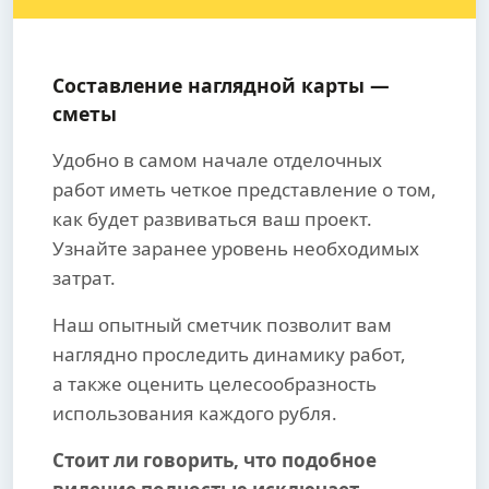
Составление наглядной карты —
сметы
Удобно в самом начале отделочных
работ иметь четкое представление о том,
как будет развиваться ваш проект.
Узнайте заранее уровень необходимых
затрат.
Наш опытный сметчик позволит вам
наглядно проследить динамику работ,
а также оценить целесообразность
использования каждого рубля.
Стоит ли говорить, что подобное