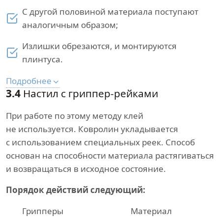
С другой половиной материала поступают
аналогичным образом;
Излишки обрезаются, и монтируются
плинтуса.
Подробнее
3.4
Настил с гриппер-рейками
При работе по этому методу клей
не используется. Ковролин укладывается
с использованием специальных реек. Способ
основан на способности материала растягиваться
и возвращаться в исходное состояние.
Порядок действий следующий:
Грипперы
Материал