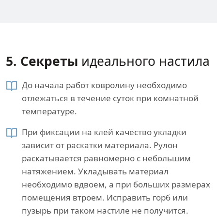
5. Секреты​
идеального настила
До начала работ ковролину необходимо
отлежаться в течение суток при комнатной
температуре.
При фиксации на клей качество укладки
зависит от раскатки материала. Рулон
раскатывается равномерно с небольшим
натяжением. Укладывать материал
необходимо вдвоем, а при больших размерах
помещения втроем. Исправить горб или
пузырь при таком настиле не получится.