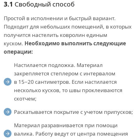
3.1
Свободный способ
Простой в исполнении и быстрый вариант.
Подходит для небольших помещений, в которых
получится настелить ковролин единым
куском.
Необходимо выполнить следующие
операции:
Настилается подложка. Материал
закрепляется степлером с интервалом
в 15−20 сантиметров. Если настилается
несколько кусков, то швы проклеиваются
скотчем;
Раскатывается покрытие с учетом припусков;
Материал разравнивается при помощи
валика. Работу ведут от центра помещения