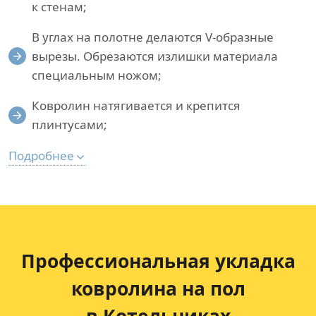
к стенам;
В углах на полотне делаются V-образные
вырезы. Обрезаются излишки материала
специальным ножом;
Ковролин натягивается и крепится
плинтусами;
Подробнее
Профессиональная укладка
ковролина на пол