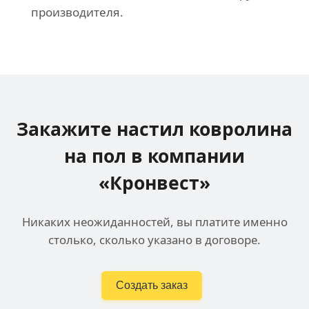
производителя.
Закажите настил ковролина
на пол в компании
«Кронвест»
Никаких неожиданностей, вы платите именно
столько, сколько указано в договоре.
Создать заказ