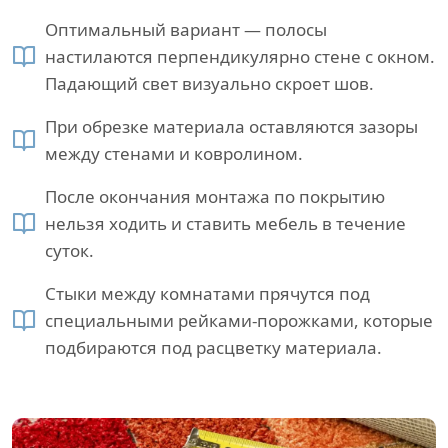
Оптимальный вариант — полосы
настилаются перпендикулярно стене с окном.
Падающий свет визуально скроет шов.
При обрезке материала оставляются зазоры
между стенами и ковролином.
После окончания монтажа по покрытию
нельзя ходить и ставить мебель в течение
суток.
Стыки между комнатами прячутся под
специальными рейками-порожками, которые
подбираются под расцветку материала.