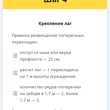
Крепление лаг
Правила размещения поперечных
перекладин:
отступ от низа или верха
профлиста — 25 см;
расчет лаг — 1 перекладина
на 1 м высоты ограждения;
количество рядов поперечин
на заборе в 1,7 м — 2, более
1,7 м — 3.