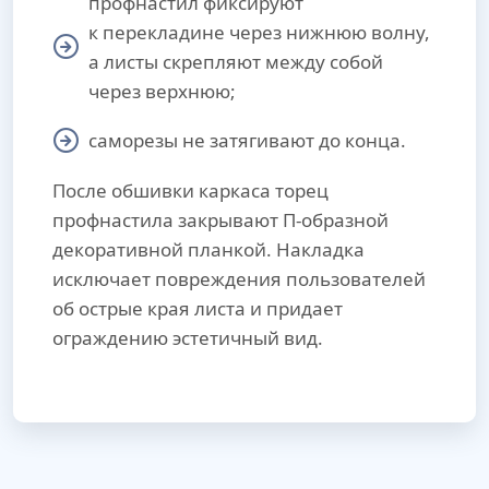
профнастил фиксируют
к перекладине через нижнюю волну,
а листы скрепляют между собой
через верхнюю;
саморезы не затягивают до конца.
После обшивки каркаса торец
профнастила закрывают П-образной
декоративной планкой. Накладка
исключает повреждения пользователей
об острые края листа и придает
ограждению эстетичный вид.