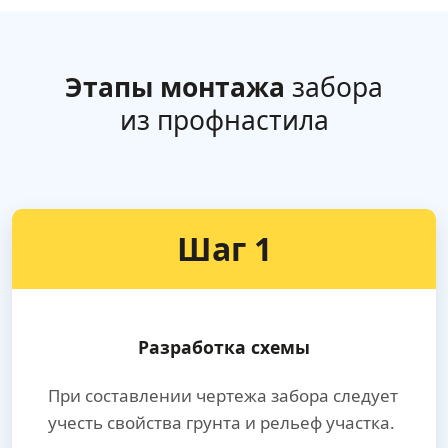
Этапы монтажа
забора
из профнастила
Шаг 1
Разработка схемы
При составлении чертежа забора следует
учесть свойства грунта и рельеф участка.