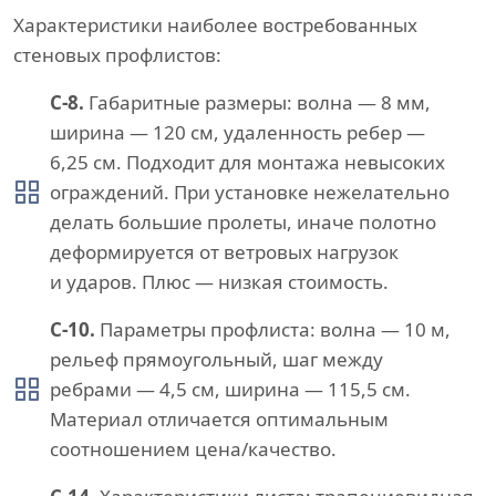
Характеристики наиболее востребованных
стеновых профлистов:
С-8.
Габаритные размеры: волна — 8 мм,
ширина — 120 см, удаленность ребер —
6,25 см. Подходит для монтажа невысоких
ограждений. При установке нежелательно
делать большие пролеты, иначе полотно
деформируется от ветровых нагрузок
и ударов. Плюс — низкая стоимость.
С-10.
Параметры профлиста: волна — 10 м,
рельеф прямоугольный, шаг между
ребрами — 4,5 см, ширина — 115,5 см.
Материал отличается оптимальным
соотношением цена/качество.