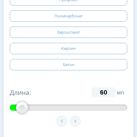
Поликарбонат
Евроштакет
Кирпич
Бетон
Длина:
мп