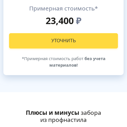
Примерная стоимость*
23,400
₽
УТОЧНИТЬ
*Примерная стоимость работ
без учета
материалов!
Плюсы и минусы
забора
из профнастила