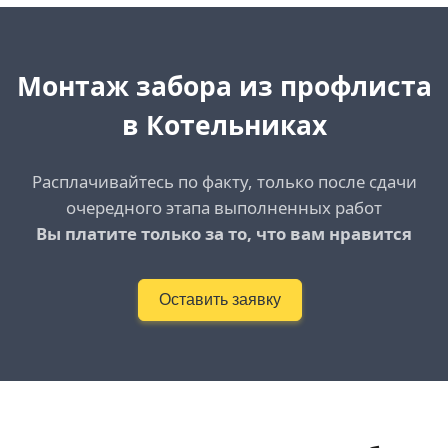
Монтаж забора из профлиста
в Котельниках
Расплачивайтесь по факту, только после сдачи
очередного этапа выполненных работ
Вы платите только за то, что вам нравится
Оставить заявку