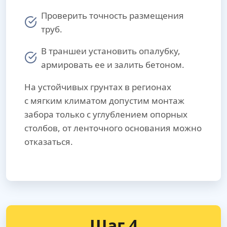
Проверить точность размещения
труб.
В траншеи установить опалубку,
армировать ее и залить бетоном.
На устойчивых грунтах в регионах
с мягким климатом допустим монтаж
забора только с углублением опорных
столбов, от ленточного основания можно
отказаться.
Шаг 4