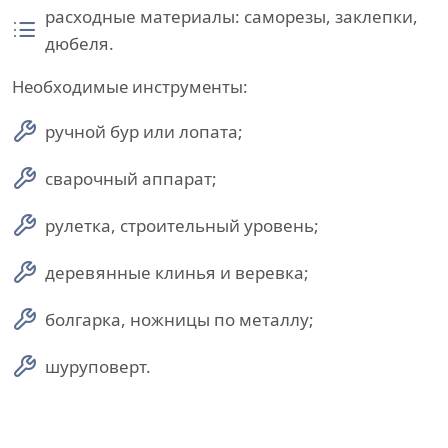
расходные материалы: саморезы, заклепки,
дюбеля.
Необходимые инструменты:
ручной бур или лопата;
сварочный аппарат;
рулетка, строительный уровень;
деревянные клинья и веревка;
болгарка, ножницы по металлу;
шуруповерт.