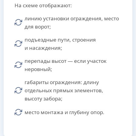
На схеме отображают:
линию установки ограждения, место
для ворот;
подъездные пути, строения
и насаждения;
перепады высот — если участок
неровный;
габариты ограждения: длину
отдельных прямых элементов,
высоту забора;
место монтажа и глубину опор.