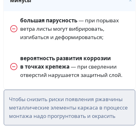
Минусы
большая парусность
— при порывах
ветра листы могут вибрировать,
изгибаться и деформироваться;
вероятность развития коррозии
в точках крепежа
— при сверлении
отверстий нарушается защитный слой.
Чтобы снизить риски появления ржавчины
металлические элементы каркаса в процессе
монтажа надо прогрунтовать и окрасить