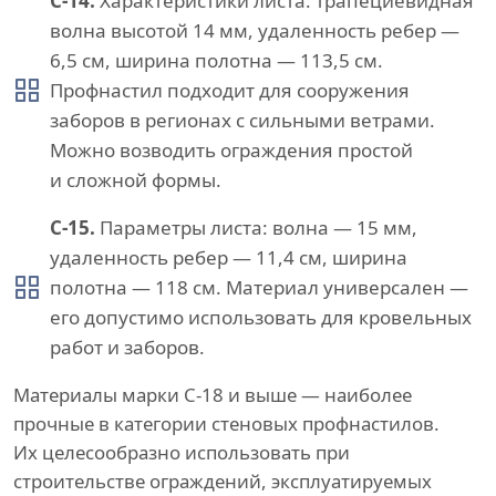
С-14.
Характеристики листа: трапециевидная
волна высотой 14 мм, удаленность ребер —
6,5 см, ширина полотна — 113,5 см.
Профнастил подходит для сооружения
заборов в регионах с сильными ветрами.
Можно возводить ограждения простой
и сложной формы.
С-15.
Параметры листа: волна — 15 мм,
удаленность ребер — 11,4 см, ширина
полотна — 118 см. Материал универсален —
его допустимо использовать для кровельных
работ и заборов.
Материалы марки С-18 и выше — наиболее
прочные в категории стеновых профнастилов.
Их целесообразно использовать при
строительстве ограждений, эксплуатируемых