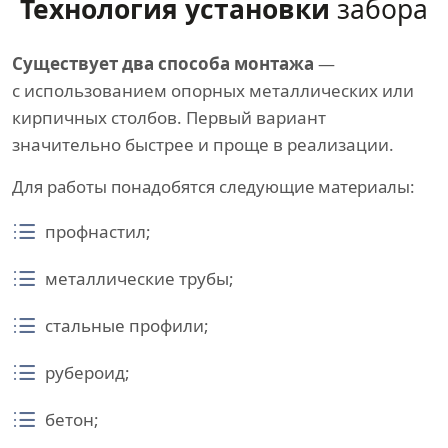
Технология установки
забора
Существует два способа монтажа
—
с использованием опорных металлических или
кирпичных столбов. Первый вариант
значительно быстрее и проще в реализации.
Для работы понадобятся следующие материалы:
профнастил;
металлические трубы;
стальные профили;
рубероид;
бетон;