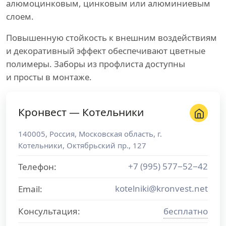
алюмоцинковым, цинковым или алюминиевым
слоем.
Повышенную стойкость к внешним воздействиям
и декоративный эффект обеспечивают цветные
полимеры. Заборы из профлиста доступны
и просты в монтаже.
Кронвест — Котельники
140005
,
Россия
,
Московская область
, г.
Котельники
,
Октябрьский пр., 127
+7 (995) 577−52−42
Телефон:
kotelniki@kronvest.net
Email:
Консультация:
бесплатно