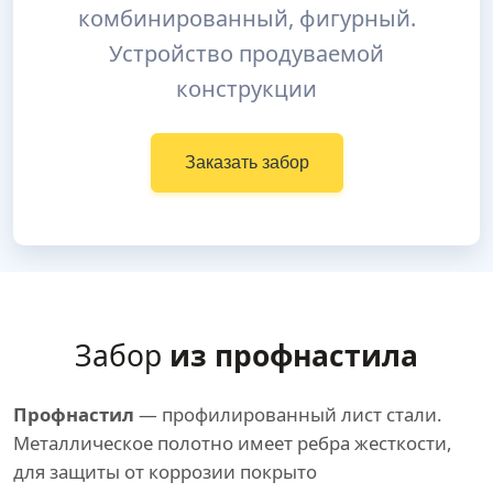
комбинированный, фигурный.
Устройство продуваемой
конструкции
Заказать забор
Забор
из профнастила
Профнастил
— профилированный лист стали.
Металлическое полотно имеет ребра жесткости,
для защиты от коррозии покрыто