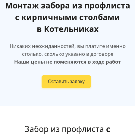
Монтаж забора из профлиста
с кирпичными столбами
в Котельниках
Никаких неожиданностей, вы платите именно
столько, сколько указано в договоре
Наши цены не поменяются в ходе работ
Оставить заявку
Забор из профлиста
с