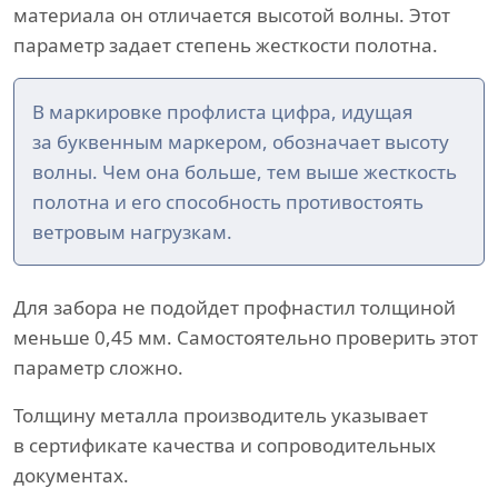
материала он отличается высотой волны. Этот
параметр задает степень жесткости полотна.
В маркировке профлиста цифра, идущая
за буквенным маркером, обозначает высоту
волны. Чем она больше, тем выше жесткость
полотна и его способность противостоять
ветровым нагрузкам.
Для забора не подойдет профнастил толщиной
меньше 0,45 мм. Самостоятельно проверить этот
параметр сложно.
Толщину металла производитель указывает
в сертификате качества и сопроводительных
документах.