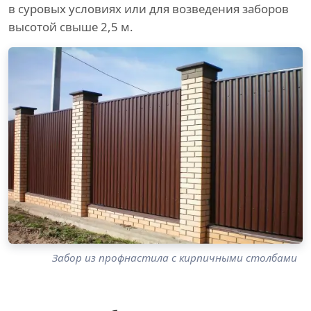
в суровых условиях или для возведения заборов
высотой свыше 2,5 м.
Забор из профнастила с кирпичными столбами