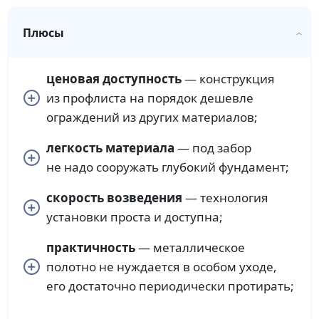
Плюсы
ценовая доступность
— конструкция
из профлиста на порядок дешевле
ограждений из других материалов;
легкость материала
— под забор
не надо сооружать глубокий фундамент;
скорость возведения
— технология
установки проста и доступна;
практичность
— металлическое
полотно не нуждается в особом уходе,
его достаточно периодически протирать;