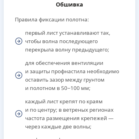
Обшивка
Правила фиксации полотна:
первый лист устанавливают так,
чтобы волна последующего
перекрыла волну предыдущего;
для обеспечения вентиляции
и защиты профнастила необходимо
оставить зазор между грунтом
и полотном в 50−100 мм;
каждый лист крепят по краям
и по центру; в ветреных регионах
частота размещения крепежей —
через каждые две волны;