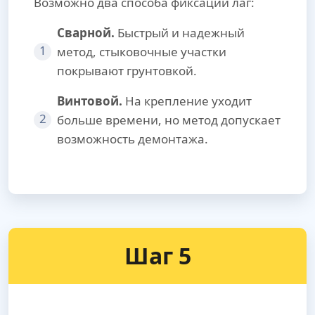
Возможно два способа фиксации лаг:
Сварной.
Быстрый и надежный
1
метод, стыковочные участки
покрывают грунтовкой.
Винтовой.
На крепление уходит
2
больше времени, но метод допускает
возможность демонтажа.
Шаг 5