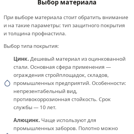
Выбор материала
При выборе материала стоит обратить внимание
и на такие параметры: тип защитного покрытия
и толщина профнастила.
Выбор типа покрытия:
Цинк.
Дешевый материал из оцинкованной
стали. Основная сфера применения —
ограждения стройплощадок, складов,
промышленных предприятий. Особенности:
непрезентабельный вид,
противокоррозионная стойкость. Срок
службы — 10 лет.
Алюцинк.
Чаще используют для
промышленных заборов. Полотно можно