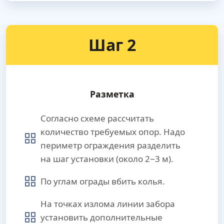
Шаг 2
Разметка
Согласно схеме рассчитать
количество требуемых опор. Надо
периметр ограждения разделить
на шаг установки (около 2−3 м).
По углам ограды вбить колья.
На точках излома линии забора
установить дополнительные