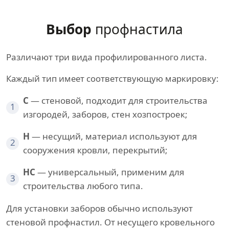
Выбор
профнастила
Различают три вида профилированного листа.
Каждый тип имеет соответствующую маркировку:
С
— стеновой, подходит для строительства
1
изгородей, заборов, стен хозпостроек;
Н
— несущий, материал используют для
2
сооружения кровли, перекрытий;
НС
— универсальный, применим для
3
строительства любого типа.
Для установки заборов обычно используют
стеновой профнастил. От несущего кровельного