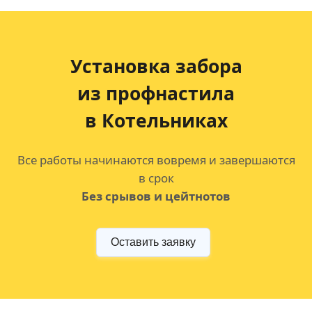
Установка забора
из профнастила
в Котельниках
Все работы начинаются вовремя и завершаются
в срок
Без срывов и цейтнотов
Оставить заявку