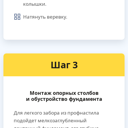
колышки.
Натянуть веревку.
Шаг 3
Монтаж опорных столбов
и обустройство фундамента
Для легкого забора из профнастила
подойдет мелкозаглубленный