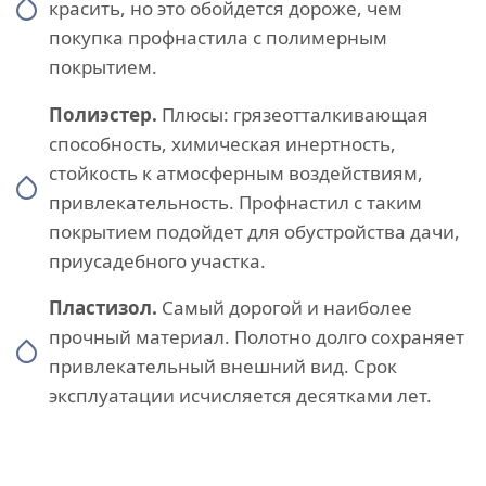
красить, но это обойдется дороже, чем
покупка профнастила с полимерным
покрытием.
Полиэстер.
Плюсы: грязеотталкивающая
способность, химическая инертность,
стойкость к атмосферным воздействиям,
привлекательность. Профнастил с таким
покрытием подойдет для обустройства дачи,
приусадебного участка.
Пластизол.
Самый дорогой и наиболее
прочный материал. Полотно долго сохраняет
привлекательный внешний вид. Срок
эксплуатации исчисляется десятками лет.