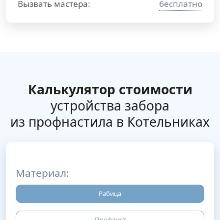
Вызвать мастера:
бесплатно
Калькулятор стоимости
устройства забора
из профнастила в Котельниках
Материал:
Рабица
Профлист