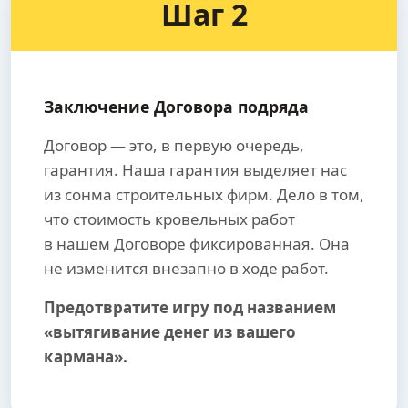
Шаг 2
Заключение Договора подряда
Договор — это, в первую очередь,
гарантия. Наша гарантия выделяет нас
из сонма строительных фирм. Дело в том,
что стоимость кровельных работ
в нашем Договоре фиксированная. Она
не изменится внезапно в ходе работ.
Предотвратите игру под названием
«вытягивание денег из вашего
кармана».