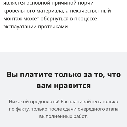
является основной причиной порчи
кровельного материала, а некачественный
монтаж может обернуться в процессе
эксплуатации протечками.
Вы платите только за
то, что
вам нравится
Никакой предоплаты! Расплачивайтесь только
по факту, только после сдачи очередного этапа
выполненных работ.