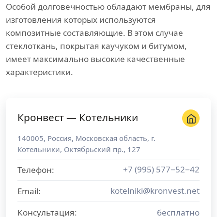
Особой долговечностью обладают мембраны, для
изготовления которых используются
композитные составляющие. В этом случае
стеклоткань, покрытая каучуком и битумом,
имеет максимально высокие качественные
характеристики.
Кронвест — Котельники
140005
,
Россия
,
Московская область
, г.
Котельники
,
Октябрьский пр., 127
+7 (995) 577−52−42
Телефон:
kotelniki@kronvest.net
Email:
Консультация:
бесплатно