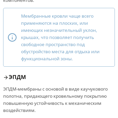
компонентов.
Мембранные кровли чаще всего
применяются на плоских, или
имеющих незначительный уклон,
крышах, что позволяет получить
свободное пространство под
обустройство места для отдыха или
функциональной зоны.
ЭПДМ
ЭПДМ-мембраны с основой в виде каучукового
полотна, придающего кровельному покрытию
повышенную устойчивость к механическим
воздействиям.