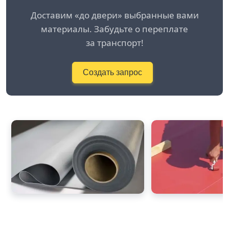
Доставим «до двери» выбранные вами
материалы. Забудьте о переплате
за транспорт!
Создать запрос