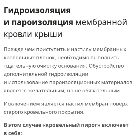
Гидроизоляция
и пароизоляция
мембранной
кровли крыши
Прежде чем приступить к настилу мембранных
кровельных пленок, необходимо выполнить
тщательную очистку основания. Обустройство
дополнительной гидроизоляции
и использование пароизоляционных материалов
является желательным, но не обязательным.
Исключением является настил мембран поверх
старого кровельного покрытия.
В этом случае «кровельный пирог» включает
в себя: