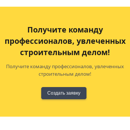
Получите команду
профессионалов,
увлеченных
строительным делом!
Получите команду профессионалов, увлеченных
строительным делом!
Создать заявку