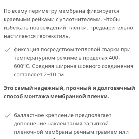
По всему периметру мембрана фиксируется
краевыми рейками с уплотнителями. Чтобы
избежать повреждений пленки, предварительно
настилается геотекстиль.
фиксация посредством тепловой сварки при
температурном режиме в пределах 400-
о
600
С. Средняя ширина шовного соединения
составляет 2−10 см.
Это самый надежный, прочный и долговечный
способ монтажа мембранной пленки.
балластное крепление предполагает
дополнение наклеивания засыпкой
пленочной мембраны речным гравием или