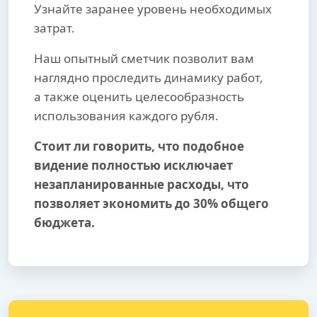
Узнайте заранее уровень необходимых
затрат.
Наш опытный сметчик позволит вам
наглядно проследить динамику работ,
а также оценить целесообразность
использования каждого рубля.
Стоит ли говорить, что подобное
видение полностью исключает
незапланированные расходы, что
позволяет экономить до 30% общего
бюджета.