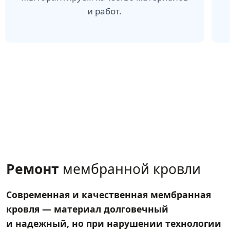
и работ.
Ремонт
мембранной кровли
Современная и качественная мембранная
кровля — материал долговечный
и надежный, но при нарушении технологии