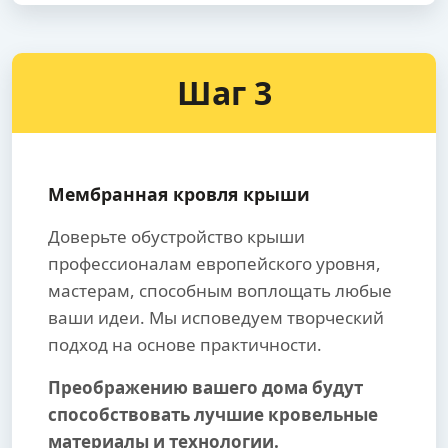
Шаг 3
Мембранная кровля крыши
Доверьте обустройство крыши
профессионалам европейского уровня,
мастерам, способным воплощать любые
ваши идеи. Мы исповедуем творческий
подход на основе практичности.
Преображению вашего дома будут
способствовать лучшие кровельные
материалы и технологии.