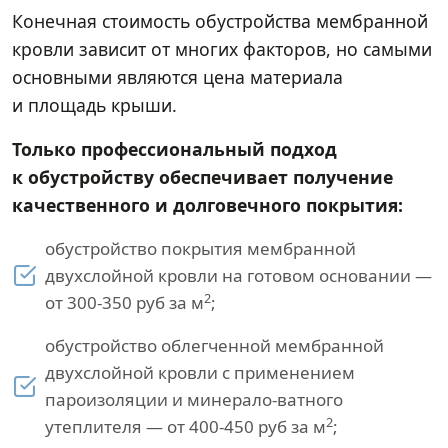
Конечная стоимость обустройства мембранной
кровли зависит от многих факторов, но самыми
основными являются цена материала
и площадь крыши.
Только профессиональный подход
к обустройству обеспечивает получение
качественного и долговечного покрытия:
обустройство покрытия мембранной
двухслойной кровли на готовом основании —
2
от 300-350 руб за м
;
обустройство облегченной мембранной
двухслойной кровли с применением
пароизоляции и минерало-ватного
2
утеплителя — от 400-450 руб за м
;