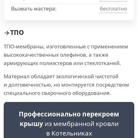
Вызвать мастера:
бесплатно
ТПО
ТПО-мембраны, изготовленные с применением
высококачественных олефинов, а также
армирующих полиэстеров или стеклотканей.
Материал обладает экологической чистотой
и долговечностью, но монтируется посредством
специального сварочного оборудования.
Профессионально перекроем
крышу
из мембранной кровли
в Котельниках