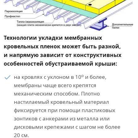
Технологии укладки мембранных
кровельных пленок может быть разной,
и напрямую зависит от конструктивных
особенностей обустраиваемой крыши:
о
на кровлях с уклоном в 10
и более,
мембраны чаще всего крепятся
механическим способом. Плотно
настилаемый кровельный материал
фиксируется при помощи пластиковых
зонтиков с анкерами из металла или
дисковыми крепежами с шагом не более
20 см.