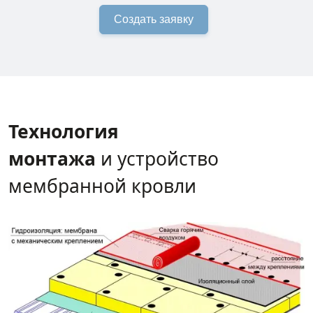
Создать заявку
Технология
монтажа
и устройство
мембранной кровли