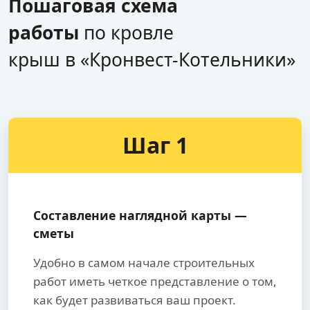
Пошаговая схема
работы
по кровле
крыш в «Кронвест-Котельники»
Шаг 1
Составление наглядной карты —
сметы
Удобно в самом начале строительных
работ иметь четкое представление о том,
как будет развиваться ваш проект.