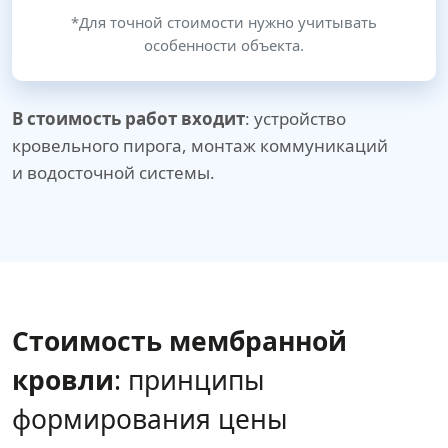
*Для точной стоимости нужно учитывать
особенности объекта.
В стоимость работ входит
: устройство
кровельного пирога, монтаж коммуникаций
и водосточной системы.
Стоимость мембранной
кровли
: принципы
формирования цены