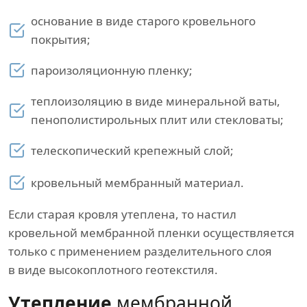
основание в виде старого кровельного
покрытия;
пароизоляционную пленку;
теплоизоляцию в виде минеральной ваты,
пенополистирольных плит или стекловаты;
телескопический крепежный слой;
кровельный мембранный материал.
Если старая кровля утеплена, то настил
кровельной мембранной пленки осуществляется
только с применением разделительного слоя
в виде высокоплотного геотекстиля.
Утепление
мембранной