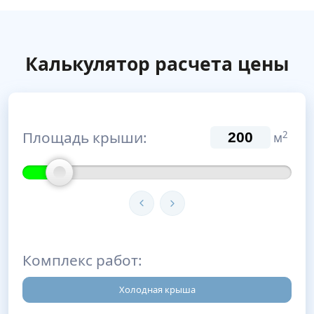
Калькулятор расчета цены
Площадь крыши:
2
м
Комплекс работ:
Холодная крыша