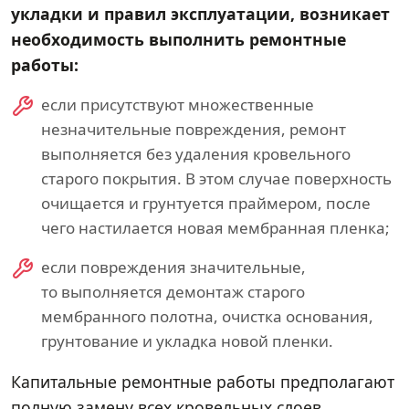
укладки и правил эксплуатации, возникает
необходимость выполнить ремонтные
работы:
если присутствуют множественные
незначительные повреждения, ремонт
выполняется без удаления кровельного
старого покрытия. В этом случае поверхность
очищается и грунтуется праймером, после
чего настилается новая мембранная пленка;
если повреждения значительные,
то выполняется демонтаж старого
мембранного полотна, очистка основания,
грунтование и укладка новой пленки.
Капитальные ремонтные работы предполагают
полную замену всех кровельных слоев,