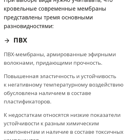
кровельные современные мембраны
представлены тремя основными
разновидностями:
ПВХ
ПВХ-мембраны, армированные эфирными
волокнами, придающими прочность.
Повышенная эластичность и устойчивость
к негативному температурному воздействию
обусловлена наличием в составе
пластификаторов.
К недостаткам относятся низкие показатели
устойчивости к разным химическим
компонентам и наличие в составе токсичных