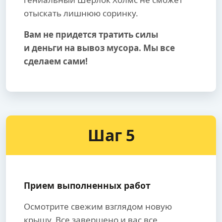
отыскать лишнюю соринку.
Вам не придется тратить силы
и деньги на вывоз мусора. Мы все
сделаем сами!
Шаг 5
Прием выполненных работ
Осмотрите свежим взглядом новую
крышу. Все завершено и вас все