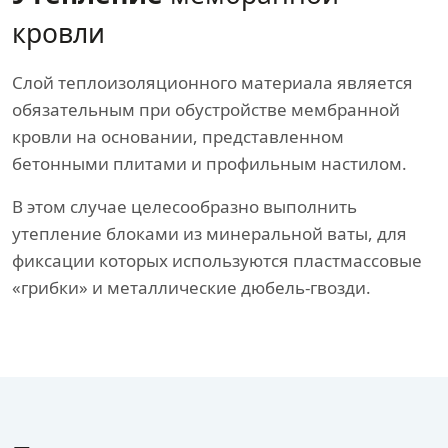
кровли
Слой теплоизоляционного материала является
обязательным при обустройстве мембранной
кровли на основании, представленном
бетонными плитами и профильным настилом.
В этом случае целесообразно выполнить
утепление блоками из минеральной ваты, для
фиксации которых используются пластмассовые
«грибки» и металлические дюбель-гвозди.