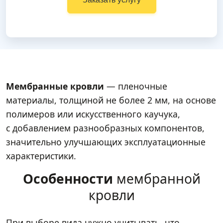
Мембранные кровли
— пленочные
материалы, толщиной не более 2 мм, на основе
полимеров или искусственного каучука,
с добавлением разнообразных компонентов,
значительно улучшающих эксплуатационные
характеристики.
Особенности
мембранной
кровли
При выборе вида нужно учитывать, что