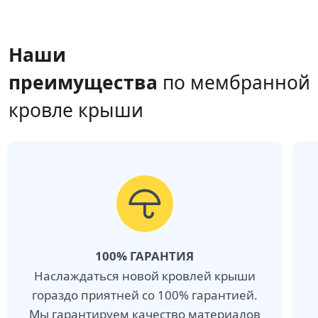
Наши
преимущества
по мембранной
кровле крыши
100% ГАРАНТИЯ
Наслаждаться новой кровлей крыши
гораздо приятней со 100% гарантией.
Мы гарантируем качество материалов