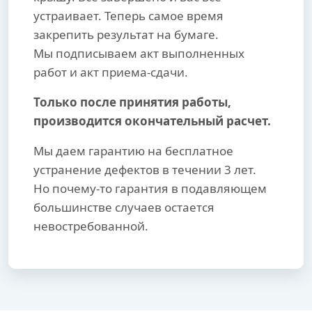
устраивает. Теперь самое время
закрепить результат на бумаге.
Мы подписываем акт выполненных
работ и акт приема-сдачи.
Только после принятия работы,
производится окончательный расчет.
Мы даем гарантию на бесплатное
устранение дефектов в течении 3 лет.
Но почему-то гарантия в подавляющем
большинстве случаев остается
невостребованной.