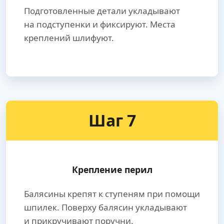
Подготовленные детали укладывают
на подступенки и фиксируют. Места
креплений шлифуют.
Шаг 7
Крепление перил
Балясины крепят к ступеням при помощи
шпилек. Поверху балясин укладывают
и прикручивают поручни.