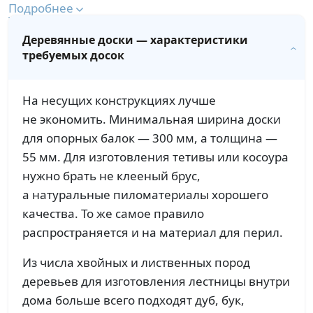
Подробнее
Деревянные доски — характеристики
требуемых досок
На несущих конструкциях лучше
не экономить. Минимальная ширина доски
для опорных балок — 300 мм, а толщина —
55 мм. Для изготовления тетивы или косоура
нужно брать не клееный брус,
а натуральные пиломатериалы хорошего
качества. То же самое правило
распространяется и на материал для перил.
Из числа хвойных и лиственных пород
деревьев для изготовления лестницы внутри
дома больше всего подходят дуб, бук,