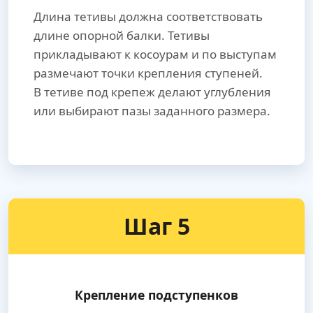
Длина тетивы должна соответствовать
длине опорной балки. Тетивы
прикладывают к косоурам и по выступам
размечают точки крепления ступеней.
В тетиве под крепеж делают углубления
или выбирают пазы заданного размера.
Шаг 5
Крепление подступенков