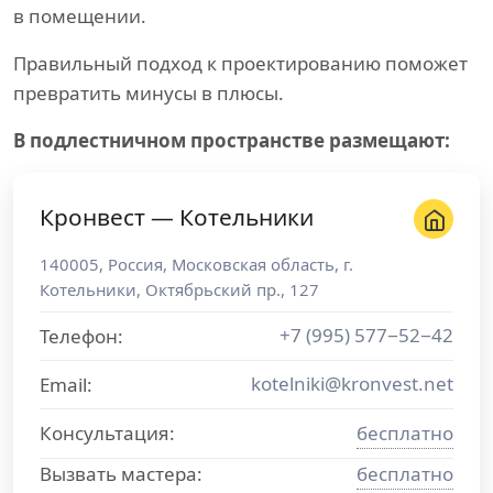
в помещении.
Правильный подход к проектированию поможет
превратить минусы в плюсы.
В подлестничном пространстве размещают:
Кронвест — Котельники
140005
,
Россия
,
Московская область
, г.
Котельники
,
Октябрьский пр., 127
+7 (995) 577−52−42
Телефон:
kotelniki@kronvest.net
Email:
Консультация:
бесплатно
Вызвать мастера:
бесплатно