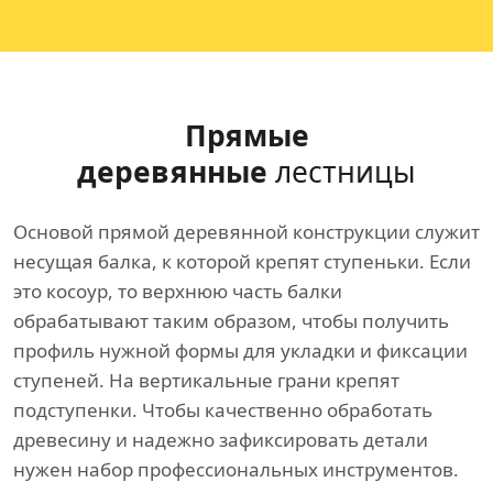
Прямые
деревянные
лестницы
Основой прямой деревянной конструкции служит
несущая балка, к которой крепят ступеньки. Если
это косоур, то верхнюю часть балки
обрабатывают таким образом, чтобы получить
профиль нужной формы для укладки и фиксации
ступеней. На вертикальные грани крепят
подступенки. Чтобы качественно обработать
древесину и надежно зафиксировать детали
нужен набор профессиональных инструментов.