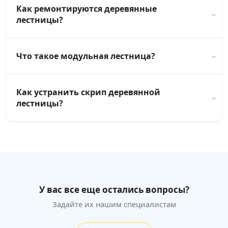
Как ремонтируются деревянные
лестницы?
Что такое модульная лестница?
Как устранить скрип деревянной
лестницы?
У вас все еще остались вопросы?
Задайте их нашим специалистам