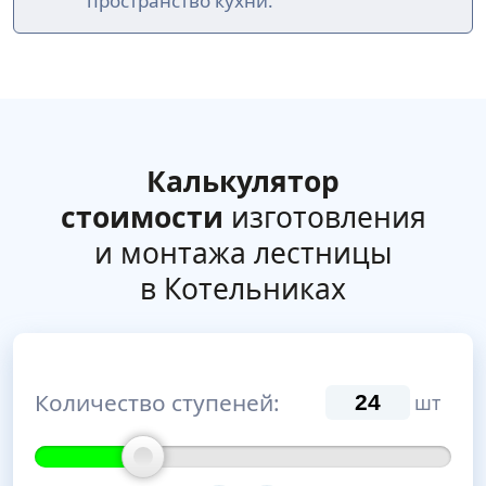
пространство кухни.
Калькулятор
стоимости
изготовления
и монтажа лестницы
в Котельниках
Количество ступеней:
шт