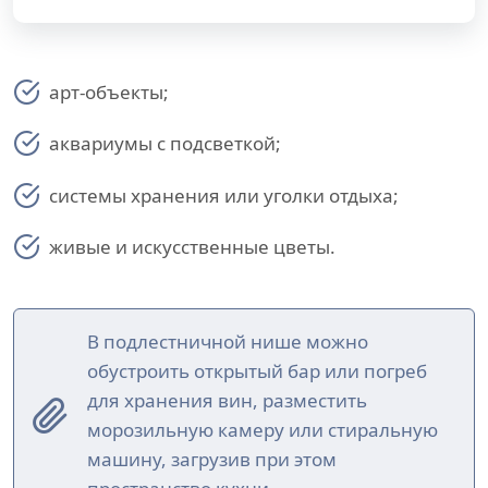
арт-объекты;
аквариумы с подсветкой;
системы хранения или уголки отдыха;
живые и искусственные цветы.
В подлестничной нише можно
обустроить открытый бар или погреб
для хранения вин, разместить
морозильную камеру или стиральную
машину, загрузив при этом