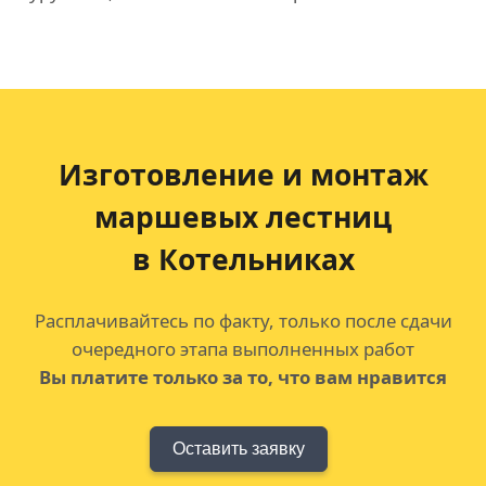
Изготовление и монтаж
маршевых лестниц
в Котельниках
Расплачивайтесь по факту, только после сдачи
очередного этапа выполненных работ
Вы платите только за то, что вам нравится
Оставить заявку