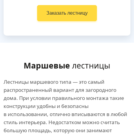
Заказать лестницу
Маршевые
лестницы
Лестницы маршевого типа — это самый
распространенный вариант для загородного
дома. При условии правильного монтажа такие
конструкции удобны и безопасны
в использовании, отлично вписываются в любой
стиль интерьера. Недостатком можно считать
большую площадь, которую они занимают