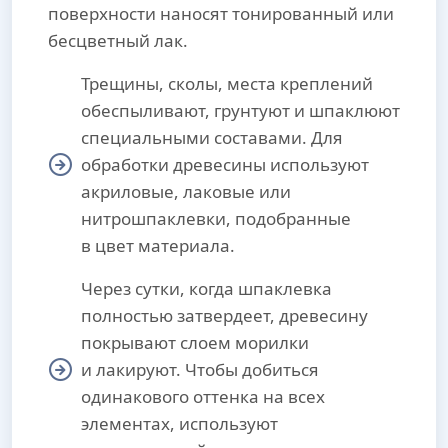
поверхности наносят тонированный или
бесцветный лак.
Трещины, сколы, места креплений
обеспыливают, грунтуют и шпаклюют
специальными составами. Для
обработки древесины используют
акриловые, лаковые или
нитрошпаклевки, подобранные
в цвет материала.
Через сутки, когда шпаклевка
полностью затвердеет, древесину
покрывают слоем морилки
и лакируют. Чтобы добиться
одинакового оттенка на всех
элементах, используют