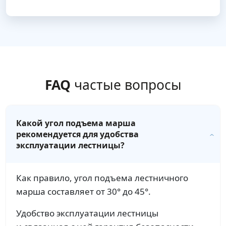
FAQ
частые вопросы
Какой угол подъема марша
рекомендуется для удобства
эксплуатации лестницы?
Как правило, угол подъема лестничного
марша составляет от 30° до 45°.
Удобство эксплуатации лестницы