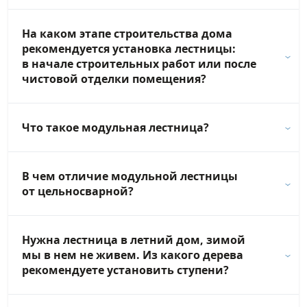
На каком этапе строительства дома
рекомендуется установка лестницы:
в начале строительных работ или после
чистовой отделки помещения?
Что такое модульная лестница?
В чем отличие модульной лестницы
от цельносварной?
Нужна лестница в летний дом, зимой
мы в нем не живем. Из какого дерева
рекомендуете установить ступени?