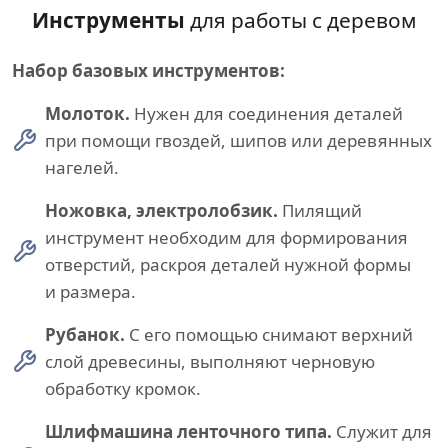
Инструменты
для работы с деревом
Набор базовых инструментов:
Молоток.
Нужен для соединения деталей
при помощи гвоздей, шипов или деревянных
нагелей.
Ножовка, электролобзик.
Пилящий
инструмент необходим для формирования
отверстий, раскроя деталей нужной формы
и размера.
Рубанок.
С его помощью снимают верхний
слой древесины, выполняют черновую
обработку кромок.
Шлифмашина ленточного типа.
Служит для