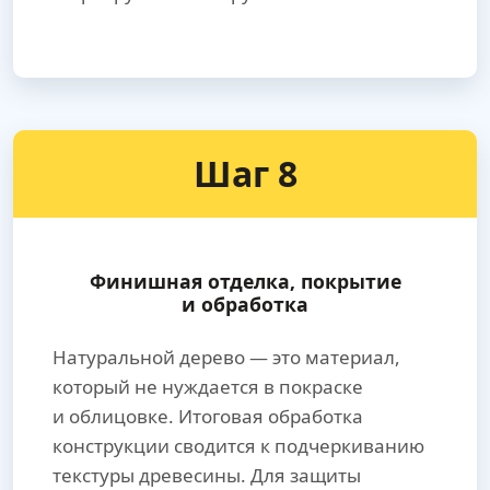
Шаг 8
Финишная отделка, покрытие
и обработка
Натуральной дерево — это материал,
который не нуждается в покраске
и облицовке. Итоговая обработка
конструкции сводится к подчеркиванию
текстуры древесины. Для защиты