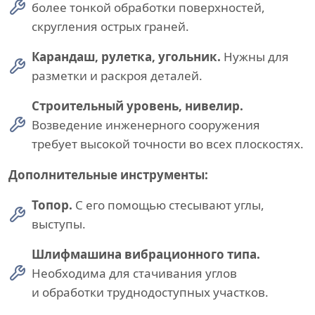
более тонкой обработки поверхностей,
скругления острых граней.
Карандаш, рулетка, угольник.
Нужны для
разметки и раскроя деталей.
Строительный уровень, нивелир.
Возведение инженерного сооружения
требует высокой точности во всех плоскостях.
Дополнительные инструменты:
Топор.
С его помощью стесывают углы,
выступы.
Шлифмашина вибрационного типа.
Необходима для стачивания углов
и обработки труднодоступных участков.