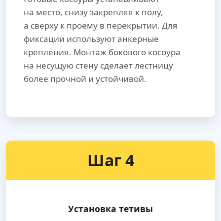
на место, снизу закрепляя к полу,
а сверху к проему в перекрытии. Для
фиксации используют анкерные
крепления. Монтаж бокового косоура
на несущую стену сделает лестницу
более прочной и устойчивой.
Шаг 4
Установка тетивы