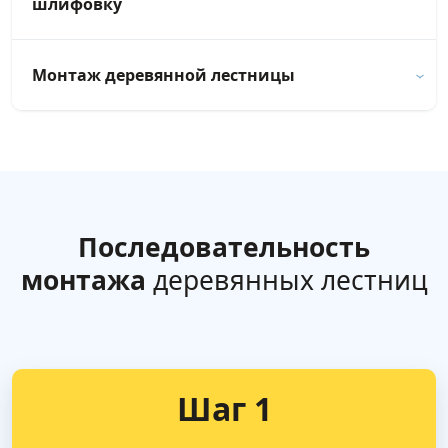
шлифовку
Монтаж деревянной лестницы
Последовательность
монтажа
деревянных лестниц
Шаг 1