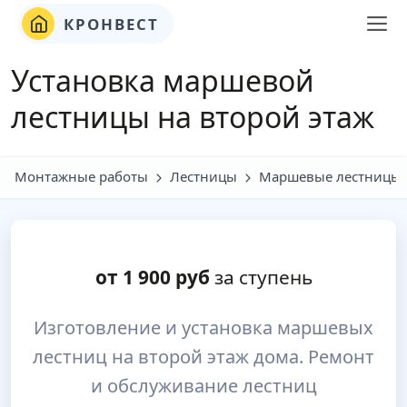
КРОНВЕСТ
Установка маршевой
лестницы на второй этаж
Монтажные работы
Лестницы
Маршевые лестницы
от
1 900
руб
за ступень
Изготовление и установка маршевых
лестниц на второй этаж дома. Ремонт
и обслуживание лестниц