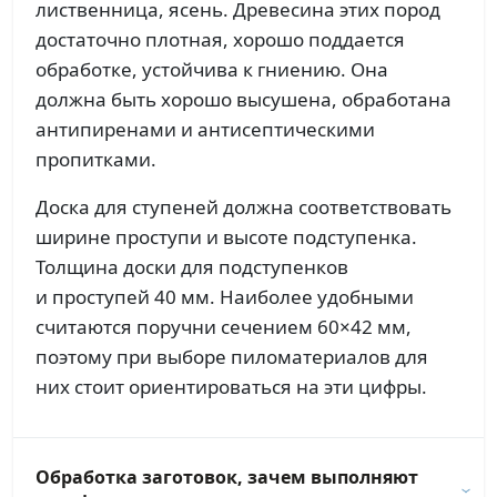
лиственница, ясень. Древесина этих пород
достаточно плотная, хорошо поддается
обработке, устойчива к гниению. Она
должна быть хорошо высушена, обработана
антипиренами и антисептическими
пропитками.
Доска для ступеней должна соответствовать
ширине проступи и высоте подступенка.
Толщина доски для подступенков
и проступей 40 мм. Наиболее удобными
считаются поручни сечением 60×42 мм,
поэтому при выборе пиломатериалов для
них стоит ориентироваться на эти цифры.
Обработка заготовок, зачем выполняют