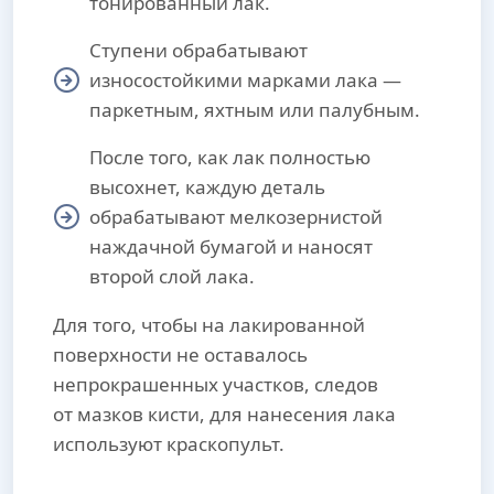
тонированный лак.
Ступени обрабатывают
износостойкими марками лака —
паркетным, яхтным или палубным.
После того, как лак полностью
высохнет, каждую деталь
обрабатывают мелкозернистой
наждачной бумагой и наносят
второй слой лака.
Для того, чтобы на лакированной
поверхности не оставалось
непрокрашенных участков, следов
от мазков кисти, для нанесения лака
используют краскопульт.