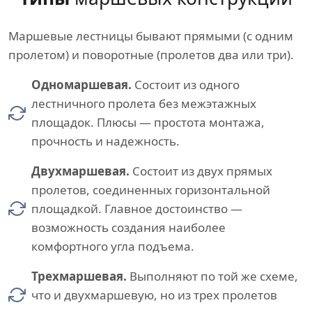
Маршевые лестницы бывают прямыми (с одним
пролетом) и поворотные (пролетов два или три).
Одномаршевая.
Состоит из одного
лестничного пролета без межэтажных
площадок. Плюсы — простота монтажа,
прочность и надежность.
Двухмаршевая.
Состоит из двух прямых
пролетов, соединенных горизонтальной
площадкой. Главное достоинство —
возможность создания наиболее
комфортного угла подъема.
Трехмаршевая.
Выполняют по той же схеме,
что и двухмаршевую, но из трех пролетов