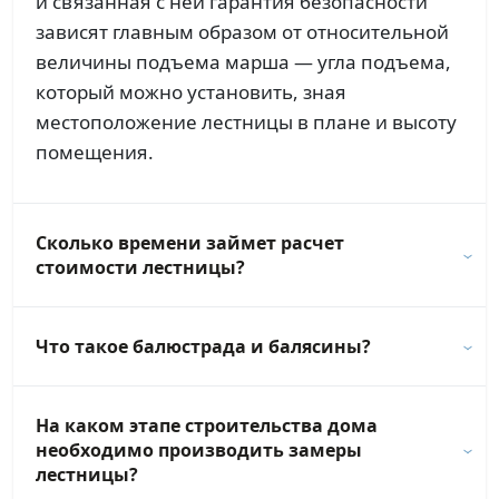
и связанная с ней гарантия безопасности
зависят главным образом от относительной
величины подъема марша — угла подъема,
который можно установить, зная
местоположение лестницы в плане и высоту
помещения.
Сколько времени займет расчет
стоимости лестницы?
Что такое балюстрада и балясины?
На каком этапе строительства дома
необходимо производить замеры
лестницы?