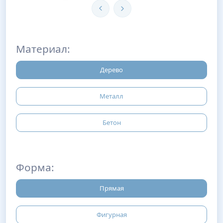
Материал:
Дерево
Металл
Бетон
Форма:
Прямая
Фигурная