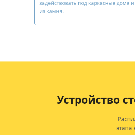
задействовать под каркасные дома и
из камня.
Устройство с
Распл
этапа 