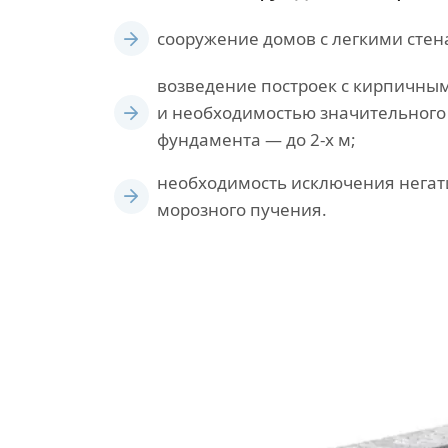
сооружение домов с легкими стен
возведение построек с кирпичны
и необходимостью значительного
фундамента — до 2-х м;
необходимость исключения негат
морозного пучения.