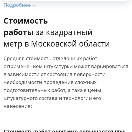
Подробнее
Стоимость
работы
за квадратный
метр в Московской области
Средняя стоимость отделочных работ
с применением штукатурки может варьироваться
в зависимости от состояния поверхности,
необходимости проведения сложных
подготовительных работ, а также цены
штукатурного состава и технологии его
нанесения:
Стоимость работ ощутимо повышается при