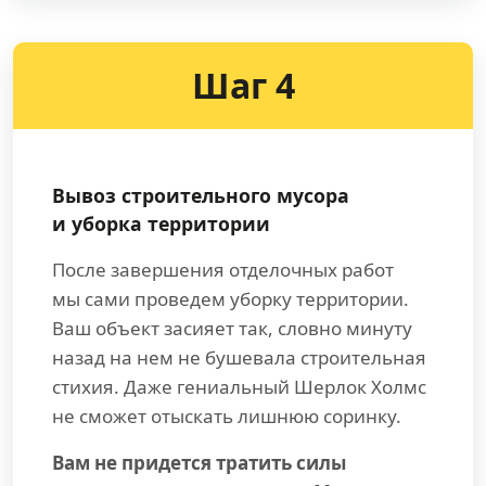
Шаг 4
Вывоз строительного мусора
и уборка территории
После завершения отделочных работ
мы сами проведем уборку территории.
Ваш объект засияет так, словно минуту
назад на нем не бушевала строительная
стихия. Даже гениальный Шерлок Холмс
не сможет отыскать лишнюю соринку.
Вам не придется тратить силы