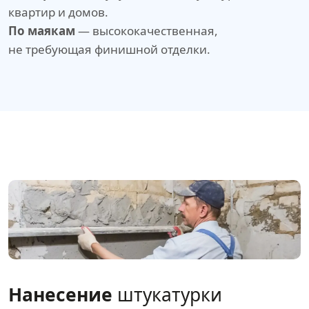
квартир и домов.
По маякам
— высококачественная,
не требующая финишной отделки.
Нанесение
штукатурки