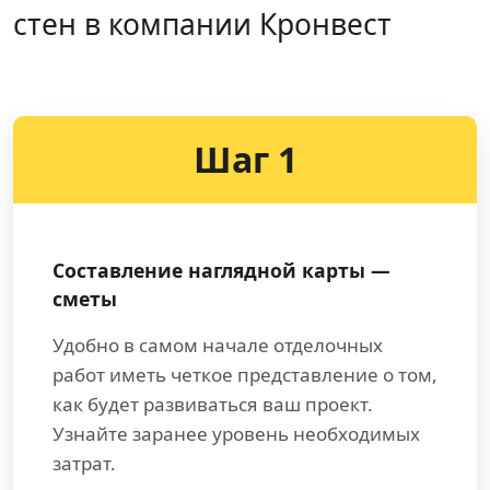
стен в компании Кронвест
Шаг 1
Составление наглядной карты —
сметы
Удобно в самом начале отделочных
работ иметь четкое представление о том,
как будет развиваться ваш проект.
Узнайте заранее уровень необходимых
затрат.