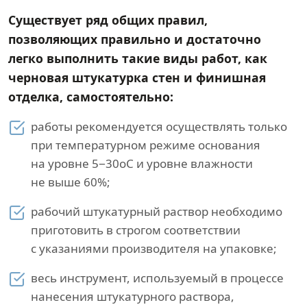
Существует ряд общих правил,
позволяющих правильно и достаточно
легко выполнить такие виды работ, как
черновая штукатурка стен и финишная
отделка, самостоятельно:
работы рекомендуется осуществлять только
при температурном режиме основания
на уровне 5−30оС и уровне влажности
не выше 60%;
рабочий штукатурный раствор необходимо
приготовить в строгом соответствии
с указаниями производителя на упаковке;
весь инструмент, используемый в процессе
нанесения штукатурного раствора,