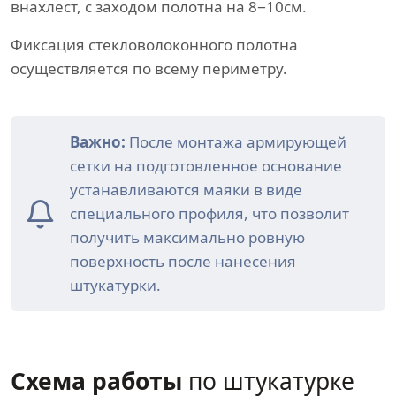
внахлест, с заходом полотна на 8−10см.
Фиксация стекловолоконного полотна
осуществляется по всему периметру.
Важно:
После монтажа армирующей
сетки на подготовленное основание
устанавливаются маяки в виде
специального профиля, что позволит
получить максимально ровную
поверхность после нанесения
штукатурки.
Схема работы
по штукатурке