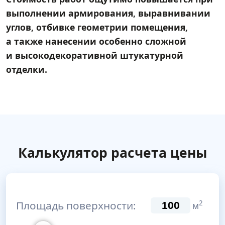
выполнении армирования, выравнивании
углов, отбивке геометрии помещения,
а также нанесении особенно сложной
и высокодекоративной штукатурной
отделки.
Калькулятор расчета цены
Площадь поверхности:
2
м