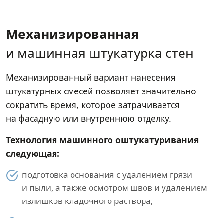
Механизированная
и машинная штукатурка стен
Механизированный вариант нанесения
штукатурных смесей позволяет значительно
сократить время, которое затрачивается
на фасадную или внутреннюю отделку.
Технология машинного оштукатуривания
следующая:
подготовка основания с удалением грязи
и пыли, а также осмотром швов и удалением
излишков кладочного раствора;