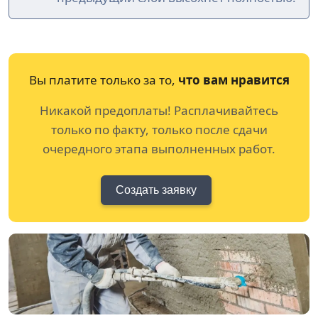
Вы платите только за то,
что вам нравится
Никакой предоплаты! Расплачивайтесь
только по факту, только после сдачи
очередного этапа выполненных работ.
Создать заявку