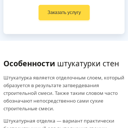
Заказать услугу
Особенности
штукатурки стен
Штукатурка является отделочным слоем, который
образуется в результате затвердевания
строительной смеси. Также таким словом часто
обозначают непосредственно сами сухие
строительные смеси.
Штукатурная отделка — вариант практически