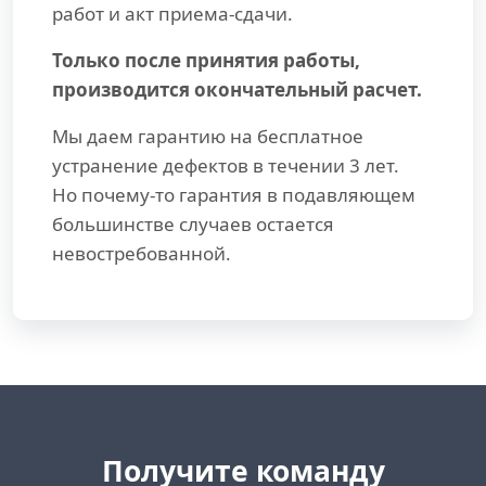
работ и акт приема-сдачи.
Только после принятия работы,
производится окончательный расчет.
Мы даем гарантию на бесплатное
устранение дефектов в течении 3 лет.
Но почему-то гарантия в подавляющем
большинстве случаев остается
невостребованной.
Получите команду