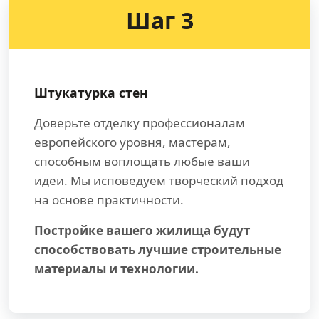
Шаг 3
Штукатурка стен
Доверьте отделку профессионалам
европейского уровня, мастерам,
способным воплощать любые ваши
идеи. Мы исповедуем творческий подход
на основе практичности.
Постройке вашего жилища будут
способствовать лучшие строительные
материалы и технологии.