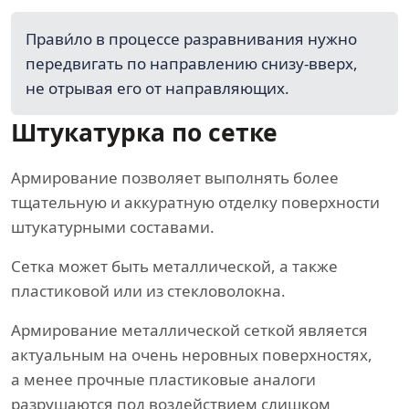
Прави́ло в процессе разравнивания нужно
передвигать по направлению снизу-вверх,
не отрывая его от направляющих.
Штукатурка по сетке
Армирование позволяет выполнять более
тщательную и аккуратную отделку поверхности
штукатурными составами.
Сетка может быть металлической, а также
пластиковой или из стекловолокна.
Армирование металлической сеткой является
актуальным на очень неровных поверхностях,
а менее прочные пластиковые аналоги
разрушаются под воздействием слишком