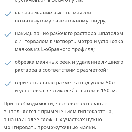
выравнивание высоты маяков
по натянутому разметочному шнуру;
накидывание рабочего раствора шпателем
с интервалом в четверть метра и установка
маяков из L-образного профиля;
обрезка маячных реек и удаление лишнего
раствора в соответствии с разметкой;
горизонтальная разметка под углом 90о
и установка вертикалей с шагом в 150см.
При необходимости, черновое основание
выполняется с применением гипсокартона,
а на наиболее сложных участках нужно
монтировать промежуточные маяки.