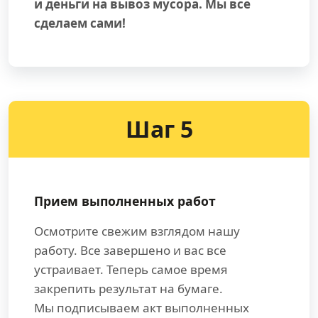
и деньги на вывоз мусора. Мы все
сделаем сами!
Шаг 5
Прием выполненных работ
Осмотрите свежим взглядом нашу
работу. Все завершено и вас все
устраивает. Теперь самое время
закрепить результат на бумаге.
Мы подписываем акт выполненных