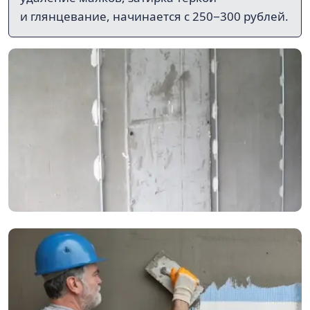
и глянцевание, начинается с 250−300 рублей.