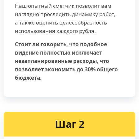
Наш опытный сметчик позволит вам
наглядно проследить динамику работ,
а также оценить целесообразность
использования каждого рубля.
Стоит ли говорить, что подобное
видение полностью исключает
незапланированные расходы, что
позволяет экономить до 30% общего
бюджета.
Шаг 2