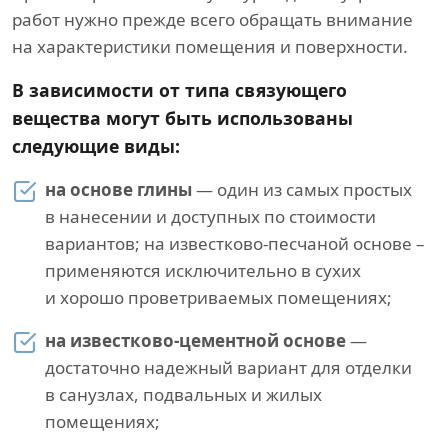
работ нужно прежде всего обращать внимание
на характеристики помещения и поверхности.
В зависимости от типа связующего
вещества могут быть использованы
следующие виды:
на основе глины
— один из самых простых
в нанесении и доступных по стоимости
вариантов; на известково-песчаной основе –
применяются исключительно в сухих
и хорошо проветриваемых помещениях;
на известково-цементной основе
—
достаточно надежный вариант для отделки
в санузлах, подвальных и жилых
помещениях;