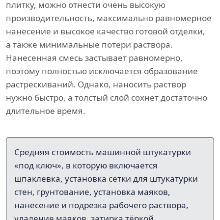
плитку, можно отнести очень высокую
производительность, максимально равномерное
нанесение и высокое качество готовой отделки,
а также минимальные потери раствора.
Нанесенная смесь застывает равномерно,
поэтому полностью исключается образование
растрескиваний. Однако, наносить раствор
нужно быстро, а толстый слой сохнет достаточно
длительное время.
Средняя стоимость машинной штукатурки
«под ключ», в которую включается
шпаклевка, установка сетки для штукатурки
стен, грунтование, установка маяков,
нанесение и подрезка рабочего раствора,
удаление маяков, затирка тёркой