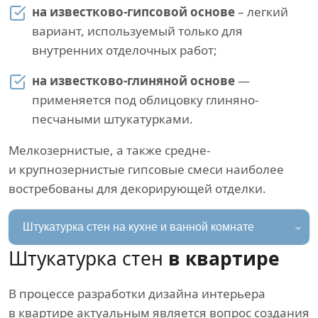
на известково-гипсовой основе
– легкий
вариант, используемый только для
внутренних отделочных работ;
на известково-глиняной основе
—
применяется под облицовку глиняно-
песчаными штукатурками.
Мелкозернистые, а также средне-
и крупнозернистые гипсовые смеси наиболее
востребованы для декорирующей отделки.
Штукатурка стен на кухне и ванной комнате
Штукатурка стен
в квартире
В процессе разработки дизайна интерьера
в квартире актуальным является вопрос создания