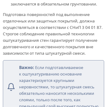
заключается в обязательном грунтовании.
Подготовка поверхностей под выполнение
отделочных или защитных покрытий, должна
осуществляться в соответствии с СНиП 3 04 01 87.
Строгое соблюдение правильной технологии
оштукатуривания стен гарантирует получение
долговечного и качественного покрытия вне
зависимости от типа штукатурной смеси.
Важно:
Если подготавливаемое
к оштукатуриванию основание
характеризуется крупными
неровностями, то штукатурная смесь
обязательно наносится несколькими
слоями, только после того, как
предыдущий слой высохнет полностью.