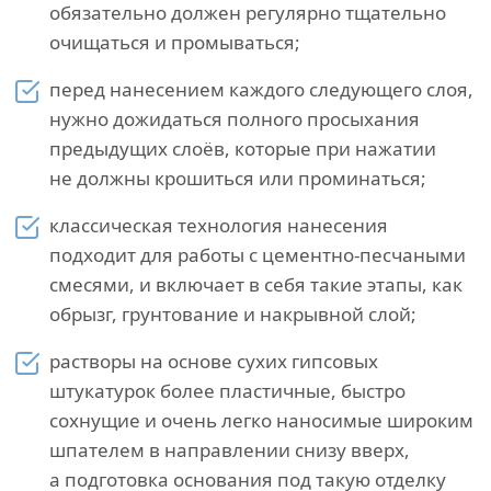
обязательно должен регулярно тщательно
очищаться и промываться;
перед нанесением каждого следующего слоя,
нужно дожидаться полного просыхания
предыдущих слоёв, которые при нажатии
не должны крошиться или проминаться;
классическая технология нанесения
подходит для работы с цементно-песчаными
смесями, и включает в себя такие этапы, как
обрызг, грунтование и накрывной слой;
растворы на основе сухих гипсовых
штукатурок более пластичные, быстро
сохнущие и очень легко наносимые широким
шпателем в направлении снизу вверх,
а подготовка основания под такую отделку