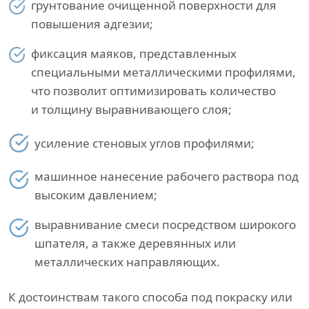
грунтование очищенной поверхности для
повышения адгезии;
фиксация маяков, представленных
специальными металлическими профилями,
что позволит оптимизировать количество
и толщину выравнивающего слоя;
усиление стеновых углов профилями;
машинное нанесение рабочего раствора под
высоким давлением;
выравнивание смеси посредством широкого
шпателя, а также деревянных или
металлических направляющих.
К достоинствам такого способа под покраску или