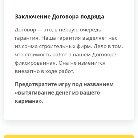
Заключение Договора подряда
Договор — это, в первую очередь,
гарантия. Наша гарантия выделяет нас
из сонма строительных фирм. Дело в том,
что стоимость работ в нашем Договоре
фиксированная. Она не изменится
внезапно в ходе работ.
Предотвратите игру под названием
«вытягивание денег из вашего
кармана».