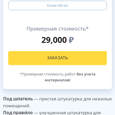
более 200 м2
Примерная стоимость*
29,000
₽
ЗАКАЗАТЬ
*Примерная стоимость работ
без учета
материалов!
Под шпатель
— простая штукатурка для нежилых
помещений.
Под прави́ло
— улучшенная штукатурка для