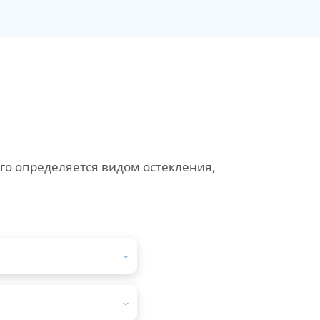
го определяется видом остекления,