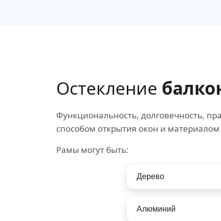
Остекление
балко
Функциональность, долговечность, пра
способом открытия окон и материалом
Рамы могут быть:
Дерево
Алюминий