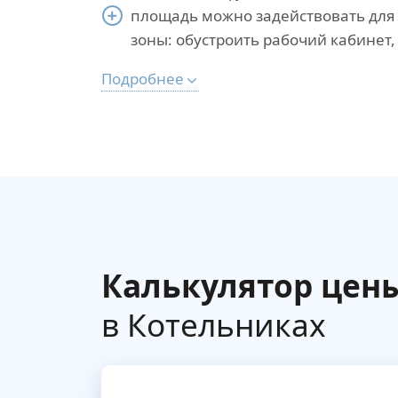
площадь можно задействовать дл
зоны: обустроить рабочий кабинет, 
Подробнее
Калькулятор цен
в Котельниках