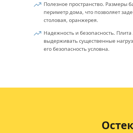
Полезное пространство. Размеры ба
периметр дома, что позволяет зад
столовая, оранжерея.
Надежность и безопасность. Плита
выдерживать существенные нагруз
его безопасность условна.
Осте