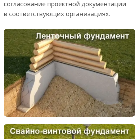
согласование проектной документации
в соответствующих организациях.