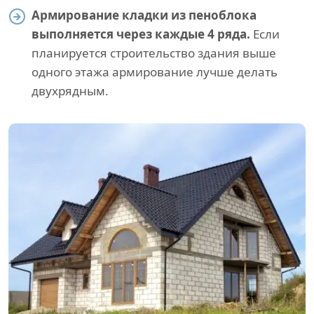
Армирование кладки из пеноблока
выполняется через каждые 4 ряда.
Если
планируется строительство здания выше
одного этажа армирование лучше делать
двухрядным.