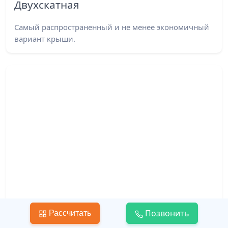
Двухскатная
Самый распространенный и не менее экономичный
вариант крыши.
Позвонить
Рассчитать