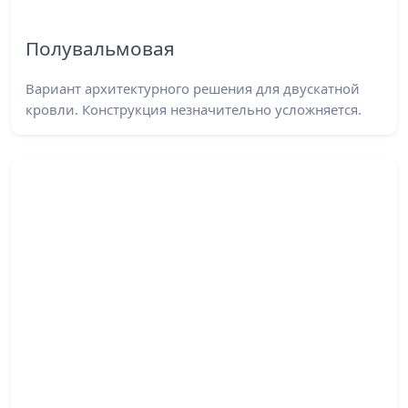
Полувальмовая
Вариант архитектурного решения для двускатной
кровли. Конструкция незначительно усложняется.