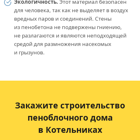
Экологичность.
Этот материал безопасен
для человека, так как не выделяет в воздух
вредных паров и соединений. Стены
из пенобетона не подвержены гниению,
не разлагаются и являются неподходящей
средой для размножения насекомых
и грызунов.
Закажите строительство
пеноблочного дома
в Котельниках