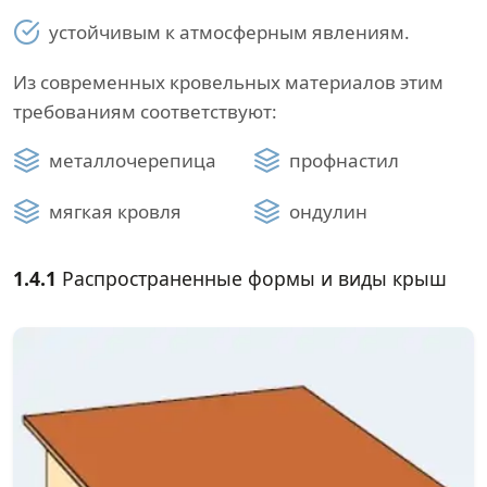
устойчивым к атмосферным явлениям.
Из современных кровельных материалов этим
требованиям соответствуют:
металлочерепица
профнастил
мягкая кровля
ондулин
1.4.1
Распространенные формы и виды крыш