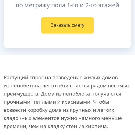
по метражу пола 1-го и 2-го этажей
Заказать смету
Растущий спрос на возведение жилых домов
из пенобетона легко объясняется рядом весомых
преимуществ. Дома из пеноблока получаются
прочными, теплыми и красивыми. Чтобы
возвести коробку дома из крупных и легких
кладочных элементов нужно намного меньше
времени, чем на кладку стен из кирпича.