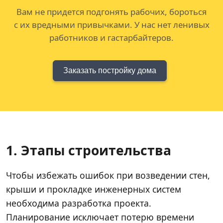
Вам не придется подгонять рабочих, бороться
с их вредными привычками. У нас нет ленивых
работников и гастарбайтеров.
Заказать постройку дома
1. Этапы строительства
Чтобы избежать ошибок при возведении стен,
крыши и прокладке инженерных систем
необходима разработка проекта.
Планирование исключает потерю времени