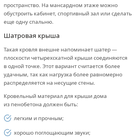
пространство. На мансардном этаже можно
обустроить кабинет, спортивный зал или сделать
еще одну спальню.
Шатровая крыша
Такая кровля внешне напоминает шатер —
плоскости четырехскатной крыши соединяются
в одной точке. Этот вариант считается более
удачным, так как нагрузка более равномерно
распределяется на несущие стены.
Кровельный материал для крыши дома
из пенобетона должен быть:
легким и прочным;
хорошо поглощающим звуки;