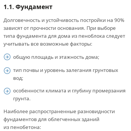
1.1. Фундамент
Долговечность и устойчивость постройки на 90%
зависят от прочности основания. При выборе
типа фундамента для дома из пеноблока следует
учитывать все возможные факторы:
общую площадь и этажность дома;
тип почвы и уровень залегания грунтовых
вод;
особенности климата и глубину промерзания
грунта.
Наиболее распространенные разновидности
фундаментов для облегченных зданий
из пенобетона: