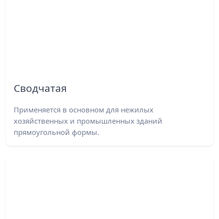
Сводчатая
Применяется в основном для нежилых
хозяйственных и промышленных зданий
прямоугольной формы.