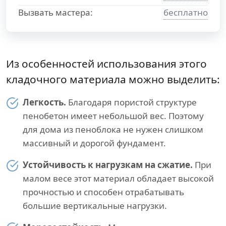
Вызвать мастера:
бесплатно
Из особенностей использования этого
кладочного материала можно выделить:
Легкость.
Благодаря пористой структуре
пенобетон имеет небольшой вес. Поэтому
для дома из пеноблока не нужен слишком
массивный и дорогой фундамент.
Устойчивость к нагрузкам на сжатие.
При
малом весе этот материал обладает высокой
прочностью и способен отрабатывать
большие вертикальные нагрузки.