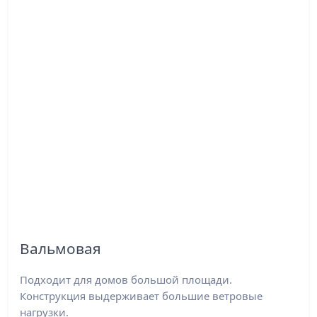
Вальмовая
Подходит для домов большой площади.
Конструкция выдерживает большие ветровые
нагрузки.