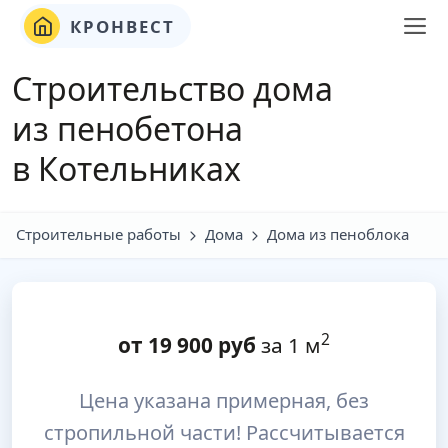
КРОНВЕСТ
Строительство дома
из пенобетона
в Котельниках
Строительные работы
Дома
Дома из пеноблока
2
от
19 900
руб
за 1 м
Цена указана примерная, без
стропильной части! Рассчитывается