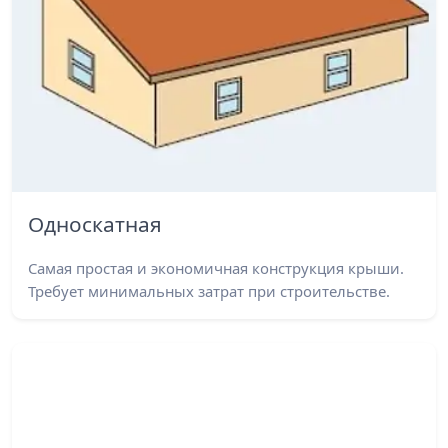
Односкатная
Самая простая и экономичная конструкция крыши.
Требует минимальных затрат при строительстве.