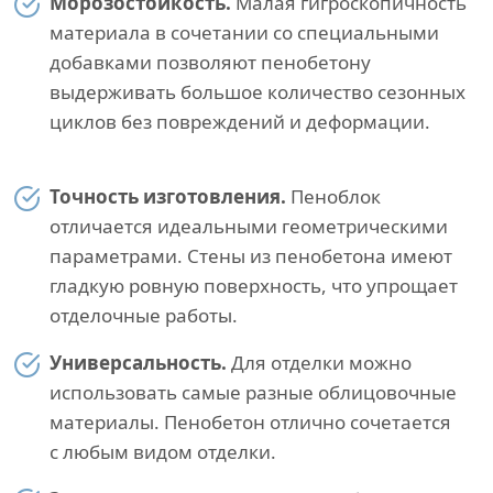
Морозостойкость.
Малая гигроскопичность
материала в сочетании со специальными
добавками позволяют пенобетону
выдерживать большое количество сезонных
циклов без повреждений и деформации.
Точность изготовления.
Пеноблок
отличается идеальными геометрическими
параметрами. Стены из пенобетона имеют
гладкую ровную поверхность, что упрощает
отделочные работы.
Универсальность.
Для отделки можно
использовать самые разные облицовочные
материалы. Пенобетон отлично сочетается
с любым видом отделки.