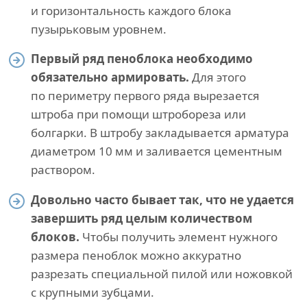
и горизонтальность каждого блока
пузырьковым уровнем.
Первый ряд пеноблока необходимо
обязательно армировать.
Для этого
по периметру первого ряда вырезается
штроба при помощи штробореза или
болгарки. В штробу закладывается арматура
диаметром 10 мм и заливается цементным
раствором.
Довольно часто бывает так, что не удается
завершить ряд целым количеством
блоков.
Чтобы получить элемент нужного
размера пеноблок можно аккуратно
разрезать специальной пилой или ножовкой
с крупными зубцами.