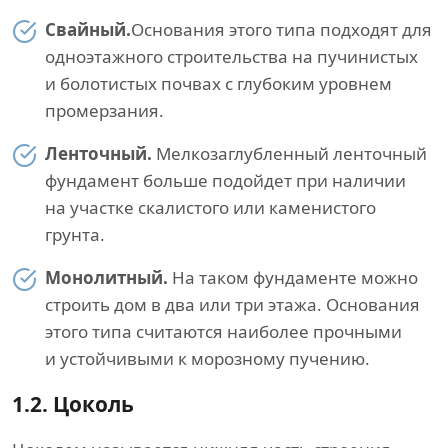
Свайный.
Основания этого типа подходят для
одноэтажного строительства на пучинистых
и болотистых почвах с глубоким уровнем
промерзания.
Ленточный.
Мелкозаглубленный ленточный
фундамент больше подойдет при наличии
на участке скалистого или каменистого
грунта.
Монолитный.
На таком фундаменте можно
строить дом в два или три этажа. Основания
этого типа считаются наиболее прочными
и устойчивыми к морозному пучению.
1.2.
Цоколь