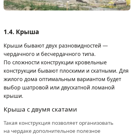
1.4.
Крыша
Крыши бывают двух разновидностей —
чердачного и бесчердачного типа.
По сложности конструкции кровельные
конструкции бывают плоскими и скатными. Для
жилого дома оптимальным вариантом будет
выбор шатровой или двускатной ломаной
крыши.
Крыша с двумя скатами
Такая конструкция позволяет организовать
на чердаке дополнительное полезное