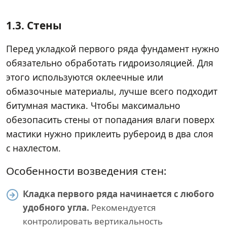
1.3. Стены
Перед укладкой первого ряда фундамент нужно
обязательно обработать гидроизоляцией. Для
этого используются оклеечные или
обмазочные материалы, лучше всего подходит
битумная мастика. Чтобы максимально
обезопасить стены от попадания влаги поверх
мастики нужно приклеить рубероид в два слоя
с нахлестом.
Особенности возведения стен:
Кладка первого ряда начинается с любого
удобного угла.
Рекомендуется
контролировать вертикальность