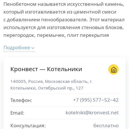
Пенобетоном называется искусственный камень,
который изготавливается из цементной смеси
с добавлением пенообразователя. Этот материал
используется для изготовления стеновых блоков,
перегородок, перемычек, плит перекрытия
Подробнее
Кронвест — Котельники
140005
,
Россия
,
Московская область
, г.
Котельники
,
Октябрьский пр., 127
+7 (995) 577−52−42
Телефон:
kotelniki@kronvest.net
Email:
Консультация:
бесплатно