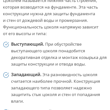
Цоколем называется нижняя часть строения,
которая возводится на фундаменте. Эта часть
конструкции нужна для защиты фундамента
и стен от дождевой воды и промерзания.
Функциональность цоколя напрямую зависит
от его высоты и типа:
Выступающий.
При обустройстве
выступающего цоколя понадобится
декоративная отделка и монтаж козырька для
защиты конструкции и отвода воды.
Западающий.
Эта разновидность цоколя
считается наиболее прочной. Конструкция
западающего типа позволяет надежно
защитить стык цоколя и стен от попадания
влаги.