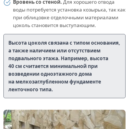
Вровень со стеной.
Для хорошего отвода
воды потребуется установка козырька, так как
при облицовке отделочными материалами
цоколь становится выступающим.
Высота цоколя связана с типом основания,
а также наличием или отсутствием
подвального этажа. Например, высота
40 см считается минимальной при
возведении одноэтажного дома
на мелкозаглубленном фундаменте
ленточного типа.