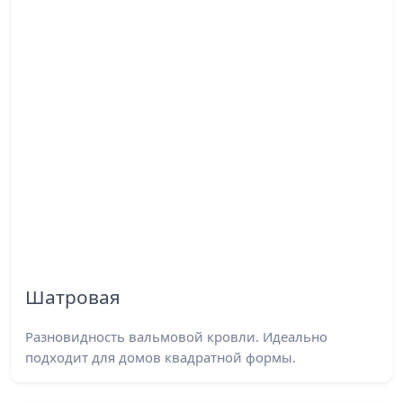
Шатровая
Разновидность вальмовой кровли. Идеально
подходит для домов квадратной формы.