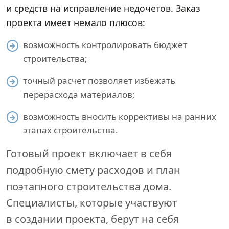
и средств на исправление недочетов. Заказ
проекта имеет немало плюсов:
возможность контролировать бюджет
строительства;
точный расчет позволяет избежать
перерасхода материалов;
возможность вносить коррективы на ранних
этапах строительства.
Готовый проект включает в себя
подробную смету расходов и план
поэтапного строительства дома.
Специалисты, которые участвуют
в создании проекта, берут на себя