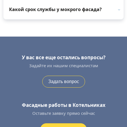
Какой срок службы у мокрого фасада?
У вас все еще остались вопросы?
Задайте их нашим специалистам
Задать вопрос
Фасадные работы в Котельниках
Оставьте заявку прямо сейчас