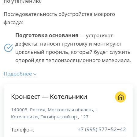
по утеплению.
Последовательность обустройства мокрого
фасада:
Подготовка основания
— устраняют
дефекты, наносят грунтовку и монтируют
цокольный профиль, который будет служить
опорой для теплоизоляционного материала.
Подробнее
Кронвест — Котельники
140005
,
Россия
,
Московская область
, г.
Котельники
,
Октябрьский пр., 127
+7 (995) 577−52−42
Телефон: