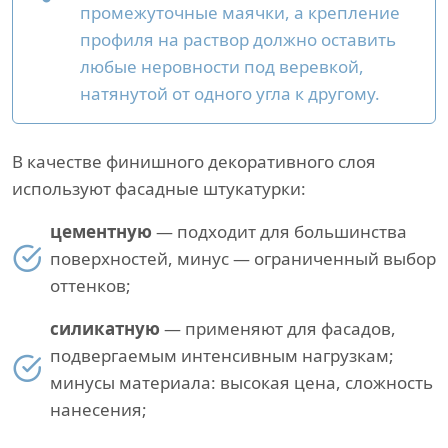
промежуточные маячки, а крепление
профиля на раствор должно оставить
любые неровности под веревкой,
натянутой от одного угла к другому.
В качестве финишного декоративного слоя
используют фасадные штукатурки:
цементную
— подходит для большинства
поверхностей, минус — ограниченный выбор
оттенков;
силикатную
— применяют для фасадов,
подвергаемым интенсивным нагрузкам;
минусы материала: высокая цена, сложность
нанесения;