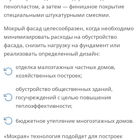
пенопластом, а затем — финишное покрытие
специальными штукатурными смесями.
Мокрый фасад целесообразен, когда необходимо
минимизировать расходы на обустройство
фасада, снизить нагрузку на фундамент или
реализовать определенный дизайн:
отделка малоэтажных частных домов,
хозяйственных построек;
обустройство общественных зданий,
госучреждений с целью повышения
теплоэффективности;
бюджетное утепление многоэтажных домов.
«Мокрая» технология подойдет для построек