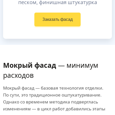
песком, финишная штукатурка
Заказать фасад
Мокрый фасад
— минимум
расходов
Мокрый фасад — базовая технология отделки.
По сути, это традиционное оштукатуривание.
Однако со временем методика подверглась
изменениям — в цикл работ добавились этапы