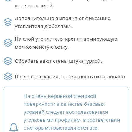
к стене на клей.
Дополнительно выполняют фиксацию
утеплителя дюбелями.
На слой утеплителя крепят армирующую
мелкоячеистую сетку.
Обрабатывают стены штукатуркой.
После высыхания, поверхность окрашивают.
На очень неровной стеновой
поверхности в качестве базовых
уровней следует воспользоваться
уголковыми профилям, в соответствии
с которыми выставляются все