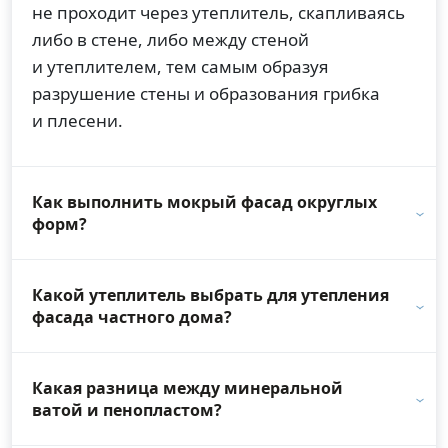
не проходит через утеплитель, скапливаясь
либо в стене, либо между стеной
и утеплителем, тем самым образуя
разрушение стены и образования грибка
и плесени.
Как выполнить мокрый фасад округлых
форм?
Какой утеплитель выбрать для утепления
фасада частного дома?
Какая разница между минеральной
ватой и пенопластом?