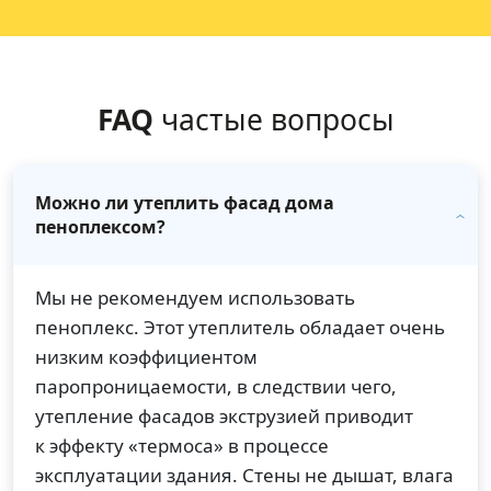
FAQ
частые вопросы
Можно ли утеплить фасад дома
пеноплексом?
Мы не рекомендуем использовать
пеноплекс. Этот утеплитель обладает очень
низким коэффициентом
паропроницаемости, в следствии чего,
утепление фасадов экструзией приводит
к эффекту «термоса» в процессе
эксплуатации здания. Стены не дышат, влага