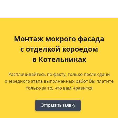
Монтаж мокрого фасада
с отделкой короедом
в Котельниках
Расплачивайтесь по факту, только после сдачи
очередного этапа выполненных работ Вы платите
только за то, что вам нравится
Отправить заявку