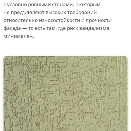
с условно ровными стенами, к которым
не предъявляют высоких требований
относительно износостойкости и прочности
фасада — то есть там, где риск вандализма
минимален.