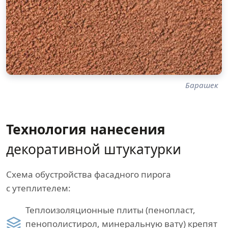
Барашек
Технология нанесения
декоративной штукатурки
Схема обустройства фасадного пирога
с утеплителем:
Теплоизоляционные плиты (пенопласт,
пенополистирол, минеральную вату) крепят