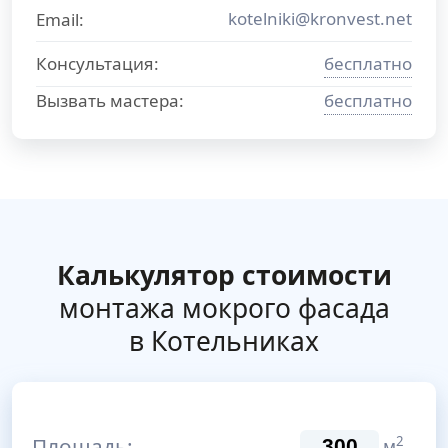
kotelniki@kronvest.net
Email:
Консультация:
бесплатно
Вызвать мастера:
бесплатно
Калькулятор стоимости
монтажа мокрого фасада
в Котельниках
Площадь:
2
м