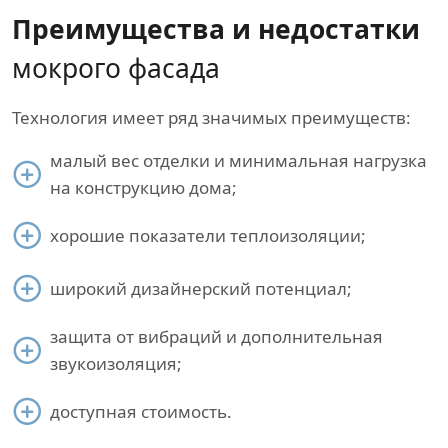
Преимущества и недостатки
мокрого фасада
Технология имеет ряд значимых преимуществ:
малый вес отделки и минимальная нагрузка
на конструкцию дома;
хорошие показатели теплоизоляции;
широкий дизайнерский потенциал;
защита от вибраций и дополнительная
звукоизоляция;
доступная стоимость.