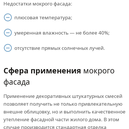
Недостатки мокрого фасада:
плюсовая температура;
умеренная влажность — не более 40%;
отсутствие прямых солнечных лучей.
Сфера применения
мокрого
фасада
Применение декоративных штукатурных смесей
позволяет получить не только привлекательную
внешне облицовку, но и выполнить качественное
утепление фасадной части жилого дома. В этом
случае производится стандартная отделка