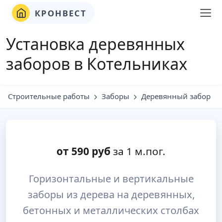
КРОНВЕСТ
Установка деревянных
заборов в Котельниках
Строительные работы
Заборы
Деревянный забор
от
590
руб
за 1 м.пог.
Горизонтальные и вертикальные
заборы из дерева на деревянных,
бетонных и металлических столбах