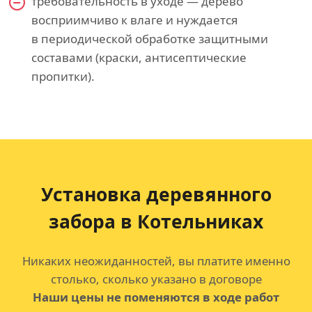
требовательность в уходе — дерево
восприимчиво к влаге и нуждается
в периодической обработке защитными
составами (краски, антисептические
пропитки).
Установка деревянного
забора в Котельниках
Никаких неожиданностей, вы платите именно
столько, сколько указано в договоре
Наши цены не поменяются в ходе работ