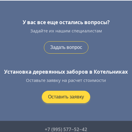
У вас все еще остались вопросы?
Задайте их нашим специалистам
Задать вопрос
Установка деревянных заборов в Котельниках
Оставьте заявку на расчет стоимости
Оставить заявку
+7 (995) 577−52−42