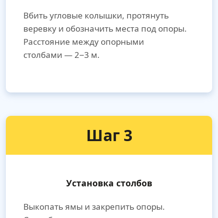
Вбить угловые колышки, протянуть
веревку и обозначить места под опоры.
Расстояние между опорными
столбами — 2−3 м.
Шаг 3
Установка столбов
Выкопать ямы и закрепить опоры.