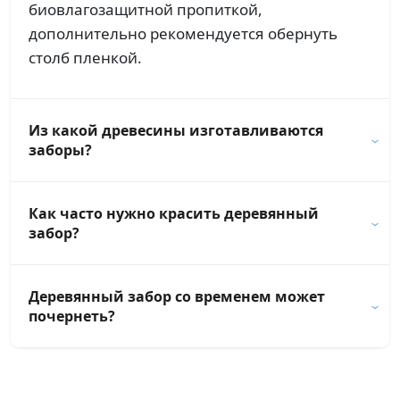
биовлагозащитной пропиткой,
дополнительно рекомендуется обернуть
столб пленкой.
Из какой древесины изготавливаются
заборы?
Как часто нужно красить деревянный
забор?
Деревянный забор со временем может
почернеть?