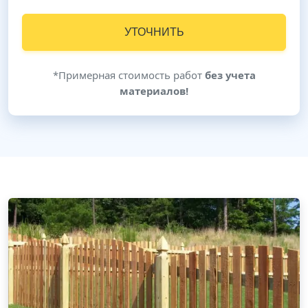
УТОЧНИТЬ
*Примерная стоимость работ
без учета
материалов!