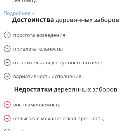
лестницу.
Подробнее
Достоинства
деревянных заборов
простота возведения;
привлекательность;
относительная доступность по цене;
вариативность исполнения.
Недостатки
деревянных заборов
воспламеняемость;
невысокая механическая прочность;