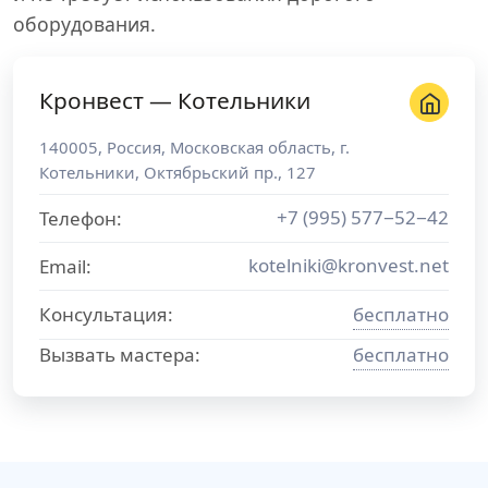
оборудования.
Кронвест — Котельники
140005
,
Россия
,
Московская область
, г.
Котельники
,
Октябрьский пр., 127
+7 (995) 577−52−42
Телефон:
kotelniki@kronvest.net
Email:
Консультация:
бесплатно
Вызвать мастера:
бесплатно