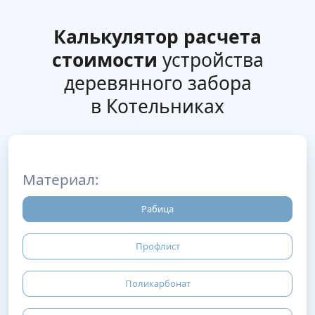
Калькулятор расчета
стоимости
устройства
деревянного забора
в Котельниках
Материал:
Рабица
Профлист
Поликарбонат