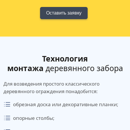
Оставить заявку
Технология
монтажа
деревянного забора
Для возведения простого классического
деревянного ограждения понадобится:
обрезная доска или декоративные планки;
опорные столбы;