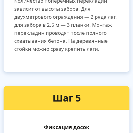
Количество поперечных перекладин
зависит от высоты забора. Для
двухметрового ограждения — 2 ряда лаг,
для забора в 2,5 м — 3 планки. Монтаж
перекладин проводят после полного
схватывания бетона. На деревянные
стойки можно сразу крепить лаги.
Шаг 5
Фиксация досок