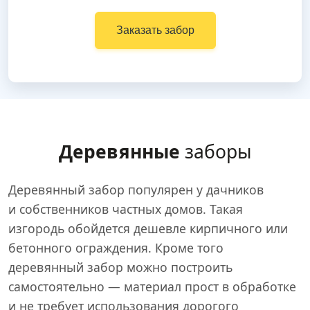
Заказать забор
Деревянные
заборы
Деревянный забор популярен у дачников
и собственников частных домов. Такая
изгородь обойдется дешевле кирпичного или
бетонного ограждения. Кроме того
деревянный забор можно построить
самостоятельно — материал прост в обработке
и не требует использования дорогого