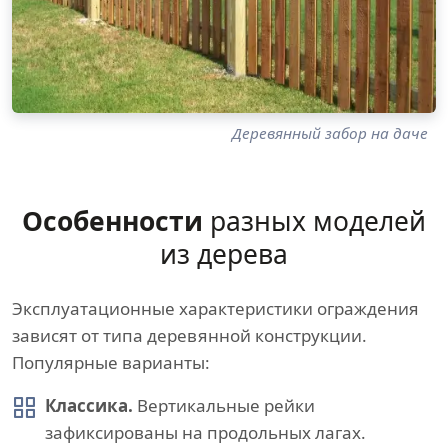
Деревянный забор на даче
Особенности
разных моделей
из дерева
Эксплуатационные характеристики ограждения
зависят от типа деревянной конструкции.
Популярные варианты:
Классика.
Вертикальные рейки
зафиксированы на продольных лагах.