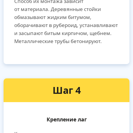
Способ их монтажа зависит
от материала. Деревянные стойки
обмазывают жидким битумом,
оборачивают в рубероид, устанавливают
и засыпают битым кирпичом, щебнем.
Металлические трубы бетонируют.
Шаг 4
Крепление лаг