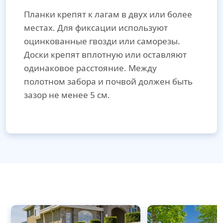
Планки крепят к лагам в двух или более
местах. Для фиксации используют
оцинкованные гвозди или саморезы.
Доски крепят вплотную или оставляют
одинаковое расстояние. Между
полотном забора и почвой должен быть
зазор не менее 5 см.