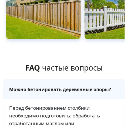
FAQ
частые вопросы
Можно бетонировать деревянные опоры?
Перед бетонированием столбики
необходимо подготовить: обработать
отработанным маслом или