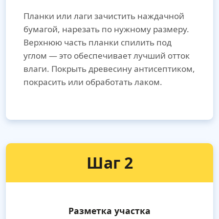
Планки или лаги зачистить наждачной
бумагой, нарезать по нужному размеру.
Верхнюю часть планки спилить под
углом — это обеспечивает лучший отток
влаги. Покрыть древесину антисептиком,
покрасить или обработать лаком.
Шаг 2
Разметка участка