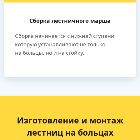
Сборка лестничного марша
Сборка начинается с нижней ступени,
которую устанавливают не только
на больцы, но и на стойку.
Изготовление и монтаж
лестниц на больцах