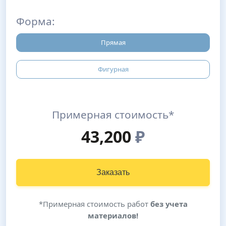
Форма:
Прямая
Фигурная
Примерная стоимость*
43,200
₽
Заказать
*Примерная стоимость работ
без учета
материалов!