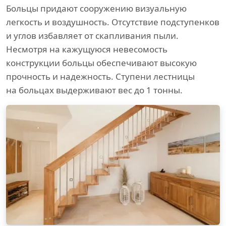
Больцы придают сооружению визуальную
легкость и воздушность. Отсутствие подступенков
и углов избавляет от скапливания пыли.
Несмотря на кажущуюся невесомость
конструкции больцы обеспечивают высокую
прочность и надежность. Ступени лестницы
на больцах выдерживают вес до 1 тонны.