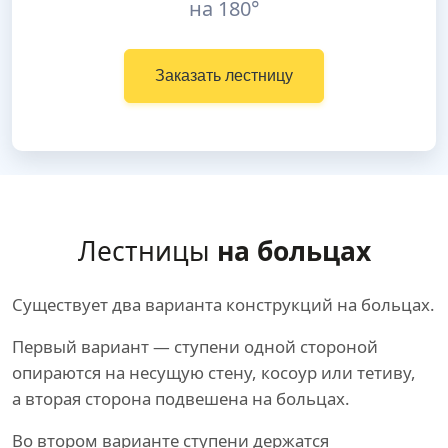
на 180°
Заказать лестницу
Лестницы
на больцах
Существует два варианта конструкций на больцах.
Первый вариант — ступени одной стороной
опираются на несущую стену, косоур или тетиву,
а вторая сторона подвешена на больцах.
Во втором варианте ступени держатся