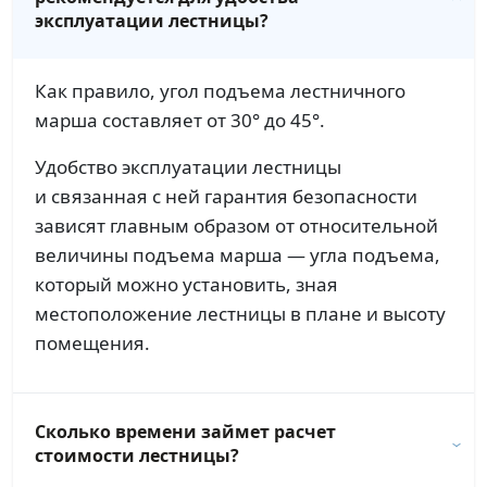
эксплуатации лестницы?
Как правило, угол подъема лестничного
марша составляет от 30° до 45°.
Удобство эксплуатации лестницы
и связанная с ней гарантия безопасности
зависят главным образом от относительной
величины подъема марша — угла подъема,
который можно установить, зная
местоположение лестницы в плане и высоту
помещения.
Сколько времени займет расчет
стоимости лестницы?