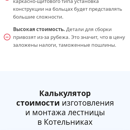
каркасно-щитового типа установка
конструкции на больцах будет представлять
большие сложности.
Высокая стоимость.
Детали для сборки
привозят из-за рубежа. Это значит, что в цену
заложены налоги, таможенные пошлины.
Калькулятор
стоимости
изготовления
и монтажа лестницы
в Котельниках