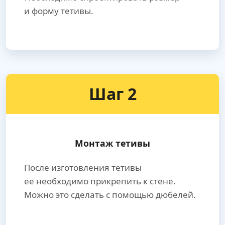
и форму тетивы.
Шаг 2
Монтаж тетивы
После изготовления тетивы
ее необходимо прикрепить к стене.
Можно это сделать с помощью дюбелей.