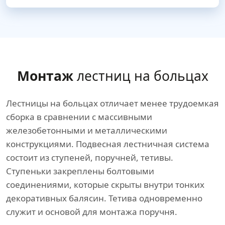
Монтаж
лестниц на больцах
Лестницы на больцах отличает менее трудоемкая
сборка в сравнении с массивными
железобетонными и металлическими
конструкциями. Подвесная лестничная система
состоит из ступеней, поручней, тетивы.
Ступеньки закреплены болтовыми
соединениями, которые скрыты внутри тонких
декоративных балясин. Тетива одновременно
служит и основой для монтажа поручня.