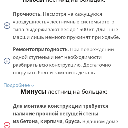
Прочность.
Несмотря на кажущуюся
«воздушность» лестничные системы этого
типа выдерживают вес до 1500 кг. Длинные
марши лишь немного пружинят при ходьбе.
Ремонтопригодность.
При повреждении
одной ступеньки нет необходимости
разбирать всю конструкцию. Достаточно
открутить болт и заменить деталь.
Подробнее
Минусы
лестниц на больцах:
Для монтажа конструкции требуется
наличие прочной несущей стены
из бетона, кирпича, бруса.
В дачном доме