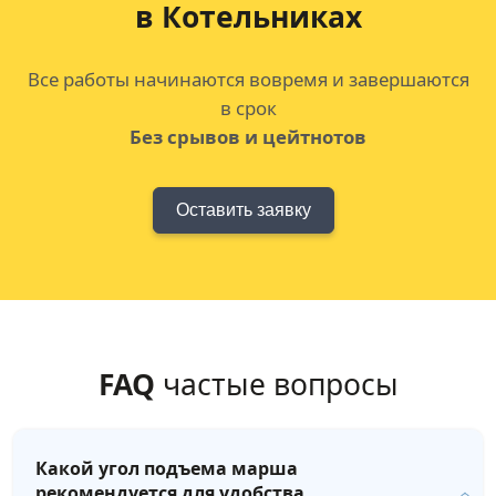
в Котельниках
Все работы начинаются вовремя и завершаются
в срок
Без срывов и цейтнотов
Оставить заявку
FAQ
частые вопросы
Какой угол подъема марша
рекомендуется для удобства