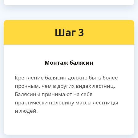
Шаг 3
Монтаж балясин
Крепление балясин должно быть более
прочным, чем в других видах лестниц.
Балясины принимают на себя
практически половину массы лестницы
и людей.