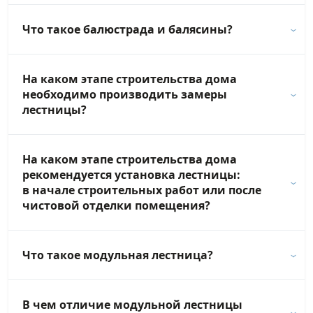
Что такое балюстрада и балясины?
На каком этапе строительства дома
необходимо производить замеры
лестницы?
На каком этапе строительства дома
рекомендуется установка лестницы:
в начале строительных работ или после
чистовой отделки помещения?
Что такое модульная лестница?
В чем отличие модульной лестницы