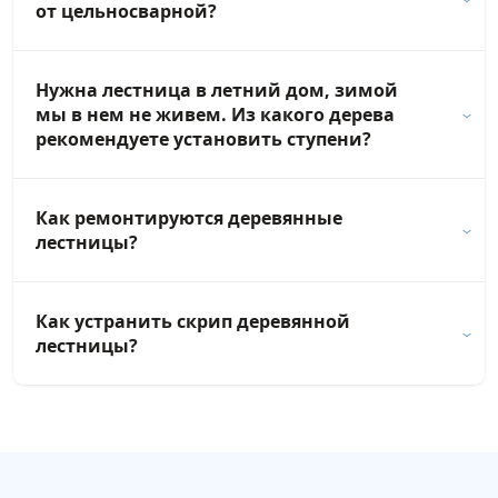
от цельносварной?
Нужна лестница в летний дом, зимой
мы в нем не живем. Из какого дерева
рекомендуете установить ступени?
Как ремонтируются деревянные
лестницы?
Как устранить скрип деревянной
лестницы?