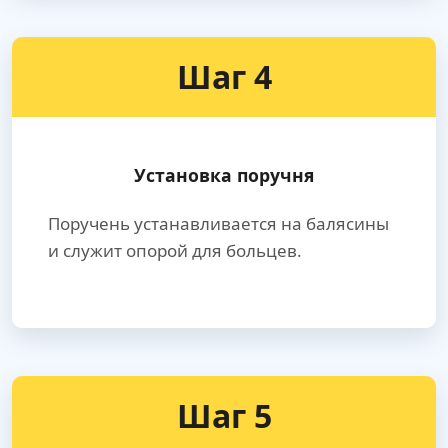
Шаг 4
Установка поручня
Поручень устанавливается на балясины
и служит опорой для больцев.
Шаг 5