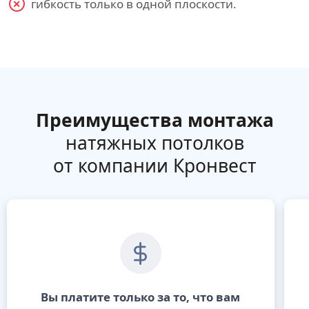
гибкость только в одной плоскости.
Преимущества монтажа
натяжных потолков
от компании Кронвест
Вы платите только за то, что вам