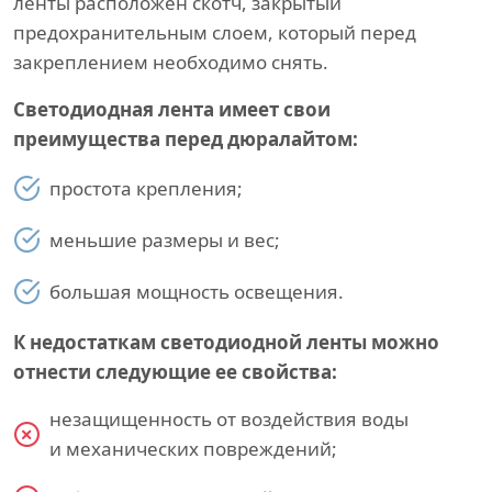
ленты расположен скотч, закрытый
предохранительным слоем, который перед
закреплением необходимо снять.
Светодиодная лента имеет свои
преимущества перед дюралайтом:
простота крепления;
меньшие размеры и вес;
большая мощность освещения.
К недостаткам светодиодной ленты можно
отнести следующие ее свойства:
незащищенность от воздействия воды
и механических повреждений;