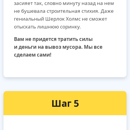
засияет так, словно минуту назад на нем
не бушевала строительная стихия. Даже
гениальный Шерлок Холмс не сможет
отыскать лишнюю соринку.
Вам не придется тратить силы
и деньги на вывоз мусора. Мы все
сделаем сами!
Шаг 5