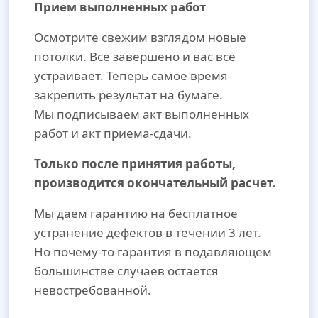
Прием выполненных работ
Осмотрите свежим взглядом новые
потолки. Все завершено и вас все
устраивает. Теперь самое время
закрепить результат на бумаге.
Мы подписываем акт выполненных
работ и акт приема-сдачи.
Только после принятия работы,
производится окончательный расчет.
Мы даем гарантию на бесплатное
устранение дефектов в течении 3 лет.
Но почему-то гарантия в подавляющем
большинстве случаев остается
невостребованной.