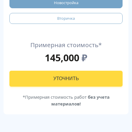
Новостройка
Вторичка
Примерная стоимость*
145,000
₽
УТОЧНИТЬ
*Примерная стоимость работ
без учета
материалов!