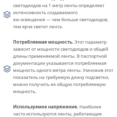
светодиодов на 1 метр ленты определяет
интенсивность создаваемого
ею освещения — чем больше светодиодов,
тем ярче светит лента.
Потребляемая мощность.
Этот параметр
зависит от мощности светодиодов и общей
длины применяемой ленты. В паспортной
документации указывается потребляемая
мощность одного метра ленты. Умножив этот
показатель на требуемую длину подсветки,
можно получить ее общую потребляемую
мощность.
Используемое напряжение.
Наиболее
часто используются ленты, работающие