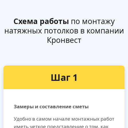
Схема работы
по монтажу
натяжных потолков в компании
Кронвест
Шаг 1
Замеры и составление сметы
Удобно в самом начале монтажных работ
иметь четкое представление о том, как