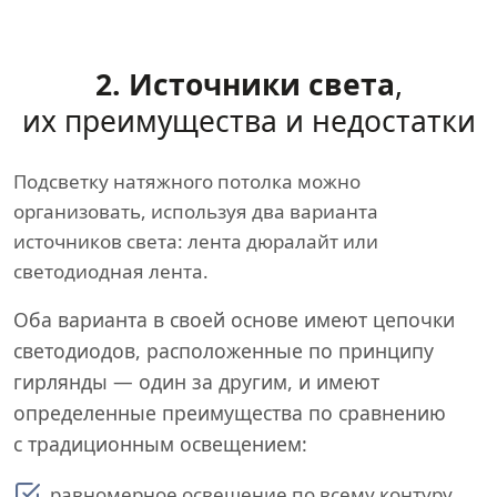
2. Источники света
,
их преимущества и недостатки
Подсветку натяжного потолка можно
организовать, используя два варианта
источников света: лента дюралайт или
светодиодная лента.
Оба варианта в своей основе имеют цепочки
светодиодов, расположенные по принципу
гирлянды — один за другим, и имеют
определенные преимущества по сравнению
с традиционным освещением:
равномерное освещение по всему контуру