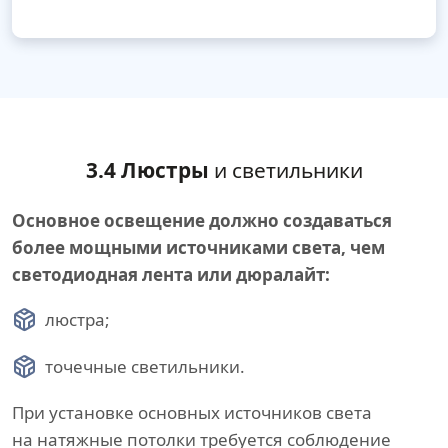
3.4 Люстры
и светильники
Основное освещение должно создаваться
более мощными источниками света, чем
светодиодная лента или дюралайт:
люстра;
точечные светильники.
При установке основных источников света
на натяжные потолки требуется соблюдение