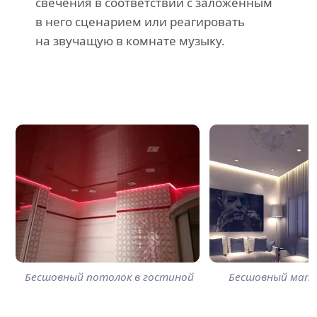
свечения в соответствии с заложенным
в него сценарием или реагировать
на звучащую в комнате музыку.
Бесшовный потолок в гостиной
Бесшовный мат