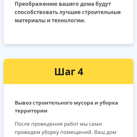
Преображению вашего дома будут
способствовать лучшие строительные
материалы и технологии.
Шаг 4
Вывоз строительного мусора и уборка
территории
После проведения работ мы сами
проведем уборку помещений. Ваш дом