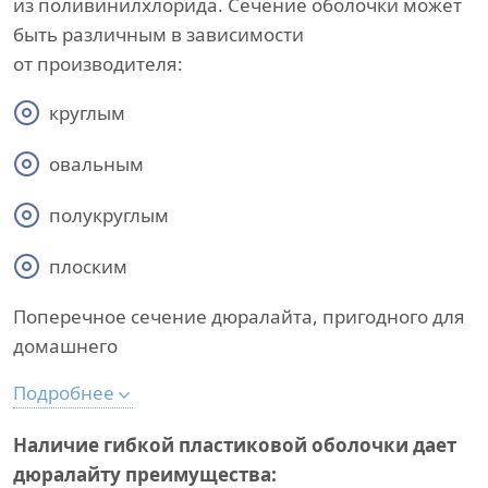
из поливинилхлорида. Сечение оболочки может
быть различным в зависимости
от производителя:
круглым
овальным
полукруглым
плоским
Поперечное сечение дюралайта, пригодного для
домашнего
Подробнее
Наличие гибкой пластиковой оболочки дает
дюралайту преимущества: