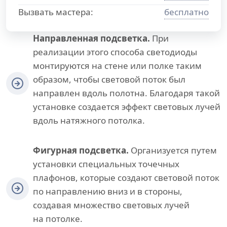
Вызвать мастера:
бесплатно
Направленная подсветка.
При
реализации этого способа светодиоды
монтируются на стене или полке таким
образом, чтобы световой поток был
направлен вдоль полотна. Благодаря такой
установке создается эффект световых лучей
вдоль натяжного потолка.
Фигурная подсветка.
Организуется путем
установки специальных точечных
плафонов, которые создают световой поток
по направлению вниз и в стороны,
создавая множество световых лучей
на потолке.