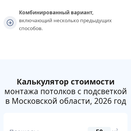
Комбинированный вариант,
включающий несколько предыдущих
способов.
Калькулятор стоимости
монтажа потолков с подсветкой
в Московской области, 2026 год
2