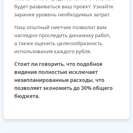
будет развиваться ваш проект. Узнайте
заранее уровень необходимых затрат.
Наш опытный сметчик позволит вам
наглядно проследить динамику работ,
а также оценить целесообразность
использования каждого рубля.
Стоит ли говорить, что подобное
видение полностью исключает
незапланированные расходы, что
позволяет экономить до 30% общего
бюджета.