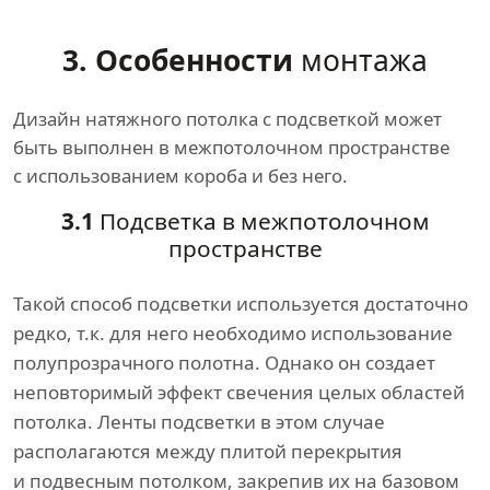
3. Особенности
монтажа
Дизайн натяжного потолка с подсветкой может
быть выполнен в межпотолочном пространстве
с использованием короба и без него.
3.1
Подсветка в межпотолочном
пространстве
Такой способ подсветки используется достаточно
редко, т.к. для него необходимо использование
полупрозрачного полотна. Однако он создает
неповторимый эффект свечения целых областей
потолка. Ленты подсветки в этом случае
располагаются между плитой перекрытия
и подвесным потолком, закрепив их на базовом