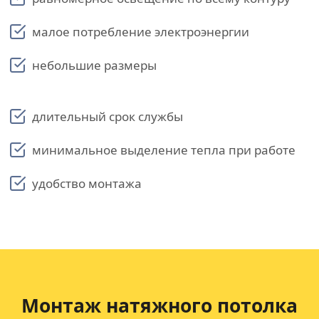
малое потребление электроэнергии
небольшие размеры
длительный срок службы
минимальное выделение тепла при работе
удобство монтажа
Монтаж натяжного потолка