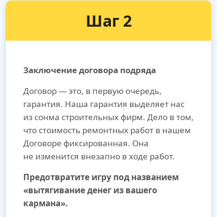
Шаг 2
Заключение договора подряда
Договор — это, в первую очередь,
гарантия. Наша гарантия выделяет нас
из сонма строительных фирм. Дело в том,
что стоимость ремонтных работ в нашем
Договоре фиксированная. Она
не изменится внезапно в ходе работ.
Предотвратите игру под названием
«вытягивание денег из вашего
кармана».