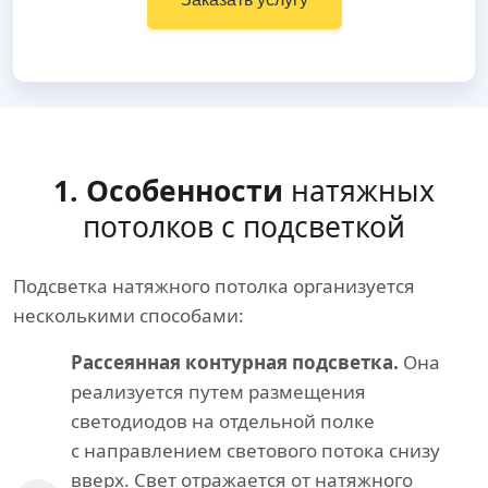
1. Особенности
натяжных
потолков с подсветкой
Подсветка натяжного потолка организуется
несколькими способами:
Рассеянная контурная подсветка.
Она
реализуется путем размещения
светодиодов на отдельной полке
с направлением светового потока снизу
вверх. Свет отражается от натяжного