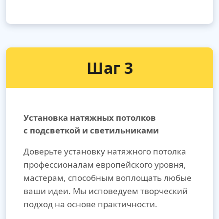
Шаг 3
Установка натяжных потолков
с подсветкой и светильниками
Доверьте установку натяжного потолка
профессионалам европейского уровня,
мастерам, способным воплощать любые
ваши идеи. Мы исповедуем творческий
подход на основе практичности.