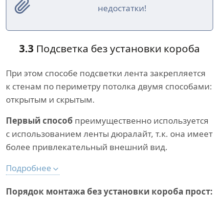
недостатки!
3.3
Подсветка без установки короба
При этом способе подсветки лента закрепляется
к стенам по периметру потолка двумя способами:
открытым и скрытым.
Первый способ
преимущественно используется
с использованием ленты дюралайт, т.к. она имеет
более привлекательный внешний вид.
Подробнее
Порядок монтажа без установки короба прост: