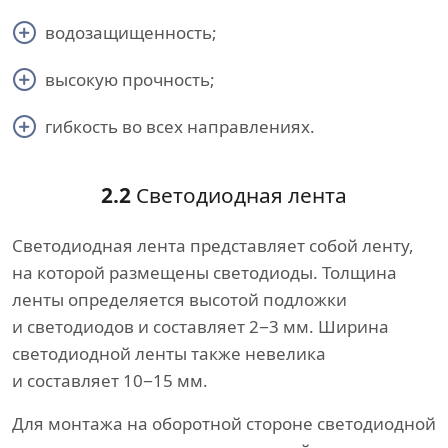
водозащищенность;
высокую прочность;
гибкость во всех направлениях.
2.2
Светодиодная лента
Светодиодная лента представляет собой ленту,
на которой размещены светодиоды. Толщина
ленты определяется высотой подложки
и светодиодов и составляет 2−3 мм. Ширина
светодиодной ленты также невелика
и составляет 10−15 мм.
Для монтажа на оборотной стороне светодиодной