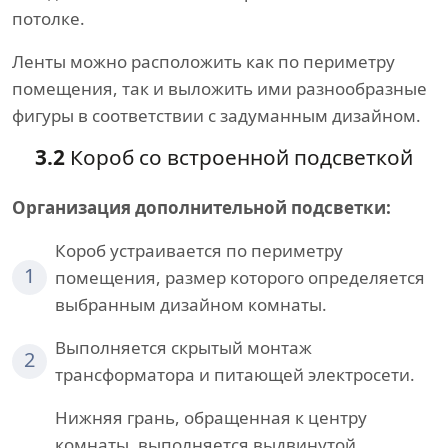
потолке.
Ленты можно расположить как по периметру
помещения, так и выложить ими разнообразные
фигуры в соответствии с задуманным дизайном.
3.2
Короб со встроенной подсветкой
Организация дополнительной подсветки:
Короб устраивается по периметру
1
помещения, размер которого определяется
выбранным дизайном комнаты.
Выполняется скрытый монтаж
2
трансформатора и питающей электросети.
Нижняя грань, обращенная к центру
комнаты, выполняется выдвинутой