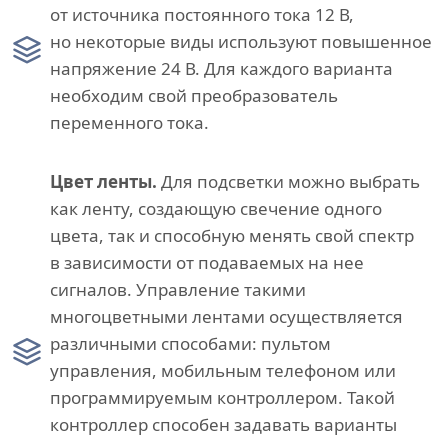
от источника постоянного тока 12 В,
но некоторые виды используют повышенное
напряжение 24 В. Для каждого варианта
необходим свой преобразователь
переменного тока.
Цвет ленты.
Для подсветки можно выбрать
как ленту, создающую свечение одного
цвета, так и способную менять свой спектр
в зависимости от подаваемых на нее
сигналов. Управление такими
многоцветными лентами осуществляется
различными способами: пультом
управления, мобильным телефоном или
программируемым контроллером. Такой
контроллер способен задавать варианты