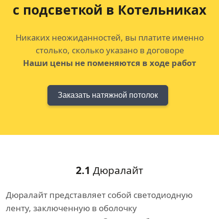
с подсветкой в Котельниках
Никаких неожиданностей, вы платите именно
столько, сколько указано в договоре
Наши цены не поменяются в ходе работ
Заказать натяжной потолок
2.1
Дюралайт
Дюралайт представляет собой светодиодную
ленту, заключенную в оболочку