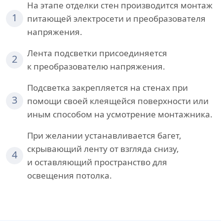
На этапе отделки стен производится монтаж
1
питающей электросети и преобразователя
напряжения.
Лента подсветки присоединяется
2
к преобразователю напряжения.
Подсветка закрепляется на стенах при
3
помощи своей клеящейся поверхности или
иным способом на усмотрение монтажника.
При желании устанавливается багет,
скрывающий ленту от взгляда снизу,
4
и оставляющий пространство для
освещения потолка.