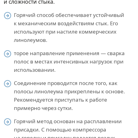
и сложности стыка.
Горячий способ обеспечивает устойчивый
к механическим воздействиям стык. Его
используют при настиле коммерческих
линолеумов.
торое направление применения — сварка
полос в местах интенсивных нагрузок при
использовании.
Соединение проводится после того, как
полосы линолеума прикреплены к основе.
Рекомендуется приступать к работе
примерно через сутки.
Горячий метод основан на расплавлении
присадки. С помощью компрессора
на горелку и присадку подается воздух.