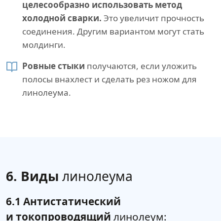
целесообразно использовать метод
холодной сварки.
Это увеличит прочность
соединения. Другим вариантом могут стать
молдинги.
Ровные стыки
получаются, если уложить
полосы внахлест и сделать рез ножом для
линолеума.
6. Виды
линолеума
6.1 Антистатический
и токопроводящий
линолеум: