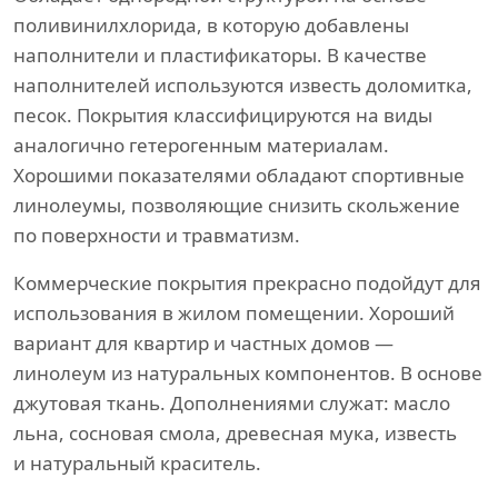
поливинилхлорида, в которую добавлены
наполнители и пластификаторы. В качестве
наполнителей используются известь доломитка,
песок. Покрытия классифицируются на виды
аналогично гетерогенным материалам.
Хорошими показателями обладают спортивные
линолеумы, позволяющие снизить скольжение
по поверхности и травматизм.
Коммерческие покрытия прекрасно подойдут для
использования в жилом помещении. Хороший
вариант для квартир и частных домов —
линолеум из натуральных компонентов. В основе
джутовая ткань. Дополнениями служат: масло
льна, сосновая смола, древесная мука, известь
и натуральный краситель.