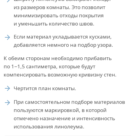
из размеров комнаты. Это позволит
минимизировать отходы покрытия
и уменьшить количество швов.
Если материал укладывается кусками,
добавляется немного на подбор узора.
К обеим сторонам необходимо прибавить
по 1−1,5 сантиметра, которые будут
компенсировать возможную кривизну стен.
Чертится план комнаты.
При самостоятельном подборе материалов
пользуются маркировкой, в которой
отмечено назначение и интенсивность
использования линолеума.