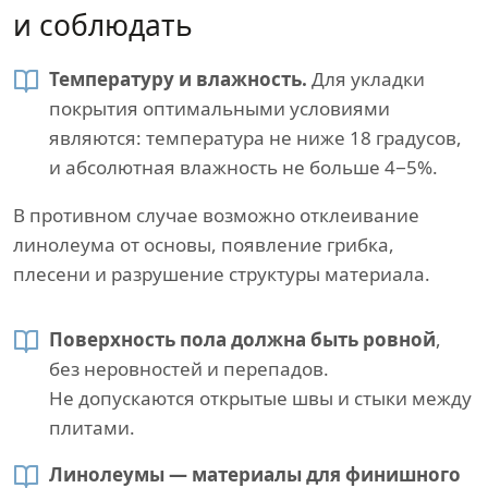
и соблюдать
Температуру и влажность.
Для укладки
покрытия оптимальными условиями
являются: температура не ниже 18 градусов,
и абсолютная влажность не больше 4−5%.
В противном случае возможно отклеивание
линолеума от основы, появление грибка,
плесени и разрушение структуры материала.
Поверхность пола должна быть ровной
,
без неровностей и перепадов.
Не допускаются открытые швы и стыки между
плитами.
Линолеумы — материалы для финишного