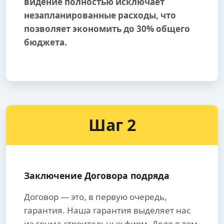
видение полностью исключает
незапланированные расходы, что
позволяет экономить до 30% общего
бюджета.
Шаг 2
Заключение Договора подряда
Договор — это, в первую очередь,
гарантия. Наша гарантия выделяет нас
из сонма строительных фирм. Дело в том,