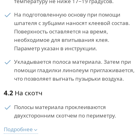
температуру не ниже 17−19 градусов.
На подготовленную основу при помощи
шпателя с зубцами наносят клеевой состав.
Поверхность оставляется на время,
необходимое для впитывания клея.
Параметр указан в инструкции.
Укладывается полоса материала. Затем при
помощи гладилки линолеум приглаживается,
что позволяет выгнать пузырьки воздуха.
4.2
На скотч
Полосы материала проклеиваются
двухсторонним скотчем по периметру.
Подробнее