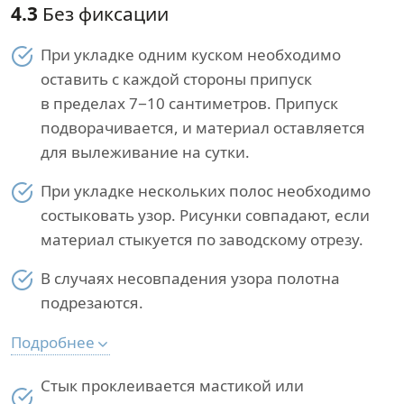
4.3
Без фиксации
При укладке одним куском необходимо
оставить с каждой стороны припуск
в пределах 7−10 сантиметров. Припуск
подворачивается, и материал оставляется
для вылеживание на сутки.
При укладке нескольких полос необходимо
состыковать узор. Рисунки совпадают, если
материал стыкуется по заводскому отрезу.
В случаях несовпадения узора полотна
подрезаются.
Подробнее
Стык проклеивается мастикой или