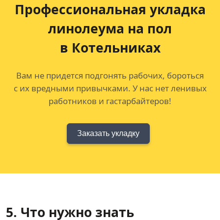
Профессиональная укладка
линолеума на пол
в Котельниках
Вам не придется подгонять рабочих, бороться
с их вредными привычками. У нас нет ленивых
работников и гастарбайтеров!
Заказать укладку
5. Что нужно знать