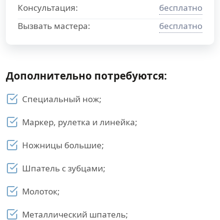
Консультация:
бесплатно
Вызвать мастера:
бесплатно
Дополнительно потребуются:
Специальный нож;
Маркер, рулетка и линейка;
Ножницы большие;
Шпатель с зубцами;
Молоток;
Металлический шпатель;