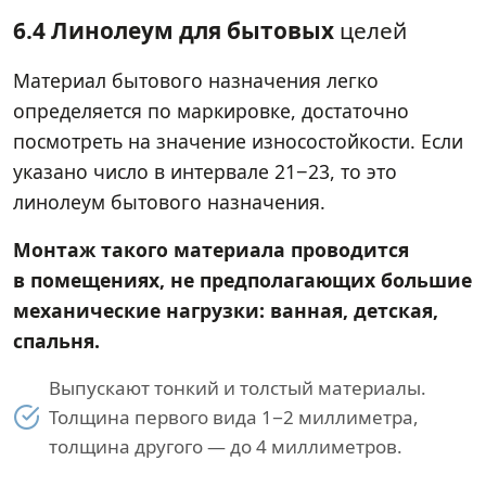
6.4 Линолеум для бытовых
целей
Материал бытового назначения легко
определяется по маркировке, достаточно
посмотреть на значение износостойкости. Если
указано число в интервале 21−23, то это
линолеум бытового назначения.
Монтаж такого материала проводится
в помещениях, не предполагающих большие
механические нагрузки: ванная, детская,
спальня.
Выпускают тонкий и толстый материалы.
Толщина первого вида 1−2 миллиметра,
толщина другого — до 4 миллиметров.