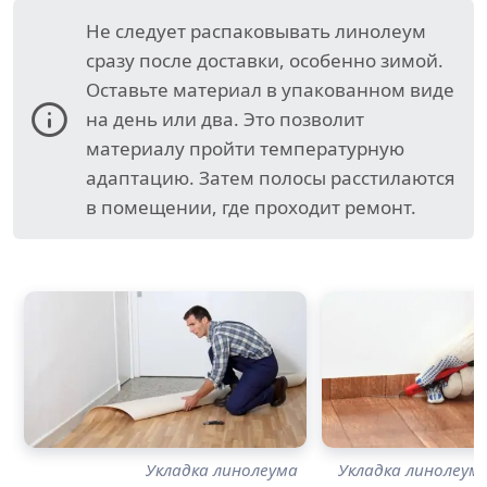
Не следует распаковывать линолеум
сразу после доставки, особенно зимой.
Оставьте материал в упакованном виде
на день или два. Это позволит
материалу пройти температурную
адаптацию. Затем полосы расстилаются
в помещении, где проходит ремонт.
Укладка линолеума
Укладка линолеум