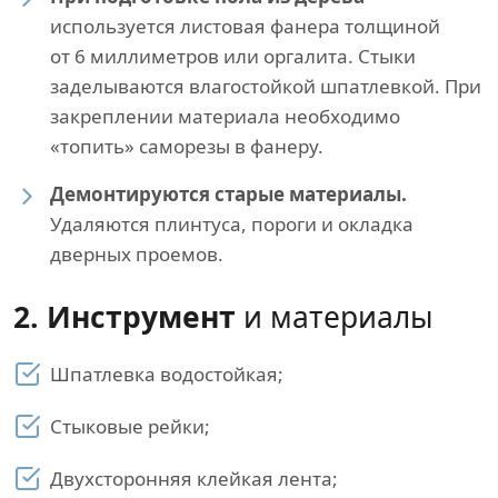
используется листовая фанера толщиной
от 6 миллиметров или оргалита. Стыки
заделываются влагостойкой шпатлевкой. При
закреплении материала необходимо
«топить» саморезы в фанеру.
Демонтируются старые материалы.
Удаляются плинтуса, пороги и окладка
дверных проемов.
2. Инструмент
и материалы
Шпатлевка водостойкая;
Стыковые рейки;
Двухсторонняя клейкая лента;