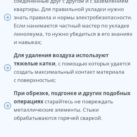
соединенные друг с другом и с заземлением
квартиры. Для правильной укладки нужно
знать правила и нормы электробезопасности.
Если нанимается частный мастер по укладке
линолеума, то нужно убедиться в его знаниях
и навыках;
Для удаления воздуха используют
тяжелые катки
, с помощью которых удается
создать максимальный контакт материала
с поверхностью;
При обрезке, подгонке и других подобных
операциях
старайтесь не повреждать
металлические элементы. Стыки
обрабатываются горячей сваркой.