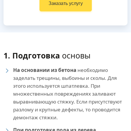
Заказать услугу
1. Подготовка
основы
На основании из бетона
необходимо
заделать трещины, выбоины и сколы. Для
этого используется шпатлевка. При
множественных повреждениях заливают
выравнивающую стяжку. Если присутствуют
разлому и крупные дефекты, то проводится
демонтаж стяжки.
При подготовке пола из дерева