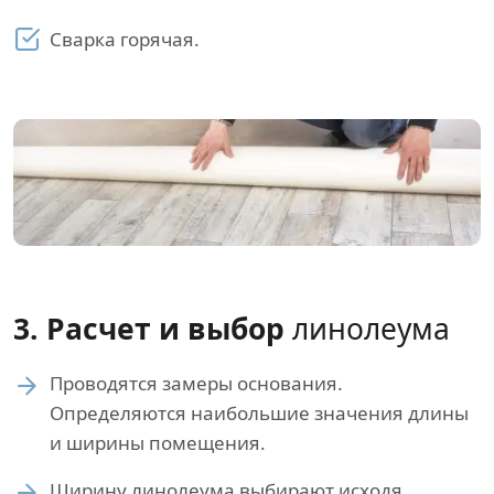
Сварка горячая.
3. Расчет и выбор
линолеума
Проводятся замеры основания.
Определяются наибольшие значения длины
и ширины помещения.
Ширину линолеума выбирают исходя