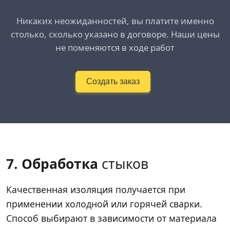
Никаких неожиданностей, вы платите именно
столько, сколько указано в договоре. Наши цены
не поменяются в ходе работ
Создать заказ
7. Обработка
стыков
Качественная изоляция получается при
применении холодной или горячей сварки.
Способ выбирают в зависимости от материала