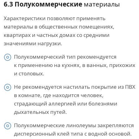
6.3 Полукоммерческие
материалы
Характеристики позволяют применять
материалы в общественных помещениях,
квартирах и частных домах со средними
значениями нагрузки.
Полукоммерческий тип рекомендуется
к применению на кухнях, в ванных, прихожих
и столовых.
Не рекомендуется настилать покрытие из ПВХ
в комнате, где находится человек,
страдающий аллергией или болезнями
дыхательных путей.
Полукоммерческие линолеумы закрепляются
дисперсионный клей типа с водной основой.