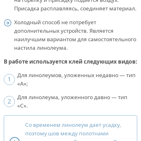
Присадка расплавляясь, соединяет материал.
Холодный способ не потребует
дополнительных устройств. Является
наилучшим вариантом для самостоятельного
настила линолеума.
В работе используется клей следующих видов:
Для линолеумов, уложенных недавно — тип
1
«A»;
Для линолеума, уложенного давно — тип
2
«С».
Со временем линолеум дает усадку,
поэтому шов между полотнами