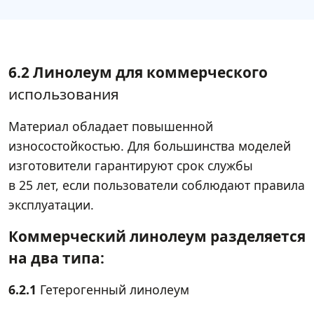
6.2 Линолеум для коммерческого
использования
Материал обладает повышенной
износостойкостью. Для большинства моделей
изготовители гарантируют срок службы
в 25 лет, если пользователи соблюдают правила
эксплуатации.
Коммерческий линолеум разделяется
на два типа:
6.2.1
Гетерогенный линолеум