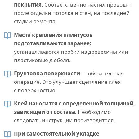
покрытия.
Соответственно настил проводят
после отделки потолка и стен, на последней
стадии ремонта.
Места крепления плинтусов
подготавливаются заранее:
устанавливаются пробки из древесины или
пластиковые дюбеля.
Грунтовка поверхности
— обязательная
операция. Это улучшает сцепление клея
с поверхностью.
Клей наносится с определенной толщиной,
зависящей от состава.
Необходимо
следовать инструкции производителя.
При самостоятельной укладке