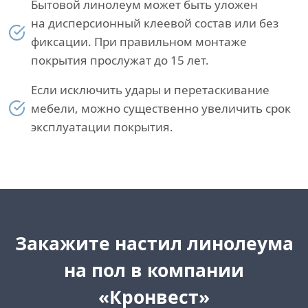
Бытовой линолеум может быть уложен
на дисперсионный клеевой состав или без
фиксации. При правильном монтаже
покрытия прослужат до 15 лет.
Если исключить удары и перетаскивание
мебели, можно существенно увеличить срок
эксплуатации покрытия.
Закажите настил линолеума
на пол в компании
«Кронвест»