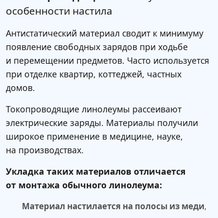
особенности настила
Антистатический материал сводит к минимуму
появление свободных зарядов при ходьбе
и перемещении предметов. Часто используется
при отделке квартир, коттеджей, частных
домов.
Токопроводящие линолеумы рассеивают
электрические заряды. Материалы получили
широкое применение в медицине, науке,
на производствах.
Укладка таких материалов отличается
от монтажа обычного линолеума:
Материал настилается на полосы из меди
,