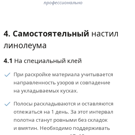
профессионально
4. Самостоятельный
настил
линолеума
4.1
На специальный клей
При раскройке материала учитывается
направленность узоров и совпадение
на укладываемых кусках.
Полосы раскладываются и оставляются
отлежаться на 1 день. За этот интервал
полотна станут ровными без складок
и вмятин. Необходимо поддерживать