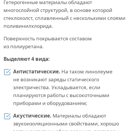
Гетерогенные материалы обладают
многослойной структурой, в основе которой
стеклохолст, сплавленный с несколькими слоями
поливинилхлорида.
Поверхность покрывается составом
из полиуретана.
Выделяют 4 вида:
Антистатические.
На таком линолеуме
не возникают заряды статического
электричества. Укладывается, если
планируются работы с высокоточными
приборами и оборудованием;
Акустические.
Материалы обладают
звукоизоляционными свойствами, хорошо