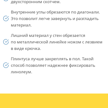
двухсторонним скотчем.
Внутренние углы обрезаются по диагонали.
Это позволит легче завернуть и разгладить
материал.
Лишний материал у стен обрезается
по металлической линейке ножом с лезвием
в виде крючка.
Плинтуса лучше закреплять в пол. Такой
способ позволяет надежнее фиксировать
линолеум.