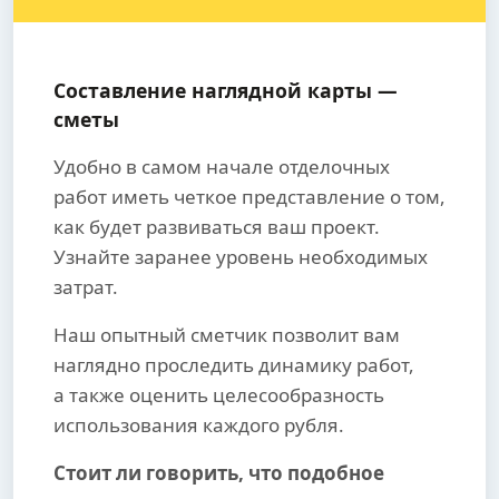
Составление наглядной карты —
сметы
Удобно в самом начале отделочных
работ иметь четкое представление о том,
как будет развиваться ваш проект.
Узнайте заранее уровень необходимых
затрат.
Наш опытный сметчик позволит вам
наглядно проследить динамику работ,
а также оценить целесообразность
использования каждого рубля.
Стоит ли говорить, что подобное