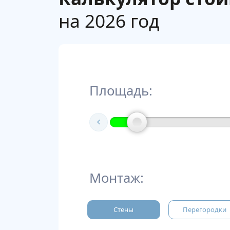
на 2026 год
Площадь:
Монтаж:
Стены
Перегородки