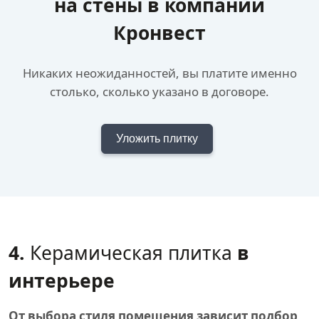
на стены в компании
Кронвест
Никаких неожиданностей, вы платите именно
столько, сколько указано в договоре.
Уложить плитку
4.
Керамическая плитка
в
интерьере
От выбора стиля помещения зависит подбор