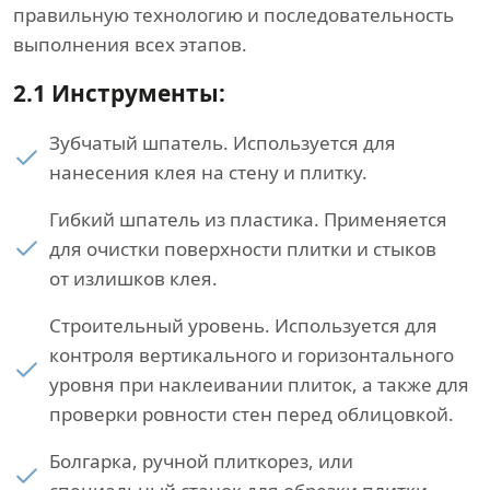
правильную технологию и последовательность
выполнения всех этапов.
2.1 Инструменты:
Зубчатый шпатель. Используется для
нанесения клея на стену и плитку.
Гибкий шпатель из пластика. Применяется
для очистки поверхности плитки и стыков
от излишков клея.
Строительный уровень. Используется для
контроля вертикального и горизонтального
уровня при наклеивании плиток, а также для
проверки ровности стен перед облицовкой.
Болгарка, ручной плиткорез, или