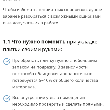
Чтобы избежать неприятных сюрпризов, лучше
заранее разобраться с возможными ошибками
и не допускать их в работе.
1.1 Что нужно помнить
при укладке
плитки своими руками:
Приобретать плитку нужно с небольшим
запасом на подрезку. В зависимости
от способа облицовки, дополнительно
потребуется 5−10% от общего количества
материала.
Все внутренние углы в помещении
необходимо проверить и сделать прямыми.