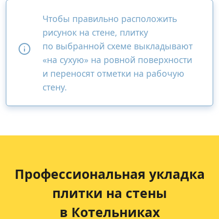
Чтобы правильно расположить
рисунок на стене, плитку
по выбранной схеме выкладывают
«на сухую» на ровной поверхности
и переносят отметки на рабочую
стену.
Профессиональная укладка
плитки на стены
в Котельниках