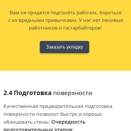
Вам не придется подгонять рабочих, бороться
с их вредными привычками. У нас нет ленивых
работников и гастарбайтеров!
Заказать укладку
2.4 Подготовка
поверхности
Качественная предварительная подготовка
поверхности позволит быстро и хорошо
облицевать стены.
Очередность
подготовительных этапов: