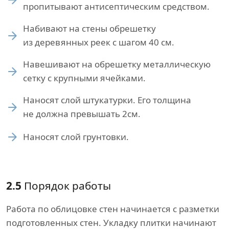
пропитывают антисептическим средством.
Набивают на стены обрешетку
из деревянных реек с шагом 40 см.
Навешивают на обрешетку металлическую
сетку с крупными ячейками.
Наносят слой штукатурки. Его толщина
не должна превышать 2см.
Наносят слой грунтовки.
2.5
Порядок работы
Работа по облицовке стен начинается с разметки
подготовленных стен. Укладку плитки начинают