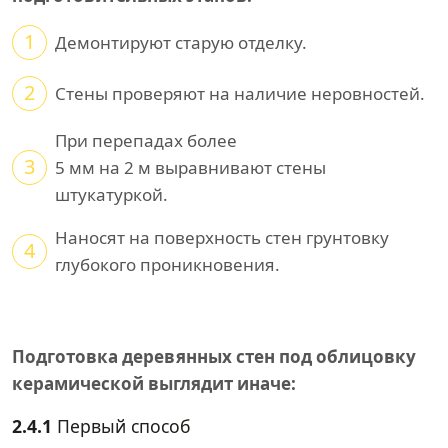
1
Демонтируют старую отделку.
2
Стены проверяют на наличие неровностей.
При перепадах более
3
5 мм на 2 м выравнивают стены
штукатуркой.
Наносят на поверхность стен грунтовку
4
глубокого проникновения.
Подготовка деревянных стен под облицовку
керамической выглядит иначе:
2.4.1
Первый способ