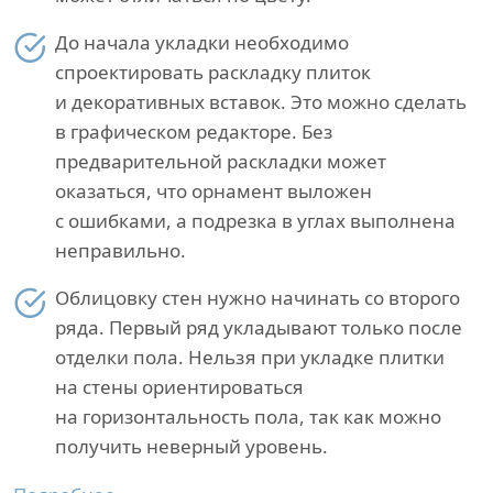
До начала укладки необходимо
спроектировать раскладку плиток
и декоративных вставок. Это можно сделать
в графическом редакторе. Без
предварительной раскладки может
оказаться, что орнамент выложен
с ошибками, а подрезка в углах выполнена
неправильно.
Облицовку стен нужно начинать со второго
ряда. Первый ряд укладывают только после
отделки пола. Нельзя при укладке плитки
на стены ориентироваться
на горизонтальность пола, так как можно
получить неверный уровень.