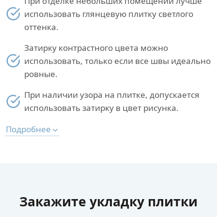
При отделке небольших помещений лучше
использовать глянцевую плитку светлого
оттенка.
Затирку контрастного цвета можно
использовать, только если все швы идеально
ровные.
При наличии узора на плитке, допускается
использовать затирку в цвет рисунка.
Подробнее
Закажите укладку плитки