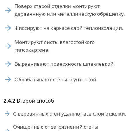
Поверх старой отделки монтируют
деревянную или металлическую обрешетку.
Фиксируют на каркасе слой теплоизоляции.
Монтируют листы влагостойкого
гипсокартона.
Выравнивают поверхность шпаклевкой.
Обрабатывают стены грунтовкой.
2.4.2
Второй способ
С деревянных стен удаляют все слои отделки.
Очищенные от загрязнений стены