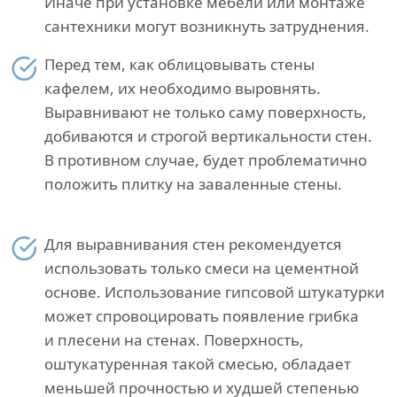
Иначе при установке мебели или монтаже
сантехники могут возникнуть затруднения.
Перед тем, как облицовывать стены
кафелем, их необходимо выровнять.
Выравнивают не только саму поверхность,
добиваются и строгой вертикальности стен.
В противном случае, будет проблематично
положить плитку на заваленные стены.
Для выравнивания стен рекомендуется
использовать только смеси на цементной
основе. Использование гипсовой штукатурки
может спровоцировать появление грибка
и плесени на стенах. Поверхность,
оштукатуренная такой смесью, обладает
меньшей прочностью и худшей степенью