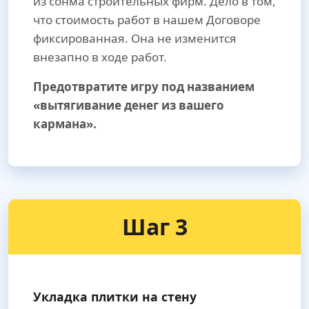
из сонма строительных фирм. Дело в том,
что стоимость работ в нашем Договоре
фиксированная. Она не изменится
внезапно в ходе работ.
Предотвратите игру под названием
«вытягивание денег из вашего
кармана».
Шаг 3
Укладка плитки на стену