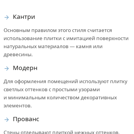
Кантри
Основным правилом этого стиля считается
использование плитки с имитацией поверхности
натуральных материалов — камня или
древесины.
Модерн
Для оформления помещений используют плитку
светлых оттенков с простыми узорами
и минимальным количеством декоративных
элементов.
Прованс
Стены отделывают плиткой нежных оттенков.