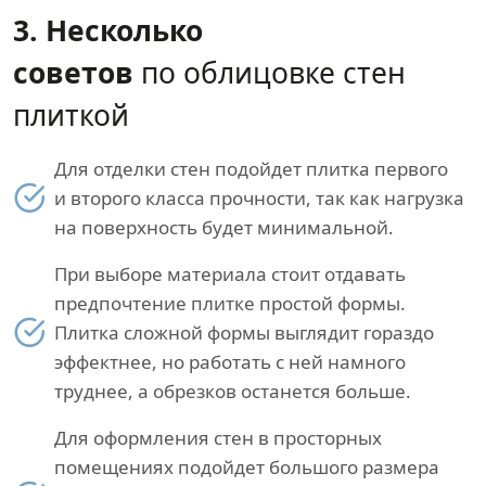
3. Несколько
советов
по облицовке стен
плиткой
Для отделки стен подойдет плитка первого
и второго класса прочности, так как нагрузка
на поверхность будет минимальной.
При выборе материала стоит отдавать
предпочтение плитке простой формы.
Плитка сложной формы выглядит гораздо
эффектнее, но работать с ней намного
труднее, а обрезков останется больше.
Для оформления стен в просторных
помещениях подойдет большого размера