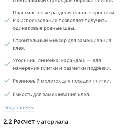
специальный станок для обрезки плитки.
Пластмассовые разделительные крестики.
Их использование позволяет получить
одинаковые ровные швы.
Строительный миксер для замешивания
клея.
Угольник, линейка, карандаш — для
измерения плитки и разметки подрезки.
Резиновый молоток для посадки плитки.
Емкость для замешивания клея.
Подробнее
2.2 Расчет
материала