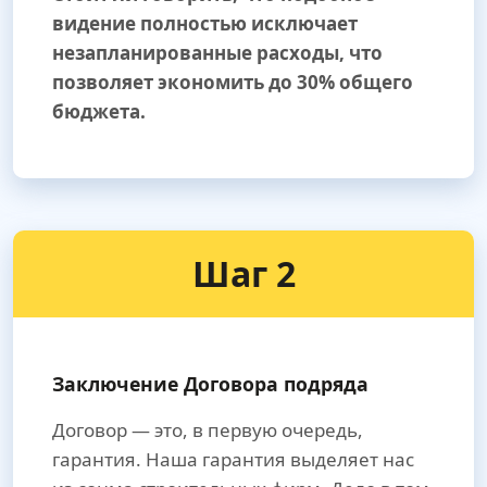
видение полностью исключает
незапланированные расходы, что
позволяет экономить до 30% общего
бюджета.
Шаг 2
Заключение Договора подряда
Договор — это, в первую очередь,
гарантия. Наша гарантия выделяет нас