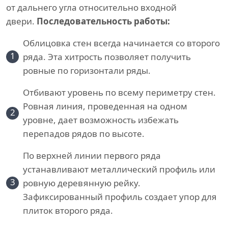
от дальнего угла относительно входной
двери.
Последовательность работы:
Облицовка стен всегда начинается со второго
1
ряда. Эта хитрость позволяет получить
ровные по горизонтали ряды.
Отбивают уровень по всему периметру стен.
Ровная линия, проведенная на одном
2
уровне, дает возможность избежать
перепадов рядов по высоте.
По верхней линии первого ряда
устанавливают металлический профиль или
3
ровную деревянную рейку.
Зафиксированный профиль создает упор для
плиток второго ряда.