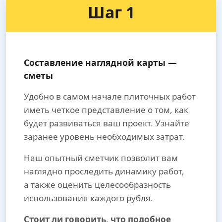
Шаг 1
Составление наглядной карты —
сметы
Удобно в самом начале плиточных работ
иметь четкое представление о том, как
будет развиваться ваш проект. Узнайте
заранее уровень необходимых затрат.
Наш опытный сметчик позволит вам
наглядно проследить динамику работ,
а также оценить целесообразность
использования каждого рубля.
Стоит ли говорить, что подобное