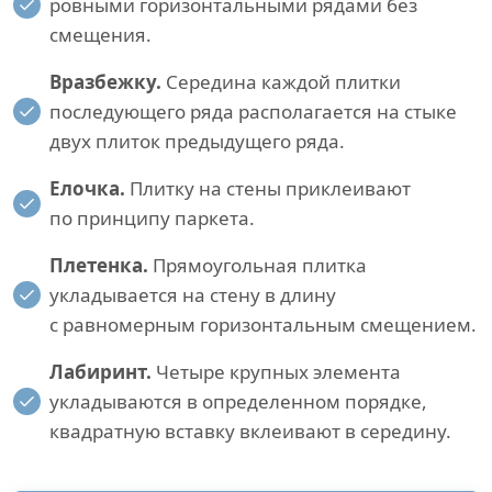
ровными горизонтальными рядами без
смещения.
Вразбежку.
Середина каждой плитки
последующего ряда располагается на стыке
двух плиток предыдущего ряда.
Елочка.
Плитку на стены приклеивают
по принципу паркета.
Плетенка.
Прямоугольная плитка
укладывается на стену в длину
с равномерным горизонтальным смещением.
Лабиринт.
Четыре крупных элемента
укладываются в определенном порядке,
квадратную вставку вклеивают в середину.