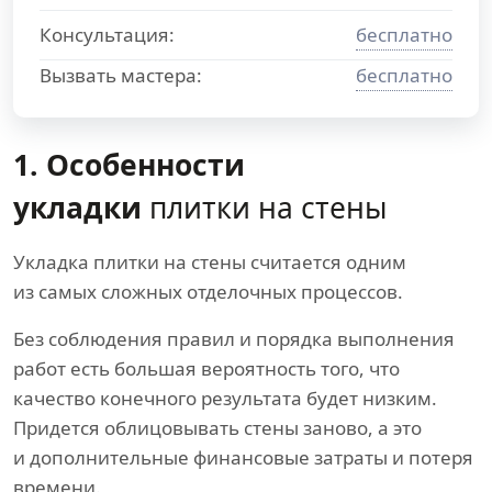
Консультация:
бесплатно
Вызвать мастера:
бесплатно
1. Особенности
укладки
плитки на стены
Укладка плитки на стены считается одним
из самых сложных отделочных процессов.
Без соблюдения правил и порядка выполнения
работ есть большая вероятность того, что
качество конечного результата будет низким.
Придется облицовывать стены заново, а это
и дополнительные финансовые затраты и потеря
времени.