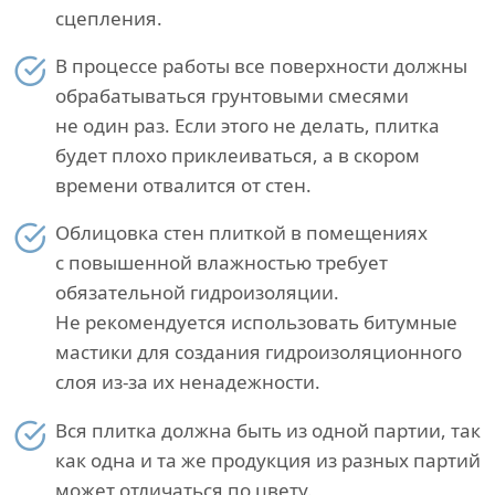
сцепления.
В процессе работы все поверхности должны
обрабатываться грунтовыми смесями
не один раз. Если этого не делать, плитка
будет плохо приклеиваться, а в скором
времени отвалится от стен.
Облицовка стен плиткой в помещениях
с повышенной влажностью требует
обязательной гидроизоляции.
Не рекомендуется использовать битумные
мастики для создания гидроизоляционного
слоя из-за их ненадежности.
Вся плитка должна быть из одной партии, так
как одна и та же продукция из разных партий
может отличаться по цвету.