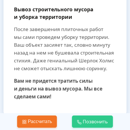
Вывоз строительного мусора
и уборка территории
После завершения плиточных работ
мы сами проведем уборку территории.
Ваш объект засияет так, словно минуту
назад на нем не бушевала строительная
стихия. Даже гениальный Шерлок Холмс
не сможет отыскать лишнюю соринку.
Вам не придется тратить силы
и деньги на вывоз мусора. Мы все
сделаем сами!
Позвонить
Рассчитать