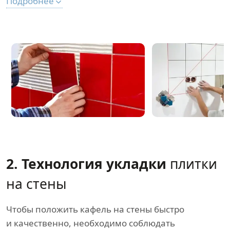
Подробнее
2. Технология укладки
плитки
на стены
Чтобы положить кафель на стены быстро
и качественно, необходимо соблюдать