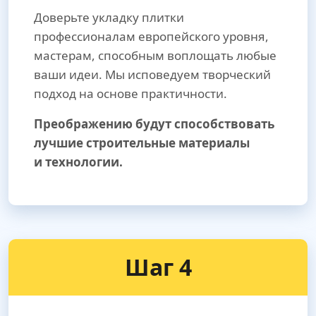
Доверьте укладку плитки
профессионалам европейского уровня,
мастерам, способным воплощать любые
ваши идеи. Мы исповедуем творческий
подход на основе практичности.
Преображению будут способствовать
лучшие строительные материалы
и технологии.
Шаг 4