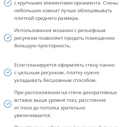
с крупными элементами орнамента. Стены
небольших комнат лучше облицовывать
плиткой среднего размера.
Использование мозаики с рельефным
рисунком позволяет придать помещению
большую просторность.
Если планируется оформлять стену панно
с цельным рисунком, плитку нужно
укладывать бесшовным способом.
При расположении на стене декоративных
вставок выше уровня глаз, расстояние
от пола до потолка зрительно
увеличивается.