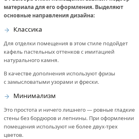
материала для его оформления. Выделяют
основные направления дизайна:
Классика
Для отделки помещения в этом стиле подойдет
кафель пастельных оттенков с имитацией
натурального камня.
В качестве дополнения используют фризы
с замысловатыми узорами и фрески.
Минимализм
Это простота и ничего лишнего — ровные гладкие
стены без бордюров и лепнины. При оформлении
помещения используют не более двух-трех
цветов.