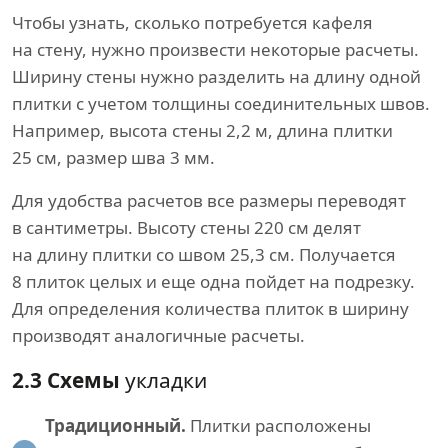
Чтобы узнать, сколько потребуется кафеля
на стену, нужно произвести некоторые расчеты.
Ширину стены нужно разделить на длину одной
плитки с учетом толщины соединительных швов.
Например, высота стены 2,2 м, длина плитки
25 см, размер шва 3 мм.
Для удобства расчетов все размеры переводят
в сантиметры. Высоту стены 220 см делят
на длину плитки со швом 25,3 см. Получается
8 плиток целых и еще одна пойдет на подрезку.
Для определения количества плиток в ширину
производят аналогичные расчеты.
2.3 Схемы
укладки
Традиционный.
Плитки расположены