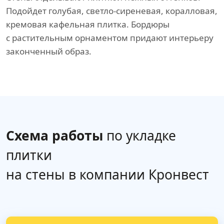
Подойдет голубая, светло-сиреневая, коралловая,
кремовая кафельная плитка. Бордюры
с растительным орнаментом придают интерьеру
законченный образ.
Схема работы
по укладке
плитки
на стены в компании Кронвест