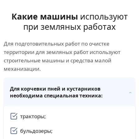
Какие машины
используют
при земляных работах
Для подготовительных работ по очистке
территории для земляных работ используют
строительные машины и средства малой
механизации.
Для корчевки пней и кустарников
необходима специальная техника:
тракторы;
бульдозеры;