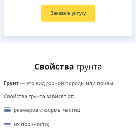
Заказать услугу
Свойства
грунта
Грунт
— это вид горной породы или почвы.
Свойства грунта зависят от:
размеров и формы частиц;
их прочности;