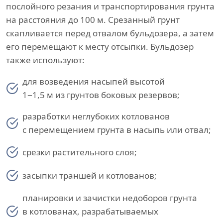
послойного резания и транспортирования грунта
на расстояния до 100 м. Срезанный грунт
скапливается перед отвалом бульдозера, а затем
его перемещают к месту отсыпки. Бульдозер
также используют:
для возведения насыпей высотой
1−1,5 м из грунтов боковых резервов;
разработки неглубоких котлованов
с перемещением грунта в насыпь или отвал;
срезки растительного слоя;
засыпки траншей и котлованов;
планировки и зачистки недоборов грунта
в котлованах, разрабатываемых