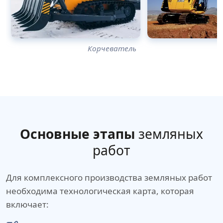
Корчеватель
Основные этапы
земляных
работ
Для комплексного производства земляных работ
необходима технологическая карта, которая
включает: