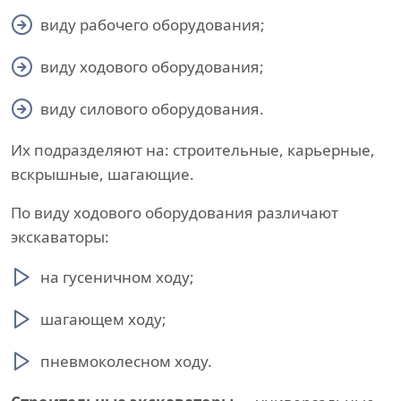
виду рабочего оборудования;
виду ходового оборудования;
виду силового оборудования.
Их подразделяют на: строительные, карьерные,
вскрышные, шагающие.
По виду ходового оборудования различают
экскаваторы:
на гусеничном ходу;
шагающем ходу;
пневмоколесном ходу.