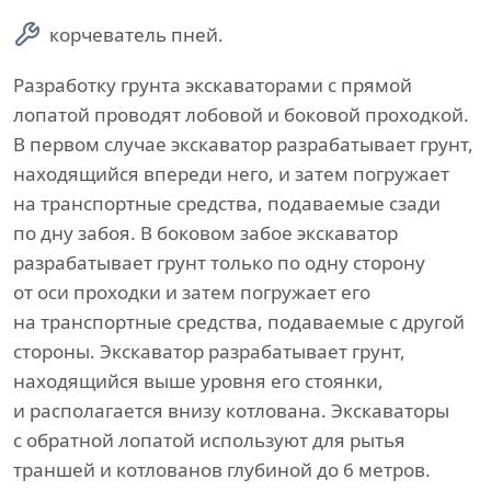
корчеватель пней.
Разработку грунта экскаваторами с прямой
лопатой проводят лобовой и боковой проходкой.
В первом случае экскаватор разрабатывает грунт,
находящийся впереди него, и затем погружает
на транспортные средства, подаваемые сзади
по дну забоя. В боковом забое экскаватор
разрабатывает грунт только по одну сторону
от оси проходки и затем погружает его
на транспортные средства, подаваемые с другой
стороны. Экскаватор разрабатывает грунт,
находящийся выше уровня его стоянки,
и располагается внизу котлована. Экскаваторы
с обратной лопатой используют для рытья
траншей и котлованов глубиной до 6 метров.