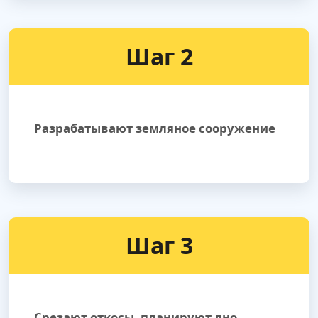
Шаг 2
Разрабатывают земляное сооружение
Шаг 3
Срезают откосы, планируют дно