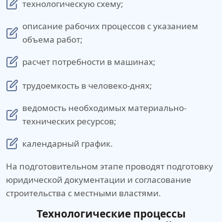
технологическую схему;
описание рабочих процессов с указанием
объема работ;
расчет потребности в машинах;
трудоемкость в человеко-днях;
ведомость необходимых материально-
технических ресурсов;
календарный график.
На подготовительном этапе проводят подготовку
юридической документации и согласование
строительства с местными властями.
Технологические процессы