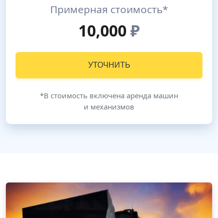
Примерная стоимость*
10,000
₽
УТОЧНИТЬ
*В стоимость включена аренда машин
и механизмов