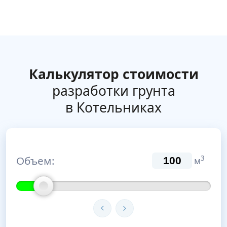
Калькулятор стоимости
разработки грунта
в Котельниках
Объем:
3
м