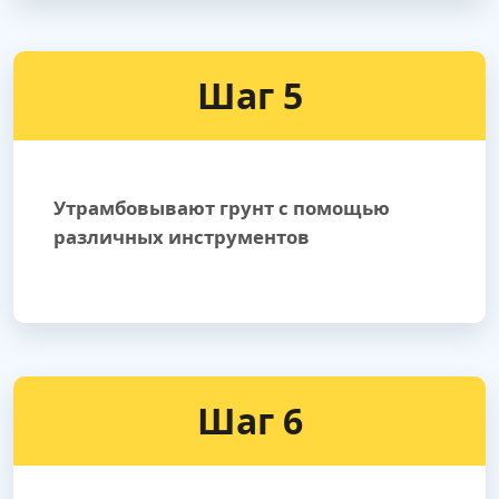
Шаг 5
Утрамбовывают грунт с помощью
различных инструментов
Шаг 6