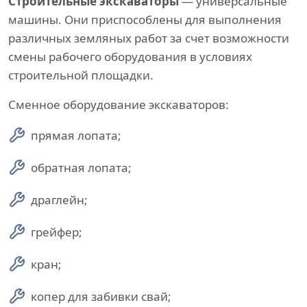
Строительные экскаваторы
— универсальные
машины. Они приспособлены для выполнения
различных земляных работ за счет возможности
смены рабочего оборудования в условиях
строительной площадки.
Сменное оборудование экскаваторов:
прямая лопата;
обратная лопата;
драглейн;
грейфер;
кран;
копер для забивки свай;