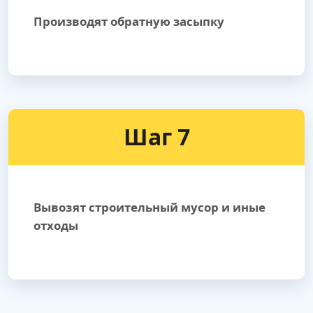
Производят обратную засыпку
Шаг 7
Вывозят строительный мусор и иные
отходы