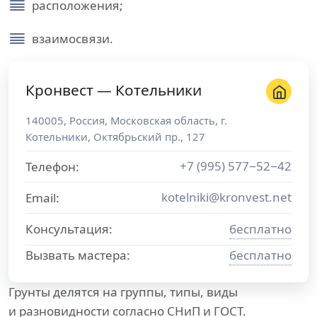
расположения;
взаимосвязи.
Кронвест — Котельники
140005
,
Россия
,
Московская область
, г.
Котельники
,
Октябрьский пр., 127
+7 (995) 577−52−42
Телефон:
kotelniki@kronvest.net
Email:
Консультация:
бесплатно
Вызвать мастера:
бесплатно
Грунты делятся на группы, типы, виды
и разновидности согласно СНиП и ГОСТ.