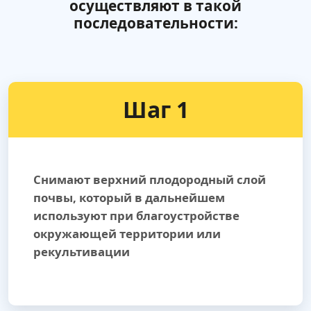
осуществляют в такой
последовательности:
Шаг 1
Снимают верхний плодородный слой
почвы, который в дальнейшем
используют при благоустройстве
окружающей территории или
рекультивации