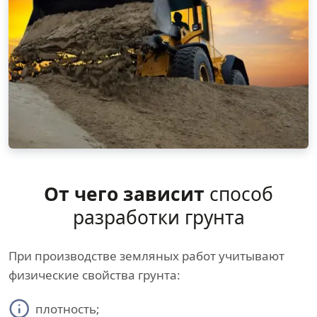
От чего зависит
способ
разработки грунта
При производстве земляных работ учитывают
физические свойства грунта:
плотность;