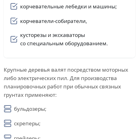
корчевательные лебедки и машины;
корчеватели-собиратели,
кусторезы и экскаваторы
со специальным оборудованием.
Крупные деревья валят посредством моторных
либо электрических пил. Для производства
планировочных работ при обычных связных
грунтах применяют:
бульдозеры;
скреперы;
грейдеры;