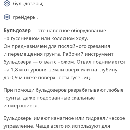
бульдозеры;
грейдеры.
Бульдозер
— это навесное оборудование
на гусеничном или колесном ходу.
Он предназначен для послойного срезания
и перемещения грунта. Рабочий инструмент
бульдозера — отвал с ножом. Отвал поднимается
на 1,8 м от уровня земли вверх или на глубину
до 0,9 м ниже поверхности гусениц.
При помощи бульдозеров разрабатывают любые
грунты, даже подорванные скальные
и смерзшиеся.
Бульдозеры имеют канатное или гидравлическое
управление. Чаще всего их используют для