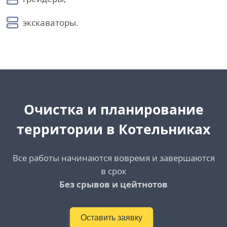
экскаваторы.
Очистка и планирование
территории в Котельниках
Все работы начинаются вовремя и завершаются
в срок
Без срывов и цейтнотов
Оставить заявку