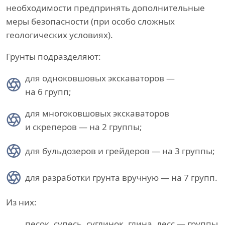
необходимости предпринять дополнительные
меры безопасности (при особо сложных
геологических условиях).
Грунты подразделяют:
для одноковшовых экскаваторов —
на 6 групп;
для многоковшовых экскаваторов
и скреперов — на 2 группы;
для бульдозеров и грейдеров — на 3 группы;
для разработки грунта вручную — на 7 групп.
Из них:
песок, супесь, суглинок, глина, лесс — группы