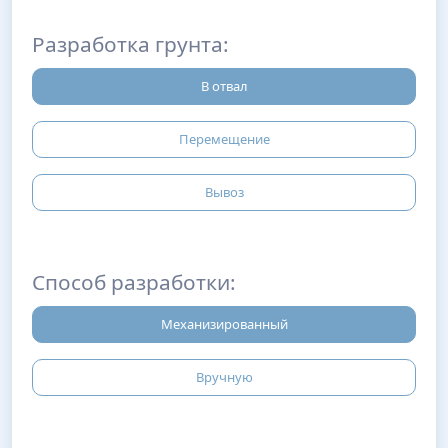
Разработка грунта:
В отвал
Перемещение
Вывоз
Способ разработки:
Механизированный
Вручную