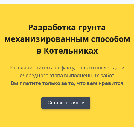
Разработка грунта
механизированным способом
в Котельниках
Расплачивайтесь по факту, только после сдачи
очередного этапа выполненных работ
Вы платите только за то, что вам нравится
Оставить заявку