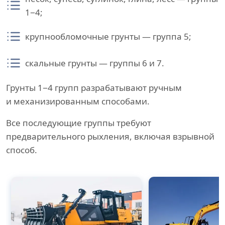
1−4;
крупнообломочные грунты — группа 5;
скальные грунты — группы 6 и 7.
Грунты 1−4 групп разрабатывают ручным
и механизированным способами.
Все последующие группы требуют
предварительного рыхления, включая взрывной
способ.