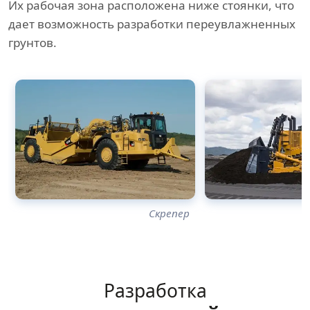
Их рабочая зона расположена ниже стоянки, что
дает возможность разработки переувлажненных
грунтов.
Скрепер
Разработка