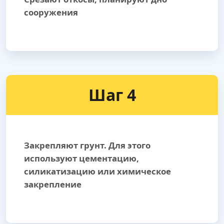
сооружения
Шаг 4
Закрепляют грунт. Для этого
используют цементацию,
силикатизацию или химическое
закрепление