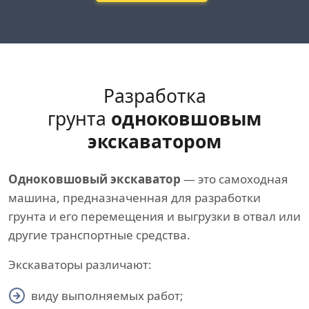
Разработка
грунта
одноковшовым
экскаватором
Одноковшовый экскаватор
— это самоходная
машина, предназначенная для разработки
грунта и его перемещения и выгрузки в отвал или
другие транспортные средства.
Экскаваторы различают:
виду выполняемых работ;