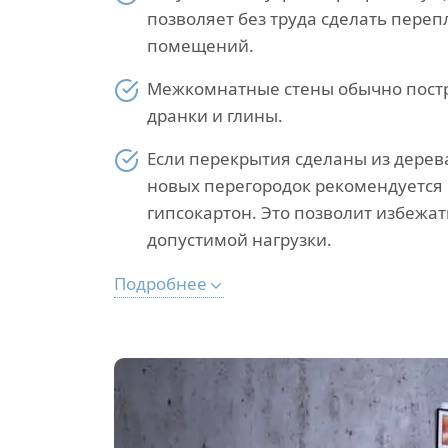
позволяет без труда сделать пере
помещений.
Межкомнатные стены обычно постр
дранки и глины.
Если перекрытия сделаны из дерев
новых перегородок рекомендуется
гипсокартон. Это позволит избеж
допустимой нагрузки.
Подробнее