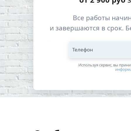
Все работы начи
и завершаются в срок. Б
Телефон
Используя сервис, вы прин
информ