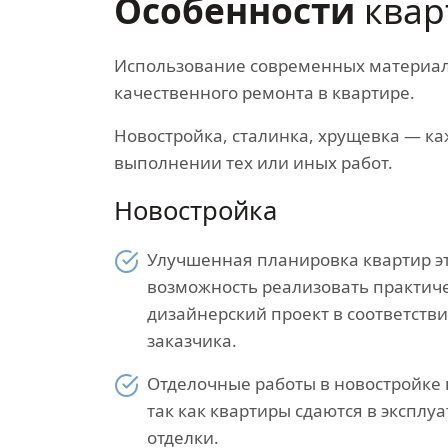
Особенности
квар
Использование современных материало
качественного ремонта в квартире.
Новостройка, сталинка, хрущевка — ка
выполнении тех или иных работ.
Новостройка
Улучшенная планировка квартир эт
возможность реализовать практич
дизайнерский проект в соответств
заказчика.
Отделочные работы в новостройке 
так как квартиры сдаются в эксплу
отделки.