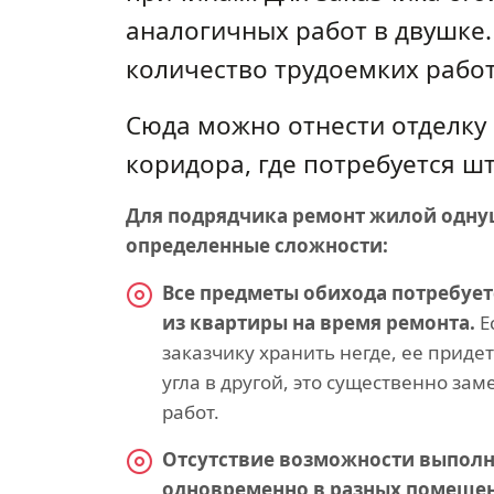
аналогичных работ в двушке.
количество трудоемких работ
Сюда можно отнести отделку 
коридора, где потребуется ш
Для подрядчика ремонт жилой одну
определенные сложности:
Все предметы обихода потребует
из квартиры на время ремонта.
Е
заказчику хранить негде, ее придет
угла в другой, это существенно за
работ.
Отсутствие возможности выполн
одновременно в разных помещен