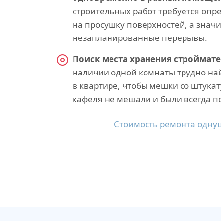
строительных работ требуется опр
на просушку поверхностей, а значи
незапланированные перерывы.
Поиск места хранения строймате
наличии одной комнаты трудно на
в квартире, чтобы мешки со штукат
кафеля не мешали и были всегда по
Стоимость ремонта одну