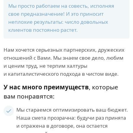
Мы просто работаем на совесть, исполняя
свое предназначение! И это приносит
неплохие результаты: число довольных
клиентов постоянно растет.
Нам хочется серьезных партнерских, дружеских
отношений с Вами. Мы знаем свое дело, любим
и ценим труд, не терпим халтуры
и капиталистического подхода в чистом виде.
У нас много преимуществ
, которые
вам понравятся:
Мы стараемся оптимизировать ваш бюджет.
Наша смета прозрачна: будучи раз принята
и отражена в договоре, она остается