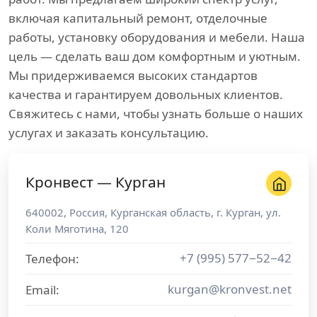
включая капитальный ремонт, отделочные
работы, установку оборудования и мебели. Наша
цель — сделать ваш дом комфортным и уютным.
Мы придерживаемся высоких стандартов
качества и гарантируем довольных клиентов.
Свяжитесь с нами, чтобы узнать больше о наших
услугах и заказать консультацию.
Кронвест — Курган
640002
,
Россия
,
Курганская область
, г.
Курган
,
ул.
Коли Мяготина, 120
+7 (995) 577−52−42
Телефон:
kurgan@kronvest.net
Email: