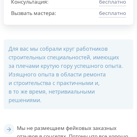
Консультация:
бесплатно
Вызвать мастера:
бесплатно
Для вас мы собрали круг работников
строительных специальностей, имеющих
за плечами крутую гору успешного опыта.
Изящного опыта в области ремонта
и строительства с практичными и,
в то же время, нетривиальными
решениями.
Мы не размещаем фейковых заказных
отзывов в соцсетях. Потому что все хорошо