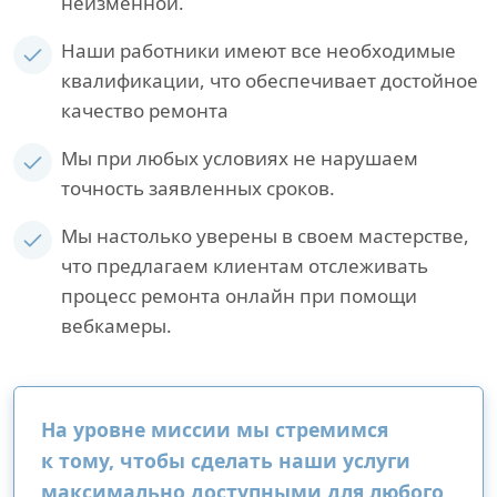
неизменной.
Наши работники имеют все необходимые
квалификации, что обеспечивает достойное
качество ремонта
Мы при любых условиях не нарушаем
точность заявленных сроков.
Мы настолько уверены в своем мастерстве,
что предлагаем клиентам отслеживать
процесс ремонта онлайн при помощи
вебкамеры.
На уровне миссии мы стремимся
к тому, чтобы сделать наши услуги
максимально доступными для любого