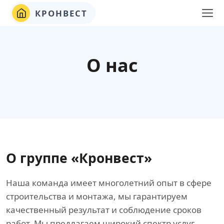
КРОНВЕСТ
О нас
О группе «Кронвест»
Наша команда имеет многолетний опыт в сфере
строительства и монтажа, мы гарантируем
качественный результат и соблюдение сроков
работ. Мы предлагаем широкий спектр услуг,