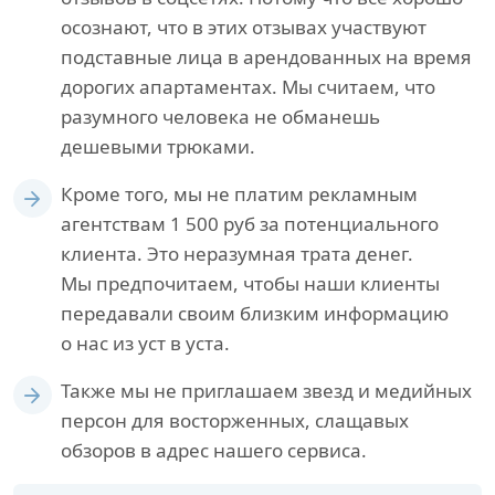
осознают, что в этих отзывах участвуют
подставные лица в арендованных на время
дорогих апартаментах. Мы считаем, что
разумного человека не обманешь
дешевыми трюками.
Кроме того, мы не платим рекламным
агентствам 1 500 руб за потенциального
клиента. Это неразумная трата денег.
Мы предпочитаем, чтобы наши клиенты
передавали своим близким информацию
о нас из уст в уста.
Также мы не приглашаем звезд и медийных
персон для восторженных, слащавых
обзоров в адрес нашего сервиса.