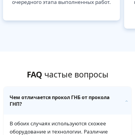
очередного этапа выполненных работ.
FAQ
частые вопросы
Чем отличается прокол ГНБ от прокола
ГНП?
В обоих случаях используются схожее
оборудование и технологии. Различие