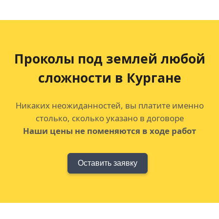
Проколы под землей любой
сложности в Кургане
Никаких неожиданностей, вы платите именно
столько, сколько указано в договоре
Наши цены не поменяются в ходе работ
Оставить заявку