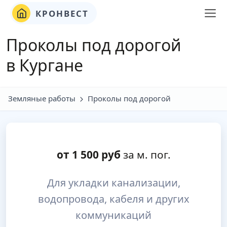
КРОНВЕСТ
Проколы под дорогой
в Кургане
Земляные работы
Проколы под дорогой
от
1 500
руб
за м. пог.
Для укладки канализации,
водопровода, кабеля и других
коммуникаций