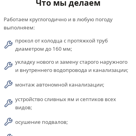
Что мы делаем
Работаем круглогодично и в любую погоду
выполняем:
прокол от колодца с протяжкой труб
диаметром до 160 мм;
укладку нового и замену старого наружного
и внутреннего водопровода и канализации;
монтаж автономной канализации;
устройство сливных ям и септиков всех
видов;
осушение подвалов;