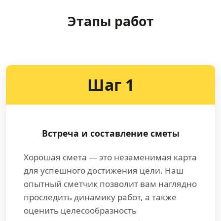
Этапы работ
Шаг 1
Встреча и составление сметы
Хорошая смета — это незаменимая карта
для успешного достижения цели. Наш
опытный сметчик позволит вам наглядно
проследить динамику работ, а также
оценить целесообразность