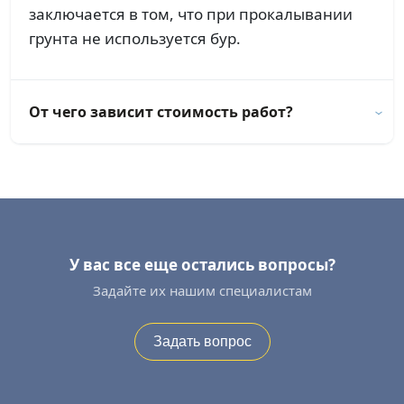
заключается в том, что при прокалывании
грунта не используется бур.
От чего зависит стоимость работ?
У вас все еще остались вопросы?
Задайте их нашим специалистам
Задать вопрос