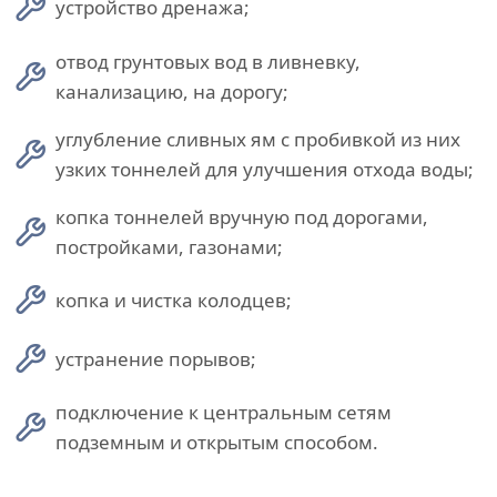
устройство дренажа;
отвод грунтовых вод в ливневку,
канализацию, на дорогу;
углубление сливных ям с пробивкой из них
узких тоннелей для улучшения отхода воды;
копка тоннелей вручную под дорогами,
постройками, газонами;
копка и чистка колодцев;
устранение порывов;
подключение к центральным сетям
подземным и открытым способом.