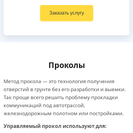
Заказать услугу
Проколы
Метод прокола — это технология получения
отверстий в грунте без его разработки и выемки.
Так проще всего решить проблему прокладки
коммуникаций под автотрассой,
железнодорожным полотном или постройками.
Управляемый прокол используют для: