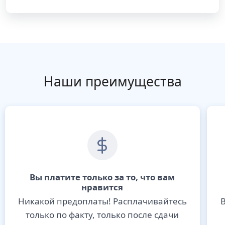
Наши преимущества
Вы платите только за то, что вам
нравится
Никакой предоплаты! Расплачивайтесь
В
только по факту, только после сдачи