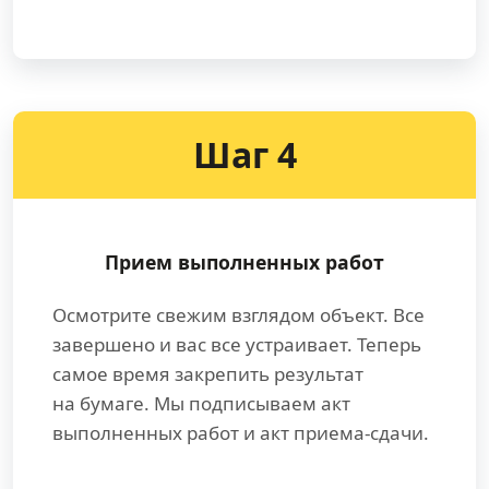
Шаг 4
Прием выполненных работ
Осмотрите свежим взглядом объект. Все
завершено и вас все устраивает. Теперь
самое время закрепить результат
на бумаге. Мы подписываем акт
выполненных работ и акт приема-сдачи.