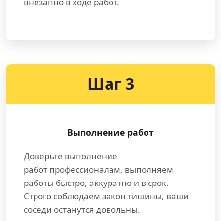
внезапно в ходе работ.
Шаг 3
Выполнение работ
Доверьте выполнение
работ профессионалам, выполняем
работы быстро, аккуратно и в срок.
Строго соблюдаем закон тишины, ваши
соседи останутся довольны.