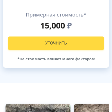
Примерная стоимость*
15,000
₽
УТОЧНИТЬ
*На стоимость влияет много факторов!