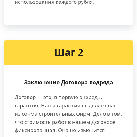
использования каждого рубля.
Шаг 2
Заключение Договора подряда
Договор — это, в первую очередь,
гарантия. Наша гарантия выделяет нас
из сонма строительных фирм. Дело в том,
что стоимость работ в нашем Договоре
фиксированная. Она не изменится