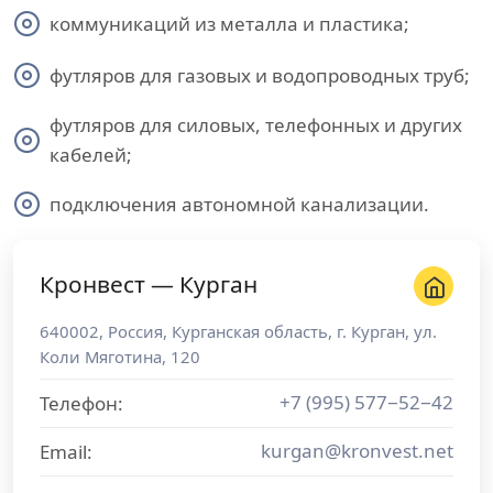
коммуникаций из металла и пластика;
футляров для газовых и водопроводных труб;
футляров для силовых, телефонных и других
кабелей;
подключения автономной канализации.
Кронвест — Курган
640002
,
Россия
,
Курганская область
, г.
Курган
,
ул.
Коли Мяготина, 120
+7 (995) 577−52−42
Телефон:
kurgan@kronvest.net
Email: