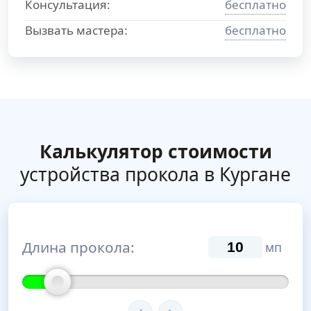
Консультация:
бесплатно
Вызвать мастера:
бесплатно
Калькулятор стоимости
устройства прокола в Кургане
Длина прокола:
мп