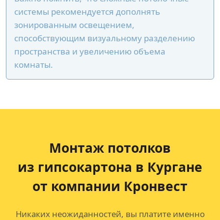
системы рекомендуется дополнять
зонированным освещением,
способствующим визуальному разделению
пространства и увеличению объема
комнаты.
Монтаж потолков
из гипсокартона
в Кургане
от компании Кронвест
Никаких неожиданностей, вы платите именно