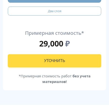
Два слоя
Примерная стоимость*
29,000
₽
УТОЧНИТЬ
*Примерная стоимость работ
без учета
материалов!