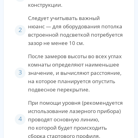
конструкции.
Следует учитывать важный
нюанс — для оборудования потолка
2
встроенной подсветкой потребуется
зазор не менее 10 см.
После замеров высоты во всех углах
комнаты определяют наименьшее
3
значение, и вычисляют расстояние,
на которое планируется опустить
подвесное перекрытие.
При помощи уровня (рекомендуется
использование лазерного прибора)
4
проводят основную линию,
по которой будет происходить
сборка стартового профиля.