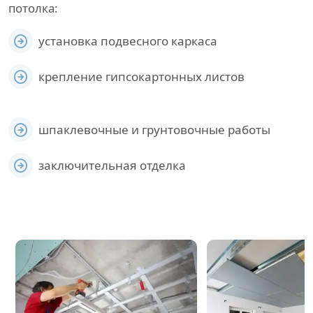
потолка:
установка подвесного каркаса
крепление гипсокартонных листов
шпаклевочные и грунтовочные работы
заключительная отделка