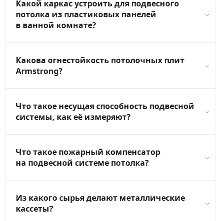
Какой каркас устроить для подвесного
потолка из пластиковых панелей
в ванной комнате?
Какова огнестойкость потолочных плит
Armstrong?
Что такое несущая способность подвесной
системы, как её измеряют?
Что такое пожарный компенсатор
на подвесной системе потолка?
Из какого сырья делают металлические
кассеты?