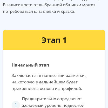
В зависимости от выбранной обшивки может
потребоваться шпатлевка и краска.
Этап 1
Начальный этап
Заключается в нанесении разметки,
на которую в дальнейшем будет
прикреплена основа из профилей.
Предварительно определяют
1
желаемый уровень подвесной