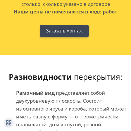
столько, сколько указано в договоре
Наши цены не поменяются в ходе работ
Заказать монтаж
Разновидности
перекрытия:
Рамочный вид
представляет собой
двухуровневую плоскость. Состоит
из основного яруса и короба, который может
иметь разную форму — от геометрически
правильной, до изогнутой, резной.