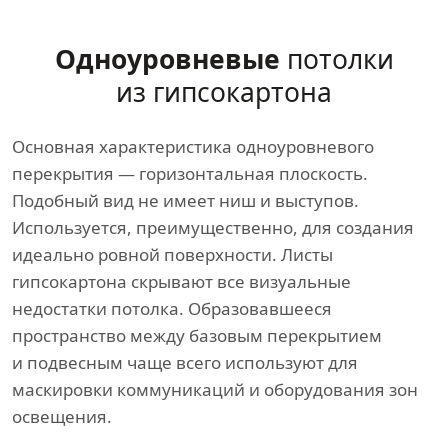
Одноуровневые
потолки
из гипсокартона
Основная характеристика одноуровневого
перекрытия — горизонтальная плоскость.
Подобный вид не имеет ниш и выступов.
Используется, преимущественно, для создания
идеально ровной поверхности. Листы
гипсокартона скрывают все визуальные
недостатки потолка. Образовавшееся
пространство между базовым перекрытием
и подвесным чаще всего используют для
маскировки коммуникаций и оборудования зон
освещения.