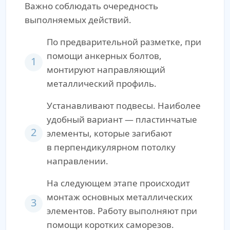
Важно соблюдать очередность
выполняемых действий.
По предварительной разметке, при
помощи анкерных болтов,
1
монтируют направляющий
металлический профиль.
Устанавливают подвесы. Наиболее
удобный вариант — пластинчатые
2
элементы, которые загибают
в перпендикулярном потолку
направлении.
На следующем этапе происходит
монтаж основных металлических
3
элементов. Работу выполняют при
помощи коротких саморезов.