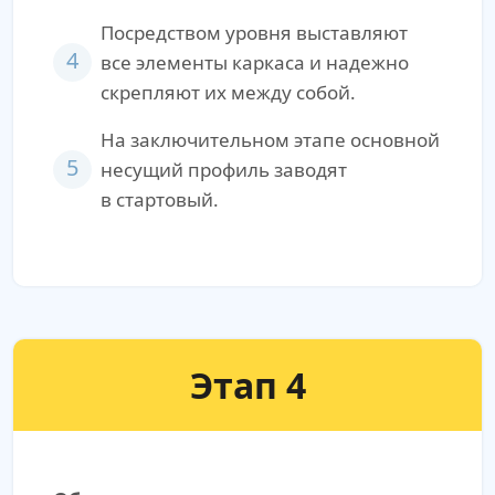
Посредством уровня выставляют
4
все элементы каркаса и надежно
скрепляют их между собой.
На заключительном этапе основной
5
несущий профиль заводят
в стартовый.
Этап 4