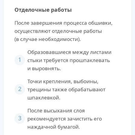
Отделочные работы
После завершения процесса обшивки,
осуществляют отделочные работы
(в случае необходимости).
Образовавшиеся между листами
1
стыки требуется прошпаклевать
и выровнять.
Точки крепления, выбоины,
2
трещины также обрабатывают
шпаклевкой.
После высыхания слоя
3
рекомендуется зачистить его
наждачной бумагой.