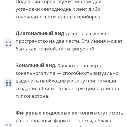
Подобный короб служит местом для
установки светодиодных лент либо
точечных осветительных приборов.
Диагональный вид
условно разделяет
пространство на две части. Эта линия может
быть как прямой, так и фигурной.
Зональный вид.
Характерная черта
зонального типа — способность визуально
выделить необходимую зону при помощи
создания объемных конструкций из листов
гипсокартона.
Фигурные подвесные потолки
могут иметь
разнообразные формы — цветы, облака,