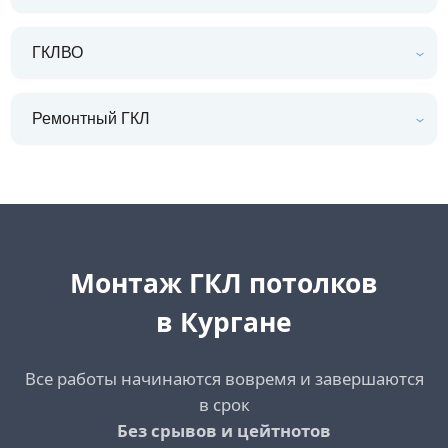
ГКЛВО
Ремонтный ГКЛ
Монтаж ГКЛ потолков
в Кургане
Все работы начинаются вовремя и завершаются
в срок
Без срывов и цейтнотов