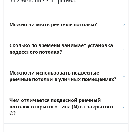
во избежание его прогиба.
Можно ли мыть реечные потолки?
Сколько по времени занимает установка
подвесного потолка?
Можно ли использовать подвесные
реечные потолки в уличных помещениях?
Чем отличается подвесной реечный
потолок открытого типа (N) от закрытого
©?