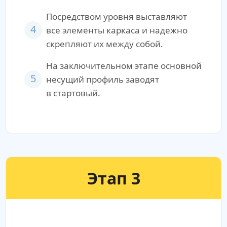
Посредством уровня выставляют
4
все элементы каркаса и надежно
скрепляют их между собой.
На заключительном этапе основной
5
несущий профиль заводят
в стартовый.
Этап 3