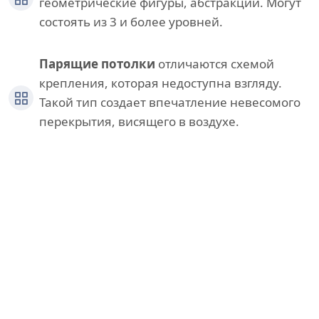
геометрические фигуры, абстракции. Могут
состоять из 3 и более уровней.
Парящие потолки
отличаются схемой
крепления, которая недоступна взгляду.
Такой тип создает впечатление невесомого
перекрытия, висящего в воздухе.