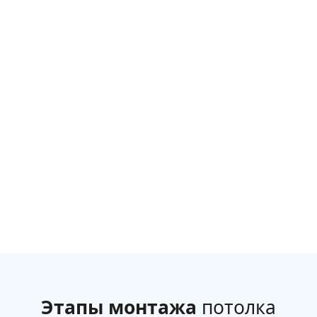
Этапы монтажа
потолка