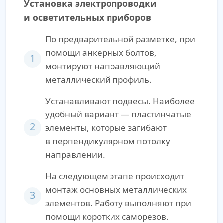
Установка электропроводки
и осветительных приборов
По предварительной разметке, при
помощи анкерных болтов,
1
монтируют направляющий
металлический профиль.
Устанавливают подвесы. Наиболее
удобный вариант — пластинчатые
2
элементы, которые загибают
в перпендикулярном потолку
направлении.
На следующем этапе происходит
монтаж основных металлических
3
элементов. Работу выполняют при
помощи коротких саморезов.