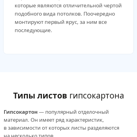
которые являются отличительной чертой
подобного вида потолков. Поочередно
монтируют первый ярус, за ним все
последующие.
Типы листов
гипсокартона
Гипсокартон
— популярный отделочный
материал. Он имеет ряд характеристик,
в зависимости от которых листы разделяются
на несколько типов.