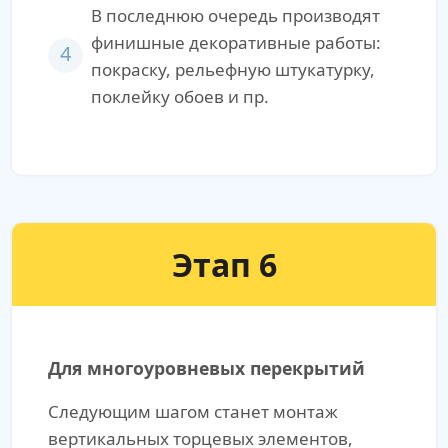
В последнюю очередь производят
финишные декоративные работы:
4
покраску, рельефную штукатурку,
поклейку обоев и пр.
Этап 6
Для многоуровневых перекрытий
Следующим шагом станет монтаж
вертикальных торцевых элементов,