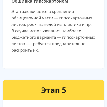
Обшивка гипсокартоном
Этап заключается в креплении
облицовочной части — гипсокартонных
листов, реек, панелей из пластика и пр.
В случае использования наиболее
бюджетного варианта — гипсокартонных
листов — требуется предварительно
раскроить их.
Этап 5