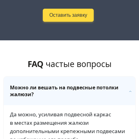
Оставить заявку
FAQ
частые вопросы
Можно ли вешать на подвесные потолки
жалюзи?
Да можно, усиливая подвесной каркас
в местах размещения жалюзи
дополнительными крепежными подвесами