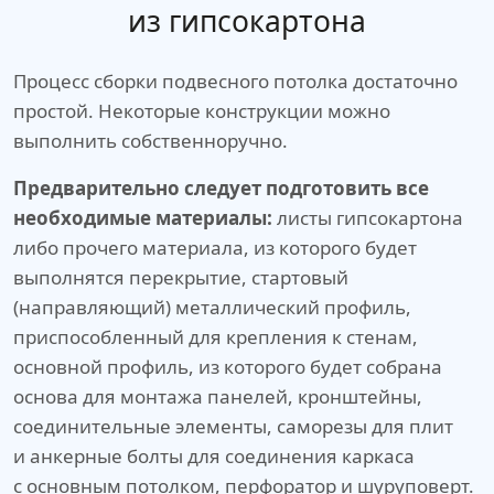
из гипсокартона
Процесс сборки подвесного потолка достаточно
простой. Некоторые конструкции можно
выполнить собственноручно.
Предварительно следует подготовить все
необходимые материалы:
листы гипсокартона
либо прочего материала, из которого будет
выполнятся перекрытие, стартовый
(направляющий) металлический профиль,
приспособленный для крепления к стенам,
основной профиль, из которого будет собрана
основа для монтажа панелей, кронштейны,
соединительные элементы, саморезы для плит
и анкерные болты для соединения каркаса
с основным потолком, перфоратор и шуруповерт.