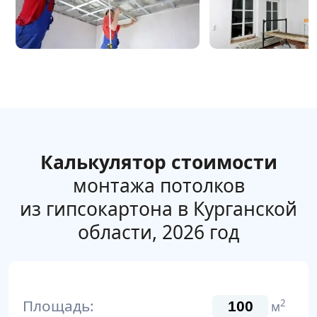
Калькулятор стоимости
монтажа потолков
из гипсокартона в Курганской
области, 2026 год
Площадь:
2
м