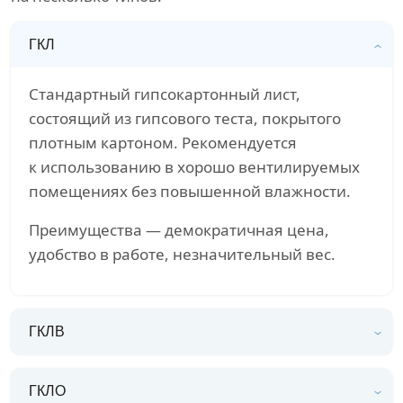
ГКЛ
Стандартный гипсокартонный лист,
состоящий из гипсового теста, покрытого
плотным картоном. Рекомендуется
к использованию в хорошо вентилируемых
помещениях без повышенной влажности.
Преимущества — демократичная цена,
удобство в работе, незначительный вес.
ГКЛВ
ГКЛО