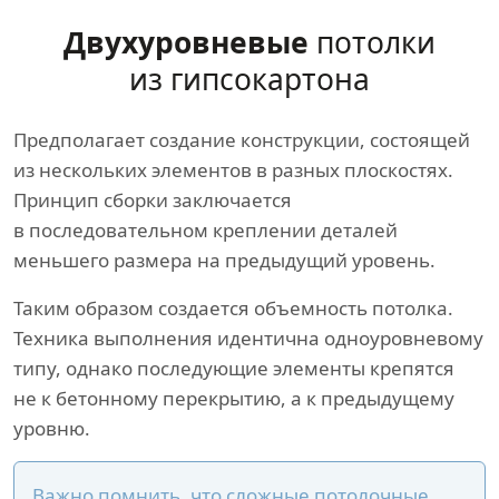
Двухуровневые
потолки
из гипсокартона
Предполагает создание конструкции, состоящей
из нескольких элементов в разных плоскостях.
Принцип сборки заключается
в последовательном креплении деталей
меньшего размера на предыдущий уровень.
Таким образом создается объемность потолка.
Техника выполнения идентична одноуровневому
типу, однако последующие элементы крепятся
не к бетонному перекрытию, а к предыдущему
уровню.
Важно помнить, что сложные потолочные