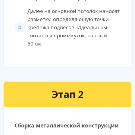
Далее на основной потолок наносят
разметку, определяющую точки
5
крепежа подвесов. Идеальным
считается промежуток, равный
60 см.
Этап 2
Сборка металлической конструкции