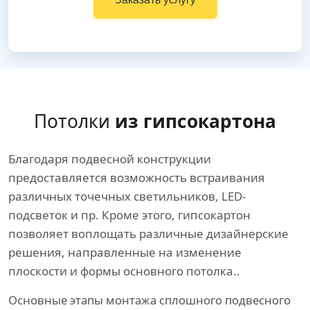
Потолки
из гипсокартона
Благодаря подвесной конструкции
предоставляется возможность встраивания
различных точечных светильников, LED-
подсветок и пр. Кроме этого, гипсокартон
позволяет воплощать различные дизайнерские
решения, направленные на изменение
плоскости и формы основного потолка..
Основные этапы монтажа сплошного подвесного