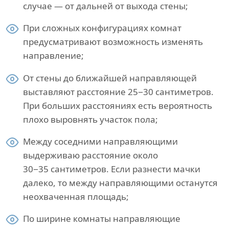
случае — от дальней от выхода стены;
При сложных конфигурациях комнат
предусматривают возможность изменять
направление;
От стены до ближайшей направляющей
выставляют расстояние 25−30 сантиметров.
При больших расстояниях есть вероятность
плохо выровнять участок пола;
Между соседними направляющими
выдерживаю расстояние около
30−35 сантиметров. Если разнести мачки
далеко, то между направляющими останутся
неохваченная площадь;
По ширине комнаты направляющие