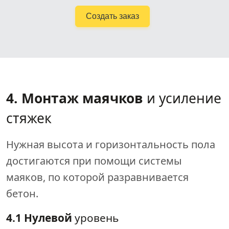
Создать заказ
4. Монтаж маячков
и усиление
стяжек
Нужная высота и горизонтальность пола
достигаются при помощи системы
маяков, по которой разравнивается
бетон.
4.1 Нулевой
уровень