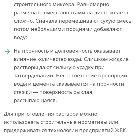
строительного миксера. Равномерно
размешать смесь лопатами на листе железа
сложно. Сначала перемешивают сухую смесь,
потом небольшими порциями добавляют
воду;
На прочность и долговечность оказывает
влияние количество воды. Слишком жидкие
растворы дают сильную усадку при
затвердевании. Несоответствие пропорции
воды и цемента сказывается на прочности
стяжки — поверхность рыхлая,
рассыпающаяся.
Для приготовления раствора можно
использовать строительные нормативы или
придерживаться технологии предприятий ЖБК.