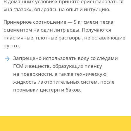
В домашних условиях принято ориентироваться
«на глазок», опираясь на опыт и интуицию.
Примерное соотношение — 5 кг смеси песка
с цементом на один литр воды. Получаются
пластичные, плотные растворы, не оставляющие
пустот;
Запрещено использовать воду со следами
ГСМ и веществ, образующих пленку
на поверхности, а также техническую
жидкость из отопительных систем, после
промывки цистерн и баков.