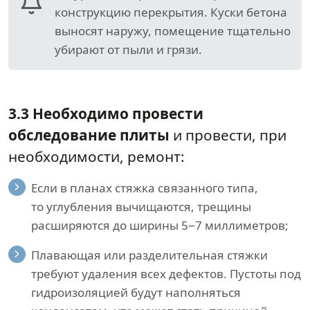
конструкцию перекрытия. Куски бетона
выносят наружу, помещение тщательно
убирают от пыли и грязи.
3.3 Необходимо провести
обследование плиты
и провести, при
необходимости, ремонт:
Если в планах стяжка связанного типа,
то углубления вычищаются, трещины
расширяются до ширины 5−7 миллиметров;
Плавающая или разделительная стяжки
требуют удаления всех дефектов. Пустоты под
гидроизоляцией будут наполняться