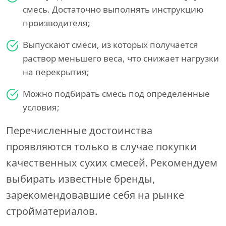
смесь. Достаточно выполнять инструкцию
производителя;
Выпускают смеси, из которых получается
раствор меньшего веса, что снижает нагрузки
на перекрытия;
Можно подбирать смесь под определенные
условия;
Перечисленные достоинства
проявляются только в случае покупки
качественных сухих смесей. Рекомендуем
выбирать известные бренды,
зарекомендовавшие себя на рынке
стройматериалов.