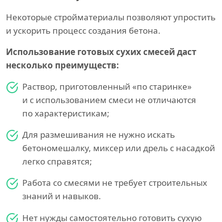
Некоторые стройматериалы позволяют упростить
и ускорить процесс создания бетона.
Использование готовых сухих смесей даст
несколько преимуществ:
Раствор, приготовленный «по старинке»
и с использованием смеси не отличаются
по характеристикам;
Для размешивания не нужно искать
бетономешалку, миксер или дрель с насадкой
легко справятся;
Работа со смесями не требует строительных
знаний и навыков.
Нет нужды самостоятельно готовить сухую