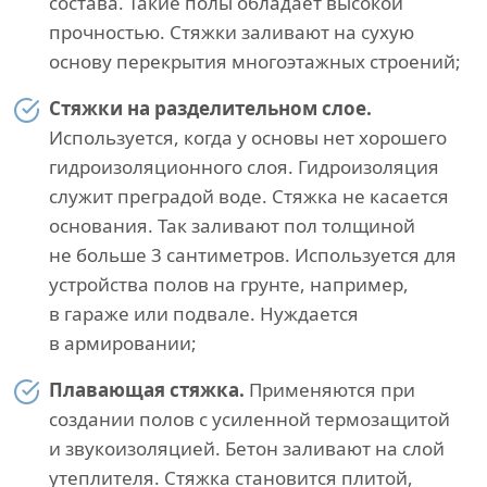
состава. Такие полы обладает высокой
прочностью. Стяжки заливают на сухую
основу перекрытия многоэтажных строений;
Стяжки на разделительном слое.
Используется, когда у основы нет хорошего
гидроизоляционного слоя. Гидроизоляция
служит преградой воде. Стяжка не касается
основания. Так заливают пол толщиной
не больше 3 сантиметров. Используется для
устройства полов на грунте, например,
в гараже или подвале. Нуждается
в армировании;
Плавающая стяжка.
Применяются при
создании полов с усиленной термозащитой
и звукоизоляцией. Бетон заливают на слой
утеплителя. Стяжка становится плитой,