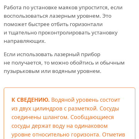
Работа по установке маяков упростится, если
воспользоваться лазерным уровнем. Это
поможет быстрее отбить горизонтали
и тщательно проконтролировать установку
направляющих.
Если использовать лазерный прибор
не получается, то можно обойтись и обычным
пузырьковым или водяным уровнем.
К СВЕДЕНИЮ.
Водяной уровень состоит
из двух цилиндров с разметкой. Сосуды
соединены шлангом. Сообщающиеся
сосуды держат воду на одинаковом
уровне относительно горизонта. Отметив