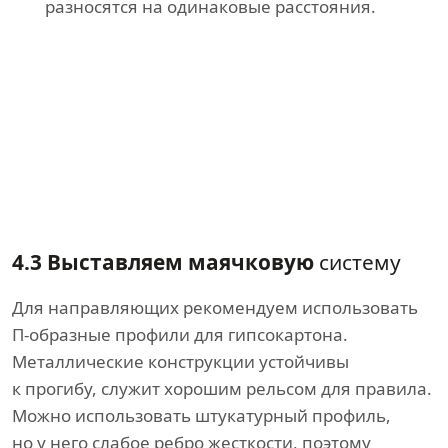
разносятся на одинаковые расстояния.
4.3 Выставляем маячковую
систему
Для направляющих рекомендуем использовать
П-образные профили для гипсокартона.
Металлические конструкции устойчивы
к прогибу, служит хорошим рельсом для правила.
Можно использовать штукатурный профиль,
но у него слабое ребро жесткости, поэтому