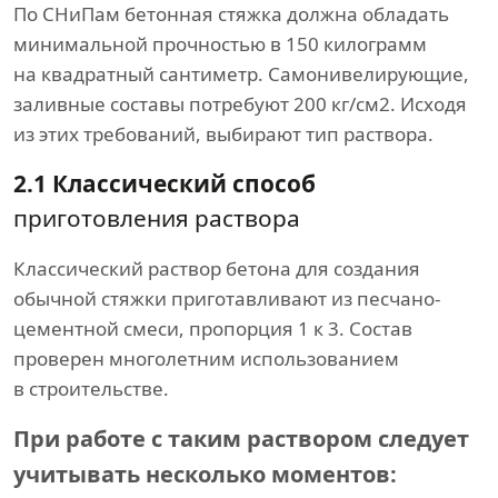
По СНиПам бетонная стяжка должна обладать
минимальной прочностью в 150 килограмм
на квадратный сантиметр. Самонивелирующие,
заливные составы потребуют 200 кг/см2. Исходя
из этих требований, выбирают тип раствора.
2.1 Классический способ
приготовления раствора
Классический раствор бетона для создания
обычной стяжки приготавливают из песчано-
цементной смеси, пропорция 1 к 3. Состав
проверен многолетним использованием
в строительстве.
При работе с таким раствором следует
учитывать несколько моментов: