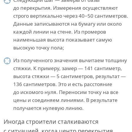
до перекрытия. Измерения осуществляют
строго вертикально через 40−50 сантиметров.
Данные записываются на бумагу или около
каждой линии на стене. Из промеров
наименьшая высота показывает самую
высокую точку пола;
Из полученного значения вычитаем толщину
стяжки. К примеру, замер — 141 сантиметр,
высота стяжки — 5 сантиметров, результат —
136 сантиметров. Это и есть расстояние
до искомого нуля. Переносим точку на все
цены и соединяем линиями. В результате
получается нулевую линию.
Иногда строители сталкиваются
с ситуацией, когда центр перекрытия