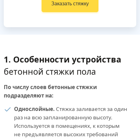
Заказать стяжку
1. Особенности устройства
бетонной стяжки пола
По числу слоев бетонные стяжки
подразделяют на:
Однослойные.
Стяжка заливается за один
раз на всю запланированную высоту.
Используется в помещениях, к которым
не предъявляется высоких требований