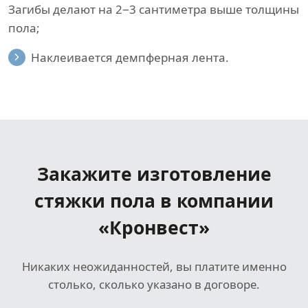
Загибы делают на 2−3 сантиметра выше толщины
пола;
Наклеивается демпферная лента.
Закажите изготовление
стяжки пола
в компании
«Кронвест»
Никаких неожиданностей, вы платите именно
столько, сколько указано в договоре.