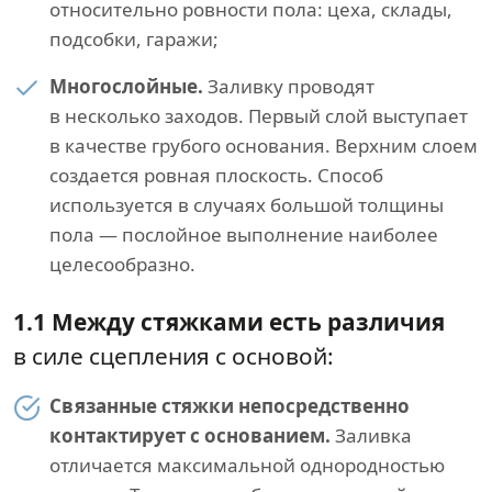
относительно ровности пола: цеха, склады,
подсобки, гаражи;
Многослойные.
Заливку проводят
в несколько заходов. Первый слой выступает
в качестве грубого основания. Верхним слоем
создается ровная плоскость. Способ
используется в случаях большой толщины
пола — послойное выполнение наиболее
целесообразно.
1.1 Между стяжками есть различия
в силе сцепления с основой:
Связанные стяжки непосредственно
контактирует с основанием.
Заливка
отличается максимальной однородностью