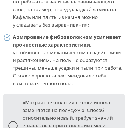
потребоваться залитые выравнивающего
слоя, например, перед укладкой ламината.
Кафель или плиты из камня можно
укладывать без выравнивания;
Армирование фиброволокном усиливает
прочностные характеристики
,
устойчивость к механическим воздействиям
и растяжениям. На полу не образуются
трещины, меньше усадки и пыли при работе.
Стяжки хорошо зарекомендовали себя
в системах теплого пола.
«Мокрая» технология стяжки иногда
заменяется на полусухую. Способ
относительно новый, требует знаний
и навыков в приготовлении смеси.