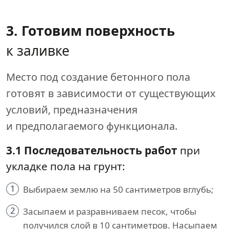
3. Готовим поверхность
к заливке
Место под создание бетонного пола
готовят в зависимости от существующих
условий, предназначения
и предполагаемого функционала.
3.1 Последовательность работ
при
укладке пола на грунт:
1
Выбираем землю на 50 сантиметров вглубь;
2
Засыпаем и разравниваем песок, чтобы
получился слой в 10 сантиметров. Насыпаем