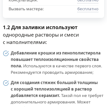
Вызвать мастера:
бесплатно
1.2 Для заливки используют
однородные растворы и смеси
с наполнителями:
Добавление крошки из пенополистирола
повышает теплоизоляционные свойства
пола.
Используются в качестве первого слоя.
Рекомендуется проводить армирование;
Для создания стяжек большой толщины
с хорошей теплоизоляцией в раствор
добавляется керамзит.
Такой пол не требует
дополнительного армирования. Может