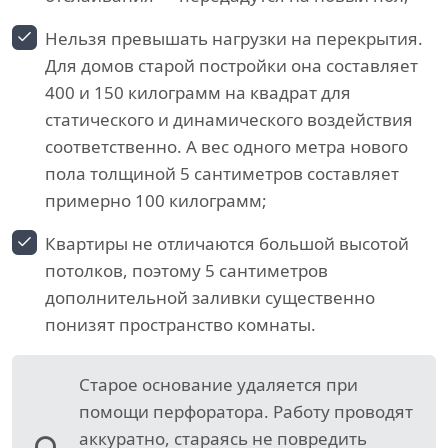
Нельзя превышать нагрузки на перекрытия.
Для домов старой постройки она составляет
400 и 150 килограмм на квадрат для
статического и динамического воздействия
соответственно. А вес одного метра нового
пола толщиной 5 сантиметров составляет
примерно 100 килограмм;
Квартиры не отличаются большой высотой
потолков, поэтому 5 сантиметров
дополнительной заливки существенно
понизят пространство комнаты.
Старое основание удаляется при
помощи перфоратора. Работу проводят
аккуратно, стараясь не повредить