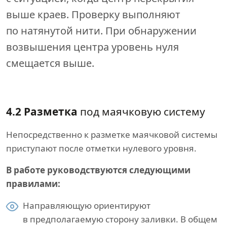
выше краев. Проверку выполняют
по натянутой нити. При обнаружении
возвышения центра уровень нуля
смещается выше.
4.2 Разметка
под маячковую систему
Непосредственно к разметке маячковой системы
приступают после отметки нулевого уровня.
В работе руководствуются следующими
правилами:
Направляющую ориентируют
в предполагаемую сторону заливки. В общем