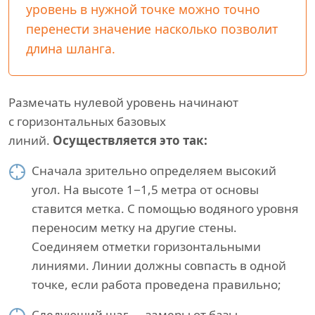
уровень в нужной точке можно точно
перенести значение насколько позволит
длина шланга.
Размечать нулевой уровень начинают
с горизонтальных базовых
линий.
Осуществляется это так:
Сначала зрительно определяем высокий
угол. На высоте 1−1,5 метра от основы
ставится метка. С помощью водяного уровня
переносим метку на другие стены.
Соединяем отметки горизонтальными
линиями. Линии должны совпасть в одной
точке, если работа проведена правильно;
Следующий шаг — замеры от базы