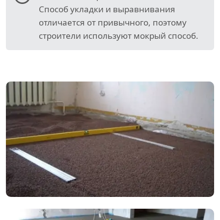
Способ укладки и выравнивания
отличается от привычного, поэтому
строители используют мокрый способ.