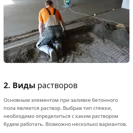
2. Виды
растворов
Основным элементом при заливке бетонного
пола является раствор. Выбрав тип стяжки,
необходимо определиться с каким раствором
будем работать. Возможно несколько вариантов.