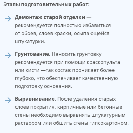
Этапы подготовительных работ:
Демонтаж старой отделки
—
рекомендуется полностью избавиться
от обоев, слоев краски, осыпающейся
штукатурки.
Грунтование.
Наносить грунтовку
рекомендуется при помощи краскопульта
или кисти —так состав проникает более
глубоко, что обеспечивает качественную
подготовку основания.
Выравнивание.
После удаления старых
слоев покрытия, кирпичные или бетонные
стены необходимо выравнять штукатурным
раствором или обшить стены гипсокартоном.