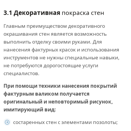
3.1 Декоративная
покраска стен
Главным преимуществом декоративного
окрашивания стен является возможность
выполнить отделку своими руками. Для
нанесения фактурных красок и использования
инструментов не нужны специальные навыки,
не потребуются дорогостоящие услуги
специалистов.
При помощи техники нанесения покрытий
фактурным валиком получается
оригинальный и неповторимый рисунок,
имитирующий вид:
состаренных стен с элементами позолоты;