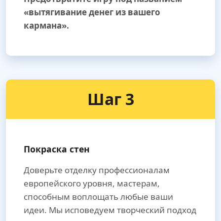
«вытягивание денег из вашего
кармана».
Шаг 3
Покраска стен
Доверьте отделку профессионалам
европейского уровня, мастерам,
способным воплощать любые ваши
идеи. Мы исповедуем творческий подход