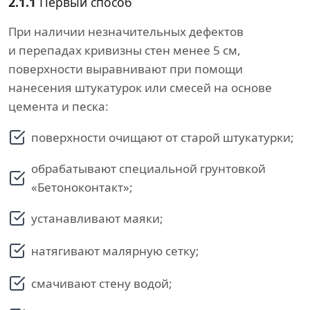
2.1.1
Первый способ
При наличии незначительных дефектов
и перепадах кривизны стен менее 5 см,
поверхности выравнивают при помощи
нанесения штукатурок или смесей на основе
цемента и песка:
поверхности очищают от старой штукатурки;
обрабатывают специальной грунтовкой
«Бетоноконтакт»;
устанавливают маяки;
натягивают малярную сетку;
смачивают стену водой;