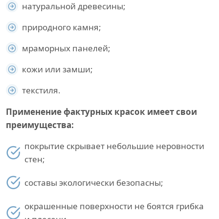
натуральной древесины;
природного камня;
мраморных панелей;
кожи или замши;
текстиля.
Применение фактурных красок имеет свои
преимущества:
покрытие скрывает небольшие неровности
стен;
составы экологически безопасны;
окрашенные поверхности не боятся грибка