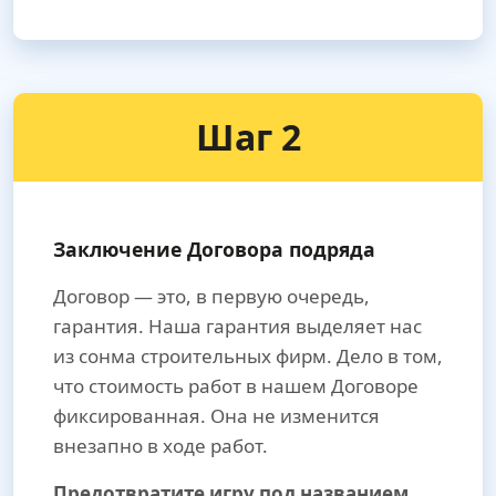
Шаг 2
Заключение Договора подряда
Договор — это, в первую очередь,
гарантия. Наша гарантия выделяет нас
из сонма строительных фирм. Дело в том,
что стоимость работ в нашем Договоре
фиксированная. Она не изменится
внезапно в ходе работ.
Предотвратите игру под названием