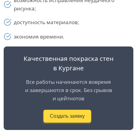
возможность исправления неудачного
рисунка;
доступность материалов;
экономия времени.
Качественная покраска стен
в Кургане
Все работы начинаются вовремя
и завершаются в срок. Без срывов
и цейтнотов
Создать заявку