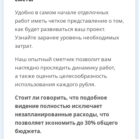
Удобно в самом начале отделочных
работ иметь четкое представление о том,
как будет развиваться ваш проект.
Узнайте заранее уровень необходимых
затрат.
Наш опытный сметчик позволит вам
наглядно проследить динамику работ,
а также оценить целесообразность
использования каждого рубля.
Стоит ли говорить, что подобное
видение полностью исключает
незапланированные расходы, что
позволяет экономить до 30% общего
бюджета.