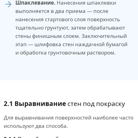
Шпаклевание.
Нанесения шпаклевки
выполняется в два приема — после
нанесения стартового слоя поверхность
тщательно грунтуют, затем обрабатывают
стены финишным слоем. Заключительный
этап — шлифовка стен наждачной бумагой
и обработка грунтовочным раствором.
2.1 Выравнивание
стен под покраску
Для выравнивания поверхностей наиболее часто
используют два способа.