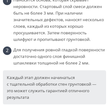
1
неровности. Стартовый слой смеси должен
быть не более 3 мм. При наличии
значительных дефектов, наносят несколько
слоев, каждый из которых хорошо
просушивается. Затем поверхность
шлифуют и пропитывают грунтовкой.
2
Для получения ровной гладкой поверхности
достаточно одного слоя финишной
шпаклевки толщиной не более 2 мм.
Каждый этап должен начинаться
с тщательной обработки стен грунтовкой —
это может служить гарантией отличного
результата