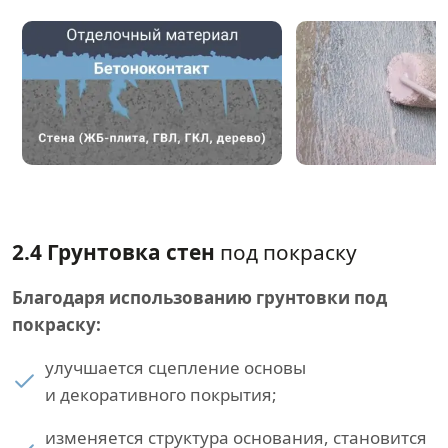
2.4 Грунтовка стен
под покраску
Благодаря использованию грунтовки под
покраску:
улучшается сцепление основы
и декоративного покрытия;
изменяется структура основания, становится