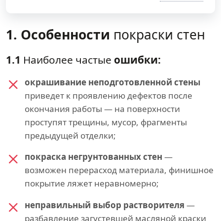
1. Особенности
покраски стен
1.1
Наиболее частые
ошибки:
окрашивание неподготовленной стены
приведет к проявлению дефектов после
окончания работы — на поверхности
проступят трещины, мусор, фрагменты
предыдущей отделки;
покраска негрунтованных стен
—
возможен перерасход материала, финишное
покрытие ляжет неравномерно;
неправильный выбор растворителя
—
разбавление загустевшей масляной краски