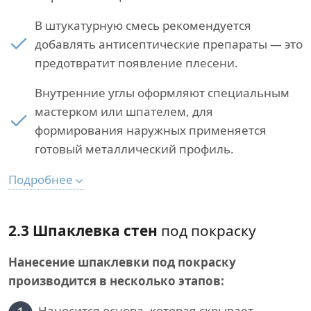
В штукатурную смесь рекомендуется
добавлять антисептические препараты — это
предотвратит появление плесени.
Внутренние углы оформляют специальным
мастерком или шпателем, для
формирования наружных применяется
готовый металлический профиль.
Подробнее
2.3 Шпаклевка стен
под покраску
Нанесение шпаклевки под покраску
производится в несколько этапов:
Наносится основа, которая скрывает