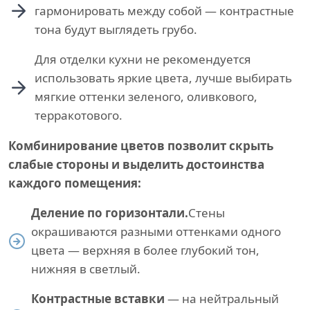
гармонировать между собой — контрастные
тона будут выглядеть грубо.
Для отделки кухни не рекомендуется
использовать яркие цвета, лучше выбирать
мягкие оттенки зеленого, оливкового,
терракотового.
Комбинирование цветов позволит скрыть
слабые стороны и выделить достоинства
каждого помещения:
Деление по горизонтали.
Стены
окрашиваются разными оттенками одного
цвета — верхняя в более глубокий тон,
нижняя в светлый.
Контрастные вставки
— на нейтральный