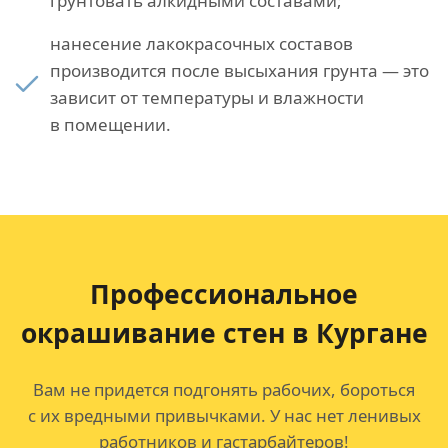
грунтовать алкидными составами;
нанесение лакокрасочных составов
производится после высыхания грунта — это
зависит от температуры и влажности
в помещении.
Профессиональное
окрашивание стен в Кургане
Вам не придется подгонять рабочих, бороться
с их вредными привычками. У нас нет ленивых
работников и гастарбайтеров!