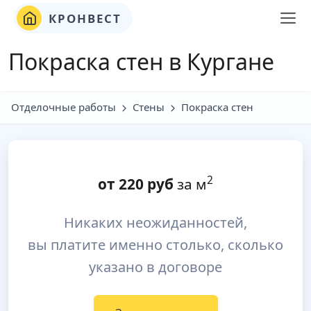
КРОНВЕСТ
Покраска стен в Кургане
Отделочные работы
Стены
Покраска стен
2
от
220
руб
за м
Никаких неожиданностей,
вы платите именно столько, сколько
указано в договоре