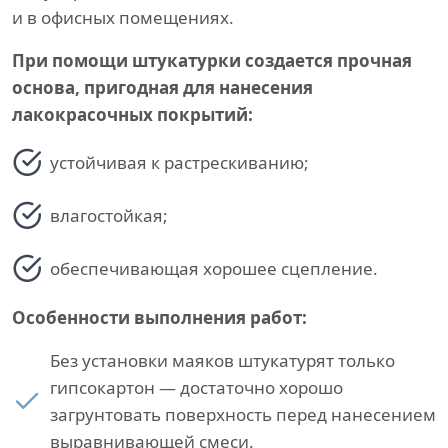
и в офисных помещениях.
При помощи штукатурки создается прочная
основа, пригодная для нанесения
лакокрасочных покрытий:
устойчивая к растрескиванию;
влагостойкая;
обеспечивающая хорошее сцепление.
Особенности выполнения работ:
Без установки маяков штукатурят только
гипсокартон — достаточно хорошо
загрунтовать поверхность перед нанесением
выравнивающей смеси.