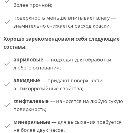
более прочной;
поверхность меньше впитывает влагу —
значительно снижается расход краски.
Хорошо зарекомендовали себя следующие
составы:
акриловые
— подходят для обработки
любого основания;
алкидные
— придают поверхности
антикоррозийные свойства;
глифталевые
— наносятся на любую сухую
поверхность;
минеральные
— для высыхания требуется
не более двух часов.