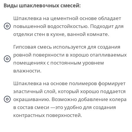
Виды шпаклевочных смесей:
Шпаклевка на цементной основе обладает
повышенной водостойкостью. Подходит для
отделки стен в кухне, ванной комнате.
Гипсовая смесь используется для создания
ровной поверхности в хорошо отапливаемых
помещениях с постоянным уровнем
влажности.
Шпаклевка на основе полимеров формирует
эластичный слой, который хорошо поддается
окрашиванию. Возможно добавление колера
в состав смеси —это удобно для создания
контрастных поверхностей.