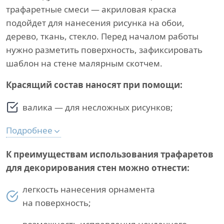
трафаретные смеси — акриловая краска
подойдет для нанесения рисунка на обои,
дерево, ткань, стекло. Перед началом работы
нужно разметить поверхность, зафиксировать
шаблон на стене малярным скотчем.
Красящий состав наносят при помощи:
валика — для несложных рисунков;
Подробнее
К преимуществам использования трафаретов
для декорирования стен можно отнести:
легкость нанесения орнамента
на поверхность;