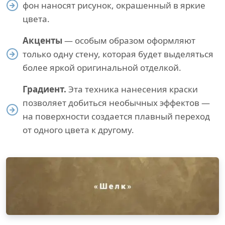
фон наносят рисунок, окрашенный в яркие
цвета.
Акценты
— особым образом оформляют
только одну стену, которая будет выделяться
более яркой оригинальной отделкой.
Градиент.
Эта техника нанесения краски
позволяет добиться необычных эффектов —
на поверхности создается плавный переход
от одного цвета к другому.