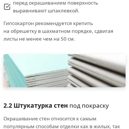
перед окрашиванием поверхность
выравнивают шпаклевкой.
Гипсокартон рекомендуется крепить
на обрешетку в шахматном порядке, сдвигая
листы не менее чем на 50 см.
2.2 Штукатурка стен
под покраску
Окрашивание стен относится к самым
популярным способам отделки как в жилых, так