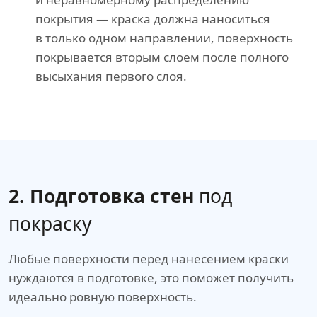
покрытия — краска должна наноситься
в только одном направлении, поверхность
покрывается вторым слоем после полного
высыхания первого слоя.
2. Подготовка стен
под
покраску
Любые поверхности перед нанесением краски
нуждаются в подготовке, это поможет получить
идеально ровную поверхность.