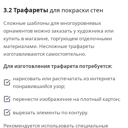
3.2 Трафареты
для покраски стен
Сложные шаблоны для многоуровневых
орнаментов можно заказать у художника или
купить в магазине, торгующем отделочными
материалами. Несложные трафареты
изготавливаются самостоятельно.
Для изготовления трафарета потребуется:
нарисовать или распечатать из интернета
понравившийся узор;
перенести изображение на плотный картон;
вырезать элементы по контуру.
Рекомендуется использовать специальные