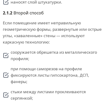
наносят слой штукатурки.
2.1.2
Второй способ
Если помещение имеет неправильную
геометрическую формы, развернутые или острые
углы, «заваленные» стены — используют
каркасную технологию:
сооружается обрешетка из металлического
профиля;
при помощи саморезов на профиле
фиксируются листы гипсокартона, ДСП,
фанеры;
стыки между листами проклеиваются
серпянкой;