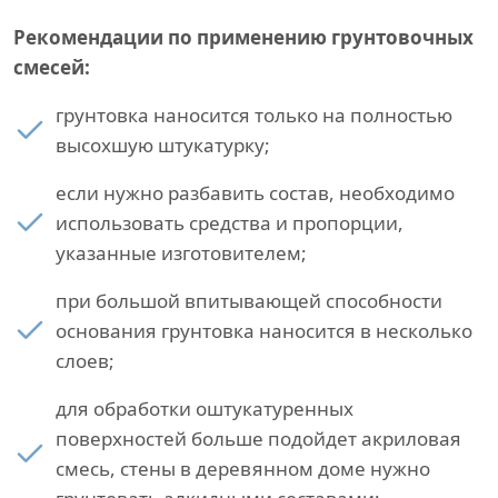
Рекомендации по применению грунтовочных
смесей:
грунтовка наносится только на полностью
высохшую штукатурку;
если нужно разбавить состав, необходимо
использовать средства и пропорции,
указанные изготовителем;
при большой впитывающей способности
основания грунтовка наносится в несколько
слоев;
для обработки оштукатуренных
поверхностей больше подойдет акриловая
смесь, стены в деревянном доме нужно