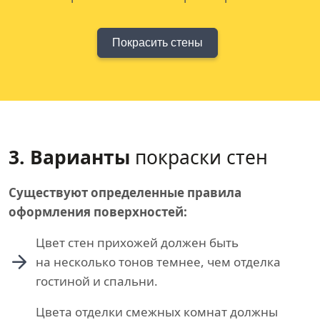
Покрасить стены
3. Варианты
покраски стен
Существуют определенные правила
оформления поверхностей:
Цвет стен прихожей должен быть
на несколько тонов темнее, чем отделка
гостиной и спальни.
Цвета отделки смежных комнат должны