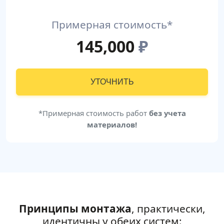
Примерная стоимость*
145,000
₽
УТОЧНИТЬ
*Примерная стоимость работ
без учета
материалов!
Принципы монтажа
, практически,
идентичны у обеих систем: