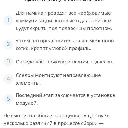
Для начала проводят все необходимые
1
коммуникации, которые в дальнейшем
будут скрыты под подвесным полотном.
Затем, по предварительно размеченной
2
сетке, крепят угловой профиль.
3
Определяют точки крепления подвесов.
Следом монтируют направляющие
4
элементы.
Последний этап заключается в установке
5
модулей.
Не смотря на общие принципы, существует
несколько различий в процессе сборки —