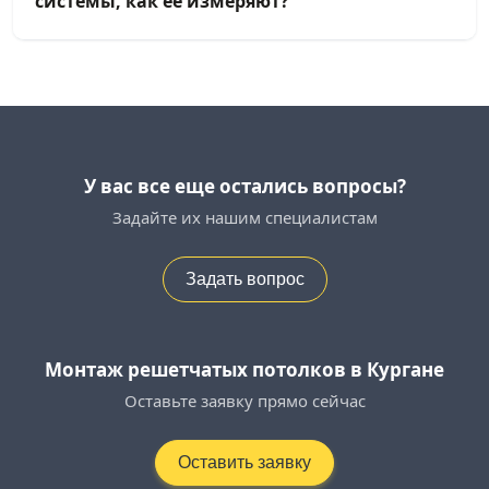
системы, как её измеряют?
У вас все еще остались вопросы?
Задайте их нашим специалистам
Задать вопрос
Монтаж решетчатых потолков в Кургане
Оставьте заявку прямо сейчас
Оставить заявку