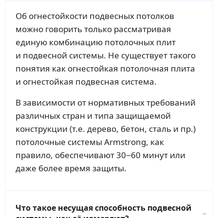
Об огнестойкости подвесных потолков
можно говорить только рассматривая
единую комбинацию потолочных плит
и подвесной системы. Не существует такого
понятия как огнестойкая потолочная плита
и огнестойкая подвесная система.
В зависимости от нормативных требований
различных стран и типа защищаемой
конструкции (т.е. дерево, бетон, сталь и пр.)
потолочные системы Armstrong, как
правило, обеспечивают 30−60 минут или
даже более время защиты.
Что такое несущая способность подвесной