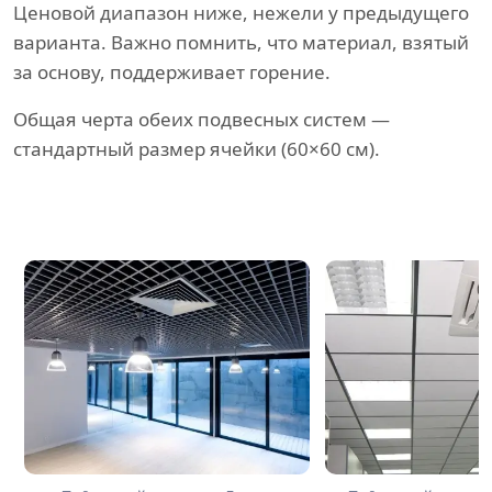
Ценовой диапазон ниже, нежели у предыдущего
варианта. Важно помнить, что материал, взятый
за основу, поддерживает горение.
Общая черта обеих подвесных систем —
стандартный размер ячейки (60×60 см).