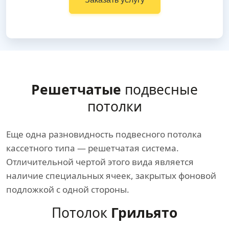
Решетчатые
подвесные
потолки
Еще одна разновидность подвесного потолка
кассетного типа — решетчатая система.
Отличительной чертой этого вида является
наличие специальных ячеек, закрытых фоновой
подложкой с одной стороны.
Потолок
Грильято