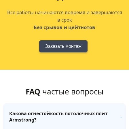
Все работы начинаются вовремя и завершаются
в срок
Без срывов и цейтнотов
Заказать монтаж
FAQ
частые вопросы
Какова огнестойкость потолочных плит
Armstrong?