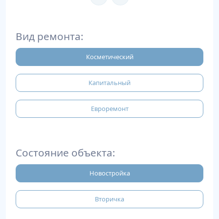
Вид ремонта:
Косметический
Капитальный
Евроремонт
Состояние объекта:
Новостройка
Вторичка