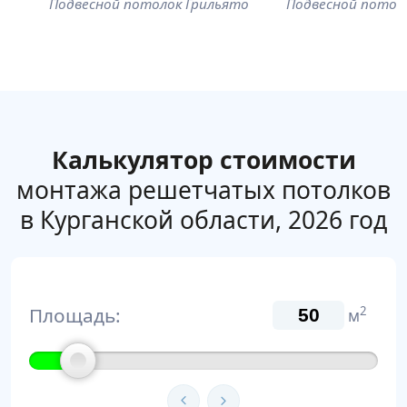
Подвесной потолок Грильято
Подвесной потол
Калькулятор стоимости
монтажа решетчатых потолков
в Курганской области, 2026 год
Площадь:
2
м