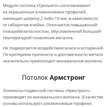
Модули потолка «Грильято» изготавливают
из окрашенных алюминиевых профилей,
имеющих ширину 2 либо 10 мм, в зависимости
от габаритов ячейки. Отличается повышенной
пожаробезопасностью, обусловленной большой
температурой плавления металла.
Не подвергается воздействию влаги и испарений.
По критериям прочности и долговечности металл
значительно превосходит минеральное волокно.
Потолок
Армстронг
Элементы подвесной системы «Армстронг»
производят из минерального волокна. В качестве
основы используют алюминиевые профили.