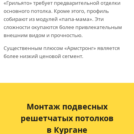
«Грильято» требует предварительной отделки
основного потолка. Кроме этого, профиль
собирают из модулей «папа-мама». Эти
сложности окупаются более привлекательным
внешним видом и прочностью.
Существенным плюсом «Армстронг» является
более низкий ценовой сегмент.
Монтаж подвесных
решетчатых потолков
в Кургане