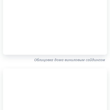
Облицовка дома виниловым сайдингом