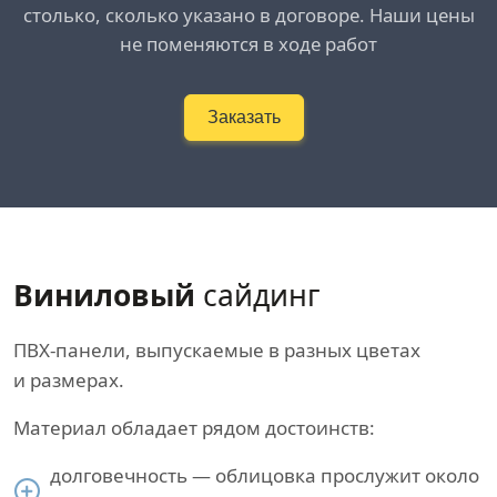
столько, сколько указано в договоре. Наши цены
не поменяются в ходе работ
Заказать
Виниловый
сайдинг
ПВХ-панели, выпускаемые в разных цветах
и размерах.
Материал обладает рядом достоинств:
долговечность — облицовка прослужит около