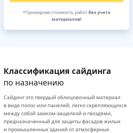
*Примерная стоимость работ
без учета
материалов!
Классификация сайдинга
по назначению
Сайдинг это твердый облицовочный материал
в виде полос или панелей, легко скрепляющихся
между собой замком-защелкой и гвоздями,
предназначенный для защиты фасадов жилых
и промышленных зданий от атмосферных