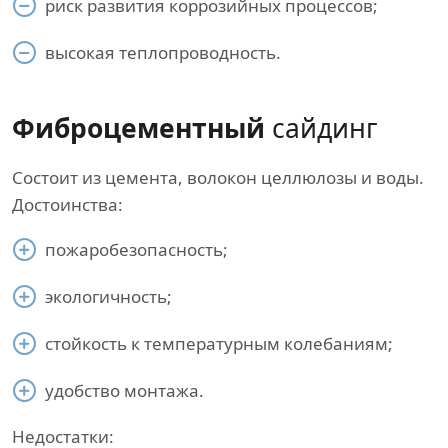
риск развития коррозийных процессов;
высокая теплопроводность.
Фиброцементный
сайдинг
Состоит из цемента, волокон целлюлозы и воды.
Достоинства:
пожаробезопасность;
экологичность;
стойкость к температурным колебаниям;
удобство монтажа.
Недостатки: