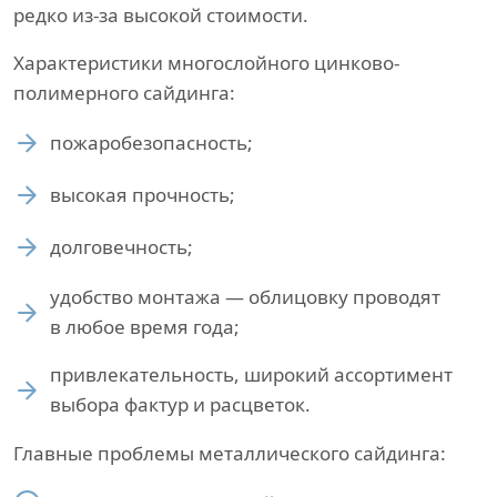
редко из-за высокой стоимости.
Характеристики многослойного цинково-
полимерного сайдинга:
пожаробезопасность;
высокая прочность;
долговечность;
удобство монтажа — облицовку проводят
в любое время года;
привлекательность, широкий ассортимент
выбора фактур и расцветок.
Главные проблемы металлического сайдинга: