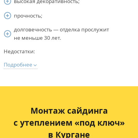
высокая декоративность;
прочность;
долговечность — отделка прослужит
не меньше 30 лет.
Недостатки:
Подробнее
Монтаж сайдинга
с утеплением «под ключ»
в Кургане