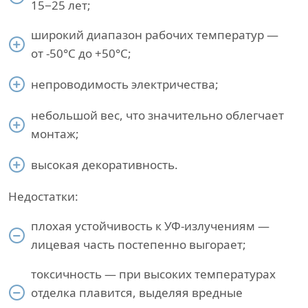
15−25 лет;
широкий диапазон рабочих температур —
от -50°С до +50°С;
непроводимость электричества;
небольшой вес, что значительно облегчает
монтаж;
высокая декоративность.
Недостатки:
плохая устойчивость к УФ-излучениям —
лицевая часть постепенно выгорает;
токсичность — при высоких температурах
отделка плавится, выделяя вредные