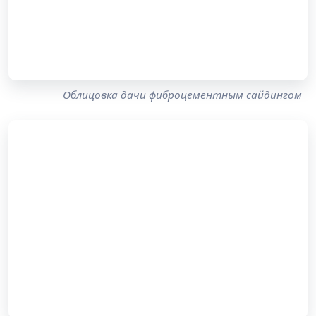
Облицовка дачи фиброцементным сайдингом