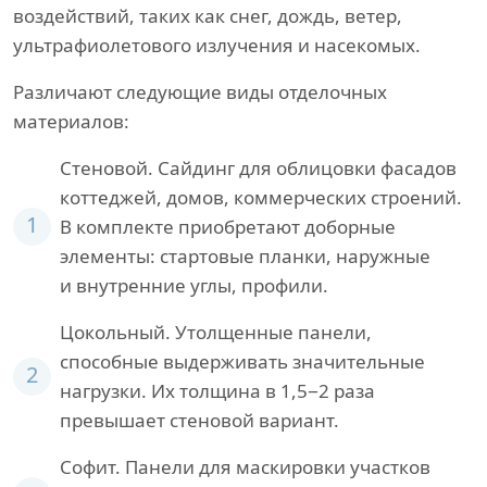
воздействий, таких как снег, дождь, ветер,
ультрафиолетового излучения и насекомых.
Различают следующие виды отделочных
материалов:
Стеновой. Сайдинг для облицовки фасадов
коттеджей, домов, коммерческих строений.
1
В комплекте приобретают доборные
элементы: стартовые планки, наружные
и внутренние углы, профили.
Цокольный. Утолщенные панели,
способные выдерживать значительные
2
нагрузки. Их толщина в 1,5−2 раза
превышает стеновой вариант.
Софит. Панели для маскировки участков