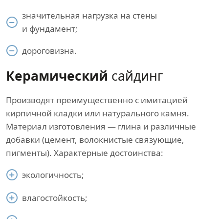
значительная нагрузка на стены
и фундамент;
дороговизна.
Керамический
сайдинг
Производят преимущественно с имитацией
кирпичной кладки или натурального камня.
Материал изготовления — глина и различные
добавки (цемент, волокнистые связующие,
пигменты). Характерные достоинства:
экологичность;
влагостойкость;