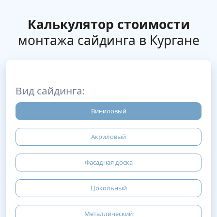
Калькулятор стоимости
монтажа сайдинга в Кургане
Вид сайдинга:
Виниловый
Акриловый
Фасадная доска
Цокольный
Металлический