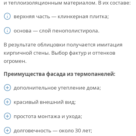
и теплоизоляционным материалом. В их составе:
верхняя часть — клинкерная плитка;
основа — слой пенополистирола.
В результате облицовки получается имитация
кирпичной стены. Выбор фактур и оттенков
огромен.
Преимущества фасада из термопанелей:
дополнительное утепление дома;
красивый внешний вид;
простота монтажа и ухода;
долговечность — около 30 лет;