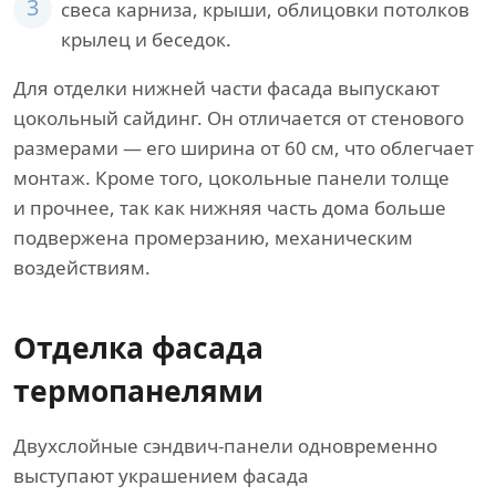
3
свеса карниза, крыши, облицовки потолков
крылец и беседок.
Для отделки нижней части фасада выпускают
цокольный сайдинг. Он отличается от стенового
размерами — его ширина от 60 см, что облегчает
монтаж. Кроме того, цокольные панели толще
и прочнее, так как нижняя часть дома больше
подвержена промерзанию, механическим
воздействиям.
Отделка фасада
термопанелями
Двухслойные сэндвич-панели одновременно
выступают украшением фасада