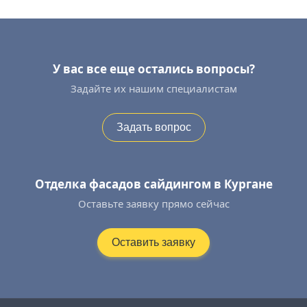
У вас все еще остались вопросы?
Задайте их нашим специалистам
Задать вопрос
Отделка фасадов сайдингом в Кургане
Оставьте заявку прямо сейчас
Оставить заявку