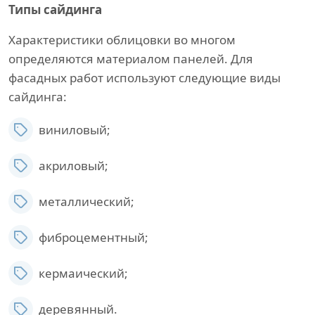
Типы сайдинга
Характеристики облицовки во многом
определяются материалом панелей. Для
фасадных работ используют следующие виды
сайдинга:
виниловый;
акриловый;
металлический;
фиброцементный;
кермаический;
деревянный.