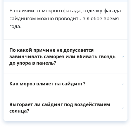
В отличии от мокрого фасада, отделку фасада
сайдингом можно проводить в любое время
года.
По какой причине не допускается
завинчивать саморез или вбивать гвоздь
до упора в панель?
Как мороз влияет на сайдинг?
Выгорает ли сайдинг под воздействием
солнца?