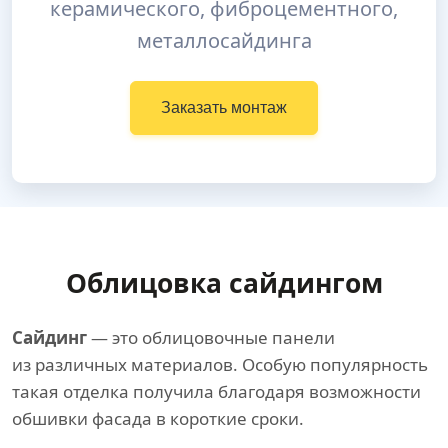
керамического, фиброцементного,
металлосайдинга
Заказать монтаж
Облицовка сайдингом
Сайдинг
— это облицовочные панели
из различных материалов. Особую популярность
такая отделка получила благодаря возможности
обшивки фасада в короткие сроки.