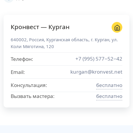
Кронвест — Курган
640002
,
Россия
,
Курганская область
, г.
Курган
,
ул.
Коли Мяготина, 120
+7 (995) 577−52−42
Телефон:
kurgan@kronvest.net
Email:
Консультация:
бесплатно
Вызвать мастера:
бесплатно