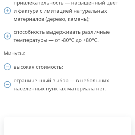
привлекательность — насыщенный цвет
и фактура с имитацией натуральных
материалов (дерево, камень);
способность выдерживать различные
температуры — от -80°С до +80°С.
Минусы:
высокая стоимость;
ограниченный выбор — в небольших
населенных пунктах материала нет.