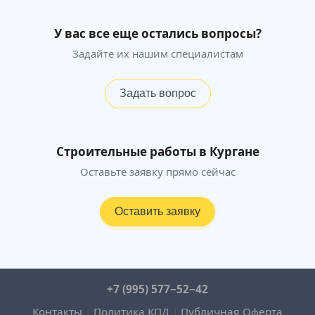
У вас все еще остались вопросы?
Задайте их нашим специалистам
Задать вопрос
Строительные работы в Кургане
Оставьте заявку прямо сейчас
Оставить заявку
+7 (995) 577−52−42
Контакты
|
Политика КПД
|
Публичная Оферта