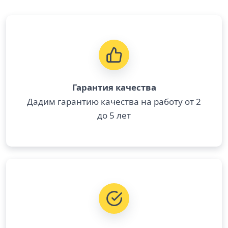
Гарантия качества
Дадим гарантию качества на работу от 2
до 5 лет