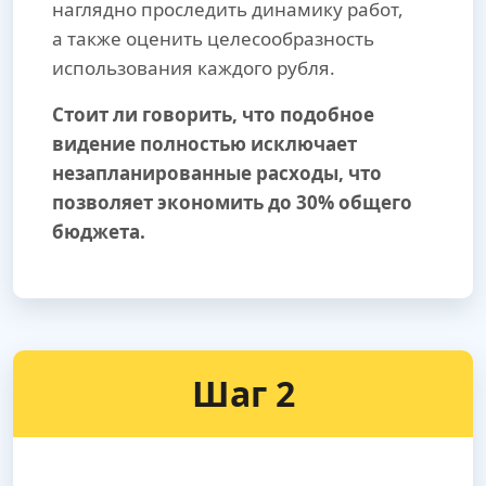
наглядно проследить динамику работ,
а также оценить целесообразность
использования каждого рубля.
Стоит ли говорить, что подобное
видение полностью исключает
незапланированные расходы, что
позволяет экономить до 30% общего
бюджета.
Шаг 2