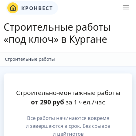
КРОНВЕСТ
Строительные работы
«под ключ» в Кургане
Строительные работы
Строительно-монтажные работы
от
290
руб
за 1 чел./час
Все работы начинаются вовремя
и завершаются в срок. Без срывов
и цейтнотов