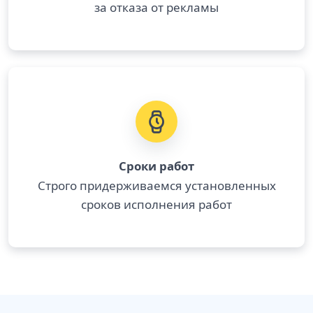
за отказа от рекламы
Сроки работ
Строго придерживаемся установленных
сроков исполнения работ