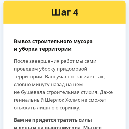
Шаг 4
Вывоз строительного мусора
и уборка территории
После завершения работ мы сами
проведем уборку придомовой
территории. Ваш участок засияет так,
словно минуту назад на нем
не бушевала строительная стихия. Даже
гениальный Шерлок Холмс не сможет
отыскать лишнюю соринку.
Вам не придется тратить силы
и деньги на вывоз мусора. Мы все