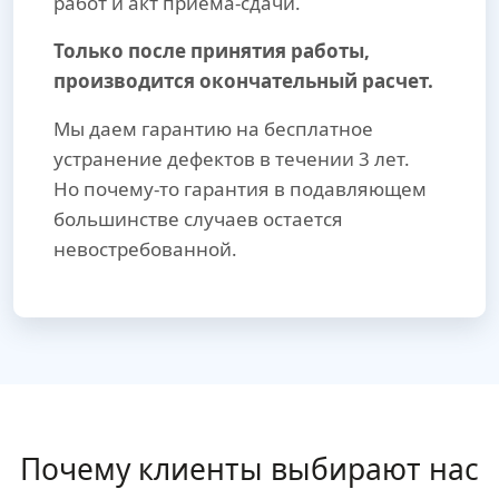
работ и акт приема-сдачи.
Только после принятия работы,
производится окончательный расчет.
Мы даем гарантию на бесплатное
устранение дефектов в течении 3 лет.
Но почему-то гарантия в подавляющем
большинстве случаев остается
невостребованной.
Почему клиенты выбирают нас