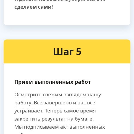
сделаем сами!
Шаг 5
Прием выполненных работ
Осмотрите свежим взглядом нашу
работу. Все завершено и вас все
устраивает. Теперь самое время
закрепить результат на бумаге.
Мы подписываем акт выполненных