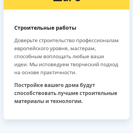
Строительные работы
Доверьте строительство профессионалам
европейского уровня, мастерам,
способным воплощать любые ваши
идеи. Мы исповедуем творческий подход
на основе практичности.
Постройке вашего дома будут
способствовать лучшие строительные
материалы и технологии.