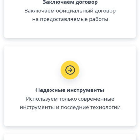
Заключаем договор
Заключаем официальный договор
на предоставляемые работы
Надежные инструменты
Используем только современные
инструменты и последние технологии