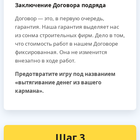
Заключение Договора подряда
Договор — это, в первую очередь,
гарантия. Наша гарантия выделяет нас
из сонма строительных фирм. Дело в том,
что стоимость работ в нашем Договоре
фиксированная. Она не изменится
внезапно в ходе работ.
Предотвратите игру под названием
«вытягивание денег из вашего
кармана».
Шаг 3