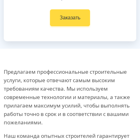
Заказать
Предлагаем профессиональные строительные
услуги, которые отвечают самым высоким
требованиям качества. Мы используем
современные технологии и материалы, а также
прилагаем максимум усилий, чтобы выполнять
работы точно в срок и в соответствии с вашими
пожеланиями.
Наш команда опытных строителей гарантирует