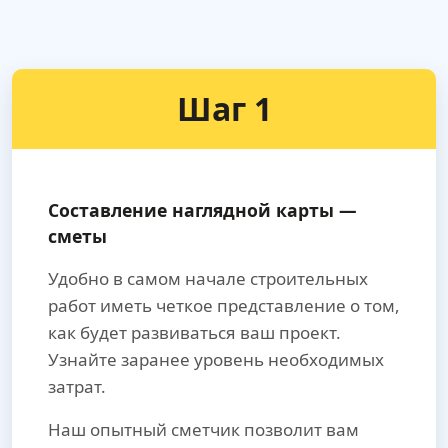
Шаг 1
Составление наглядной карты —
сметы
Удобно в самом начале строительных
работ иметь четкое представление о том,
как будет развиваться ваш проект.
Узнайте заранее уровень необходимых
затрат.
Наш опытный сметчик позволит вам