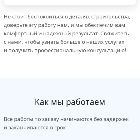
Не стоит беспокоиться о деталях строительства,
доверьте эту работу нам, и мы обеспечим вам
комфортный и надежный результат. Свяжитесь
с нами, чтобы узнать больше о наших услугах
и получить профессиональную консультацию!
Как мы работаем
Все работы по заказу начинаются без задержек
и заканчиваются в срок