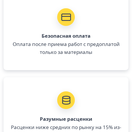
Безопасная оплата
Оплата после приема работ с предоплатой
только за материалы
Разумные расценки
Расценки ниже средних по рынку на 15% из-