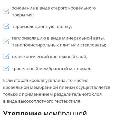
основание в виде старого кровельного
покрытия;
пароизоляционную пленку;
теплоизоляцию в виде минеральной ваты,
пенополистирольных плит или стекловаты;
телескопический крепежный слой;
кровельный мембранный материал.
Если старая кровля утеплена, то настил
кровельной мембранной пленки осуществляется
только с применением разделительного слоя
в виде высокоплотного геотекстиля.
Утепление
мембранной