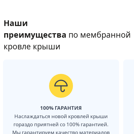
Наши
преимущества
по мембранной
кровле крыши
100% ГАРАНТИЯ
Наслаждаться новой кровлей крыши
гораздо приятней со 100% гарантией.
Мы гарантируем качество материалов