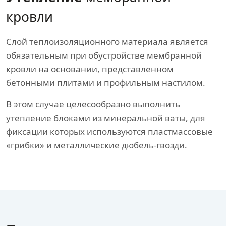
кровли
Слой теплоизоляционного материала является
обязательным при обустройстве мембранной
кровли на основании, представленном
бетонными плитами и профильным настилом.
В этом случае целесообразно выполнить
утепление блоками из минеральной ваты, для
фиксации которых используются пластмассовые
«грибки» и металлические дюбель-гвозди.