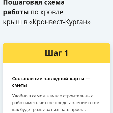
Пошаговая схема
работы
по кровле
крыш в «Кронвест-Курган»
Шаг 1
Составление наглядной карты —
сметы
Удобно в самом начале строительных
работ иметь четкое представление о том,
как будет развиваться ваш проект.