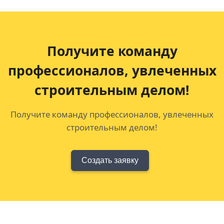
Получите команду
профессионалов,
увлеченных
строительным делом!
Получите команду профессионалов, увлеченных
строительным делом!
Создать заявку