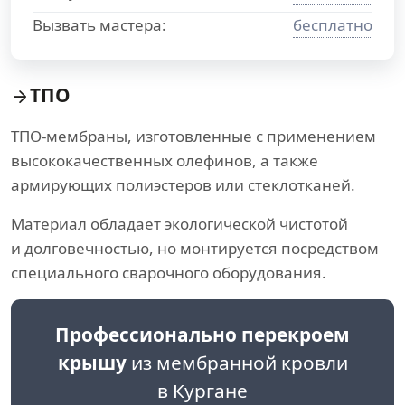
Вызвать мастера:
бесплатно
ТПО
ТПО-мембраны, изготовленные с применением
высококачественных олефинов, а также
армирующих полиэстеров или стеклотканей.
Материал обладает экологической чистотой
и долговечностью, но монтируется посредством
специального сварочного оборудования.
Профессионально перекроем
крышу
из мембранной кровли
в Кургане