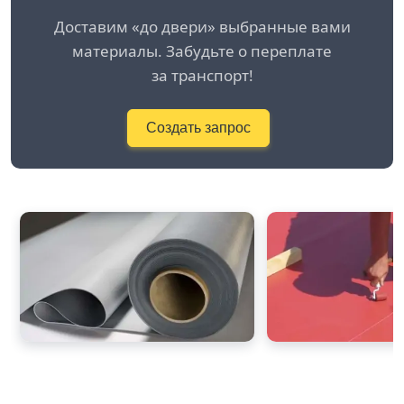
Доставим «до двери» выбранные вами
материалы. Забудьте о переплате
за транспорт!
Создать запрос