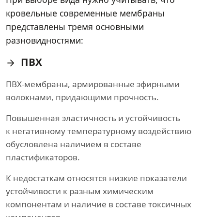
кровельные современные мембраны
представлены тремя основными
разновидностями:
ПВХ
ПВХ-мембраны, армированные эфирными
волокнами, придающими прочность.
Повышенная эластичность и устойчивость
к негативному температурному воздействию
обусловлена наличием в составе
пластификаторов.
К недостаткам относятся низкие показатели
устойчивости к разным химическим
компонентам и наличие в составе токсичных