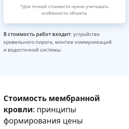
*Для точной стоимости нужно учитывать
особенности объекта.
В стоимость работ входит
: устройство
кровельного пирога, монтаж коммуникаций
и водосточной системы.
Стоимость мембранной
кровли
: принципы
формирования цены