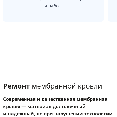
и работ.
Ремонт
мембранной кровли
Современная и качественная мембранная
кровля — материал долговечный
и надежный, но при нарушении технологии