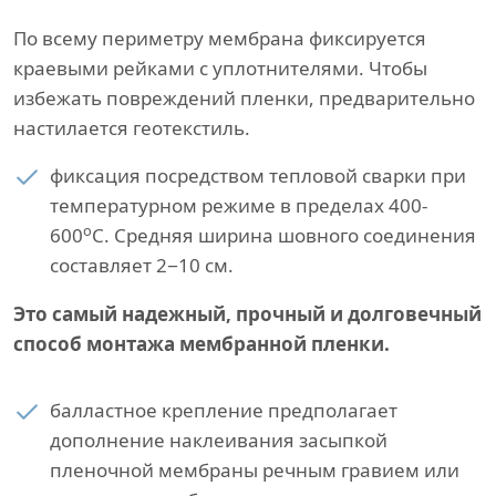
По всему периметру мембрана фиксируется
краевыми рейками с уплотнителями. Чтобы
избежать повреждений пленки, предварительно
настилается геотекстиль.
фиксация посредством тепловой сварки при
температурном режиме в пределах 400-
о
600
С. Средняя ширина шовного соединения
составляет 2−10 см.
Это самый надежный, прочный и долговечный
способ монтажа мембранной пленки.
балластное крепление предполагает
дополнение наклеивания засыпкой
пленочной мембраны речным гравием или