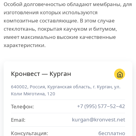
Особой долговечностью обладают мембраны, для
изготовления которых используются
композитные составляющие. В этом случае
стеклоткань, покрытая каучуком и битумом,
имеет максимально высокие качественные
характеристики.
Кронвест — Курган
640002
,
Россия
,
Курганская область
, г.
Курган
,
ул.
Коли Мяготина, 120
+7 (995) 577−52−42
Телефон:
kurgan@kronvest.net
Email:
Консультация:
бесплатно