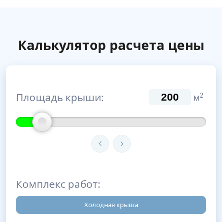
Калькулятор расчета цены
Площадь крыши:
2
м
Комплекс работ:
Холодная крыша