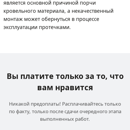
является основной причиной порчи
кровельного материала, а некачественный
монтаж может обернуться в процессе
эксплуатации протечками.
Вы платите только за
то, что
вам нравится
Никакой предоплаты! Расплачивайтесь только
по факту, только после сдачи очередного этапа
выполненных работ.