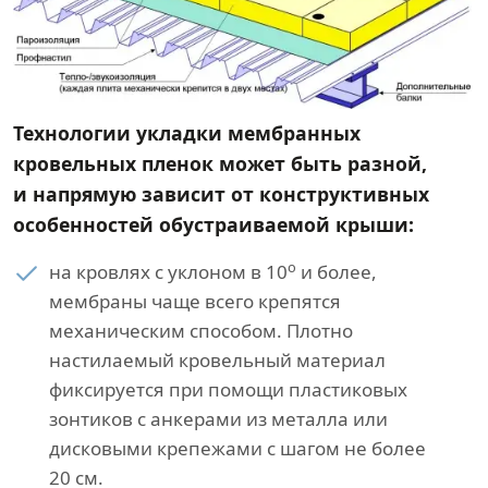
Технологии укладки мембранных
кровельных пленок может быть разной,
и напрямую зависит от конструктивных
особенностей обустраиваемой крыши:
о
на кровлях с уклоном в 10
и более,
мембраны чаще всего крепятся
механическим способом. Плотно
настилаемый кровельный материал
фиксируется при помощи пластиковых
зонтиков с анкерами из металла или
дисковыми крепежами с шагом не более
20 см.