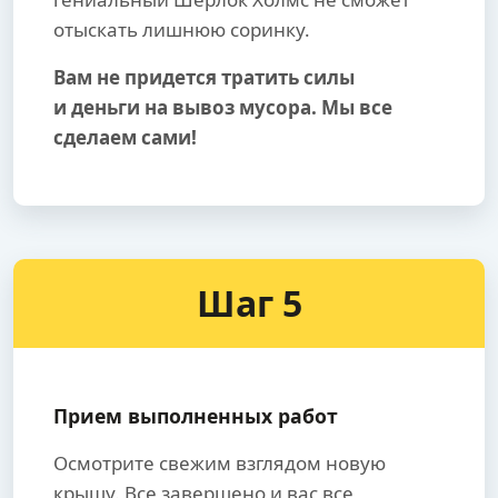
отыскать лишнюю соринку.
Вам не придется тратить силы
и деньги на вывоз мусора. Мы все
сделаем сами!
Шаг 5
Прием выполненных работ
Осмотрите свежим взглядом новую
крышу. Все завершено и вас все