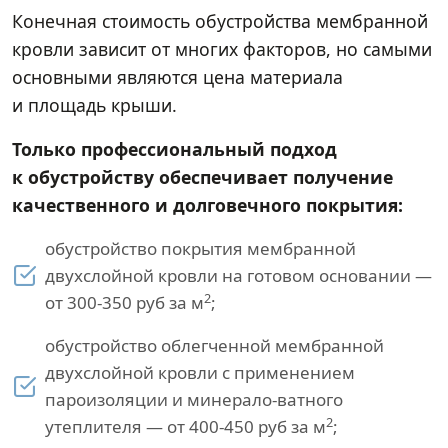
Конечная стоимость обустройства мембранной
кровли зависит от многих факторов, но самыми
основными являются цена материала
и площадь крыши.
Только профессиональный подход
к обустройству обеспечивает получение
качественного и долговечного покрытия:
обустройство покрытия мембранной
двухслойной кровли на готовом основании —
2
от 300-350 руб за м
;
обустройство облегченной мембранной
двухслойной кровли с применением
пароизоляции и минерало-ватного
2
утеплителя — от 400-450 руб за м
;