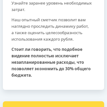
Узнайте заранее уровень необходимых
затрат.
Наш опытный сметчик позволит вам
наглядно проследить динамику работ,
а также оценить целесообразность
использования каждого рубля.
Стоит ли говорить, что подобное
видение полностью исключает
незапланированные расходы, что
позволяет экономить до 30% общего
бюджета.