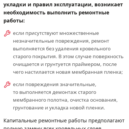
укладки и правил эксплуатации, возникает
необходимость выполнить ремонтные
работы:
если присутствуют множественные
незначительные повреждения, ремонт
выполняется без удаления кровельного
старого покрытия. В этом случае поверхность
очищается и грунтуется праймером, после
чего настилается новая мембранная пленка;
если повреждения значительные,
то выполняется демонтаж старого
мембранного полотна, очистка основания,
грунтование и укладка новой пленки.
Капитальные ремонтные работы предполагают
полную замену всех кровельных слоев,