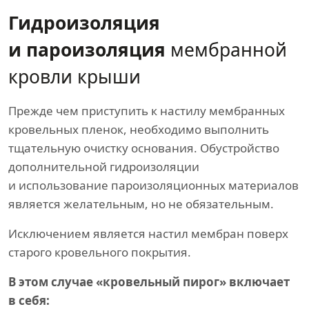
Гидроизоляция
и пароизоляция
мембранной
кровли крыши
Прежде чем приступить к настилу мембранных
кровельных пленок, необходимо выполнить
тщательную очистку основания. Обустройство
дополнительной гидроизоляции
и использование пароизоляционных материалов
является желательным, но не обязательным.
Исключением является настил мембран поверх
старого кровельного покрытия.
В этом случае «кровельный пирог» включает
в себя: