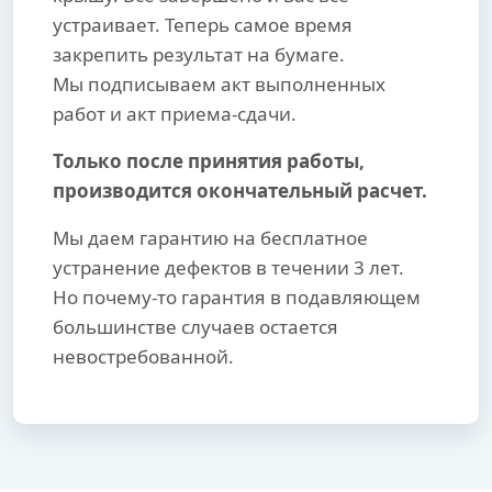
устраивает. Теперь самое время
закрепить результат на бумаге.
Мы подписываем акт выполненных
работ и акт приема-сдачи.
Только после принятия работы,
производится окончательный расчет.
Мы даем гарантию на бесплатное
устранение дефектов в течении 3 лет.
Но почему-то гарантия в подавляющем
большинстве случаев остается
невостребованной.