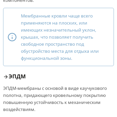
компонентов.
Мембранные кровли чаще всего
применяются на плоских, или
имеющих незначительный уклон,
крышах, что позволяет получить
свободное пространство под
обустройство места для отдыха или
функциональной зоны.
ЭПДМ
ЭПДМ-мембраны с основой в виде каучукового
полотна, придающего кровельному покрытию
повышенную устойчивость к механическим
воздействиям.