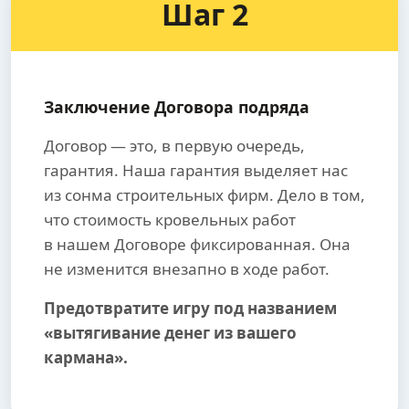
Шаг 2
Заключение Договора подряда
Договор — это, в первую очередь,
гарантия. Наша гарантия выделяет нас
из сонма строительных фирм. Дело в том,
что стоимость кровельных работ
в нашем Договоре фиксированная. Она
не изменится внезапно в ходе работ.
Предотвратите игру под названием
«вытягивание денег из вашего
кармана».