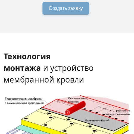
Создать заявку
Технология
монтажа
и устройство
мембранной кровли