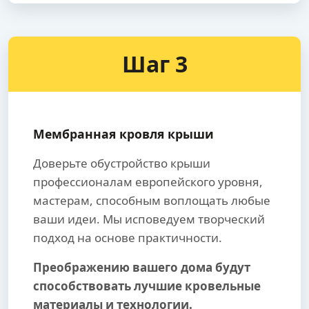
Шаг 3
Мембранная кровля крыши
Доверьте обустройство крыши
профессионалам европейского уровня,
мастерам, способным воплощать любые
ваши идеи. Мы исповедуем творческий
подход на основе практичности.
Преображению вашего дома будут
способствовать лучшие кровельные
материалы и технологии.