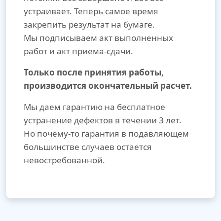
устраивает. Теперь самое время
закрепить результат на бумаге.
Мы подписываем акт выполненных
работ и акт приема-сдачи.
Только после принятия работы,
производится окончательный расчет.
Мы даем гарантию на бесплатное
устранение дефектов в течении 3 лет.
Но почему-то гарантия в подавляющем
большинстве случаев остается
невостребованной.