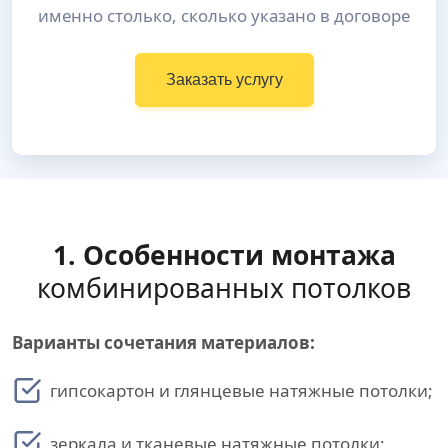
именно столько, сколько указано в договоре
Заказать услугу
1. Особенности монтажа
комбинированных потолков
Варианты сочетания материалов:
гипсокартон и глянцевые натяжные потолки;
зеркала и тканевые натяжные потолки;