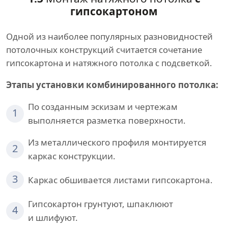
гипсокартоном
Одной из наиболее популярных разновидностей
потолочных конструкций считается сочетание
гипсокартона и натяжного потолка с подсветкой.
Этапы установки комбинированного потолка:
По созданным эскизам и чертежам
1
выполняется разметка поверхности.
Из металлического профиля монтируется
2
каркас конструкции.
3
Каркас обшивается листами гипсокартона.
Гипсокартон грунтуют, шпаклюют
4
и шлифуют.