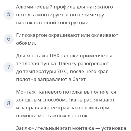
Алюминиевый профиль для натяжного
5
потолка монтируется по периметру
гипсокартонной конструкции.
Гипсокартон окрашивают или оклеивают
6
обоями.
Для монтажа ПВХ пленки применяется
тепловая пушка. Пленку разогревают
7
до температуры 70 С, после чего края
полотна заправляют в багет.
Монтаж тканевого потолка выполняется
холодным способом. Ткань растягивают
8
и заправляют ее края за профиль при
помощи монтажных лопаток.
Заключительный этап монтажа — установка