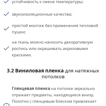
устойчивость к смене температуры;
звукоизоляционные качества;
простой монтаж без применения тепловой
пушки;
на ткань можно наносить декоративную
роспись или окрашивать акриловыми
красками.
3.2 Виниловая пленка
для натяжных
потолков
Глянцевая пленка
на потолке зеркально
отражает предметы, находящиеся внизу.
Полотно с глянцевым блеском привлекает