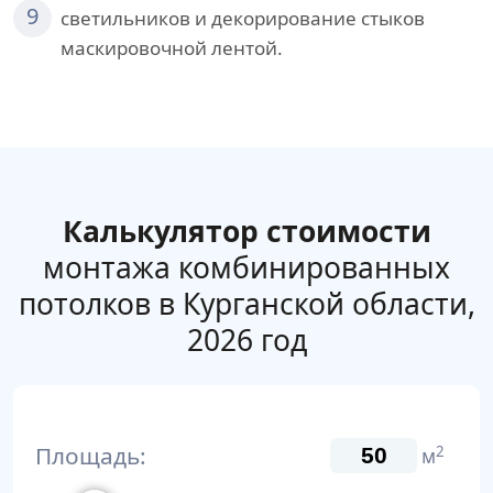
9
светильников и декорирование стыков
маскировочной лентой.
Калькулятор стоимости
монтажа комбинированных
потолков в Курганской области,
2026 год
Площадь:
2
м