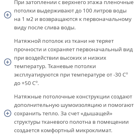
При затоплении с верхнего этажа пленочные
потолки выдерживают до 100 литров воды
на 1 м2 и возвращаются к первоначальному
виду после слива воды.
Натяжной потолок из ткани не теряет
прочности и сохраняет первоначальный вид
при воздействии высоких и низких
температур. Тканевые потолки
эксплуатируются при температуре от -30 Сº
до +50 Сº.
Натяжные потолочные конструкции создают
дополнительную шумоизоляцию и помогают
сохранить тепло. За счет «дышащей»
структуры тканевого полотна в помещении
создается комфортный микроклимат.