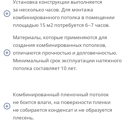
Установка конструкции выполняется
за несколько часов. Для монтажа
комбинированного потолка в помещении
площадью 15 м2 потребуется 6−7 часов.
Материалы, которые применяются для
создания комбинированных потолков,
отличаются прочностью и долговечностью.
Минимальный срок эксплуатации натяжного
потолка составляет 10 лет.
Комбинированный пленочный потолок
не боится влаги, на поверхности пленки
не собирается конденсат и не образуется
плесень.