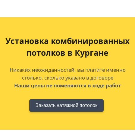
Установка комбинированных
потолков
в Кургане
Никаких неожиданностей, вы платите именно
столько, сколько указано в договоре
Наши цены не поменяются в ходе работ
Заказать натяжной потолок