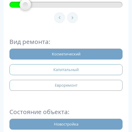
Вид ремонта:
Косметический
Капитальный
Евроремонт
Состояние объекта:
Новостройка