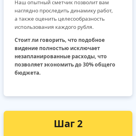
Наш опытный сметчик позволит вам
наглядно проследить динамику работ,
а также оценить целесообразность
использования каждого рубля.
Стоит ли говорить, что подобное
видение полностью исключает
незапланированные расходы, что
позволяет экономить до 30% общего
бюджета.
Шаг 2