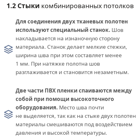
1.2 Стыки
комбинированных потолков
Для соединения двух тканевых полотен
используют специальный станок.
Шов
накладывается на изнаночную сторону
материала. Станок делает мелкие стежки,
ширина шва при этом составляет менее
1 мм. При натяжке полотна шов
разглаживается и становится незаметным.
Две части ПВХ пленки спаиваются между
собой при помощи высокоточного
оборудования.
Место шва почти
не выделяется, так как на стыке двух полотен
материалы смешиваются под воздействием
давления и высокой температуры.