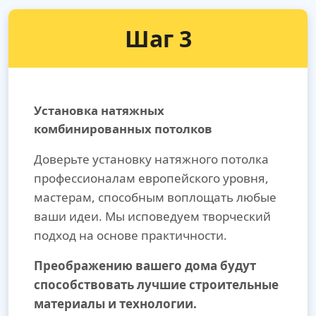
Шаг 3
Установка натяжных
комбинированных потолков
Доверьте установку натяжного потолка
профессионалам европейского уровня,
мастерам, способным воплощать любые
ваши идеи. Мы исповедуем творческий
подход на основе практичности.
Преображению вашего дома будут
способствовать лучшие строительные
материалы и технологии.