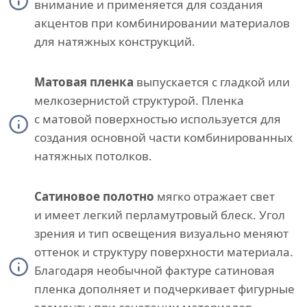
внимание и применяется для создания
акцентов при комбинировании материалов
для натяжных конструкций.
Матовая пленка
выпускается с гладкой или
мелкозернистой структурой. Пленка
с матовой поверхностью используется для
создания основной части комбинированных
натяжных потолков.
Сатиновое полотно
мягко отражает свет
и имеет легкий перламутровый блеск. Угол
зрения и тип освещения визуально меняют
оттенок и структуру поверхности материала.
Благодаря необычной фактуре сатиновая
пленка дополняет и подчеркивает фигурные