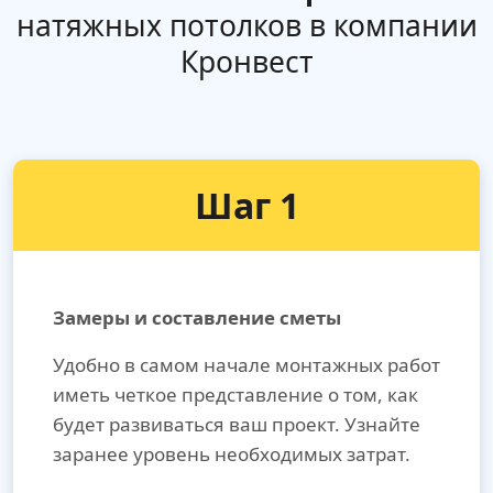
натяжных потолков в компании
Кронвест
Шаг 1
Замеры и составление сметы
Удобно в самом начале монтажных работ
иметь четкое представление о том, как
будет развиваться ваш проект. Узнайте
заранее уровень необходимых затрат.