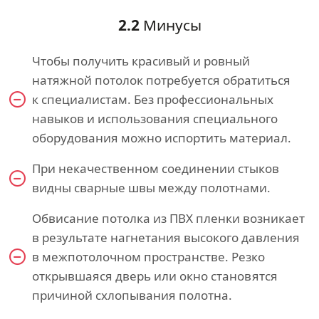
2.2
Минусы
Чтобы получить красивый и ровный
натяжной потолок потребуется обратиться
к специалистам. Без профессиональных
навыков и использования специального
оборудования можно испортить материал.
При некачественном соединении стыков
видны сварные швы между полотнами.
Обвисание потолка из ПВХ пленки возникает
в результате нагнетания высокого давления
в межпотолочном пространстве. Резко
открывшаяся дверь или окно становятся
причиной схлопывания полотна.