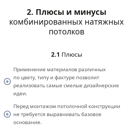
2. Плюсы и минусы
комбинированных натяжных
потолков
2.1
Плюсы
Применение материалов различных
по цвету, типу и фактуре позволит
реализовать самые смелые дизайнерские
идеи.
Перед монтажом потолочной конструкции
не требуется выравнивать базовое
основание.