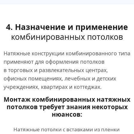
4. Назначение и применение
комбинированных потолков
Натяжные конструкции комбинированного типа
применяют для оформления потолков
в торговых и развлекательных центрах,
офисных помещениях, лечебных и детских
учреждениях, квартирах и коттеджах.
Монтаж комбинированных натяжных
потолков требует знания некоторых
нюансов:
Натяжные потолки с вставками из пленки