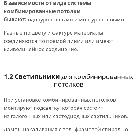
В зависимости от вида системы
комбинированные потолки
бывают:
одноуровневыми и многуровневыми.
Разные по цвету и фактуре материалы
соединяются по прямой линии или имеют
криволинейное соединение.
1.2 Светильники
для комбинированных
потолков
При установке комбинированных потолков
монтируют подсветку, которая состоит
из галогенных или светодиодных светильников.
Лампы накаливания с вольфрамовой спиралью