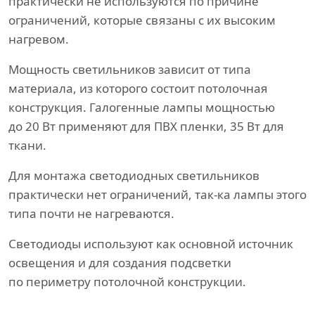
практически не используются по причине
ограничений, которые связаны с их высоким
нагревом.
Мощность светильников зависит от типа
материала, из которого состоит потолочная
конструкция. Галогенные лампы мощностью
до 20 Вт применяют для ПВХ пленки, 35 Вт для
ткани.
Для монтажа светодиодных светильников
практически нет ограничений, так-ка лампы этого
типа почти не нагреваются.
Светодиоды используют как основной источник
освещения и для создания подсветки
по периметру потолочной конструкции.