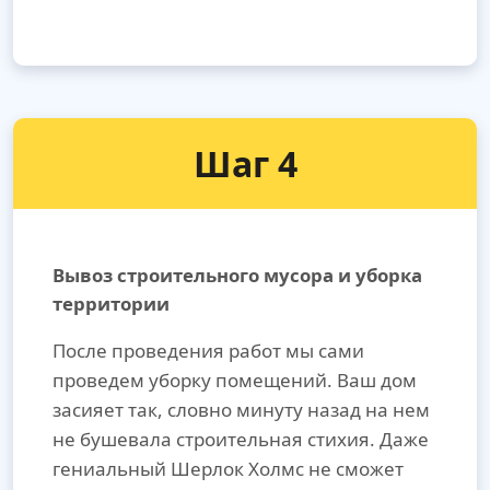
Шаг 4
Вывоз строительного мусора и уборка
территории
После проведения работ мы сами
проведем уборку помещений. Ваш дом
засияет так, словно минуту назад на нем
не бушевала строительная стихия. Даже
гениальный Шерлок Холмс не сможет