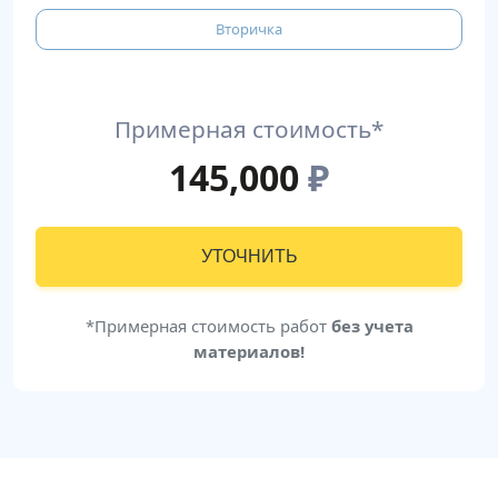
Вторичка
Примерная стоимость*
145,000
₽
УТОЧНИТЬ
*Примерная стоимость работ
без учета
материалов!