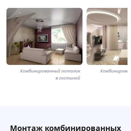
Комбинированный потолок
Комбинирова
в гостиной
Монтаж комбинированных