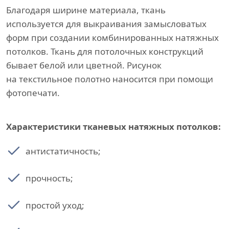
Благодаря ширине материала, ткань
используется для выкраивания замысловатых
форм при создании комбинированных натяжных
потолков. Ткань для потолочных конструкций
бывает белой или цветной. Рисунок
на текстильное полотно наносится при помощи
фотопечати.
Характеристики тканевых натяжных потолков:
антистатичность;
прочность;
простой уход;