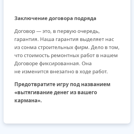
Заключение договора подряда
Договор — это, в первую очередь,
гарантия. Наша гарантия выделяет нас
из сонма строительных фирм. Дело в том,
что стоимость ремонтных работ в нашем
Договоре фиксированная. Она
не изменится внезапно в ходе работ.
Предотвратите игру под названием
«вытягивание денег из вашего
кармана».