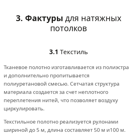
3. Фактуры
для натяжных
потолков
3.1
Текстиль
Тканевое полотно изготавливается из полиэстра
и дополнительно пропитывается
полиуретановой смесью. Сетчатая структура
материала создается за счет неплотного
переплетения нитей, что позволяет воздуху
циркулировать.
Текстильное полотно реализуется рулонами
шириной до 5 м, длина составляет 50 м и100 м.