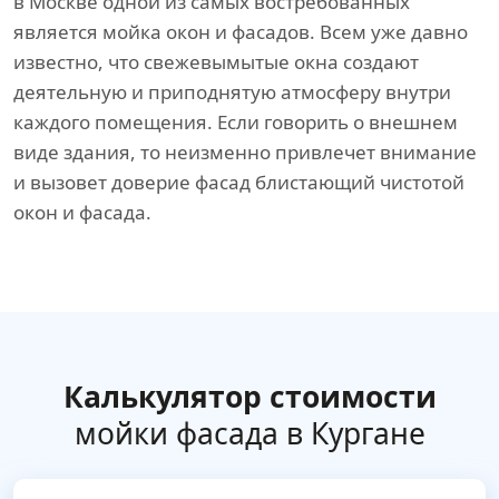
в Москве одной из самых востребованных
является мойка окон и фасадов. Всем уже давно
известно, что свежевымытые окна создают
деятельную и приподнятую атмосферу внутри
каждого помещения. Если говорить о внешнем
виде здания, то неизменно привлечет внимание
и вызовет доверие фасад блистающий чистотой
окон и фасада.
Калькулятор стоимости
мойки фасада в Кургане