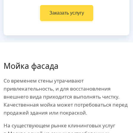
Заказать услугу
Мойка фасада
Со временем стены утрачивают
привлекательность, и для восстановления
внешнего вида приходится выполнять чистку.
Качественная мойка может потребоваться перед
продажей здания или покраской.
На существующем рынке клининговых услуг