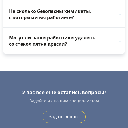
На сколько безопасны химикаты,
с которыми вы работаете?
Могут ли ваши работники удалить
со стекол пятна краски?
У вас все еще остались вопросы?
Задайте их нашим специалистам
Задать вопрос