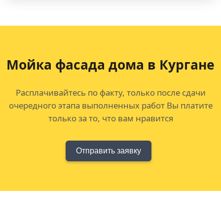
Мойка фасада дома в Кургане
Расплачивайтесь по факту, только после сдачи
очередного этапа выполненных работ Вы платите
только за то, что вам нравится
Отправить заявку