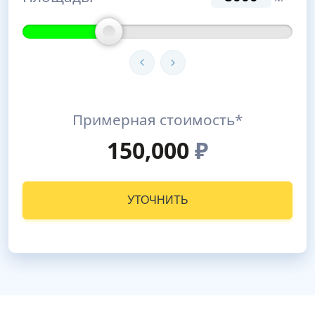
Примерная стоимость*
150,000
₽
УТОЧНИТЬ