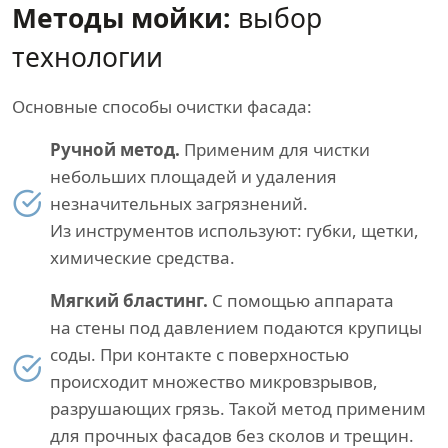
Методы мойки:
выбор
технологии
Основные способы очистки фасада:
Ручной метод.
Применим для чистки
небольших площадей и удаления
незначительных загрязнений.
Из инструментов используют: губки, щетки,
химические средства.
Мягкий бластинг.
С помощью аппарата
на стены под давлением подаются крупицы
соды. При контакте с поверхностью
происходит множество микровзрывов,
разрушающих грязь. Такой метод применим
для прочных фасадов без сколов и трещин.