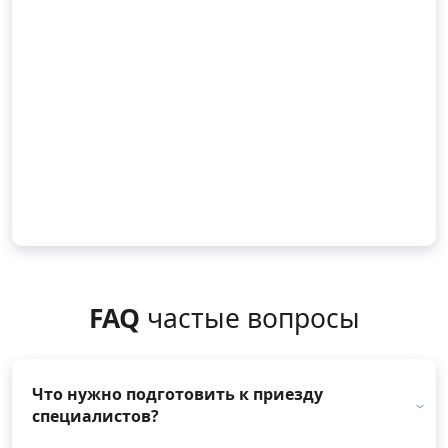
FAQ
частые вопросы
Что нужно подготовить к приезду
специалистов?