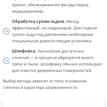
краски, обезжиривания фасада перед
окрашиванием.
Обработка сухим льдом.
Метод
эффективный, но недешевый. Для подачи
сухого льда под давлением необходима
специальная дорогостоящая установка.
Шлифовка.
Технология достаточно
сложная — в процессе образуется много
грязи и пыли. Шлифовку обычно используют
для очистки деревянных поверхностей.
Выбор метода зависит от типа основания,
степени и характера загрязненности.