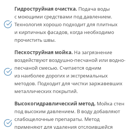
Гидроструйная очистка.
Подача воды
с моющими средствами под давлением.
Технология хорошо подходит для плитных
и кирпичных фасадов, когда необходимо
прочистить швы.
Пескоструйная мойка.
На загрязнение
воздействуют воздушно-песчаной или водно-
песчаной смесью. Считается одним
из наиболее дорогих и экстремальных
методов. Подходит для чистки заржавевших
металлических покрытий.
Высокогидравлический метод.
Мойка стен
под высоким давлением. В воду добавляют
слабощелочные препараты. Метод
применяют для удаления отслоившейся