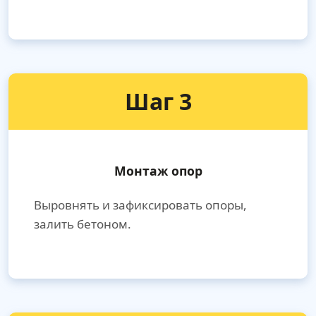
Шаг 3
Монтаж опор
Выровнять и зафиксировать опоры,
залить бетоном.