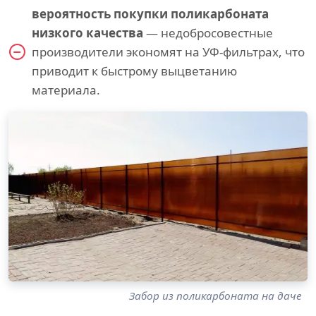
вероятность покупки поликарбоната
низкого качества
— недобросовестные
производители экономят на УФ-фильтрах, что
приводит к быстрому выцветанию
материала.
Забор из поликарбоната на даче