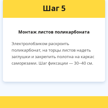
Шаг 5
Монтаж листов поликарбоната
Электролобзиком раскроить
поликарбонат, на торцы листов надеть
заглушки и закрепить полотна на каркас
саморезами. Шаг фиксации — 30−40 см.