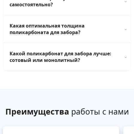
самостоятельно?
Какая оптимальная толщина
поликарбоната для забора?
Какой поликарбонат для забора лучше:
сотовый или монолитный?
Преимущества
работы с нами