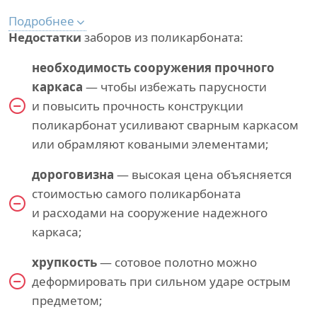
Подробнее
Недостатки
заборов из поликарбоната:
необходимость сооружения прочного
каркаса
— чтобы избежать парусности
и повысить прочность конструкции
поликарбонат усиливают сварным каркасом
или обрамляют коваными элементами;
дороговизна
— высокая цена объясняется
стоимостью самого поликарбоната
и расходами на сооружение надежного
каркаса;
хрупкость
— сотовое полотно можно
деформировать при сильном ударе острым
предметом;