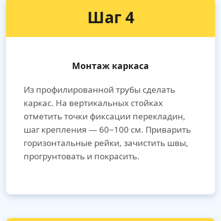
Шаг 4
Монтаж каркаса
Из профилированной трубы сделать
каркас. На вертикальных стойках
отметить точки фиксации перекладин,
шаг крепления — 60−100 см. Приварить
горизонтальные рейки, зачистить швы,
прогрунтовать и покрасить.