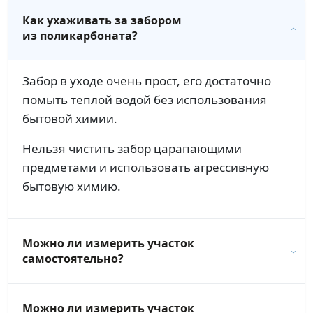
Как ухаживать за забором
из поликарбоната?
Забор в уходе очень прост, его достаточно
помыть теплой водой без использования
бытовой химии.
Нельзя чистить забор царапающими
предметами и использовать агрессивную
бытовую химию.
Можно ли измерить участок
самостоятельно?
Можно ли измерить участок