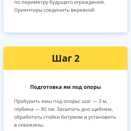
по периметру будущего ограждения.
Ориентиры соединить веревкой.
Шаг 2
Подготовка ям под опоры
Пробурить ямы под опоры: шаг — 3 м,
глубина — 80 см. Засыпать дно щебнем,
обработать стойки битумом и установить
в скважины.