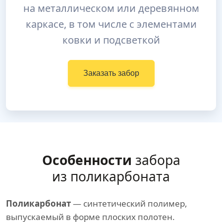
на металлическом или деревянном
каркасе, в том числе с элементами
ковки и подсветкой
Заказать забор
Особенности
забора
из поликарбоната
Поликарбонат
— синтетический полимер,
выпускаемый в форме плоских полотен.