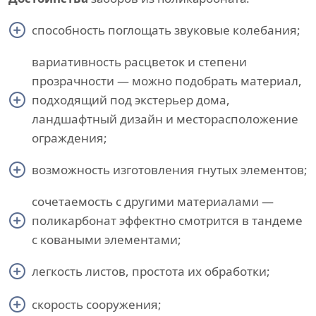
способность поглощать звуковые колебания;
вариативность расцветок и степени
прозрачности — можно подобрать материал,
подходящий под экстерьер дома,
ландшафтный дизайн и месторасположение
ограждения;
возможность изготовления гнутых элементов;
сочетаемость с другими материалами —
поликарбонат эффектно смотрится в тандеме
с коваными элементами;
легкость листов, простота их обработки;
скорость сооружения;