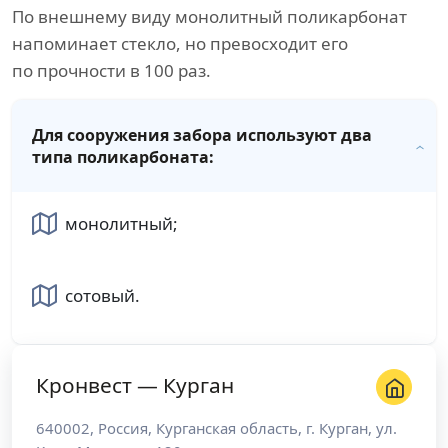
По внешнему виду монолитный поликарбонат
напоминает стекло, но превосходит его
по прочности в 100 раз.
Для сооружения забора используют два
типа поликарбоната:
монолитный;
сотовый.
Кронвест — Курган
640002
,
Россия
,
Курганская область
, г.
Курган
,
ул.