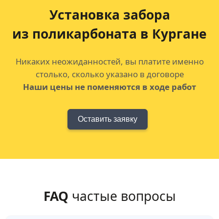
Установка забора
из поликарбоната в Кургане
Никаких неожиданностей, вы платите именно
столько, сколько указано в договоре
Наши цены не поменяются в ходе работ
Оставить заявку
FAQ
частые вопросы