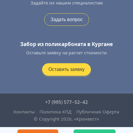
Задайте их нашим специалистам
Задать вопрос
Забор из поликарбоната в Кургане
Оставьте заявку на расчет стоимости
Оставить заявку
+7 (995) 577−52−42
Контакты
|
Политика КПД
|
Публичная Оферта
© Copyright 2026, «Кронвест»