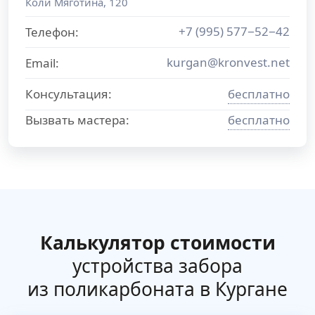
Коли Мяготина, 120
+7 (995) 577−52−42
Телефон:
kurgan@kronvest.net
Email:
Консультация:
бесплатно
Вызвать мастера:
бесплатно
Калькулятор стоимости
устройства забора
из поликарбоната в Кургане