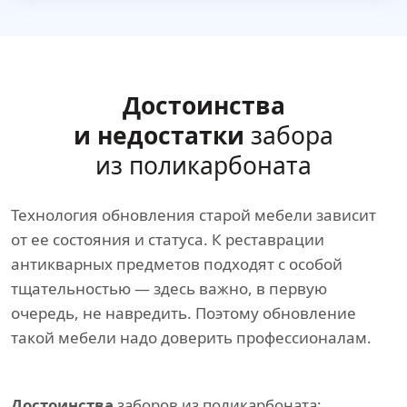
Достоинства
и недостатки
забора
из поликарбоната
Технология обновления старой мебели зависит
от ее состояния и статуса. К реставрации
антикварных предметов подходят с особой
тщательностью — здесь важно, в первую
очередь, не навредить. Поэтому обновление
такой мебели надо доверить профессионалам.
Достоинства
заборов из поликарбоната: