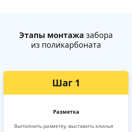
Этапы монтажа
забора
из поликарбоната
Шаг 1
Разметка
Выполнить разметку, выставить клинья