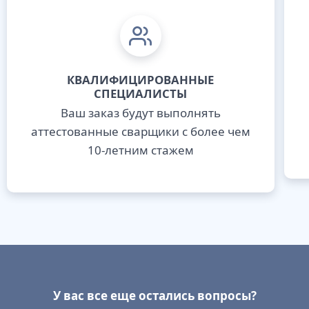
КВАЛИФИЦИРОВАННЫЕ
СПЕЦИАЛИСТЫ
Ваш заказ будут выполнять
аттестованные сварщики с более чем
10-летним стажем
У вас все еще остались вопросы?