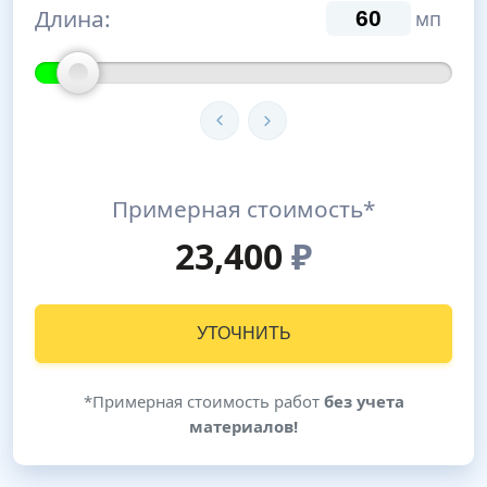
Длина:
мп
Примерная стоимость*
23,400
₽
УТОЧНИТЬ
*Примерная стоимость работ
без учета
материалов!