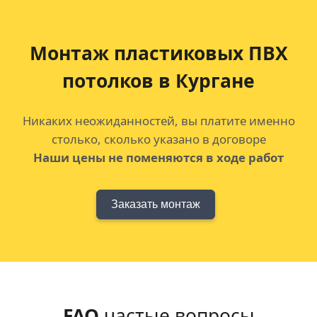
Монтаж пластиковых ПВХ
потолков
в Кургане
Никаких неожиданностей, вы платите именно
столько, сколько указано в договоре
Наши цены не поменяются в ходе работ
Заказать монтаж
FAQ
частые вопросы