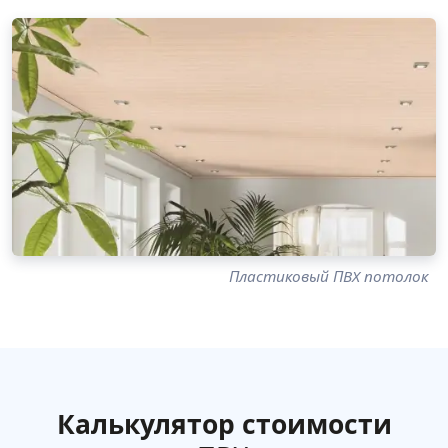
Пластиковый ПВХ потолок
Калькулятор стоимости