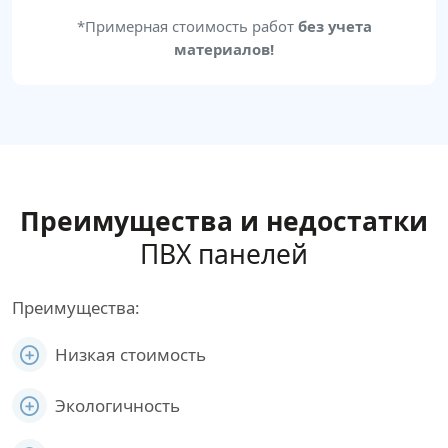
*Примерная стоимость работ
без учета
материалов!
Преимущества и недостатки
ПВХ панелей
Преимущества:
Низкая стоимость
Экологичность