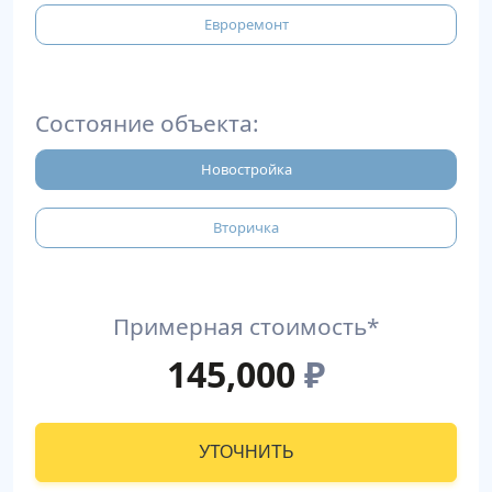
Евроремонт
Состояние объекта:
Новостройка
Вторичка
Примерная стоимость*
145,000
₽
УТОЧНИТЬ