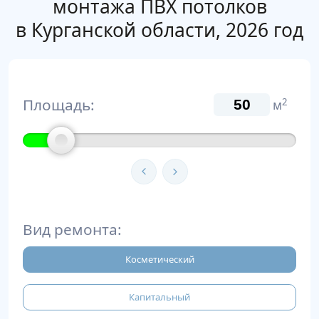
монтажа ПВХ потолков
в Курганской области, 2026 год
Площадь:
2
м
Вид ремонта:
Косметический
Капитальный