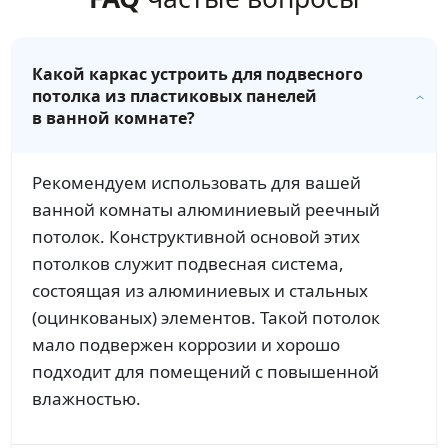
Какой каркас устроить для подвесного
потолка из пластиковых панелей
в ванной комнате?
Рекомендуем использовать для вашей
ванной комнаты алюминиевый реечный
потолок. Конструктивной основой этих
потолков служит подвесная система,
состоящая из алюминиевых и стальных
(оцинкованых) элементов. Такой потолок
мало подвержен коррозии и хорошо
подходит для помещений с повышенной
влажностью.