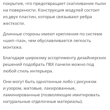
покрытие, что предотвращает скапливание пыли
на поверхности. Конструкция модулей состоит
из двух пластин, которые связывают ребра
жесткости.
Длинные стороны имеют крепления по системе
«шип–паз», чем обуславливается легкость
монтажа.
Благодаря широкому ассортименту дизайнерских
решений подобрать ПВХ панели можно под
любой стиль интерьера.
Они могут быть однотонные либо с рисунком
и узором, матовые, лакированные,
ламинированные (позволяющие имитировать
натуральные отделочные материалы).