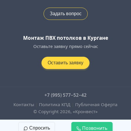
Задать вопрос
Монтаж ПВХ потолков в Кургане
Оставьте заявку прямо сейчас
Оставить заявку
+7 (995) 577−52−42
Контакты
|
Политика КПД
|
Публичная Оферта
© Copyright 2026, «Кронвест»
Позвонить
Спросить