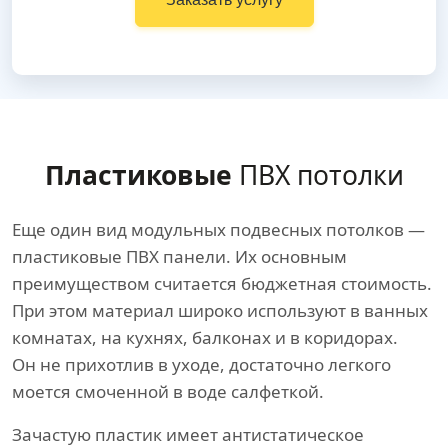
Пластиковые
ПВХ потолки
Еще один вид модульных подвесных потолков —
пластиковые ПВХ панели. Их основным
преимуществом считается бюджетная стоимость.
При этом материал широко используют в ванных
комнатах, на кухнях, балконах и в коридорах.
Он не прихотлив в уходе, достаточно легкого
моется смоченной в воде салфеткой.
Зачастую пластик имеет антистатическое