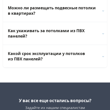
Можно ли размещать подвесные потолки
в квартирах?
Как ухаживать за потолками из ПВХ
панелей?
Какой срок эксплуатации у потолков
из ПВХ панелей?
У вас все еще остались вопросы?
Задайте их нашим специалистам