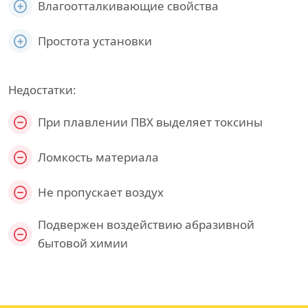
Влагоотталкивающие свойства
Простота установки
Недостатки:
При плавлении ПВХ выделяет токсины
Ломкость материала
Не пропускает воздух
Подвержен воздействию абразивной
бытовой химии