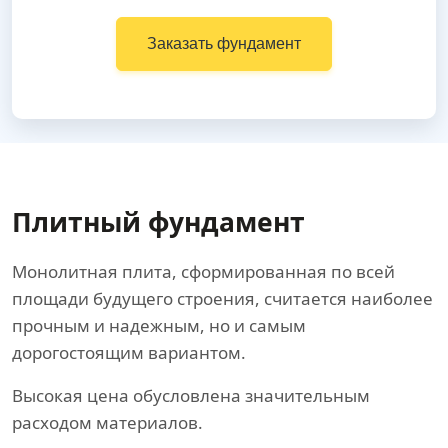
Заказать фундамент
Плитный фундамент
Монолитная плита, сформированная по всей
площади будущего строения, считается наиболее
прочным и надежным, но и самым
дорогостоящим вариантом.
Высокая цена обусловлена значительным
расходом материалов.