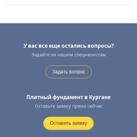
У вас все еще остались вопросы?
Задайте их нашим специалистам
Задать вопрос
Плитный фундамент в Кургане
Оставьте заявку прямо сейчас
Оставить заявку