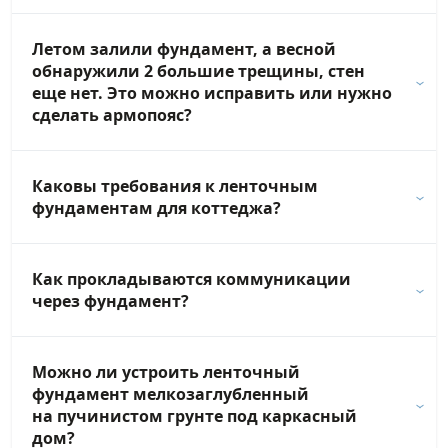
Летом залили фундамент, а весной
обнаружили 2 большие трещины, стен
еще нет. Это можно исправить или нужно
сделать армопояс?
Каковы требования к ленточным
фундаментам для коттеджа?
Как прокладываются коммуникации
через фундамент?
Можно ли устроить ленточный
фундамент мелкозаглубленный
на пучинистом грунте под каркасный
дом?