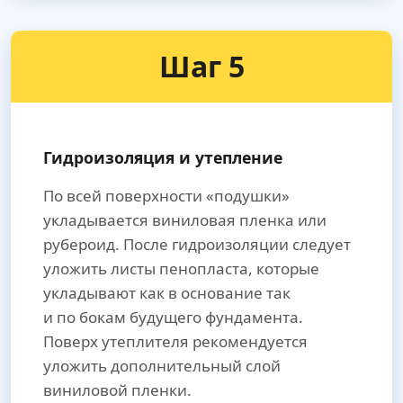
Шаг 5
Гидроизоляция и утепление
По всей поверхности «подушки»
укладывается виниловая пленка или
рубероид. После гидроизоляции следует
уложить листы пенопласта, которые
укладывают как в основание так
и по бокам будущего фундамента.
Поверх утеплителя рекомендуется
уложить дополнительный слой
виниловой пленки.