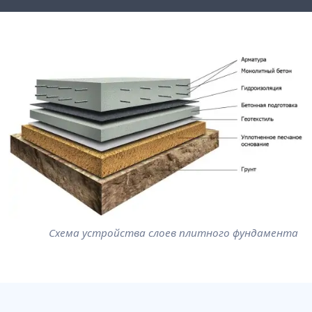
Схема устройства слоев плитного фундамента