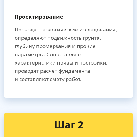
Проектирование
Проводят геологические исследования,
определяют подвижность грунта,
глубину промерзания и прочие
параметры. Сопоставляют
характеристики почвы и постройки,
проводят расчет фундамента
и составляют смету работ.
Шаг 2