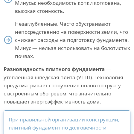
Минусы: необходимость копки котлована,
высокая стоимость.
Незаглубленные. Часто обустраивают
непосредственно на поверхности земли, что
снижает расходы на подготовку фундамента.
Минус — нельзя использовать на болотистых
почвах.
Разновидность плитного фундамента
—
утепленная шведская плита (УШП). Технология
предусматривает сооружение полов по грунту
с встроенным обогревом, что значительно
повышает энергоэффективность дома.
При правильной организации конструкции,
плитный фундамент по долговечности