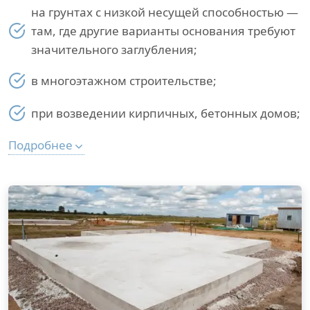
на грунтах с низкой несущей способностью —
там, где другие варианты основания требуют
значительного заглубления;
в многоэтажном строительстве;
при возведении кирпичных, бетонных домов;
Подробнее