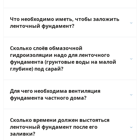
Что необходимо иметь, чтобы заложить
ленточный фундамент?
Сколько слоёв обмазочной
гидроизоляции надо для ленточного
фундамента (грунтовые воды на малой
глубине) под сарай?
Для чего необходима вентиляция
фундамента частного дома?
Сколько времени должен выстояться
ленточный фундамент после его
заливки?