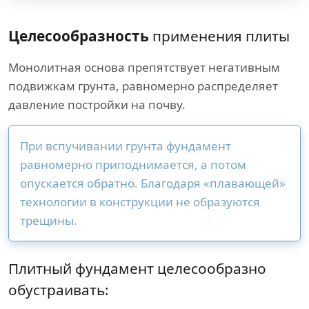
Целесообразность
применения плиты
Монолитная основа препятствует негативным
подвижкам грунта, равномерно распределяет
давление постройки на почву.
При вспучивании грунта фундамент
равномерно приподнимается, а потом
опускается обратно. Благодаря «плавающей»
технологии в конструкции не образуются
трещины.
Плитный фундамент целесообразно
обустраивать: