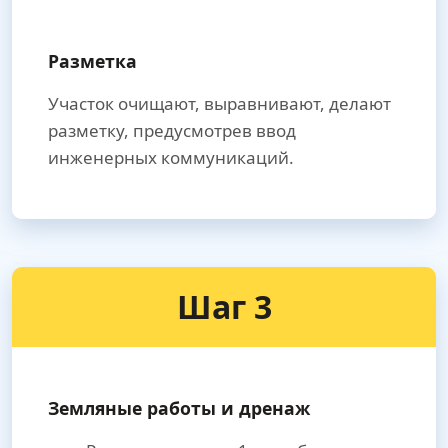
Разметка
Участок очищают, выравнивают, делают
разметку, предусмотрев ввод
инженерных коммуникаций.
Шаг 3
Земляные работы и дренаж