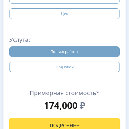
Цех
Услуга:
Только работа
Под ключ
Примерная стоимость*
174,000
₽
ПОДРОБНЕЕ