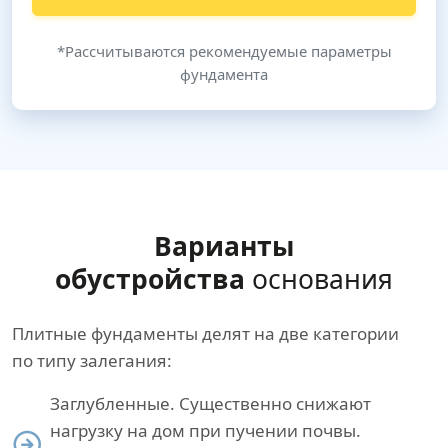
*Рассчитываются рекомендуемые параметры
фундамента
Варианты
обустройства
основания
Плитные фундаменты делят на две категории
по типу залегания:
Заглубленные. Существенно снижают
нагрузку на дом при пучении почвы.