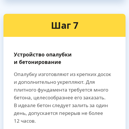
Шаг 7
Устройство опалубки
и бетонирование
Опалубку изготовляют из крепких досок
и дополнительно укрепляют. Для
плитного фундамента требуется много
бетона, целесообразнее его заказать.
В идеале бетон следует залить за один
день, допускается перерыв не более
12 часов.