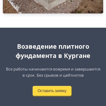
Возведение плитного
фундамента в Кургане
Все работы начинаются вовремя и завершаются
в срок. Без срывов и цейтнотов
Оставить заявку