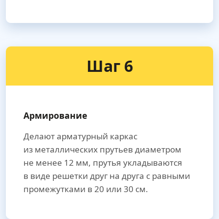
Шаг 6
Армирование
Делают арматурный каркас
из металлических прутьев диаметром
не менее 12 мм, прутья укладываются
в виде решетки друг на друга с равными
промежутками в 20 или 30 см.