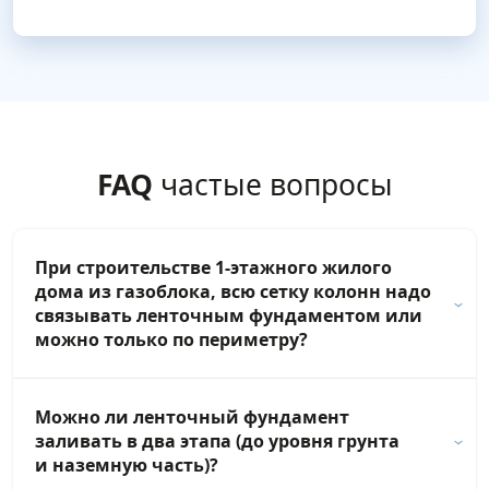
FAQ
частые вопросы
При строительстве 1-этажного жилого
дома из газоблока, всю сетку колонн надо
связывать ленточным фундаментом или
можно только по периметру?
Можно ли ленточный фундамент
заливать в два этапа (до уровня грунта
и наземную часть)?