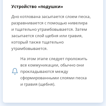
Устройство «подушки»
Дно котлована засыпается слоем песка,
разравнивается с помощью нивелира
и тщательно утрамбовывается. Затем
засыпается слой щебня или гравия,
который также тщательно
утрамбовывается.
На этом этапе следует проложить
все коммуникации, обычно они
прокладываются между
сформированными слоями песка
и гравия (щебня).