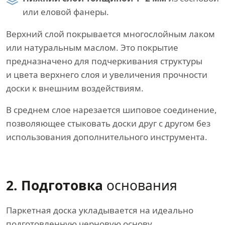
или еловой фанеры.
Верхний слой покрывается многослойным лаком
или натуральным маслом. Это покрытие
предназначено для подчеркивания структуры
и цвета верхнего слоя и увеличения прочности
доски к внешним воздействиям.
В среднем слое нарезается шиповое соединение,
позволяющее стыковать доски друг с другом без
использования дополнительного инструмента.
2. Подготовка
основания
Паркетная доска укладывается на идеально
подготовленную черновую основу.