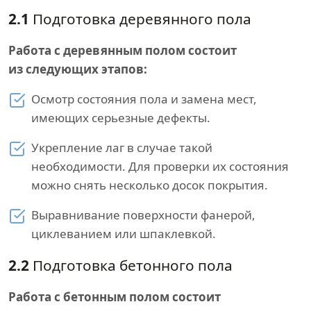
2.1
Подготовка деревянного пола
Работа с деревянным полом состоит
из следующих этапов:
Осмотр состояния пола и замена мест,
имеющих серьезные дефекты.
Укрепление лаг в случае такой
необходимости. Для проверки их состояния
можно снять несколько досок покрытия.
Выравнивание поверхности фанерой,
циклеванием или шпаклевкой.
2.2
Подготовка бетонного пола
Работа с бетонным полом состоит