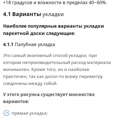
+18 градусов и влажности в пределах 40−60%.
4.1 Варианты
укладки
Наиболее популярные варианты укладки
паркетной доски следующие:
4.1.1
Палубная укладка
Это самый экономный способ укладки, при
котором непроизводительный расход материала
минимален. Кроме того, он и наиболее
практичен, так как доски по всему периметру
соединены между собой.
У этого рисунка существует множество
вариантов:
прямая укладка;