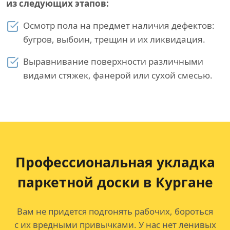
из следующих этапов:
Осмотр пола на предмет наличия дефектов:
бугров, выбоин, трещин и их ликвидация.
Выравнивание поверхности различными
видами стяжек, фанерой или сухой смесью.
Профессиональная укладка
паркетной доски в Кургане
Вам не придется подгонять рабочих, бороться
с их вредными привычками. У нас нет ленивых