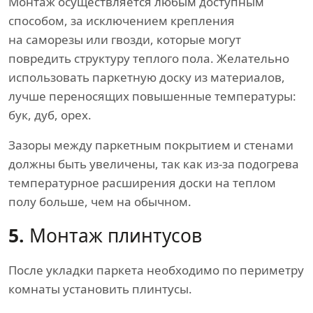
Монтаж осуществляется любым доступным
способом, за исключением крепления
на саморезы или гвозди, которые могут
повредить структуру теплого пола. Желательно
использовать паркетную доску из материалов,
лучше переносящих повышенные температуры:
бук, дуб, орех.
Зазоры между паркетным покрытием и стенами
должны быть увеличены, так как из-за подогрева
температурное расширения доски на теплом
полу больше, чем на обычном.
5.
Монтаж плинтусов
После укладки паркета необходимо по периметру
комнаты установить плинтусы.