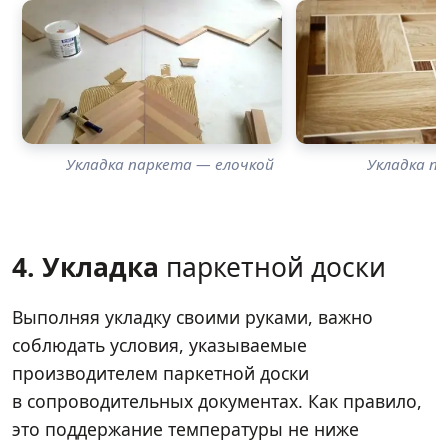
Укладка паркета — елочкой
Укладка п
4. Укладка
паркетной доски
Выполняя укладку своими руками, важно
соблюдать условия, указываемые
производителем паркетной доски
в сопроводительных документах. Как правило,
это поддержание температуры не ниже