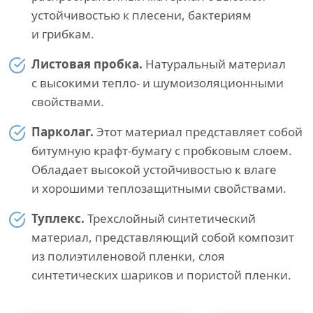
устойчивостью к плесени, бактериям
и грибкам.
Листовая пробка.
Натуральный материал
с высокими тепло- и шумоизоляционными
свойствами.
Парколаг.
Этот материал представляет собой
битумную крафт-бумагу с пробковым слоем.
Обладает высокой устойчивостью к влаге
и хорошими теплозащитными свойствами.
Туплекс.
Трехслойный синтетический
материал, представляющий собой композит
из полиэтиленовой пленки, слоя
синтетических шариков и пористой пленки.