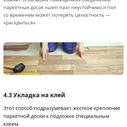
паркетных досок «шип-паз» неустойчиво и пол
со временем может потерять целостность —
«раскрыться».
4.3 Укладка на клей
Этот способ подразумевает жесткое крепление
паркетной доски к подложке специальным
клеем.