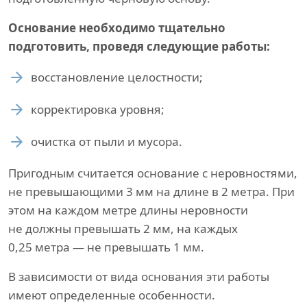
Основание необходимо тщательно
подготовить, проведя следующие работы:
восстановление целостности;
корректировка уровня;
очистка от пыли и мусора.
Пригодным считается основание с неровностями,
не превышающими 3 мм на длине в 2 метра. При
этом на каждом метре длины неровности
не должны превышать 2 мм, на каждых
0,25 метра — не превышать 1 мм.
В зависимости от вида основания эти работы
имеют определенные особенности.