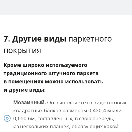
7. Другие виды
паркетного
покрытия
Кроме широко используемого
традиционного штучного паркета
в помещениях можно использовать
и другие виды:
Мозаичный.
Он выполняется в виде готовых
квадратных блоков размером 0,4×0,4 м или
0,6×0,6м, составленных, в свою очередь,
из нескольких плашек, образующих какой-