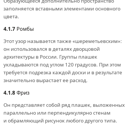
Образующееся дополнительно пространство
заполняется вставными элементами основного
цвета.
4.1.7
Ромбы
Этот узор называется также «шереметьевским»:
он использовался в деталях дворцовой
архитектуры в России. Группы плашек
укладываются под углом 120 градусов. При этом
требуется подрезка каждой доски и в результате
значительно вырастает ее расход.
4.1.8
Фриз
Он представляет собой ряд плашек, выложенных
параллельно или перпендикулярно стенам
и обрамляющий рисунок любого другого типа.