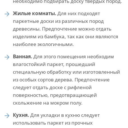
необходимо подбирать доску твердых пород.
Жилые комнаты.
Для них подходят
паркетные доски из различных пород
древесины. Предпочтение можно отдать
изделиям из бамбука, так как они являются
наиболее экологичными.
Ванная.
Для этого помещения необходим
влагостойкий паркет, прошедший
специальную обработку или изготовленный
из особых сортов дерева. Предпочтение
следует отдать доске с рифленой
поверхностью, предотвращающей
скольжение на мокром полу.
Кухня.
Для укладки в кухню следует
использовать паркет из прочных