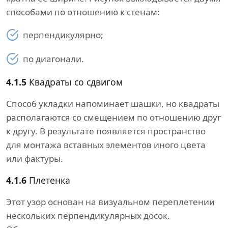
способами по отношению к стенам:
перпендикулярно;
по диагонали.
4.1.5
Квадраты со сдвигом
Способ укладки напоминает шашки, но квадраты
располагаются со смещением по отношению друг
к другу. В результате появляется пространство
для монтажа вставных элементов иного цвета
или фактуры.
4.1.6
Плетенка
Этот узор основан на визуальном переплетении
нескольких перпендикулярных досок.