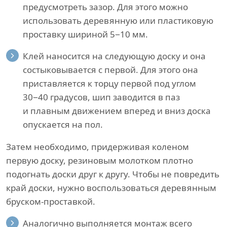
предусмотреть зазор. Для этого можно
использовать деревянную или пластиковую
проставку шириной 5−10 мм.
Клей наносится на следующую доску и она
состыковывается с первой. Для этого она
приставляется к торцу первой под углом
30−40 градусов, шип заводится в паз
и плавным движением вперед и вниз доска
опускается на пол.
Затем необходимо, придерживая коленом
первую доску, резиновым молотком плотно
подогнать доски друг к другу. Чтобы не повредить
край доски, нужно воспользоваться деревянным
бруском-проставкой.
Аналогично выполняется монтаж всего