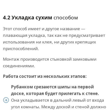
4.2 Укладка сухим
способом
Этот способ имеет и другое название —
плавающая укладка, так как не предусматривает
использования ни клея, ни других крепящих
приспособлений.
Монтаж производится стыковкой замковыми
соединениями.
Работа состоит из нескольких этапов:
Рубанком срезаются шипы на первой
доске, которая будет прилегать к стене.
Она укладывается в дальний левый от входа
угол комнаты. Между доской и стеной должно