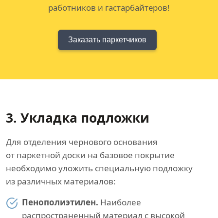
работников и гастарбайтеров!
Заказать паркетчиков
3. Укладка подложки
Для отделения чернового основания
от паркетной доски на базовое покрытие
необходимо уложить специальную подложку
из различных материалов:
Пенополиэтилен.
Наиболее
распространенный материал с высокой