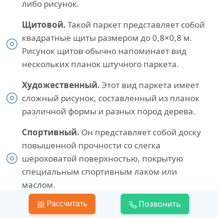
либо рисунок.
Щитовой.
Такой паркет представляет собой
квадратные щиты размером до 0,8×0,8 м.
Рисунок щитов обычно напоминает вид
нескольких планок штучного паркета.
Художественный.
Этот вид паркета имеет
сложный рисунок, составленный из планок
различной формы и разных пород дерева.
Спортивный.
Он представляет собой доску
повышенной прочности со слегка
шероховатой поверхностью, покрытую
специальным спортивным лаком или
маслом.
Позвонить
Рассчитать