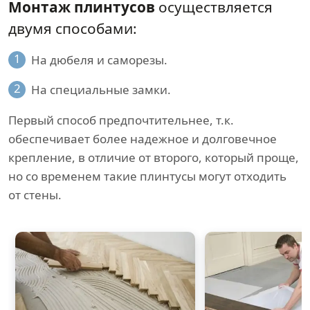
Монтаж плинтусов
осуществляется
двумя способами:
1
На дюбеля и саморезы.
2
На специальные замки.
Первый способ предпочтительнее, т.к.
обеспечивает более надежное и долговечное
крепление, в отличие от второго, который проще,
но со временем такие плинтусы могут отходить
от стены.