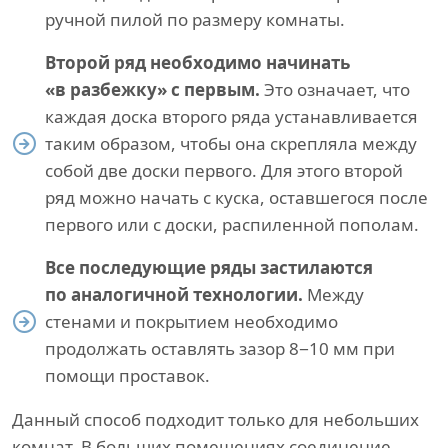
ручной пилой по размеру комнаты.
Второй ряд необходимо начинать
«в разбежку» с первым.
Это означает, что
каждая доска второго ряда устанавливается
таким образом, чтобы она скрепляла между
собой две доски первого. Для этого второй
ряд можно начать с куска, оставшегося после
первого или с доски, распиленной пополам.
Все последующие ряды застилаются
по аналогичной технологии.
Между
стенами и покрытием необходимо
продолжать оставлять зазор 8−10 мм при
помощи проставок.
Данный способ подходит только для небольших
комнат. В больших помещениях соединение