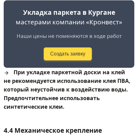
Укладка паркета в Кургане
мастерами компании «Кронвест»
Наши цены не поменяются в ходе работ
Создать заявку
При укладке паркетной доски на клей
не рекомендуется использование клея ПВА,
который неустойчив к воздействию воды.
Предпочтительнее использовать
синтетические клеи.
4.4 Механическое крепление