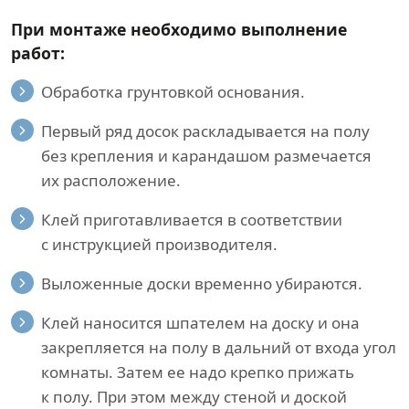
При монтаже необходимо выполнение
работ:
Обработка грунтовкой основания.
Первый ряд досок раскладывается на полу
без крепления и карандашом размечается
их расположение.
Клей приготавливается в соответствии
с инструкцией производителя.
Выложенные доски временно убираются.
Клей наносится шпателем на доску и она
закрепляется на полу в дальний от входа угол
комнаты. Затем ее надо крепко прижать
к полу. При этом между стеной и доской