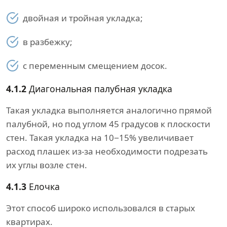
двойная и тройная укладка;
в разбежку;
с переменным смещением досок.
4.1.2
Диагональная палубная укладка
Такая укладка выполняется аналогично прямой
палубной, но под углом 45 градусов к плоскости
стен. Такая укладка на 10−15% увеличивает
расход плашек из-за необходимости подрезать
их углы возле стен.
4.1.3
Елочка
Этот способ широко использовался в старых
квартирах.