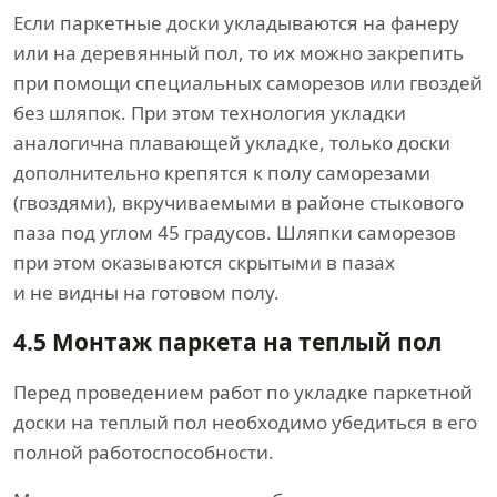
Если паркетные доски укладываются на фанеру
или на деревянный пол, то их можно закрепить
при помощи специальных саморезов или гвоздей
без шляпок. При этом технология укладки
аналогична плавающей укладке, только доски
дополнительно крепятся к полу саморезами
(гвоздями), вкручиваемыми в районе стыкового
паза под углом 45 градусов. Шляпки саморезов
при этом оказываются скрытыми в пазах
и не видны на готовом полу.
4.5 Монтаж паркета на теплый пол
Перед проведением работ по укладке паркетной
доски на теплый пол необходимо убедиться в его
полной работоспособности.