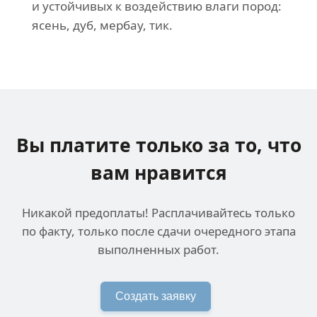
и устойчивых к воздействию влаги пород:
ясень, дуб, мербау, тик.
Вы платите только за
то, что
вам нравится
Никакой предоплаты! Расплачивайтесь только
по факту, только после сдачи очередного этапа
выполненных работ.
Создать заявку