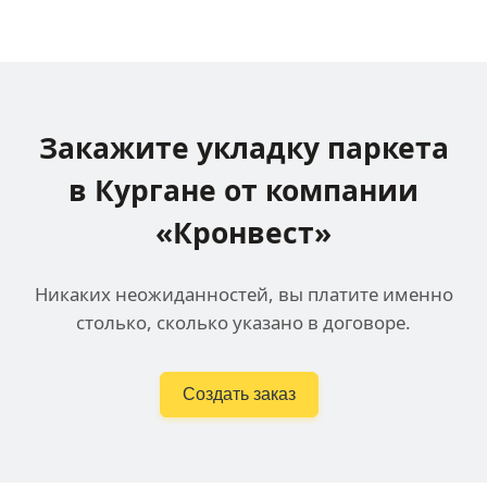
Закажите укладку паркета
в Кургане
от компании
«Кронвест»
Никаких неожиданностей, вы платите именно
столько, сколько указано в договоре.
Создать заказ