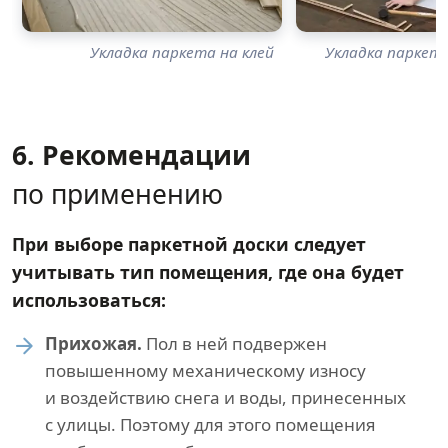
Укладка паркета на клей
Укладка паркет
6. Рекомендации
по применению
При выборе паркетной доски следует
учитывать тип помещения, где она будет
использоваться:
Прихожая.
Пол в ней подвержен
повышенному механическому износу
и воздействию снега и воды, принесенных
с улицы. Поэтому для этого помещения