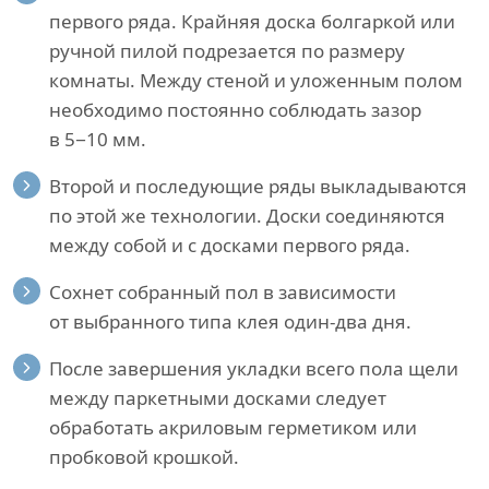
первого ряда. Крайняя доска болгаркой или
ручной пилой подрезается по размеру
комнаты. Между стеной и уложенным полом
необходимо постоянно соблюдать зазор
в 5−10 мм.
Второй и последующие ряды выкладываются
по этой же технологии. Доски соединяются
между собой и с досками первого ряда.
Сохнет собранный пол в зависимости
от выбранного типа клея один-два дня.
После завершения укладки всего пола щели
между паркетными досками следует
обработать акриловым герметиком или
пробковой крошкой.