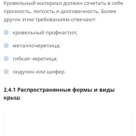
Кровельный материал должен сочетать в себе
прочность, легкость и долговечность. Более
других этим требованиям отвечают:
кровельный профнастил;
металлочерепица;
гибкая черепица;
ондулин или шифер.
2.4.1 Распространенные формы и виды
крыш