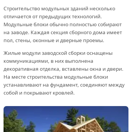
Строительство модульных зданий несколько
отличается от предыдущих технологий.
Модульные блоки обычно полностью собирают
на заводе. Каждая секция сборного дома имеет
пол, стены, оконные и дверные проемы.
Жилые модули заводской сборки оснащены
коммуникациями, в них выполнена
декоративная отделка, вставлены окна и двери.
На месте строительства модульные блоки
устанавливают на фундамент, соединяют между
собой и покрывают кровлей.