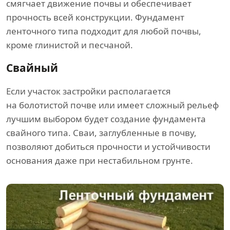
смягчает движение почвы и обеспечивает
прочность всей конструкции. Фундамент
ленточного типа подходит для любой почвы,
кроме глинистой и песчаной.
Свайный
Если участок застройки располагается
на болотистой почве или имеет сложный рельеф
лучшим выбором будет создание фундамента
свайного типа. Сваи, заглубленные в почву,
позволяют добиться прочности и устойчивости
основания даже при нестабильном грунте.