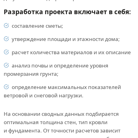
Разработка проекта включает в себя:
составление сметы;
утверждение площади и этажности дома;
расчет количества материалов и их описание
анализ почвы и определение уровня
промерзания грунта;
определение максимальных показателей
ветровой и снеговой нагрузки.
На основании сводных данных подбирается
оптимальная толщина стен, тип кровли
и фундамента. От точности расчетов зависит