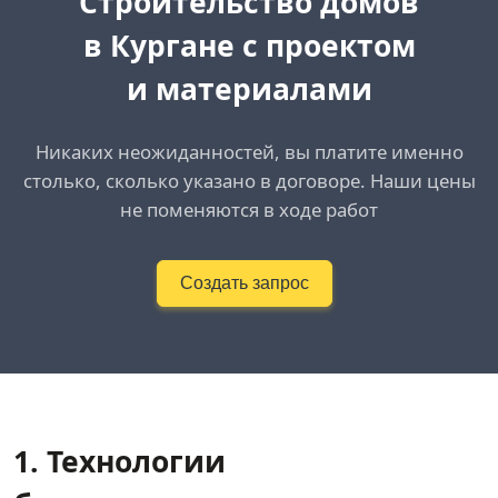
Cтроительство домов
в Кургане
с проектом
и материалами
Никаких неожиданностей, вы платите именно
столько, сколько указано в договоре. Наши цены
не поменяются в ходе работ
Создать запрос
1. Технологии