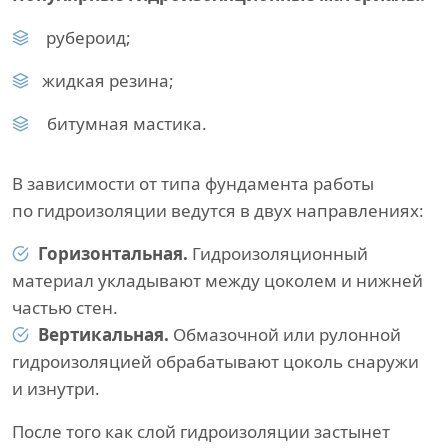
рубероид;
жидкая резина;
битумная мастика.
В зависимости от типа фундамента работы
по гидроизоляции ведутся в двух направлениях:
Горизонтальная.
Гидроизоляционный
материал укладывают между цоколем и нижней
частью стен.
Вертикальная.
Обмазочной или рулонной
гидроизоляцией обрабатывают цоколь снаружи
и изнутри.
После того как слой гидроизоляции застынет