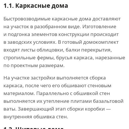
1.1.
Каркасные дома
Быстровозводимые каркасные дома доставляют
на участок в разобранном виде. Изготовление
и подгонка элементов конструкции происходит
в заводских условиях. В готовый домокомплект
входят листы облицовки, балки перекрытия,
стропильные фермы, брусья каркаса, нарезанные
по проектным размерам.
На участке застройки выполняется сборка
каркаса, после чего его обшивают стеновым
материалом. Параллельно с обшивкой стен
выполняется их утепление плитами базальтовой
ваты. Завершающий этап сборки коробки —
внутренняя обшивка стен.