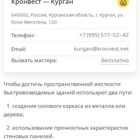
Кронвест — Курган
640002
,
Россия
,
Курганская область
, г.
Курган
,
ул.
Коли Мяготина, 120
+7 (995) 577−52−42
Телефон:
kurgan@kronvest.net
Email:
Вызвать мастера:
бесплатно
Чтобы достичь пространственной жесткости
быстровозводимых зданий используют два пути:
создание силового каркаса из металла или
дерева;
использование прочностных характеристик
стеновых панелей.