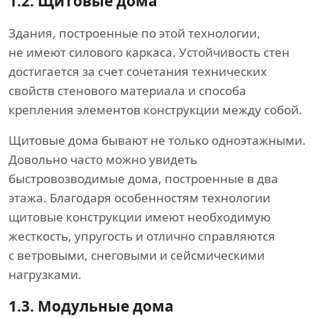
1.2.
Щитовые дома
Здания, построенные по этой технологии,
не имеют силового каркаса. Устойчивость стен
достигается за счет сочетания технических
свойств стенового материала и способа
крепления элементов конструкции между собой.
Щитовые дома бывают не только одноэтажными.
Довольно часто можно увидеть
быстровозводимые дома, построенные в два
этажа. Благодаря особенностям технологии
щитовые конструкции имеют необходимую
жесткость, упругость и отлично справляются
с ветровыми, снеговыми и сейсмическими
нагрузками.
1.3.
Модульные дома