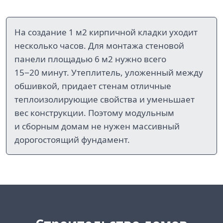
На создание 1 м2 кирпичной кладки уходит
несколько часов. Для монтажа стеновой
панели площадью 6 м2 нужно всего
15−20 минут. Утеплитель, уложенный между
обшивкой, придает стенам отличные
теплоизолирующие свойства и уменьшает
вес конструкции. Поэтому модульным
и сборным домам не нужен массивный
дорогостоящий фундамент.