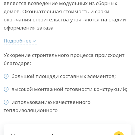
является возведение модульных из сборных
домов. Окончательная стоимость и сроки
окончания строительства уточняются на стадии
оформления заказа
Подробнее
Ускорение строительного процесса происходит
благодаря:
большой площади составных элементов;
высокой монтажной готовности конструкций;
использованию качественного
теплоизоляционного