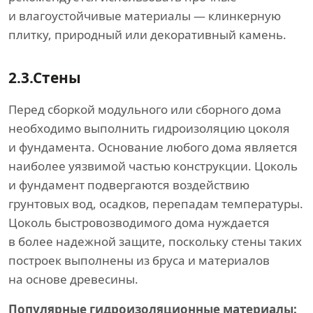
и влагоустойчивые материалы — клинкерную
плитку, природный или декоративный камень.
2.3.
Стены
Перед сборкой модульного или сборного дома
необходимо выполнить гидроизоляцию цоколя
и фундамента. Основание любого дома является
наиболее уязвимой частью конструкции. Цоколь
и фундамент подвергаются воздействию
грунтовых вод, осадков, перепадам температуры.
Цоколь быстровозводимого дома нуждается
в более надежной защите, поскольку стены таких
построек выполнены из бруса и материалов
на основе древесины.
Популярные гидроизоляционные материалы: