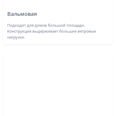
Вальмовая
Подходит для домов большой площади.
Конструкция выдерживает большие ветровые
нагрузки.