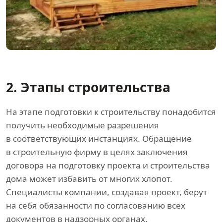
2. Этапы строительства
На этапе подготовки к строительству понадобится
получить необходимые разрешения
в соответствующих инстанциях. Обращение
в строительную фирму в целях заключения
договора на подготовку проекта и строительства
дома может избавить от многих хлопот.
Специалисты компании, создавая проект, берут
на себя обязанности по согласованию всех
документов в надзорных органах.