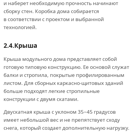
и наберет необходимую прочность начинают
сборку стен. Коробка дома собирается
в соответствии с проектом и выбранной
технологией.
2.4.
Крыша
Крыша модульного дома представляет собой
готовую типовую конструкцию. Ее основой служат
балки и стропила, покрытые профилированным
листом. Для сборных каркасно-щитовых зданий
больше подходят легкие стропильные
конструкции с двумя скатами.
Двускатная крыша с уклоном 35−45 градусов
имеет небольшой вес и не препятствует сходу
снега, который создает дополнительную нагрузку.