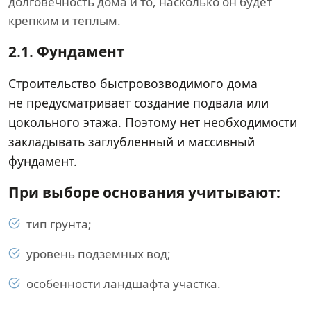
долговечность дома и то, насколько он будет
крепким и теплым.
2.1.
Фундамент
Строительство быстровозводимого дома
не предусматривает создание подвала или
цокольного этажа. Поэтому нет необходимости
закладывать заглубленный и массивный
фундамент.
При выборе основания учитывают:
тип грунта;
уровень подземных вод;
особенности ландшафта участка.