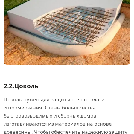
2.2.
Цоколь
Цоколь нужен для защиты стен от влаги
и промерзания. Стены большинства
быстровозводимых и сборных домов
изготавливаются из материалов на основе
древесины. Чтобы обеспечить надежную защиту