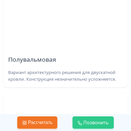
Полувальмовая
Вариант архитектурного решения для двускатной
кровли. Конструкция незначительно усложняется.
Позвонить
Рассчитать