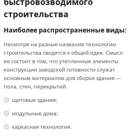
быстровозводимого
строительства
Наиболее распространенные виды:
Несмотря на разные названия технологии
строительства сводятся к общей идее. Смысл
ее состоит в том, что утепленные элементы
конструкции заводской готовности служат
основным материалом для сборки здания —
пола, стен, перекрытий.
щитовые здания;
модульные дома;
каркасная технология.