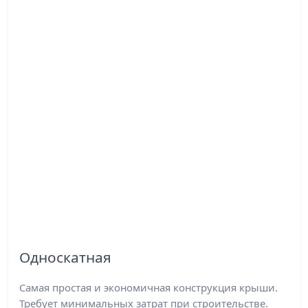
Односкатная
Самая простая и экономичная конструкция крыши.
Требует минимальных затрат при строительстве.