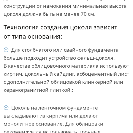
конструкции от намокания минимальная высота
цоколя должна быть не менее 70 см.
Технология создания цоколя зависит
от типа основания:
Для столбчатого или свайного фундамента
больше подходит устройство фальш-цоколя.
В качестве облицовочного материала используют
кирпич, цокольный сайдинг, асбоцементный лист
с дополнительной облицовкой клинкерной или
керамогранитной плиткой.;
Цоколь на ленточном фундаменте
выкладывают из кирпича или делают
монолитное основание. Для облицовки
рекомендуется использовать прочные