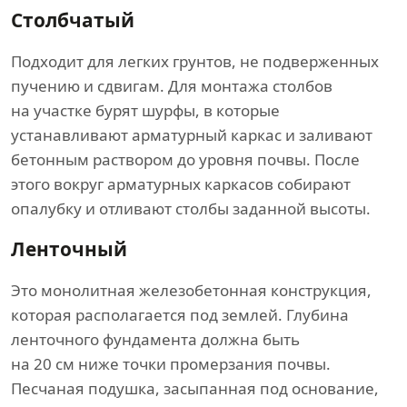
Столбчатый
Подходит для легких грунтов, не подверженных
пучению и сдвигам. Для монтажа столбов
на участке бурят шурфы, в которые
устанавливают арматурный каркас и заливают
бетонным раствором до уровня почвы. После
этого вокруг арматурных каркасов собирают
опалубку и отливают столбы заданной высоты.
Ленточный
Это монолитная железобетонная конструкция,
которая располагается под землей. Глубина
ленточного фундамента должна быть
на 20 см ниже точки промерзания почвы.
Песчаная подушка, засыпанная под основание,