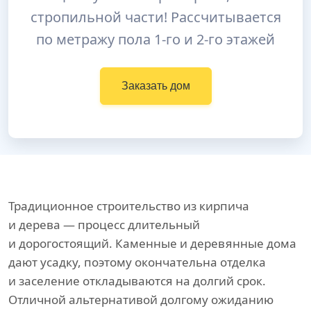
стропильной части! Рассчитывается
по метражу пола 1-го и 2-го этажей
Заказать дом
Традиционное строительство из кирпича
и дерева — процесс длительный
и дорогостоящий. Каменные и деревянные дома
дают усадку, поэтому окончательна отделка
и заселение откладываются на долгий срок.
Отличной альтернативой долгому ожиданию