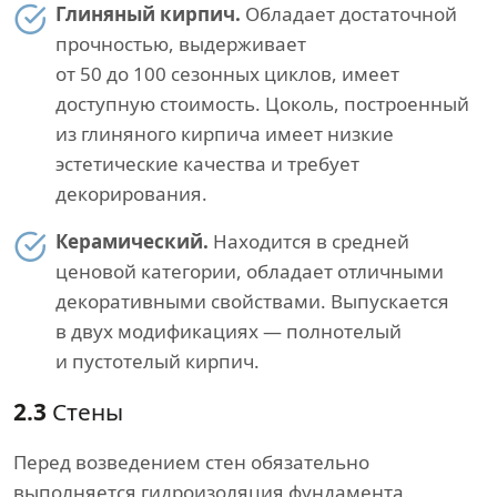
Глиняный кирпич.
Обладает достаточной
прочностью, выдерживает
от 50 до 100 сезонных циклов, имеет
доступную стоимость. Цоколь, построенный
из глиняного кирпича имеет низкие
эстетические качества и требует
декорирования.
Керамический.
Находится в средней
ценовой категории, обладает отличными
декоративными свойствами. Выпускается
в двух модификациях — полнотелый
и пустотелый кирпич.
2.3
Стены
Перед возведением стен обязательно
выполняется гидроизоляция фундамента.