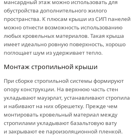
мансардный этаж можно использовать для
обустройства дополнительного жилого
пространства. К плюсам крыши из СИП панелей
можно отнести возможность использованию
любых кровельных материалов. Такая крыша
имеет идеально ровную поверхность, хорошо
поглощает шум из удерживает тепло.
Монтаж стропильной крыши
При сборке стропильной системы формируют
опору конструкции. На верхнюю часть стен
укладывают мауэрлат, устанавливают стропила
и набивают на них обрешетку. Прежде чем
монтировать кровельный материал между
стропилами укладывают базальтовую вату
и закрывают ее пароизоляционной пленкой.