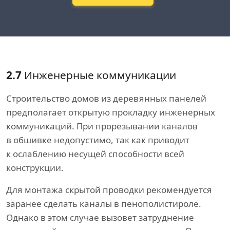
2.7
Инженерные коммуникации
Строительство домов из деревянных панелей
предполагает открытую прокладку инженерных
коммуникаций. При прорезывании каналов
в обшивке недопустимо, так как приводит
к ослаблению несущей способности всей
конструкции.
Для монтажа скрытой проводки рекомендуется
заранее сделать каналы в пенополистироле.
Однако в этом случае вызовет затруднение