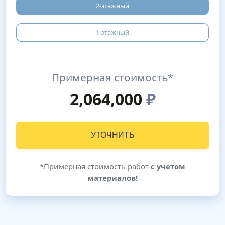
2-этажный
1-этажный
Примерная стоимость*
2,064,000
₽
УТОЧНИТЬ
*Примерная стоимость работ
с учетом
материалов!