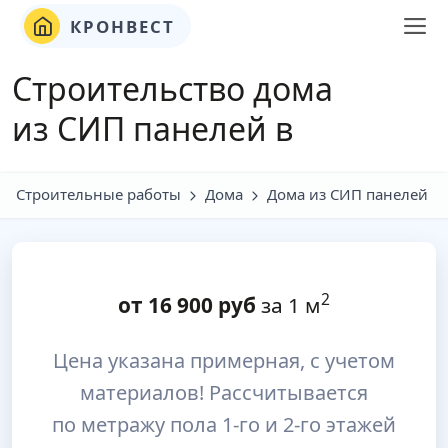
КРОНВЕСТ
Строительство дома
из СИП панелей в
Строительные работы
Дома
Дома из СИП панелей
2
от
16 900
руб
за 1 м
Цена указана примерная, с учетом
материалов! Рассчитывается
по метражу пола 1-го и 2-го этажей