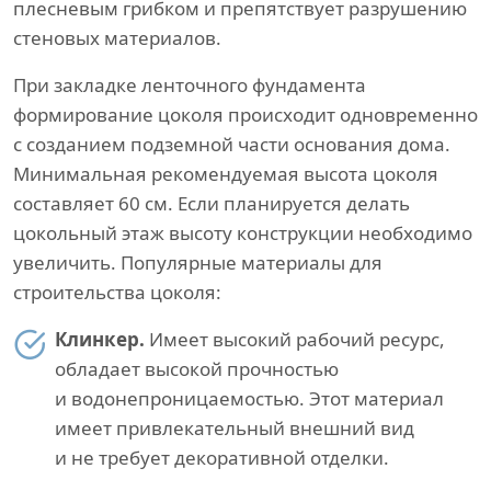
плесневым грибком и препятствует разрушению
стеновых материалов.
При закладке ленточного фундамента
формирование цоколя происходит одновременно
с созданием подземной части основания дома.
Минимальная рекомендуемая высота цоколя
составляет 60 см. Если планируется делать
цокольный этаж высоту конструкции необходимо
увеличить. Популярные материалы для
строительства цоколя:
Клинкер.
Имеет высокий рабочий ресурс,
обладает высокой прочностью
и водонепроницаемостью. Этот материал
имеет привлекательный внешний вид
и не требует декоративной отделки.