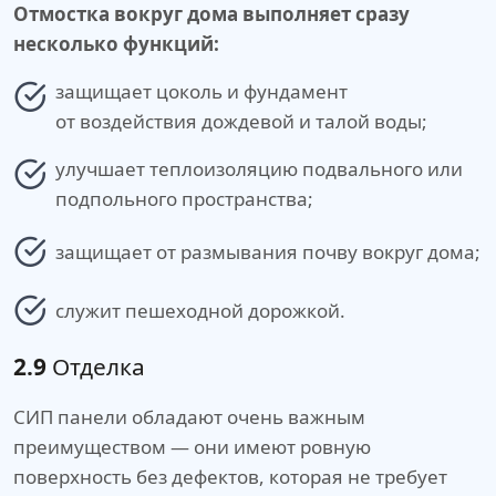
Отмостка вокруг дома выполняет сразу
несколько функций:
защищает цоколь и фундамент
от воздействия дождевой и талой воды;
улучшает теплоизоляцию подвального или
подпольного пространства;
защищает от размывания почву вокруг дома;
служит пешеходной дорожкой.
2.9
Отделка
СИП панели обладают очень важным
преимуществом — они имеют ровную
поверхность без дефектов, которая не требует