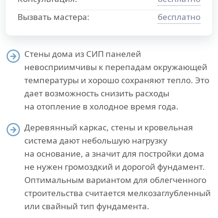
Вызвать мастера:
бесплатно
Стены дома из СИП панелей
невосприимчивы к перепадам окружающей
температуры и хорошо сохраняют тепло. Это
дает возможность снизить расходы
на отопление в холодное время года.
Деревянный каркас, стены и кровельная
система дают небольшую нагрузку
на основание, а значит для постройки дома
не нужен громоздкий и дорогой фундамент.
Оптимальным вариантом для облегченного
строительства считается мелкозаглубленный
или свайный тип фундамента.