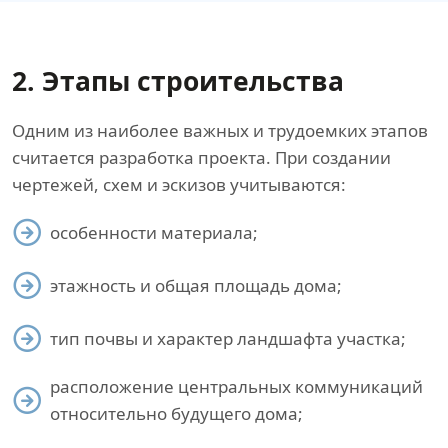
2. Этапы строительства
Одним из наиболее важных и трудоемких этапов
считается разработка проекта. При создании
чертежей, схем и эскизов учитываются:
особенности материала;
этажность и общая площадь дома;
тип почвы и характер ландшафта участка;
расположение центральных коммуникаций
относительно будущего дома;