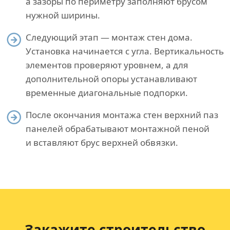
а зазоры по периметру заполняют брусом
нужной ширины.
Следующий этап — монтаж стен дома.
Установка начинается с угла. Вертикальность
элементов проверяют уровнем, а для
дополнительной опоры устанавливают
временные диагональные подпорки.
После окончания монтажа стен верхний паз
панелей обрабатывают монтажной пеной
и вставляют брус верхней обвязки.
Закажите строительство