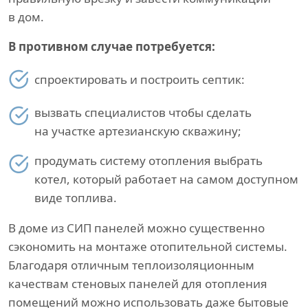
в дом.
В противном случае потребуется:
спроектировать и построить септик:
вызвать специалистов чтобы сделать
на участке артезианскую скважину;
продумать систему отопления выбрать
котел, который работает на самом доступном
виде топлива.
В доме из СИП панелей можно существенно
сэкономить на монтаже отопительной системы.
Благодаря отличным теплоизоляционным
качествам стеновых панелей для отопления
помещений можно использовать даже бытовые