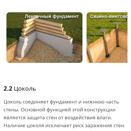
2.2
Цоколь
Цоколь соединяет фундамент и нижнюю часть
стены. Основной функцией этой конструкции
является защита стен от воздействия влаги.
Наличие цоколя исключает риск заражения стен