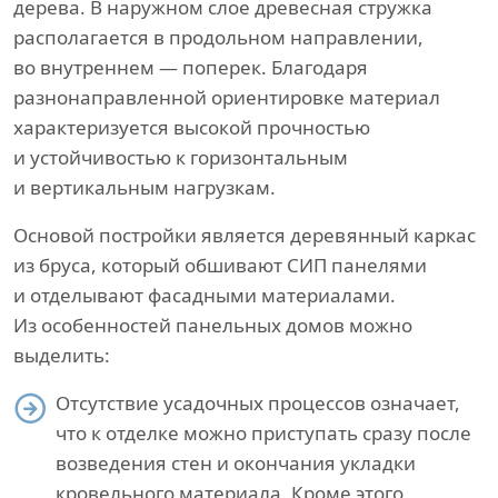
дерева. В наружном слое древесная стружка
располагается в продольном направлении,
во внутреннем — поперек. Благодаря
разнонаправленной ориентировке материал
характеризуется высокой прочностью
и устойчивостью к горизонтальным
и вертикальным нагрузкам.
Основой постройки является деревянный каркас
из бруса, который обшивают СИП панелями
и отделывают фасадными материалами.
Из особенностей панельных домов можно
выделить:
Отсутствие усадочных процессов означает,
что к отделке можно приступать сразу после
возведения стен и окончания укладки
кровельного материала. Кроме этого