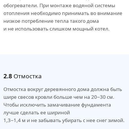
обогреватели. При монтаже водяной системы
отопления необходимо принимать во внимание
низкое потребление тепла такого дома
и не использовать слишком мощный котел.
2.8
Отмостка
Отмостка вокруг деревянного дома должна быть
шире свесов кровли больше чем на 20−30 см.
Чтобы исключить замачивание фундамента
лучше сделать ее шириной
1,3−1,4 м и не забывать убирать с нее снег зимой.