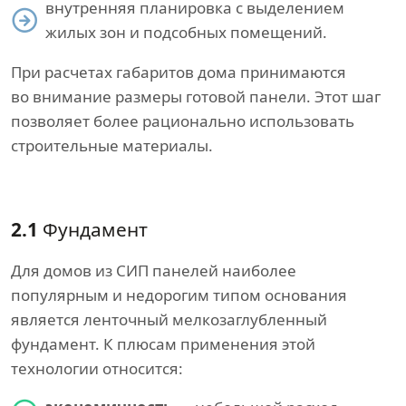
внутренняя планировка с выделением
жилых зон и подсобных помещений.
При расчетах габаритов дома принимаются
во внимание размеры готовой панели. Этот шаг
позволяет более рационально использовать
строительные материалы.
2.1
Фундамент
Для домов из СИП панелей наиболее
популярным и недорогим типом основания
является ленточный мелкозаглубленный
фундамент. К плюсам применения этой
технологии относится: