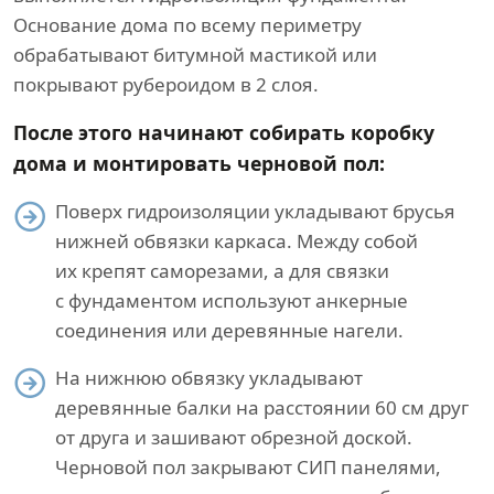
Основание дома по всему периметру
обрабатывают битумной мастикой или
покрывают рубероидом в 2 слоя.
После этого начинают собирать коробку
дома и монтировать черновой пол:
Поверх гидроизоляции укладывают брусья
нижней обвязки каркаса. Между собой
их крепят саморезами, а для связки
с фундаментом используют анкерные
соединения или деревянные нагели.
На нижнюю обвязку укладывают
деревянные балки на расстоянии 60 см друг
от друга и зашивают обрезной доской.
Черновой пол закрывают СИП панелями,