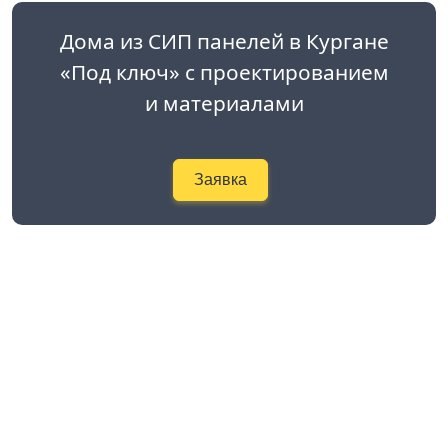
Дома из СИП панелей в Кургане
«Под ключ» с проектированием
и материалами
Заявка