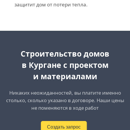
защитит дом от потери тепла.
Cтроительство домов
в Кургане с проектом
и материалами
Никаких неожиданностей, вы платите именно
столько, сколько указано в договоре. Наши цены
не поменяются в ходе работ
Создать запрос