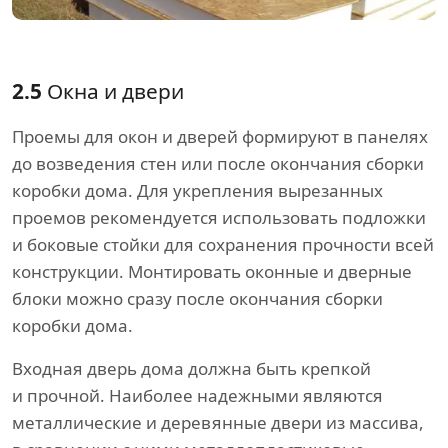
2.5
Окна и двери
Проемы для окон и дверей формируют в панелях
до возведения стен или после окончания сборки
коробки дома. Для укрепления вырезанных
проемов рекомендуется использовать подложки
и боковые стойки для сохранения прочности всей
конструкции. Монтировать оконные и дверные
блоки можно сразу после окончания сборки
коробки дома.
Входная дверь дома должна быть крепкой
и прочной. Наиболее надежными являются
металлические и деревянные двери из массива,