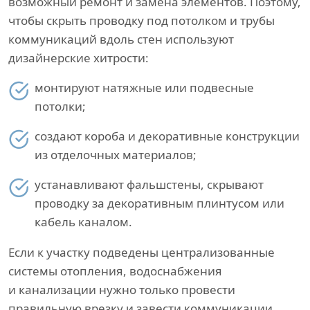
возможный ремонт и замена элементов. Поэтому,
чтобы скрыть проводку под потолком и трубы
коммуникаций вдоль стен используют
дизайнерские хитрости:
монтируют натяжные или подвесные
потолки;
создают короба и декоративные конструкции
из отделочных материалов;
устанавливают фальшстены, скрывают
проводку за декоративным плинтусом или
кабель каналом.
Если к участку подведены централизованные
системы отопления, водоснабжения
и канализации нужно только провести
правильную врезку и завести коммуникации