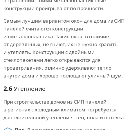
в сравнении с ними металлопластиковые
конструкции проигрывают по прочности.
Самым лучшим вариантом окон для дома из СИП
панелей считаются конструкции
из металлопластика. Такие окна, в отличие
от деревянных, не гниют, их не нужно красить
и утеплять. Конструкции с двойными
стеклопакетами легко открываются для
проветривания, отлично удерживают тепло
внутри дома и хорошо поглощают уличный шум.
2.6
Утепление
При строительстве домов из СИП панелей
в регионах с холодным климатом потребуется
дополнительной утепление стен, пола и потолка.
Пол.
В качестве утеплителя для пола