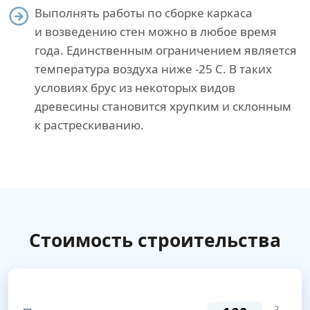
Выполнять работы по сборке каркаса
и возведению стен можно в любое время
года. Единственным ограничением является
температура воздуха ниже -25 С. В таких
условиях брус из некоторых видов
древесины становится хрупким и склонным
к растрескиванию.
Стоимость строительства
2