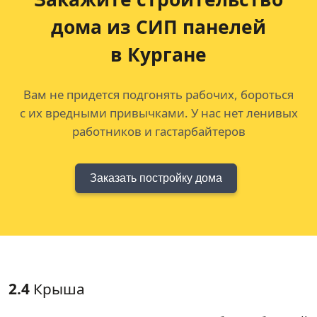
дома из СИП панелей
в Кургане
Вам не придется подгонять рабочих, бороться
с их вредными привычками. У нас нет ленивых
работников и гастарбайтеров
Заказать постройку дома
2.4
Крыша