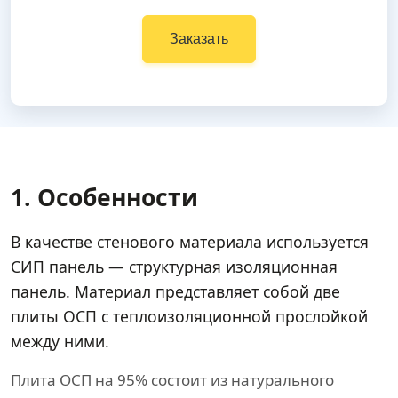
Заказать
1. Особенности
В качестве стенового материала используется
СИП панель — структурная изоляционная
панель. Материал представляет собой две
плиты ОСП с теплоизоляционной прослойкой
между ними.
Плита ОСП на 95% состоит из натурального