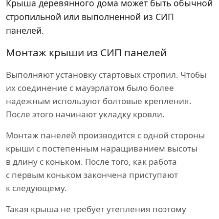
Крыша деревянного дома может быть обычной
стропильной или выполненной из СИП
панелей.
Монтаж крыши из СИП панелей
Выполняют установку стартовых стропил. Чтобы
их соединение с мауэрлатом было более
надежным используют болтовые крепления.
После этого начинают укладку кровли.
Монтаж панелей производится с одной стороны
крыши с постепенным наращиванием высоты
в длину с коньком. После того, как работа
с первым коньком закончена приступают
к следующему.
Такая крыша не требует утепления поэтому